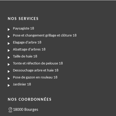
NOS SERVICES
Paysagiste 18
Pose et changement grillage et clôture 18
Elagage d'arbre 18
Abattage d'arbres 18
Taille de haie 18
Tonte et réfection de pelouse 18
Dessouchage arbre et haie 18
Pose de gazon en rouleau 18
Jardinier 18
NOS COORDONNÉES
18000 Bourges