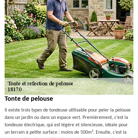
Tonte de pelouse
Il existe trois types de tondeuse utilisable pour peler la pelouse
dans un jardin ou dans un espace vert. Premièrement, c’est la
tondeuse électrique, qui est légère et silencieuse, idéale pour
un terrain à petite surface : moins de 500m². Ensuite, c’est la