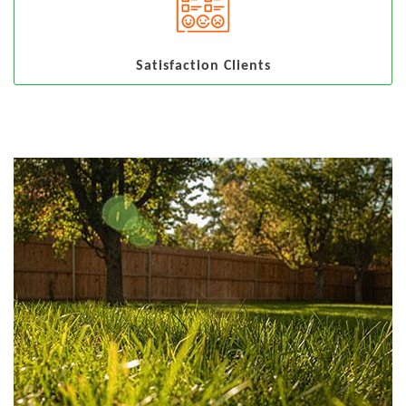
Satisfaction Clients