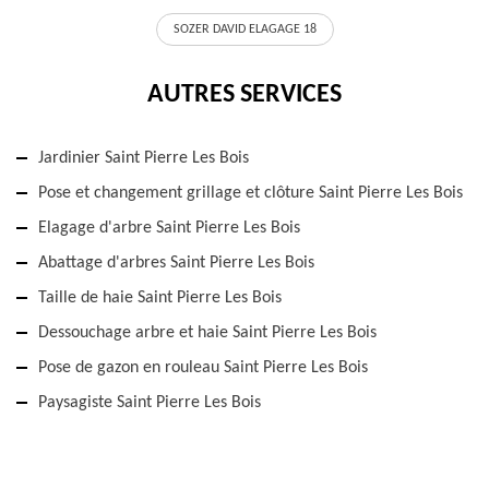
SOZER DAVID ELAGAGE 18
AUTRES SERVICES
Jardinier Saint Pierre Les Bois
Pose et changement grillage et clôture Saint Pierre Les Bois
Elagage d'arbre Saint Pierre Les Bois
Abattage d'arbres Saint Pierre Les Bois
Taille de haie Saint Pierre Les Bois
Dessouchage arbre et haie Saint Pierre Les Bois
Pose de gazon en rouleau Saint Pierre Les Bois
Paysagiste Saint Pierre Les Bois