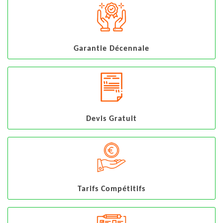
Garantie Décennale
Devis Gratuit
Tarifs Compétitifs