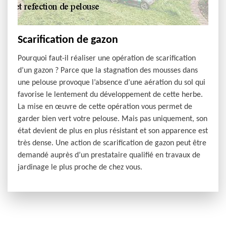
Scarification de gazon
Pourquoi faut-il réaliser une opération de scarification
d’un gazon ? Parce que la stagnation des mousses dans
une pelouse provoque l’absence d’une aération du sol qui
favorise le lentement du développement de cette herbe.
La mise en œuvre de cette opération vous permet de
garder bien vert votre pelouse. Mais pas uniquement, son
état devient de plus en plus résistant et son apparence est
très dense. Une action de scarification de gazon peut être
demandé auprès d’un prestataire qualifié en travaux de
jardinage le plus proche de chez vous.