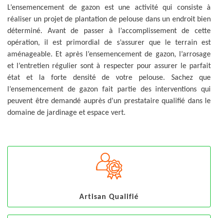
L’ensemencement de gazon est une activité qui consiste à
réaliser un projet de plantation de pelouse dans un endroit bien
déterminé. Avant de passer à l’accomplissement de cette
opération, il est primordial de s’assurer que le terrain est
aménageable. Et après l’ensemencement de gazon, l’arrosage
et l’entretien régulier sont à respecter pour assurer le parfait
état et la forte densité de votre pelouse. Sachez que
l’ensemencement de gazon fait partie des interventions qui
peuvent être demandé auprès d’un prestataire qualifié dans le
domaine de jardinage et espace vert.
Artisan Qualifié