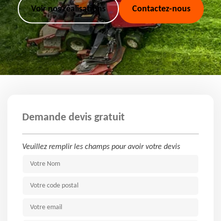
Voir nos réalisations
Contactez-nous
Demande devis gratuit
Veuillez remplir les champs pour avoir votre devis