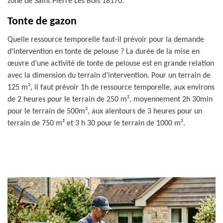
zone de Saint Pierre Les Bois 18170.
Tonte de gazon
Quelle ressource temporelle faut-il prévoir pour la demande
d’intervention en tonte de pelouse ? La durée de la mise en
œuvre d’une activité de tonte de pelouse est en grande relation
avec la dimension du terrain d’intervention. Pour un terrain de
125 m², il faut prévoir 1h de ressource temporelle, aux environs
de 2 heures pour le terrain de 250 m², moyennement 2h 30min
pour le terrain de 500m², aux alentours de 3 heures pour un
terrain de 750 m² et 3 h 30 pour le terrain de 1000 m².