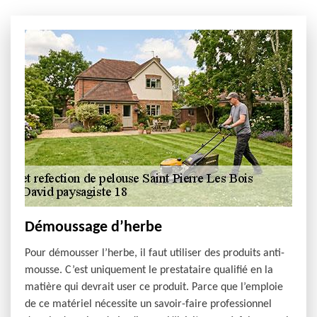
Démoussage d’herbe
Pour démousser l’herbe, il faut utiliser des produits anti-
mousse. C’est uniquement le prestataire qualifié en la
matière qui devrait user ce produit. Parce que l’emploie
de ce matériel nécessite un savoir-faire professionnel