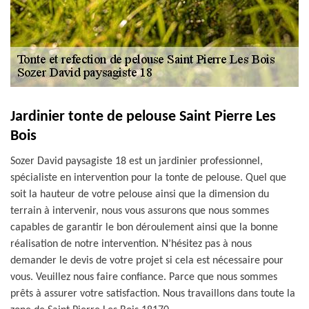
Jardinier tonte de pelouse Saint Pierre Les
Bois
Sozer David paysagiste 18 est un jardinier professionnel,
spécialiste en intervention pour la tonte de pelouse. Quel que
soit la hauteur de votre pelouse ainsi que la dimension du
terrain à intervenir, nous vous assurons que nous sommes
capables de garantir le bon déroulement ainsi que la bonne
réalisation de notre intervention. N’hésitez pas à nous
demander le devis de votre projet si cela est nécessaire pour
vous. Veuillez nous faire confiance. Parce que nous sommes
prêts à assurer votre satisfaction. Nous travaillons dans toute la