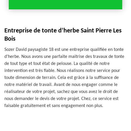
Entreprise de tonte d’herbe Saint Pierre Les
Bois
Sozer David paysagiste 18 est une entreprise qualifiée en tonte
d’herbe. Nous avons une parfaite maitrise des travaux de tonte
de tout type et tout état de pelouse. La qualité de notre
intervention est très fiable. Nous réalisons notre service pour
toute dimension de terrain. Cela est grâce à la suffisance de
notre matériel de travail. Avant de nous engager comme le
réalisateur de votre projet, sachez que vous avez le droit de
nous demander le devis de votre projet. Chez, ce service est
faisable gratuitement et sans engagement non plus.