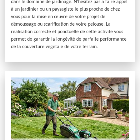
dans le domaine de jardinage. N’hésitez pas à faire appel
à un jardinier ou un paysagiste le plus proche de chez
vous pour la mise en œuvre de votre projet de
démoussage ou scarification de votre pelouse. La
réalisation correcte et ponctuelle de cette activité vous
permet de garantir la longévité de parfaite performance
de la couverture végétale de votre terrain.