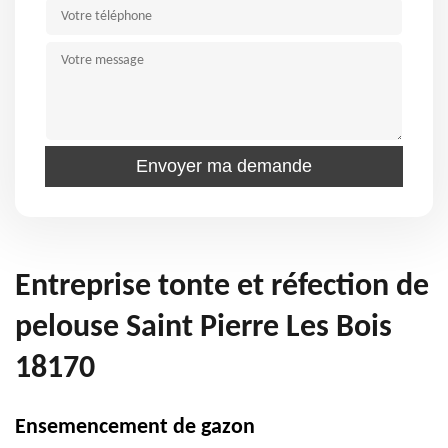
Entreprise tonte et réfection de
pelouse Saint Pierre Les Bois
18170
Ensemencement de gazon