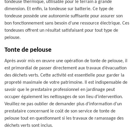
tondeuse thermique, utilisable pour le terrain à grande
dimension. Et enfin, la tondeuse sur batterie. Ce type de
tondeuse possède une autonomie suffisante pour assurer son
bon fonctionnement sans besoin d’une ressource électrique. Ces
tondeuses offrent un résultat satisfaisant pour tout type de
pelouse.
Tonte de pelouse
Après avoir mis en œuvre une opération de tonte de pelouse, il
est primordial de passer directement aux travaux d’évacuation
des déchets verts. Cette activité est essentielle pour garder la
propreté maximale de votre patrimoine. Il est indispensable de
savoir que le prestataire professionnel en jardinage peut
occuper également les nettoyages de son lieu d’intervention.
Veuillez ne pas oublier de demander plus d’information d’un
prestataire concernant le coût de son service de tonte de
pelouse tout en questionnant si les travaux de ramassage des
déchets verts sont inclus.