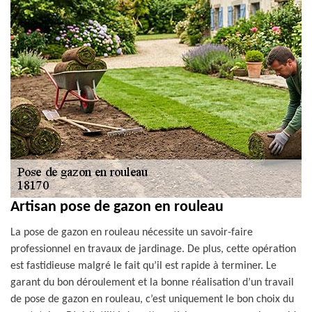
Artisan pose de gazon en rouleau
La pose de gazon en rouleau nécessite un savoir-faire
professionnel en travaux de jardinage. De plus, cette opération
est fastidieuse malgré le fait qu’il est rapide à terminer. Le
garant du bon déroulement et la bonne réalisation d’un travail
de pose de gazon en rouleau, c’est uniquement le bon choix du