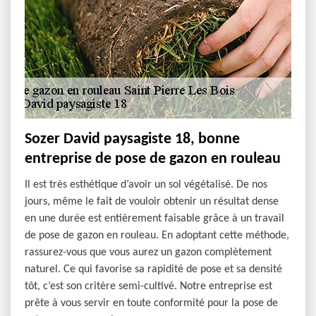
Sozer David paysagiste 18, bonne
entreprise de pose de gazon en rouleau
Il est très esthétique d’avoir un sol végétalisé. De nos
jours, même le fait de vouloir obtenir un résultat dense
en une durée est entièrement faisable grâce à un travail
de pose de gazon en rouleau. En adoptant cette méthode,
rassurez-vous que vous aurez un gazon complètement
naturel. Ce qui favorise sa rapidité de pose et sa densité
tôt, c’est son critère semi-cultivé. Notre entreprise est
prête à vous servir en toute conformité pour la pose de