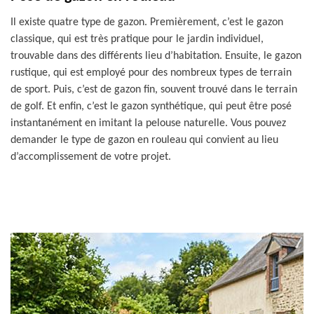
Il existe quatre type de gazon. Premièrement, c’est le gazon
classique, qui est très pratique pour le jardin individuel,
trouvable dans des différents lieu d’habitation. Ensuite, le gazon
rustique, qui est employé pour des nombreux types de terrain
de sport. Puis, c’est de gazon fin, souvent trouvé dans le terrain
de golf. Et enfin, c’est le gazon synthétique, qui peut être posé
instantanément en imitant la pelouse naturelle. Vous pouvez
demander le type de gazon en rouleau qui convient au lieu
d’accomplissement de votre projet.