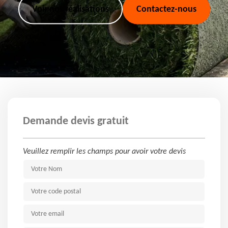
Voir nos réalisations
Contactez-nous
Demande devis gratuit
Veuillez remplir les champs pour avoir votre devis