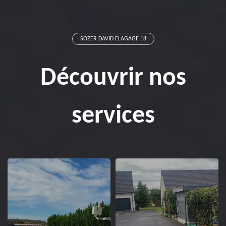
SOZER DAVID ELAGAGE 18
Découvrir nos
services