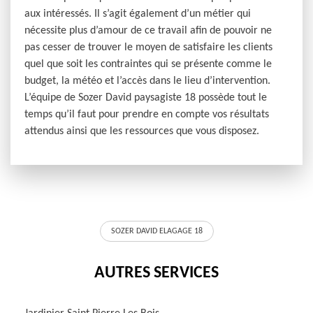
aux intéressés. Il s’agit également d’un métier qui
nécessite plus d’amour de ce travail afin de pouvoir ne
pas cesser de trouver le moyen de satisfaire les clients
quel que soit les contraintes qui se présente comme le
budget, la météo et l’accès dans le lieu d’intervention.
L’équipe de Sozer David paysagiste 18 possède tout le
temps qu’il faut pour prendre en compte vos résultats
attendus ainsi que les ressources que vous disposez.
SOZER DAVID ELAGAGE 18
AUTRES SERVICES