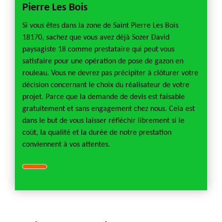
Pierre Les Bois
Si vous êtes dans la zone de Saint Pierre Les Bois
18170, sachez que vous avez déjà Sozer David
paysagiste 18 comme prestataire qui peut vous
satisfaire pour une opération de pose de gazon en
rouleau. Vous ne devrez pas précipiter à clôturer votre
décision concernant le choix du réalisateur de votre
projet. Parce que la demande de devis est faisable
gratuitement et sans engagement chez nous. Cela est
dans le but de vous laisser réfléchir librement si le
coût, la qualité et la durée de notre prestation
conviennent à vos attentes.