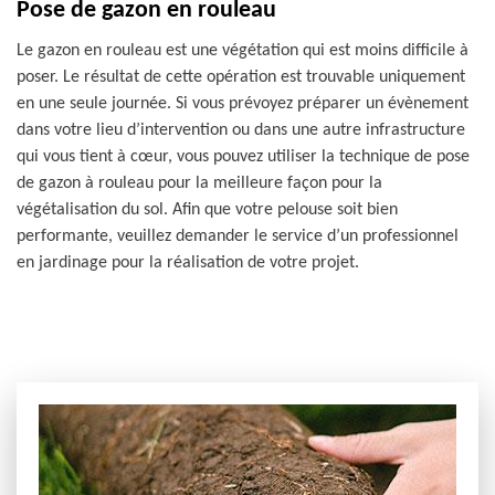
Pose de gazon en rouleau
Le gazon en rouleau est une végétation qui est moins difficile à
poser. Le résultat de cette opération est trouvable uniquement
en une seule journée. Si vous prévoyez préparer un évènement
dans votre lieu d’intervention ou dans une autre infrastructure
qui vous tient à cœur, vous pouvez utiliser la technique de pose
de gazon à rouleau pour la meilleure façon pour la
végétalisation du sol. Afin que votre pelouse soit bien
performante, veuillez demander le service d’un professionnel
en jardinage pour la réalisation de votre projet.