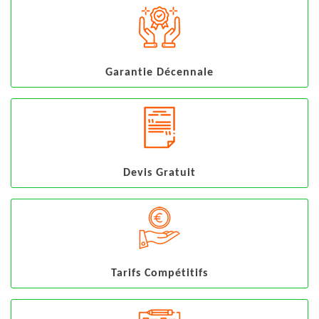
Garantie Décennale
Devis Gratuit
Tarifs Compétitifs