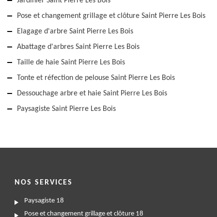
Jardinier Saint Pierre Les Bois
Pose et changement grillage et clôture Saint Pierre Les Bois
Elagage d'arbre Saint Pierre Les Bois
Abattage d'arbres Saint Pierre Les Bois
Taille de haie Saint Pierre Les Bois
Tonte et réfection de pelouse Saint Pierre Les Bois
Dessouchage arbre et haie Saint Pierre Les Bois
Paysagiste Saint Pierre Les Bois
NOS SERVICES
Paysagiste 18
Pose et changement grillage et clôture 18