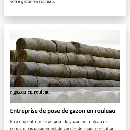
votre gazon en rouleau.
Entreprise de pose de gazon en rouleau
Etre une entreprise de pose de gazon en rouleau ne
consiste pas uniquement de vendre de super prestation