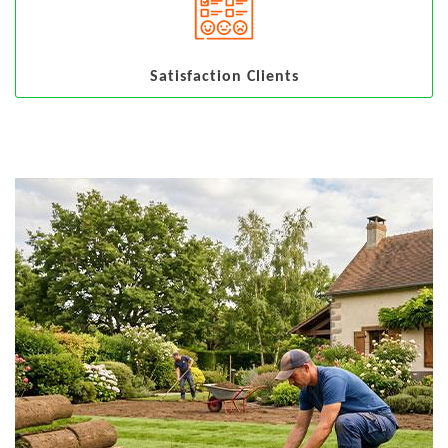
Satisfaction Clients