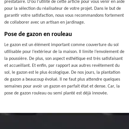
prestataire. D’où l’utilité de cette article pour vous venir en aide
pour la sélection du réalisateur de votre projet. Dans le but de
garantir votre satisfaction, nous vous recommandons fortement
de collaborer avec un artisan en jardinage.
Pose de gazon en rouleau
Le gazon est un élément important comme couverture du sol
utilisable pour l’extérieur de la maison. Il limite l’envolement de
la poussière. De plus, son aspect esthétique est très satisfaisant
et accueillant. Et enfin, par rapport aux autres revêtement du
sol, le gazon est le plus écologique. De nos jours, la plantation
de gazon a beaucoup évolué. Il ne faut plus attendre quelques
semaines pour avoir un gazon en parfait état et dense. Car, la
pose de gazon rouleau ou semi planté est déjà innovée.