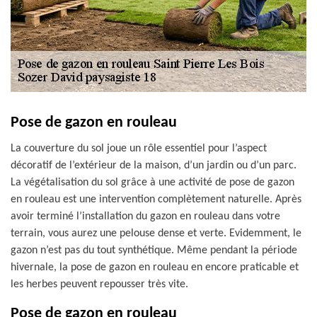
Pose de gazon en rouleau
La couverture du sol joue un rôle essentiel pour l’aspect
décoratif de l’extérieur de la maison, d’un jardin ou d’un parc.
La végétalisation du sol grâce à une activité de pose de gazon
en rouleau est une intervention complètement naturelle. Après
avoir terminé l’installation du gazon en rouleau dans votre
terrain, vous aurez une pelouse dense et verte. Evidemment, le
gazon n’est pas du tout synthétique. Même pendant la période
hivernale, la pose de gazon en rouleau en encore praticable et
les herbes peuvent repousser très vite.
Pose de gazon en rouleau