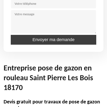
Entreprise pose de gazon en
rouleau Saint Pierre Les Bois
18170
Devis gratuit pour travaux de pose de gazon