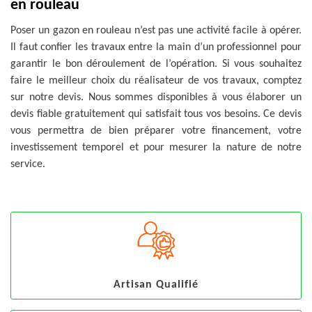
en rouleau
Poser un gazon en rouleau n’est pas une activité facile à opérer.
Il faut confier les travaux entre la main d’un professionnel pour
garantir le bon déroulement de l’opération. Si vous souhaitez
faire le meilleur choix du réalisateur de vos travaux, comptez
sur notre devis. Nous sommes disponibles à vous élaborer un
devis fiable gratuitement qui satisfait tous vos besoins. Ce devis
vous permettra de bien préparer votre financement, votre
investissement temporel et pour mesurer la nature de notre
service.
Artisan Qualifié