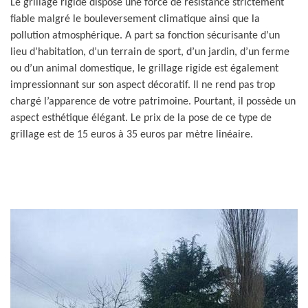
Le grillage rigide dispose une force de résistance strictement
fiable malgré le bouleversement climatique ainsi que la
pollution atmosphérique. A part sa fonction sécurisante d’un
lieu d’habitation, d’un terrain de sport, d’un jardin, d’un ferme
ou d’un animal domestique, le grillage rigide est également
impressionnant sur son aspect décoratif. Il ne rend pas trop
chargé l’apparence de votre patrimoine. Pourtant, il possède un
aspect esthétique élégant. Le prix de la pose de ce type de
grillage est de 15 euros à 35 euros par mètre linéaire.