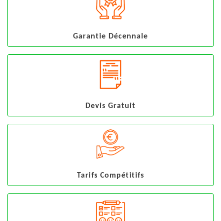
Garantie Décennale
Devis Gratuit
Tarifs Compétitifs