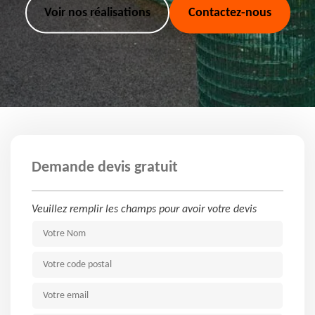
Voir nos réalisations
Contactez-nous
Demande devis gratuit
Veuillez remplir les champs pour avoir votre devis