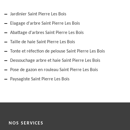
Jardinier Saint Pierre Les Bois
Elagage d'arbre Saint Pierre Les Bois
Abattage d'arbres Saint Pierre Les Bois
Taille de haie Saint Pierre Les Bois
Tonte et réfection de pelouse Saint Pierre Les Bois
Dessouchage arbre et haie Saint Pierre Les Bois
Pose de gazon en rouleau Saint Pierre Les Bois
Paysagiste Saint Pierre Les Bois
NOS SERVICES