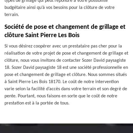
types de grillage qui peut répondre à votre possibilité
budgétaire ainsi qu’à vos besoins pour la clôture de votre
terrain.
Société de pose et changement de grillage et
clôture Saint Pierre Les Bois
Si vous désirez coopérer avec un prestataire pas cher pour la
réalisation de votre projet de pose et changement de grillage et
clôture, nous vous invitons de contacter Sozer David paysagiste
18. Sozer David paysagiste 18 est une société professionnelle en
pose et changement de grillage et clôture. Nous sommes situés
à Saint Pierre Les Bois 18170. Le coût de notre intervention
varie selon la facilité d’accès dans votre terrain et son degré de
pente. Pourtant, nous faisons en sorte que le coût de notre
prestation est à la portée de tous.