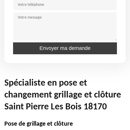
Spécialiste en pose et
changement grillage et clôture
Saint Pierre Les Bois 18170
Pose de grillage et clôture