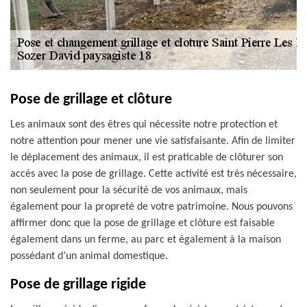
Pose de grillage et clôture
Les animaux sont des êtres qui nécessite notre protection et
notre attention pour mener une vie satisfaisante. Afin de limiter
le déplacement des animaux, il est praticable de clôturer son
accès avec la pose de grillage. Cette activité est très nécessaire,
non seulement pour la sécurité de vos animaux, mais
également pour la propreté de votre patrimoine. Nous pouvons
affirmer donc que la pose de grillage et clôture est faisable
également dans un ferme, au parc et également à la maison
possédant d’un animal domestique.
Pose de grillage rigide