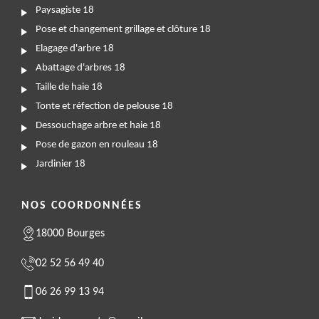
Paysagiste 18
Pose et changement grillage et clôture 18
Elagage d'arbre 18
Abattage d'arbres 18
Taille de haie 18
Tonte et réfection de pelouse 18
Dessouchage arbre et haie 18
Pose de gazon en rouleau 18
Jardinier 18
NOS COORDONNÉES
18000 Bourges
02 52 56 49 40
06 26 99 13 94