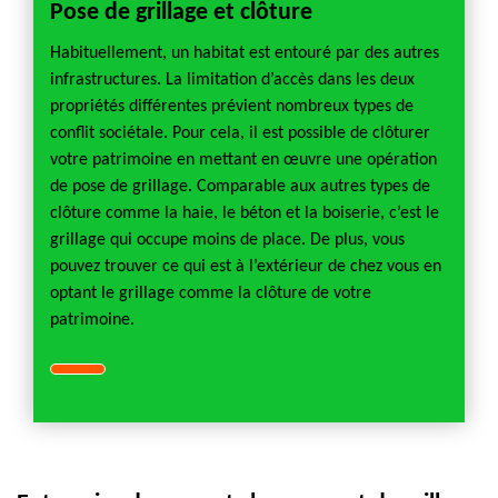
Pose de grillage et clôture
Habituellement, un habitat est entouré par des autres
infrastructures. La limitation d’accès dans les deux
propriétés différentes prévient nombreux types de
conflit sociétale. Pour cela, il est possible de clôturer
votre patrimoine en mettant en œuvre une opération
de pose de grillage. Comparable aux autres types de
clôture comme la haie, le béton et la boiserie, c’est le
grillage qui occupe moins de place. De plus, vous
pouvez trouver ce qui est à l’extérieur de chez vous en
optant le grillage comme la clôture de votre
patrimoine.