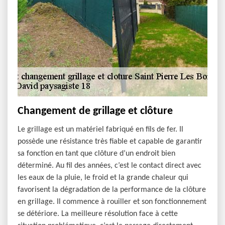
Changement de grillage et clôture
Le grillage est un matériel fabriqué en fils de fer. Il
possède une résistance très fiable et capable de garantir
sa fonction en tant que clôture d’un endroit bien
déterminé. Au fil des années, c’est le contact direct avec
les eaux de la pluie, le froid et la grande chaleur qui
favorisent la dégradation de la performance de la clôture
en grillage. Il commence à rouiller et son fonctionnement
se détériore. La meilleure résolution face à cette