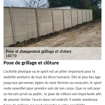
Pose de grillage et clôture
L’activité physique ou le sport est un pilier important pour la
stabilité sanitaire de tous les êtres humains. Dès le plus bas âge
jusqu’aux personnes âgées du sexe féminin ou masculin, le sport
reste essentiel pour prendre soin de son corps. Que ce soit pour
un terrain privé ou public, la pose de clôture est importante afin
de pouvoir limiter l’accès dans cet endroit. Il existe nombreux