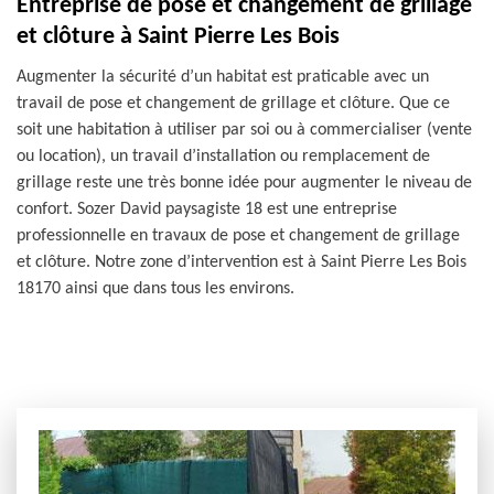
Entreprise de pose et changement de grillage
et clôture à Saint Pierre Les Bois
Augmenter la sécurité d’un habitat est praticable avec un
travail de pose et changement de grillage et clôture. Que ce
soit une habitation à utiliser par soi ou à commercialiser (vente
ou location), un travail d’installation ou remplacement de
grillage reste une très bonne idée pour augmenter le niveau de
confort. Sozer David paysagiste 18 est une entreprise
professionnelle en travaux de pose et changement de grillage
et clôture. Notre zone d’intervention est à Saint Pierre Les Bois
18170 ainsi que dans tous les environs.