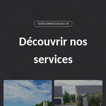
SOZER DAVID ELAGAGE 18
Découvrir nos
services