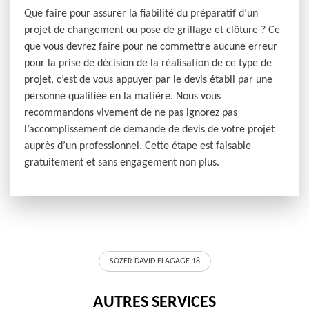
Que faire pour assurer la fiabilité du préparatif d’un
projet de changement ou pose de grillage et clôture ? Ce
que vous devrez faire pour ne commettre aucune erreur
pour la prise de décision de la réalisation de ce type de
projet, c’est de vous appuyer par le devis établi par une
personne qualifiée en la matière. Nous vous
recommandons vivement de ne pas ignorez pas
l’accomplissement de demande de devis de votre projet
auprès d’un professionnel. Cette étape est faisable
gratuitement et sans engagement non plus.
SOZER DAVID ELAGAGE 18
AUTRES SERVICES