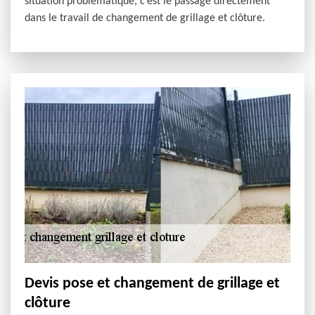
situation problématique, c’est le passage directement
dans le travail de changement de grillage et clôture.
Devis pose et changement de grillage et
clôture