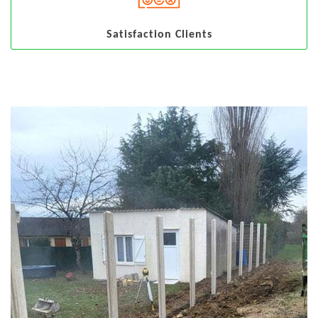
Satisfaction Clients