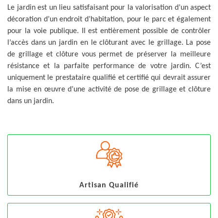
Le jardin est un lieu satisfaisant pour la valorisation d’un aspect
décoration d’un endroit d’habitation, pour le parc et également
pour la voie publique. Il est entièrement possible de contrôler
l’accès dans un jardin en le clôturant avec le grillage. La pose
de grillage et clôture vous permet de préserver la meilleure
résistance et la parfaite performance de votre jardin. C’est
uniquement le prestataire qualifié et certifié qui devrait assurer
la mise en œuvre d’une activité de pose de grillage et clôture
dans un jardin.
Artisan Qualifié