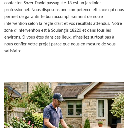
contacter. Sozer David paysagiste 18 est un jardinier
professionnel. Nous disposons une compétence efficace qui nous
permet de garantir le bon accomplissement de notre
intervention selon la règle d’art et vos résultats attendus. Notre
zone d’intervention est à Soulangis 18220 et dans tous les
environs. Si vous êtes dans ces lieux, n’hésitez surtout pas à
nous confier votre projet parce que nous en mesure de vous
satisfaire.