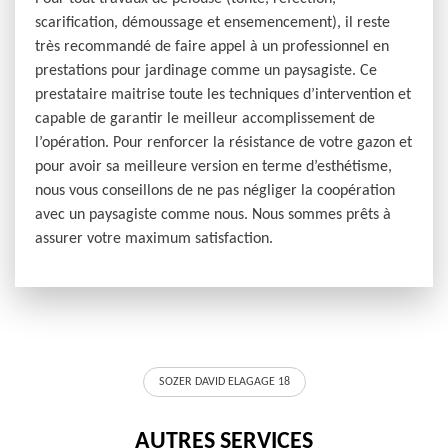
scarification, démoussage et ensemencement), il reste
très recommandé de faire appel à un professionnel en
prestations pour jardinage comme un paysagiste. Ce
prestataire maitrise toute les techniques d’intervention et
capable de garantir le meilleur accomplissement de
l’opération. Pour renforcer la résistance de votre gazon et
pour avoir sa meilleure version en terme d’esthétisme,
nous vous conseillons de ne pas négliger la coopération
avec un paysagiste comme nous. Nous sommes prêts à
assurer votre maximum satisfaction.
SOZER DAVID ELAGAGE 18
AUTRES SERVICES