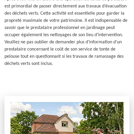
est primordial de passer directement aux travaux d’évacuation
des déchets verts. Cette activité est essentielle pour garder la
propreté maximale de votre patrimoine. Il est indispensable de
savoir que le prestataire professionnel en jardinage peut
occuper également les nettoyages de son lieu d’intervention.
Veuillez ne pas oublier de demander plus d’information d’un
prestataire concernant le coût de son service de tonte de
pelouse tout en questionnant si les travaux de ramassage des
déchets verts sont inclus.