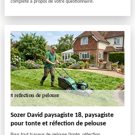
complète à propos de votre questionnaire.
Sozer David paysagiste 18, paysagiste
pour tonte et réfection de pelouse
Pour tout travaux de pelouse (tonte, réfection,