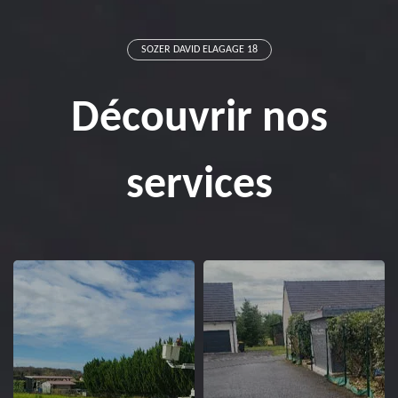
SOZER DAVID ELAGAGE 18
Découvrir nos
services