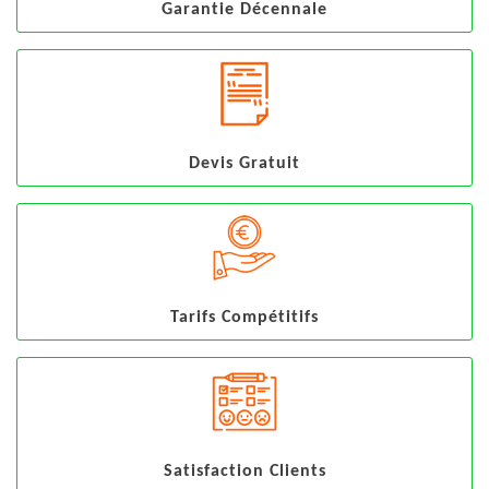
Garantie Décennale
Devis Gratuit
Tarifs Compétitifs
Satisfaction Clients