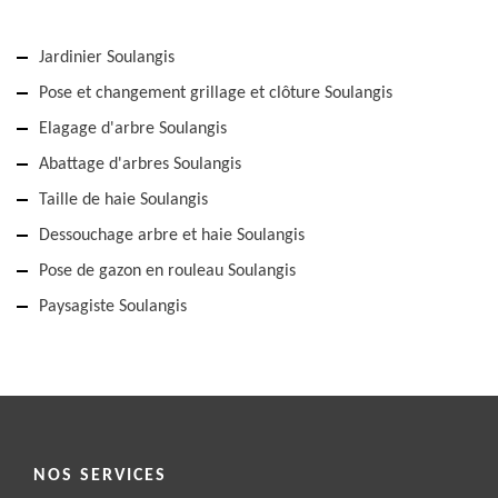
Jardinier Soulangis
Pose et changement grillage et clôture Soulangis
Elagage d'arbre Soulangis
Abattage d'arbres Soulangis
Taille de haie Soulangis
Dessouchage arbre et haie Soulangis
Pose de gazon en rouleau Soulangis
Paysagiste Soulangis
NOS SERVICES