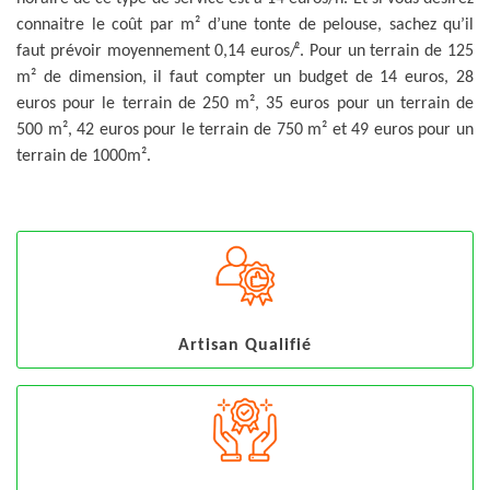
connaitre le coût par m² d’une tonte de pelouse, sachez qu’il
faut prévoir moyennement 0,14 euros/². Pour un terrain de 125
m² de dimension, il faut compter un budget de 14 euros, 28
euros pour le terrain de 250 m², 35 euros pour un terrain de
500 m², 42 euros pour le terrain de 750 m² et 49 euros pour un
terrain de 1000m².
Artisan Qualifié