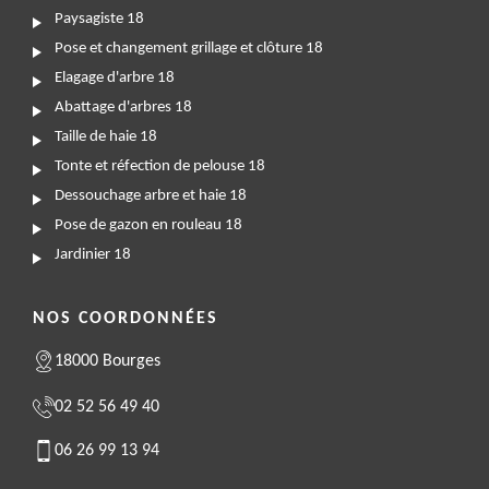
Paysagiste 18
Pose et changement grillage et clôture 18
Elagage d'arbre 18
Abattage d'arbres 18
Taille de haie 18
Tonte et réfection de pelouse 18
Dessouchage arbre et haie 18
Pose de gazon en rouleau 18
Jardinier 18
NOS COORDONNÉES
18000 Bourges
02 52 56 49 40
06 26 99 13 94