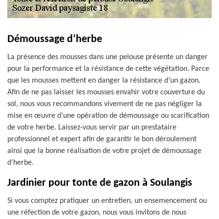
Démoussage d’herbe
La présence des mousses dans une pelouse présente un danger
pour la performance et la résistance de cette végétation. Parce
que les mousses mettent en danger la résistance d’un gazon.
Afin de ne pas laisser les mousses envahir votre couverture du
sol, nous vous recommandons vivement de ne pas négliger la
mise en œuvre d’une opération de démoussage ou scarification
de votre herbe. Laissez-vous servir par un prestataire
professionnel et expert afin de garantir le bon déroulement
ainsi que la bonne réalisation de votre projet de démoussage
d’herbe.
Jardinier pour tonte de gazon à Soulangis
Si vous comptez pratiquer un entretien, un ensemencement ou
une réfection de votre gazon, nous vous invitons de nous