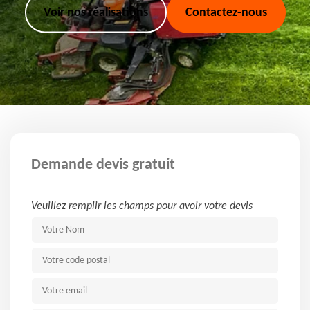
Voir nos réalisations
Contactez-nous
Demande devis gratuit
Veuillez remplir les champs pour avoir votre devis