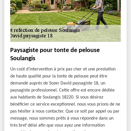
Paysagiste pour tonte de pelouse
Soulangis
Un coût d’intervention à prix pas cher et une prestation
de haute qualité pour la tonte de pelouse peut être
demandé auprès de Sozer David paysagiste 18, un
paysagiste professionnel. Cette offre est encore dédiée
aux habitants de Soulangis 18220. Si vous désirez
bénéficier ce service exceptionnel, nous vous prions de ne
pas hésiter à nous contacter. Que ce soit par appel ou par
message, nous sommes prêts à vous répondre dans un
très bref délai afin que vous ayez une information