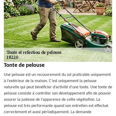
Tonte de pelouse
Une pelouse est un recouvrement du sol praticable uniquement
à l’extérieur de la maison. C’est uniquement la pelouse
naturelle qui peut bénéficier d’activité d’une tonte. Une tonte de
pelouse consiste à contrôler son développement afin de pouvoir
assurer la justesse de l’apparence de cette végétation. La
pelouse est très performante quand son entretien est effectué
correctement et aussi périodiquement. La demande