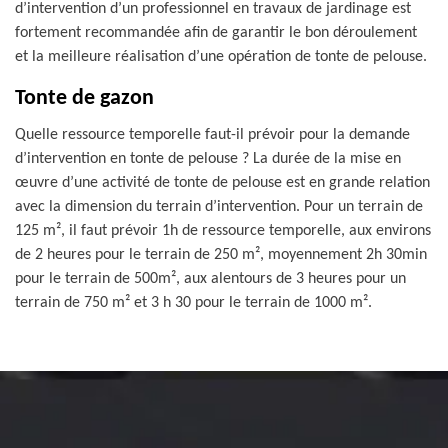
d’intervention d’un professionnel en travaux de jardinage est
fortement recommandée afin de garantir le bon déroulement
et la meilleure réalisation d’une opération de tonte de pelouse.
Tonte de gazon
Quelle ressource temporelle faut-il prévoir pour la demande
d’intervention en tonte de pelouse ? La durée de la mise en
œuvre d’une activité de tonte de pelouse est en grande relation
avec la dimension du terrain d’intervention. Pour un terrain de
125 m², il faut prévoir 1h de ressource temporelle, aux environs
de 2 heures pour le terrain de 250 m², moyennement 2h 30min
pour le terrain de 500m², aux alentours de 3 heures pour un
terrain de 750 m² et 3 h 30 pour le terrain de 1000 m².