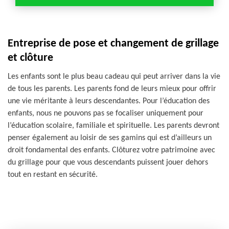
Entreprise de pose et changement de grillage
et clôture
Les enfants sont le plus beau cadeau qui peut arriver dans la vie
de tous les parents. Les parents fond de leurs mieux pour offrir
une vie méritante à leurs descendantes. Pour l’éducation des
enfants, nous ne pouvons pas se focaliser uniquement pour
l’éducation scolaire, familiale et spirituelle. Les parents devront
penser également au loisir de ses gamins qui est d’ailleurs un
droit fondamental des enfants. Clôturez votre patrimoine avec
du grillage pour que vous descendants puissent jouer dehors
tout en restant en sécurité.