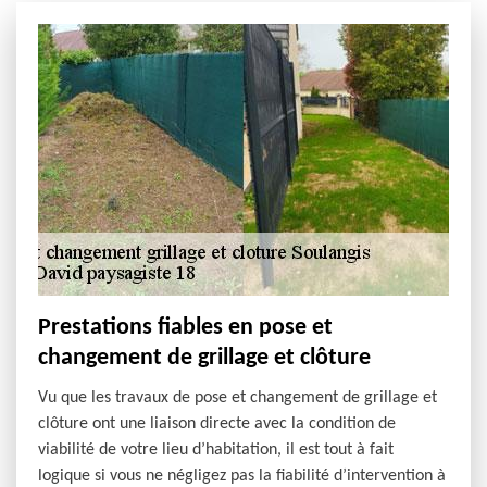
Prestations fiables en pose et
changement de grillage et clôture
Vu que les travaux de pose et changement de grillage et
clôture ont une liaison directe avec la condition de
viabilité de votre lieu d’habitation, il est tout à fait
logique si vous ne négligez pas la fiabilité d’intervention à