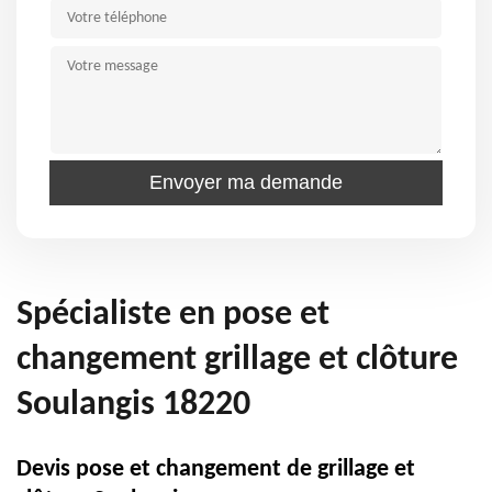
Spécialiste en pose et
changement grillage et clôture
Soulangis 18220
Devis pose et changement de grillage et