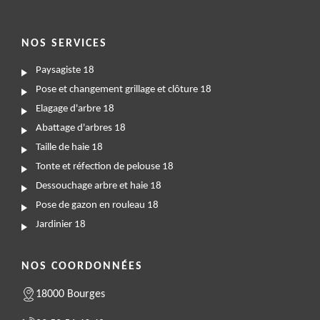
NOS SERVICES
Paysagiste 18
Pose et changement grillage et clôture 18
Elagage d'arbre 18
Abattage d'arbres 18
Taille de haie 18
Tonte et réfection de pelouse 18
Dessouchage arbre et haie 18
Pose de gazon en rouleau 18
Jardinier 18
NOS COORDONNÉES
18000 Bourges