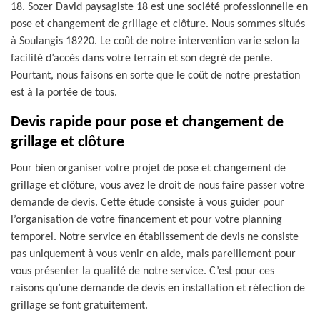
18. Sozer David paysagiste 18 est une société professionnelle en
pose et changement de grillage et clôture. Nous sommes situés
à Soulangis 18220. Le coût de notre intervention varie selon la
facilité d’accès dans votre terrain et son degré de pente.
Pourtant, nous faisons en sorte que le coût de notre prestation
est à la portée de tous.
Devis rapide pour pose et changement de
grillage et clôture
Pour bien organiser votre projet de pose et changement de
grillage et clôture, vous avez le droit de nous faire passer votre
demande de devis. Cette étude consiste à vous guider pour
l’organisation de votre financement et pour votre planning
temporel. Notre service en établissement de devis ne consiste
pas uniquement à vous venir en aide, mais pareillement pour
vous présenter la qualité de notre service. C’est pour ces
raisons qu’une demande de devis en installation et réfection de
grillage se font gratuitement.