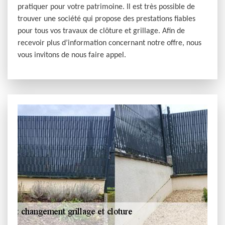
pratiquer pour votre patrimoine. Il est très possible de
trouver une société qui propose des prestations fiables
pour tous vos travaux de clôture et grillage. Afin de
recevoir plus d’information concernant notre offre, nous
vous invitons de nous faire appel.