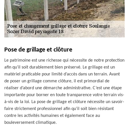
Pose de grillage et clôture
Le patrimoine est une richesse qui nécessite de notre protection
afin qu’il soit durablement bien préservé. Le grillage est un
matériel praticable pour limité d’accès dans un terrain. Avant
de poser un grillage comme clôture, il est primordial de
réaliser d’abord une démarche administrative. C’est une étape
importante pour borner en toute transparence votre terrain vis-
à-vis de la loi. La pose de grillage et clôture nécessite un savoir-
faire strictement professionnel afin qu’il soit bien résistant
contre les activités humaines et également face au
bouleversement climatique.