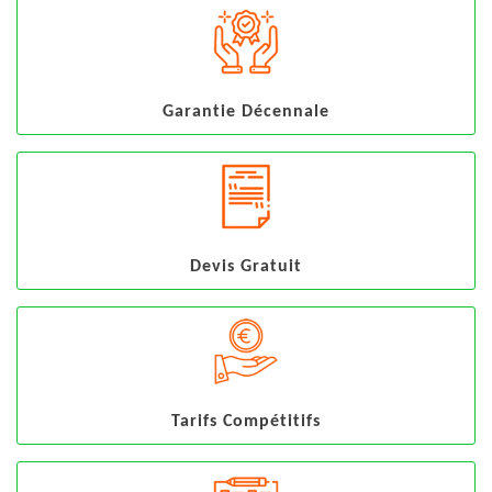
Garantie Décennale
Devis Gratuit
Tarifs Compétitifs