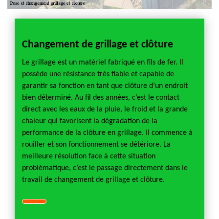
Changement de grillage et clôture
Le grillage est un matériel fabriqué en fils de fer. Il
possède une résistance très fiable et capable de
garantir sa fonction en tant que clôture d’un endroit
bien déterminé. Au fil des années, c’est le contact
direct avec les eaux de la pluie, le froid et la grande
chaleur qui favorisent la dégradation de la
performance de la clôture en grillage. Il commence à
rouiller et son fonctionnement se détériore. La
meilleure résolution face à cette situation
problématique, c’est le passage directement dans le
travail de changement de grillage et clôture.