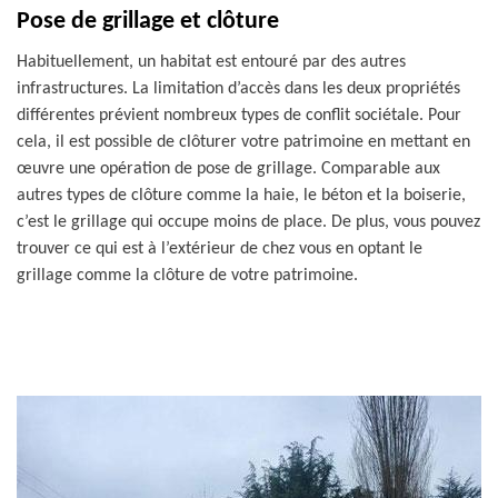
Pose de grillage et clôture
Habituellement, un habitat est entouré par des autres
infrastructures. La limitation d’accès dans les deux propriétés
différentes prévient nombreux types de conflit sociétale. Pour
cela, il est possible de clôturer votre patrimoine en mettant en
œuvre une opération de pose de grillage. Comparable aux
autres types de clôture comme la haie, le béton et la boiserie,
c’est le grillage qui occupe moins de place. De plus, vous pouvez
trouver ce qui est à l’extérieur de chez vous en optant le
grillage comme la clôture de votre patrimoine.