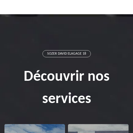
SOZER DAVID ELAGAGE 18
Découvrir nos
services