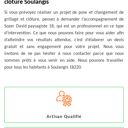
clôture Soulangis
Si vous prévoyez réaliser un projet de pose et changement de
grillage et clôture, pensez à demander l’accompagnement de
Sozer David paysagiste 18, qui est un professionnel en ce type
d’intervention. Ce que nous pouvons faire pour vous aider afin
d’atteindre vos résultats attendus, c’est d’élaborer un devis
gratuit et sans engagement pour votre projet. Nous vous
invitons de ne pas hésiter à nous contacter parce que nous
sommes prêts à vous venir en aide. Nous pouvons travailler
pour tous les habitants à Soulangis 18220.
Artisan Qualifié