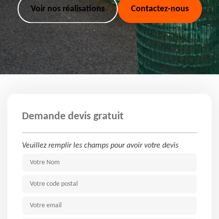
Voir nos réalisations
Contactez-nous
Demande devis gratuit
Veuillez remplir les champs pour avoir votre devis