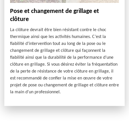
Pose et changement de grillage et
clôture
La clôture devrait être bien résistant contre le choc
thermique ainsi que les activités humaines. C’est la
fiabilité d’intervention tout au long de la pose ou le
changement de grillage et clôture qui façonnent la
fiabilité ainsi que la durabilité de la performance d’une
clôture en grillage. Si vous désirez éviter la fréquentation
de la perte de résistance de votre clôture en grillage, il
est recommandé de confier la mise en œuvre de votre
projet de pose ou changement de grillage et clôture entre
la main d’un professionnel.