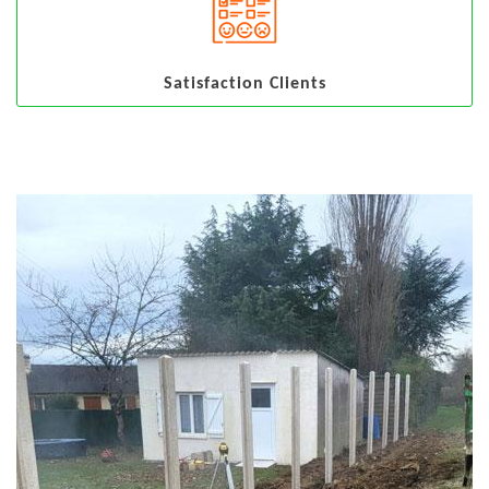
Satisfaction Clients