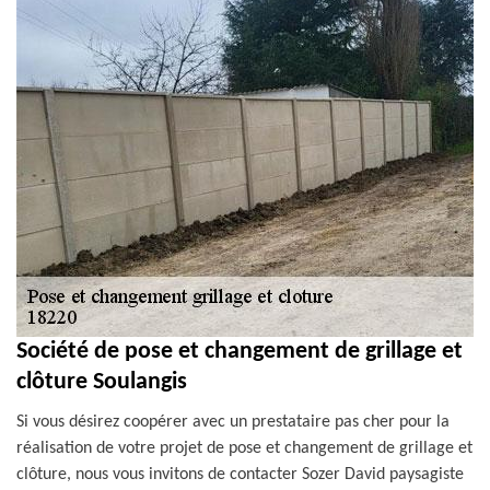
Société de pose et changement de grillage et
clôture Soulangis
Si vous désirez coopérer avec un prestataire pas cher pour la
réalisation de votre projet de pose et changement de grillage et
clôture, nous vous invitons de contacter Sozer David paysagiste