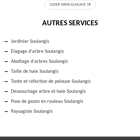
SOZER DAVID ELAGAGE 18
AUTRES SERVICES
Jardinier Soulangis
Elagage d'arbre Soulangis
Abattage d'arbres Soulangis
Taille de haie Soulangis
Tonte et réfection de pelouse Soulangis
Dessouchage arbre et haie Soulangis
Pose de gazon en rouleau Soulangis
Paysagiste Soulangis