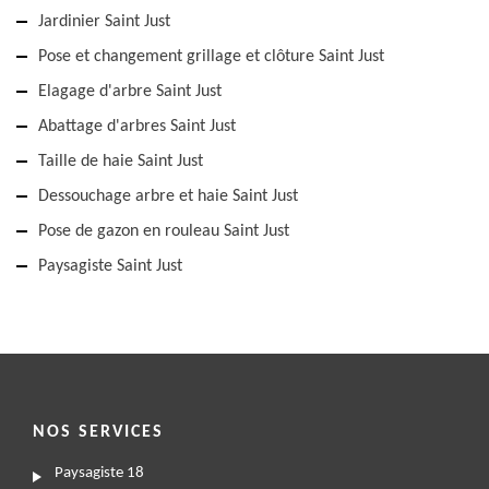
Jardinier Saint Just
Pose et changement grillage et clôture Saint Just
Elagage d'arbre Saint Just
Abattage d'arbres Saint Just
Taille de haie Saint Just
Dessouchage arbre et haie Saint Just
Pose de gazon en rouleau Saint Just
Paysagiste Saint Just
NOS SERVICES
Paysagiste 18