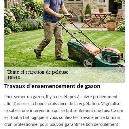
Travaux d’ensemencement de gazon
Pour semer un gazon, il y a des étapes à suivre prudemment
afin d’assurer la bonne croissance de la végétation. Végétaliser
le sol est une intervention qui se fait seulement une fois. Ce qui
est tout à fait logique si vous confiez les travaux entre la main
d’un professionnel pour pouvoir garantir le bon déroulement