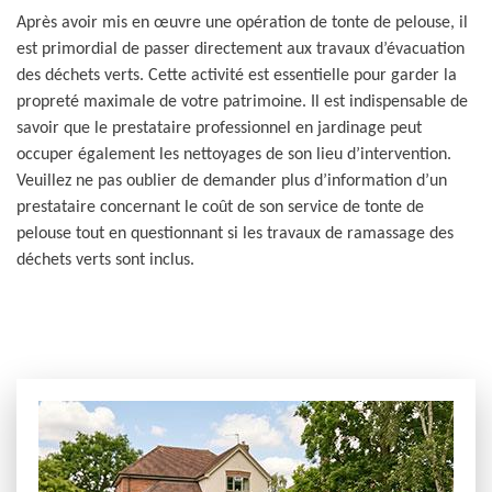
Après avoir mis en œuvre une opération de tonte de pelouse, il
est primordial de passer directement aux travaux d’évacuation
des déchets verts. Cette activité est essentielle pour garder la
propreté maximale de votre patrimoine. Il est indispensable de
savoir que le prestataire professionnel en jardinage peut
occuper également les nettoyages de son lieu d’intervention.
Veuillez ne pas oublier de demander plus d’information d’un
prestataire concernant le coût de son service de tonte de
pelouse tout en questionnant si les travaux de ramassage des
déchets verts sont inclus.