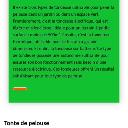
Il existe trois types de tondeuse utilisable pour peler la
pelouse dans un jardin ou dans un espace vert.
Premièrement, c’est la tondeuse électrique, qui est
légère et silencieuse, idéale pour un terrain à petite
surface : moins de 500m². Ensuite, c’est la tondeuse
thermique, utilisable pour le terrain à grande
dimension. Et enfin, la tondeuse sur batterie. Ce type
de tondeuse possède une autonomie suffisante pour
assurer son bon fonctionnement sans besoin d’une
ressource électrique. Ces tondeuses offrent un résultat
satisfaisant pour tout type de pelouse.
Tonte de pelouse