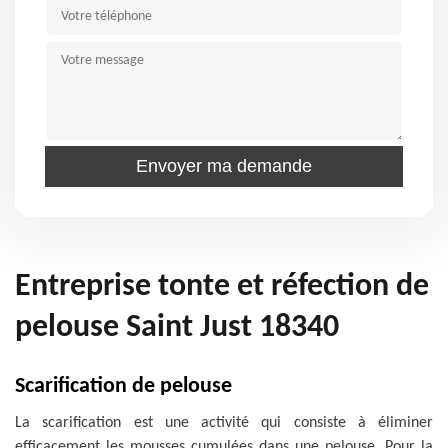
Entreprise tonte et réfection de
pelouse Saint Just 18340
Scarification de pelouse
La scarification est une activité qui consiste à éliminer
efficacement les mousses cumulées dans une pelouse. Pour la