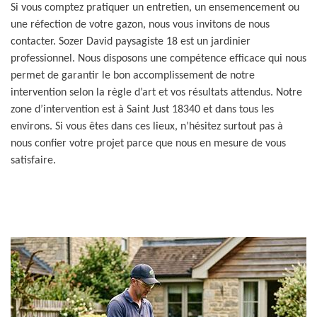
Si vous comptez pratiquer un entretien, un ensemencement ou
une réfection de votre gazon, nous vous invitons de nous
contacter. Sozer David paysagiste 18 est un jardinier
professionnel. Nous disposons une compétence efficace qui nous
permet de garantir le bon accomplissement de notre
intervention selon la règle d’art et vos résultats attendus. Notre
zone d’intervention est à Saint Just 18340 et dans tous les
environs. Si vous êtes dans ces lieux, n’hésitez surtout pas à
nous confier votre projet parce que nous en mesure de vous
satisfaire.