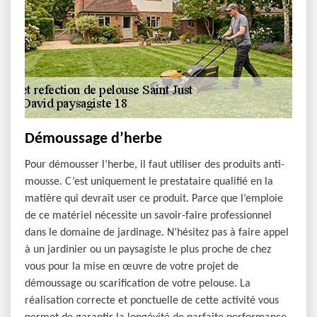
Démoussage d’herbe
Pour démousser l’herbe, il faut utiliser des produits anti-
mousse. C’est uniquement le prestataire qualifié en la
matière qui devrait user ce produit. Parce que l’emploie
de ce matériel nécessite un savoir-faire professionnel
dans le domaine de jardinage. N’hésitez pas à faire appel
à un jardinier ou un paysagiste le plus proche de chez
vous pour la mise en œuvre de votre projet de
démoussage ou scarification de votre pelouse. La
réalisation correcte et ponctuelle de cette activité vous