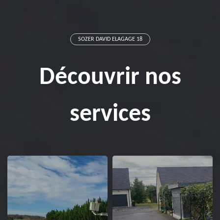
SOZER DAVID ELAGAGE 18
Découvrir nos
services