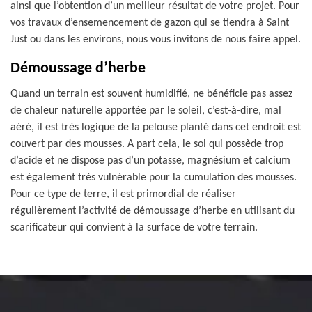
ainsi que l’obtention d’un meilleur résultat de votre projet. Pour
vos travaux d’ensemencement de gazon qui se tiendra à Saint
Just ou dans les environs, nous vous invitons de nous faire appel.
Démoussage d’herbe
Quand un terrain est souvent humidifié, ne bénéficie pas assez
de chaleur naturelle apportée par le soleil, c’est-à-dire, mal
aéré, il est très logique de la pelouse planté dans cet endroit est
couvert par des mousses. A part cela, le sol qui possède trop
d’acide et ne dispose pas d’un potasse, magnésium et calcium
est également très vulnérable pour la cumulation des mousses.
Pour ce type de terre, il est primordial de réaliser
régulièrement l’activité de démoussage d’herbe en utilisant du
scarificateur qui convient à la surface de votre terrain.