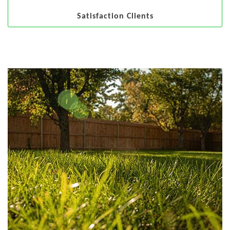
Satisfaction Clients