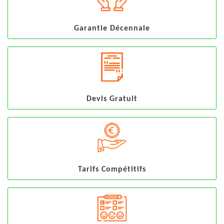
Garantie Décennale
Devis Gratuit
Tarifs Compétitifs