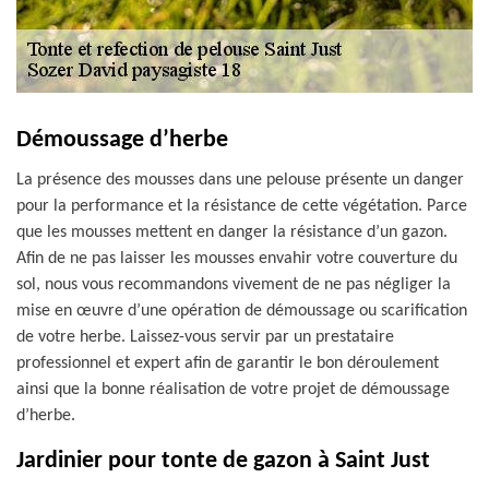
Démoussage d’herbe
La présence des mousses dans une pelouse présente un danger
pour la performance et la résistance de cette végétation. Parce
que les mousses mettent en danger la résistance d’un gazon.
Afin de ne pas laisser les mousses envahir votre couverture du
sol, nous vous recommandons vivement de ne pas négliger la
mise en œuvre d’une opération de démoussage ou scarification
de votre herbe. Laissez-vous servir par un prestataire
professionnel et expert afin de garantir le bon déroulement
ainsi que la bonne réalisation de votre projet de démoussage
d’herbe.
Jardinier pour tonte de gazon à Saint Just