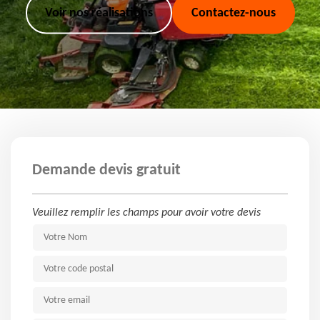
Voir nos réalisations
Contactez-nous
Demande devis gratuit
Veuillez remplir les champs pour avoir votre devis