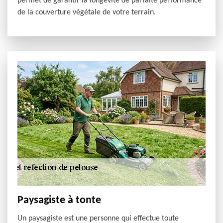
permet de garantir la longévité de parfaite performance
de la couverture végétale de votre terrain.
Paysagiste à tonte
Un paysagiste est une personne qui effectue toute