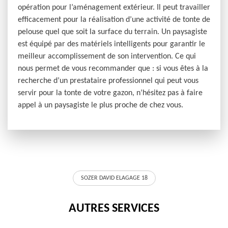
opération pour l’aménagement extérieur. Il peut travailler
efficacement pour la réalisation d’une activité de tonte de
pelouse quel que soit la surface du terrain. Un paysagiste
est équipé par des matériels intelligents pour garantir le
meilleur accomplissement de son intervention. Ce qui
nous permet de vous recommander que : si vous êtes à la
recherche d’un prestataire professionnel qui peut vous
servir pour la tonte de votre gazon, n’hésitez pas à faire
appel à un paysagiste le plus proche de chez vous.
SOZER DAVID ELAGAGE 18
AUTRES SERVICES