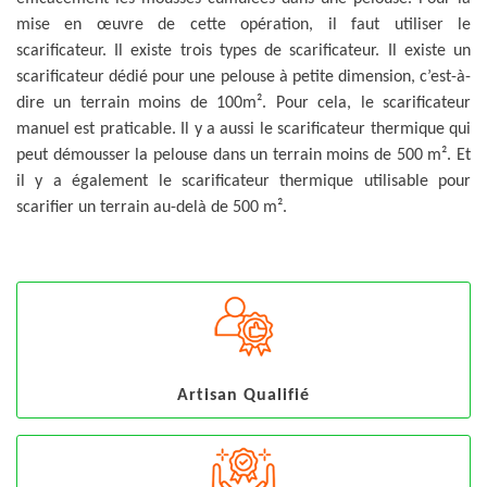
mise en œuvre de cette opération, il faut utiliser le
scarificateur. Il existe trois types de scarificateur. Il existe un
scarificateur dédié pour une pelouse à petite dimension, c’est-à-
dire un terrain moins de 100m². Pour cela, le scarificateur
manuel est praticable. Il y a aussi le scarificateur thermique qui
peut démousser la pelouse dans un terrain moins de 500 m². Et
il y a également le scarificateur thermique utilisable pour
scarifier un terrain au-delà de 500 m².
Artisan Qualifié