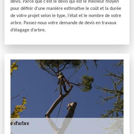
devis. Parce que c’est le devis qui est le meilleur moyen
pour définir d’une manière estimative le coût et la durée
de votre projet selon le type, l’état et le nombre de votre
arbre. Passez-nous votre demande de devis en travaux
d’élagage d’arbre.