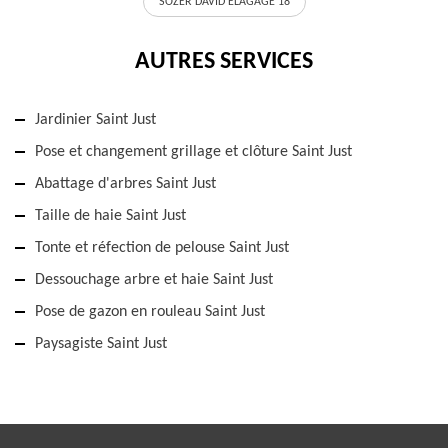
SOZER DAVID ELAGAGE 18
AUTRES SERVICES
Jardinier Saint Just
Pose et changement grillage et clôture Saint Just
Abattage d'arbres Saint Just
Taille de haie Saint Just
Tonte et réfection de pelouse Saint Just
Dessouchage arbre et haie Saint Just
Pose de gazon en rouleau Saint Just
Paysagiste Saint Just