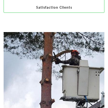
Satisfaction Clients