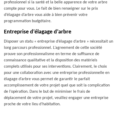
professionnel si la santé et la belle apparence de votre arbre
compte pour vous. Le fait de bien renseigner sur le prix
d’élagage d’arbre vous aide à bien prévenir votre
programmation budgétaire.
Entreprise d’élagage d’arbre
Disposer un statu « entreprise d’élagage d’arbre » nécessitait un
long parcours professionnel. L’agreement de cette société
prouve son professionnalisme en terme de suffisance de
connaissance qualitative et la disposition des matériels
complets utilisés pour ses interventions. Clairement, le choix
pour une collaboration avec une entreprise professionnelle en
élagage d’arbre vous permet de garantir le parfait
accomplissement de votre projet quel que soit la complication
de l’opération. Dans le but de minimiser le frais de
déplacement de votre projet, veuillez engager une entreprise
proche de votre lieu d’habitation.