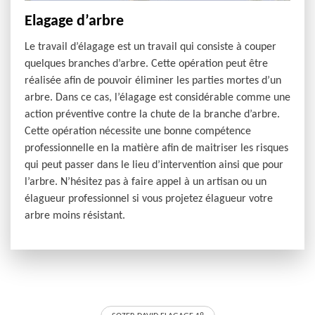
Elagage d’arbre
Le travail d’élagage est un travail qui consiste à couper
quelques branches d’arbre. Cette opération peut être
réalisée afin de pouvoir éliminer les parties mortes d’un
arbre. Dans ce cas, l’élagage est considérable comme une
action préventive contre la chute de la branche d’arbre.
Cette opération nécessite une bonne compétence
professionnelle en la matière afin de maitriser les risques
qui peut passer dans le lieu d’intervention ainsi que pour
l’arbre. N’hésitez pas à faire appel à un artisan ou un
élagueur professionnel si vous projetez élagueur votre
arbre moins résistant.