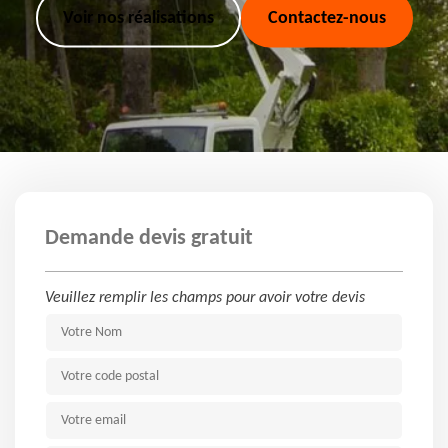
Voir nos réalisations
Contactez-nous
Demande devis gratuit
Veuillez remplir les champs pour avoir votre devis