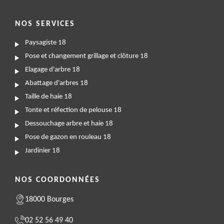
NOS SERVICES
Paysagiste 18
Pose et changement grillage et clôture 18
Elagage d'arbre 18
Abattage d'arbres 18
Taille de haie 18
Tonte et réfection de pelouse 18
Dessouchage arbre et haie 18
Pose de gazon en rouleau 18
Jardinier 18
NOS COORDONNÉES
18000 Bourges
02 52 56 49 40