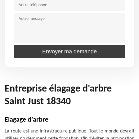
Entreprise élagage d'arbre
Saint Just 18340
Elagage d’arbre
La route est une infrastructure publique. Tout le monde devrait
utiliser prudemment cette fondation afin d’éviter la provocation