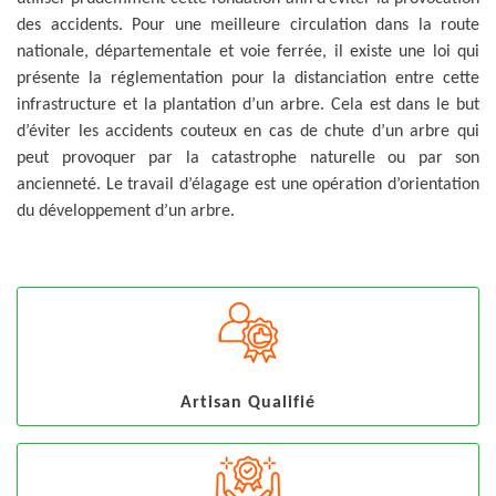
des accidents. Pour une meilleure circulation dans la route
nationale, départementale et voie ferrée, il existe une loi qui
présente la réglementation pour la distanciation entre cette
infrastructure et la plantation d’un arbre. Cela est dans le but
d’éviter les accidents couteux en cas de chute d’un arbre qui
peut provoquer par la catastrophe naturelle ou par son
ancienneté. Le travail d’élagage est une opération d’orientation
du développement d’un arbre.
Artisan Qualifié