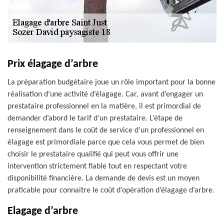
Prix élagage d’arbre
La préparation budgétaire joue un rôle important pour la bonne
réalisation d’une activité d’élagage. Car, avant d’engager un
prestataire professionnel en la matière, il est primordial de
demander d’abord le tarif d’un prestataire. L’étape de
renseignement dans le coût de service d’un professionnel en
élagage est primordiale parce que cela vous permet de bien
choisir le prestataire qualifié qui peut vous offrir une
intervention strictement fiable tout en respectant votre
disponibilité financière. La demande de devis est un moyen
praticable pour connaitre le coût d’opération d’élagage d’arbre.
Elagage d’arbre