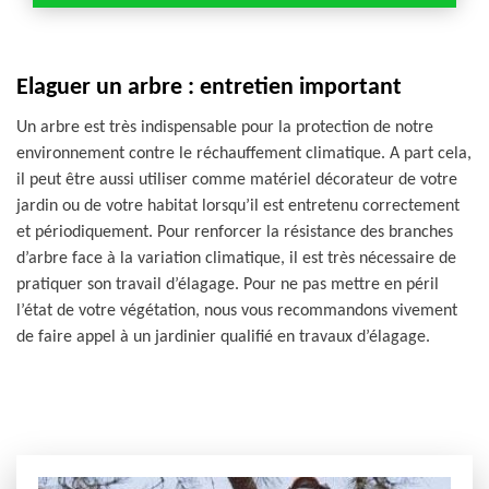
Elaguer un arbre : entretien important
Un arbre est très indispensable pour la protection de notre
environnement contre le réchauffement climatique. A part cela,
il peut être aussi utiliser comme matériel décorateur de votre
jardin ou de votre habitat lorsqu’il est entretenu correctement
et périodiquement. Pour renforcer la résistance des branches
d’arbre face à la variation climatique, il est très nécessaire de
pratiquer son travail d’élagage. Pour ne pas mettre en péril
l’état de votre végétation, nous vous recommandons vivement
de faire appel à un jardinier qualifié en travaux d’élagage.