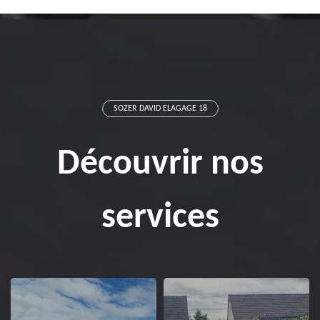
SOZER DAVID ELAGAGE 18
Découvrir nos
services