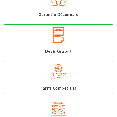
Garantie Décennale
Devis Gratuit
Tarifs Compétitifs