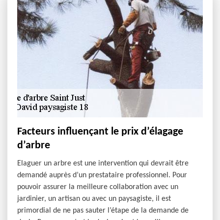
Facteurs influençant le prix d’élagage
d’arbre
Elaguer un arbre est une intervention qui devrait être
demandé auprès d’un prestataire professionnel. Pour
pouvoir assurer la meilleure collaboration avec un
jardinier, un artisan ou avec un paysagiste, il est
primordial de ne pas sauter l’étape de la demande de