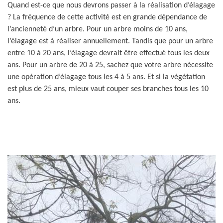
Quand est-ce que nous devrons passer à la réalisation d’élagage
? La fréquence de cette activité est en grande dépendance de
l’ancienneté d’un arbre. Pour un arbre moins de 10 ans,
l’élagage est à réaliser annuellement. Tandis que pour un arbre
entre 10 à 20 ans, l’élagage devrait être effectué tous les deux
ans. Pour un arbre de 20 à 25, sachez que votre arbre nécessite
une opération d’élagage tous les 4 à 5 ans. Et si la végétation
est plus de 25 ans, mieux vaut couper ses branches tous les 10
ans.