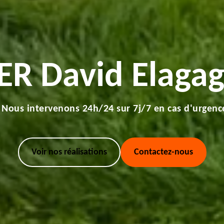
ER David Elagag
Nous intervenons 24h/24 sur 7j/7 en cas d'urgenc
Voir nos réalisations
Contactez-nous