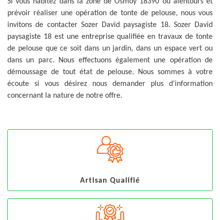
Si vous habitez dans la zone de Osmoy 18390 ou alentours et
prévoir réaliser une opération de tonte de pelouse, nous vous
invitons de contacter Sozer David paysagiste 18. Sozer David
paysagiste 18 est une entreprise qualifiée en travaux de tonte
de pelouse que ce soit dans un jardin, dans un espace vert ou
dans un parc. Nous effectuons également une opération de
démoussage de tout état de pelouse. Nous sommes à votre
écoute si vous désirez nous demander plus d’information
concernant la nature de notre offre.
Artisan Qualifié