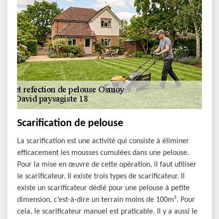
Scarification de pelouse
La scarification est une activité qui consiste à éliminer
efficacement les mousses cumulées dans une pelouse.
Pour la mise en œuvre de cette opération, il faut utiliser
le scarificateur. Il existe trois types de scarificateur. Il
existe un scarificateur dédié pour une pelouse à petite
dimension, c’est-à-dire un terrain moins de 100m². Pour
cela, le scarificateur manuel est praticable. Il y a aussi le