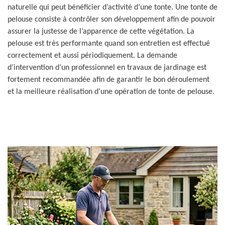
naturelle qui peut bénéficier d’activité d’une tonte. Une tonte de
pelouse consiste à contrôler son développement afin de pouvoir
assurer la justesse de l’apparence de cette végétation. La
pelouse est très performante quand son entretien est effectué
correctement et aussi périodiquement. La demande
d’intervention d’un professionnel en travaux de jardinage est
fortement recommandée afin de garantir le bon déroulement
et la meilleure réalisation d’une opération de tonte de pelouse.