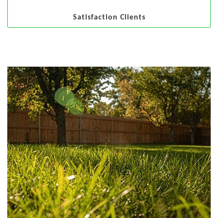
Satisfaction Clients