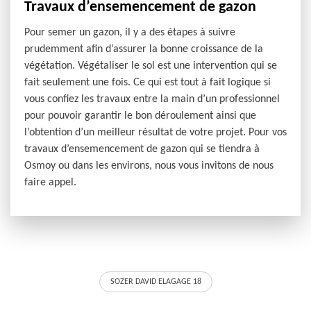
Travaux d’ensemencement de gazon
Pour semer un gazon, il y a des étapes à suivre
prudemment afin d’assurer la bonne croissance de la
végétation. Végétaliser le sol est une intervention qui se
fait seulement une fois. Ce qui est tout à fait logique si
vous confiez les travaux entre la main d’un professionnel
pour pouvoir garantir le bon déroulement ainsi que
l’obtention d’un meilleur résultat de votre projet. Pour vos
travaux d’ensemencement de gazon qui se tiendra à
Osmoy ou dans les environs, nous vous invitons de nous
faire appel.
SOZER DAVID ELAGAGE 18