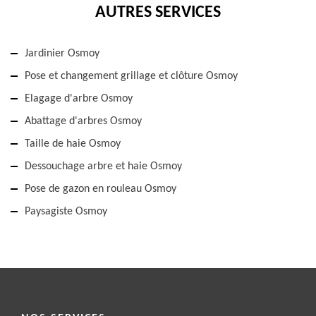
AUTRES SERVICES
Jardinier Osmoy
Pose et changement grillage et clôture Osmoy
Elagage d'arbre Osmoy
Abattage d'arbres Osmoy
Taille de haie Osmoy
Dessouchage arbre et haie Osmoy
Pose de gazon en rouleau Osmoy
Paysagiste Osmoy