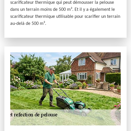
scarificateur thermique qui peut démousser la pelouse
dans un terrain moins de 500 m². Et il y a également le
scarificateur thermique utilisable pour scarifier un terrain
au-delà de 500 m².