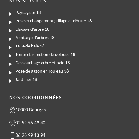
NOS SERVICES
Paysagiste 18
Pose et changement grillage et clôture 18
Elagage d'arbre 18
Abattage d'arbres 18
Taille de haie 18
Tonte et réfection de pelouse 18
Dessouchage arbre et haie 18
Pose de gazon en rouleau 18
Jardinier 18
NOS COORDONNÉES
18000 Bourges
02 52 56 49 40
06 26 99 13 94