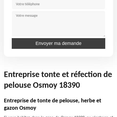
Entreprise tonte et réfection de
pelouse Osmoy 18390
Entreprise de tonte de pelouse, herbe et
gazon Osmoy