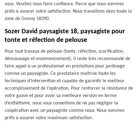
vous. Veuillez nous faire confiance. Parce que nous sommes
prêts à assurer votre satisfaction. Nous travaillons dans toute la
zone de Osmoy 18390.
Sozer David paysagiste 18, paysagiste pour
tonte et réfection de pelouse
Pour tout travaux de pelouse (tonte, réfection, scarification,
démoussage et ensemencement), il reste très recommandé de
faire appel à un professionnel en prestations pour jardinage
comme un paysagiste. Ce prestataire maitrise toute les
techniques d’intervention et capable de garantir le meilleur
accomplissement de l’opération. Pour renforcer la résistance de
votre gazon et pour avoir sa meilleure version en terme
d’esthétisme, nous vous conseillons de ne pas négliger la
coopération avec un paysagiste comme nous. Nous sommes
prêts à assurer votre maximum satisfaction.