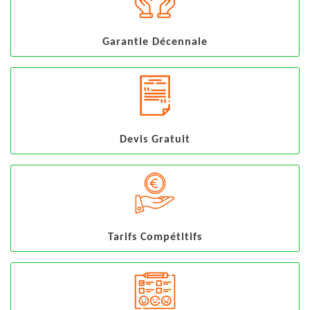
Garantie Décennale
Devis Gratuit
Tarifs Compétitifs