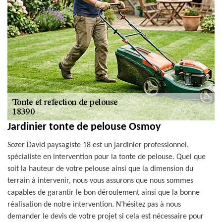
Jardinier tonte de pelouse Osmoy
Sozer David paysagiste 18 est un jardinier professionnel,
spécialiste en intervention pour la tonte de pelouse. Quel que
soit la hauteur de votre pelouse ainsi que la dimension du
terrain à intervenir, nous vous assurons que nous sommes
capables de garantir le bon déroulement ainsi que la bonne
réalisation de notre intervention. N’hésitez pas à nous
demander le devis de votre projet si cela est nécessaire pour