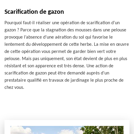
Scarification de gazon
Pourquoi faut-il réaliser une opération de scarification d’un
gazon ? Parce que la stagnation des mousses dans une pelouse
provoque l’absence d’une aération du sol qui favorise le
lentement du développement de cette herbe. La mise en œuvre
de cette opération vous permet de garder bien vert votre
pelouse. Mais pas uniquement, son état devient de plus en plus
résistant et son apparence est très dense. Une action de
scarification de gazon peut être demandé auprès d’un
prestataire qualifié en travaux de jardinage le plus proche de
chez vous.