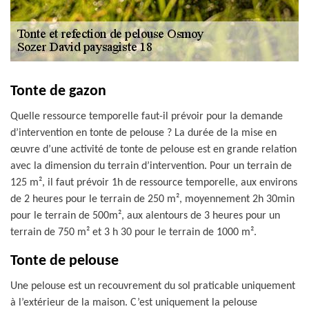
Tonte de gazon
Quelle ressource temporelle faut-il prévoir pour la demande
d’intervention en tonte de pelouse ? La durée de la mise en
œuvre d’une activité de tonte de pelouse est en grande relation
avec la dimension du terrain d’intervention. Pour un terrain de
125 m², il faut prévoir 1h de ressource temporelle, aux environs
de 2 heures pour le terrain de 250 m², moyennement 2h 30min
pour le terrain de 500m², aux alentours de 3 heures pour un
terrain de 750 m² et 3 h 30 pour le terrain de 1000 m².
Tonte de pelouse
Une pelouse est un recouvrement du sol praticable uniquement
à l’extérieur de la maison. C’est uniquement la pelouse