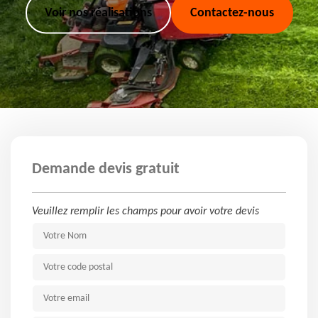
Voir nos réalisations
Contactez-nous
Demande devis gratuit
Veuillez remplir les champs pour avoir votre devis