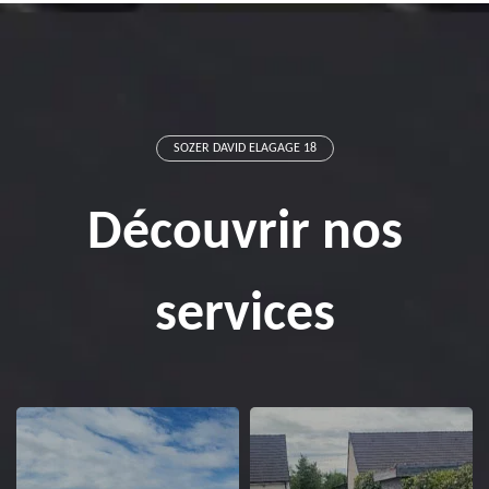
SOZER DAVID ELAGAGE 18
Découvrir nos
services