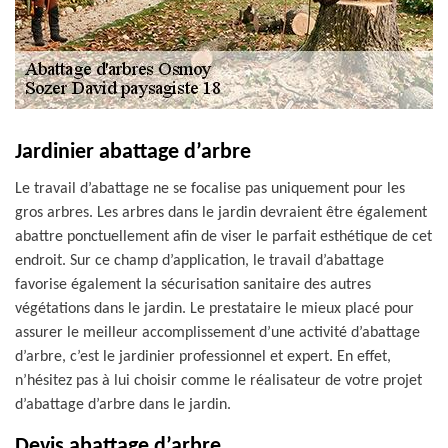
Jardinier abattage d’arbre
Le travail d’abattage ne se focalise pas uniquement pour les
gros arbres. Les arbres dans le jardin devraient être également
abattre ponctuellement afin de viser le parfait esthétique de cet
endroit. Sur ce champ d’application, le travail d’abattage
favorise également la sécurisation sanitaire des autres
végétations dans le jardin. Le prestataire le mieux placé pour
assurer le meilleur accomplissement d’une activité d’abattage
d’arbre, c’est le jardinier professionnel et expert. En effet,
n’hésitez pas à lui choisir comme le réalisateur de votre projet
d’abattage d’arbre dans le jardin.
Devis abattage d’arbre