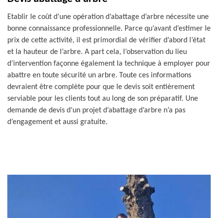
Etablir le coût d’une opération d’abattage d’arbre nécessite une
bonne connaissance professionnelle. Parce qu’avant d’estimer le
prix de cette activité, il est primordial de vérifier d’abord l’état
et la hauteur de l’arbre. A part cela, l’observation du lieu
d’intervention façonne également la technique à employer pour
abattre en toute sécurité un arbre. Toute ces informations
devraient être complète pour que le devis soit entièrement
serviable pour les clients tout au long de son préparatif. Une
demande de devis d’un projet d’abattage d’arbre n’a pas
d’engagement et aussi gratuite.