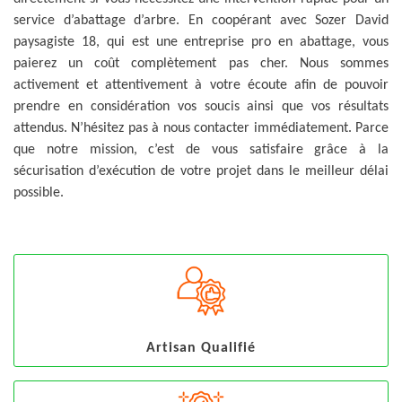
service d’abattage d’arbre. En coopérant avec Sozer David
paysagiste 18, qui est une entreprise pro en abattage, vous
paierez un coût complètement pas cher. Nous sommes
activement et attentivement à votre écoute afin de pouvoir
prendre en considération vos soucis ainsi que vos résultats
attendus. N’hésitez pas à nous contacter immédiatement. Parce
que notre mission, c’est de vous satisfaire grâce à la
sécurisation d’exécution de votre projet dans le meilleur délai
possible.
Artisan Qualifié