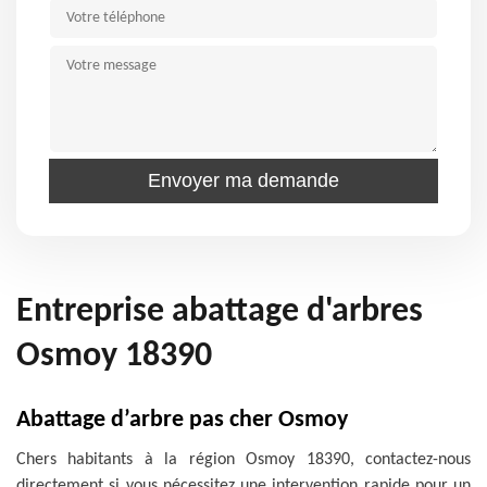
Entreprise abattage d'arbres
Osmoy 18390
Abattage d’arbre pas cher Osmoy
Chers habitants à la région Osmoy 18390, contactez-nous
directement si vous nécessitez une intervention rapide pour un