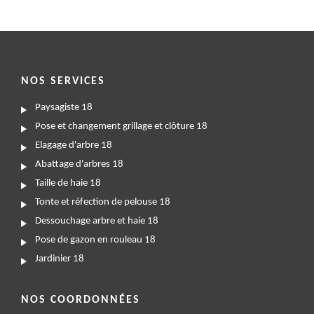
NOS SERVICES
Paysagiste 18
Pose et changement grillage et clôture 18
Elagage d'arbre 18
Abattage d'arbres 18
Taille de haie 18
Tonte et réfection de pelouse 18
Dessouchage arbre et haie 18
Pose de gazon en rouleau 18
Jardinier 18
NOS COORDONNÉES