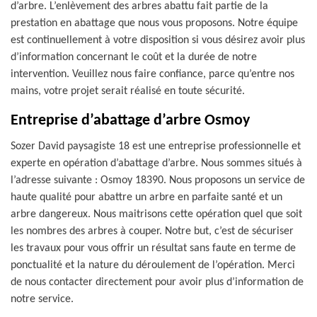
d’arbre. L’enlèvement des arbres abattu fait partie de la
prestation en abattage que nous vous proposons. Notre équipe
est continuellement à votre disposition si vous désirez avoir plus
d’information concernant le coût et la durée de notre
intervention. Veuillez nous faire confiance, parce qu’entre nos
mains, votre projet serait réalisé en toute sécurité.
Entreprise d’abattage d’arbre Osmoy
Sozer David paysagiste 18 est une entreprise professionnelle et
experte en opération d’abattage d’arbre. Nous sommes situés à
l’adresse suivante : Osmoy 18390. Nous proposons un service de
haute qualité pour abattre un arbre en parfaite santé et un
arbre dangereux. Nous maitrisons cette opération quel que soit
les nombres des arbres à couper. Notre but, c’est de sécuriser
les travaux pour vous offrir un résultat sans faute en terme de
ponctualité et la nature du déroulement de l’opération. Merci
de nous contacter directement pour avoir plus d’information de
notre service.