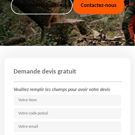
Voir nos réalisations
Contactez-nous
Demande devis gratuit
Veuillez remplir les champs pour avoir votre devis