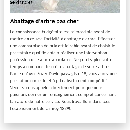
Abattage d’arbre pas cher
La connaissance budgétaire est primordiale avant de
mettre en œuvre l’activité d’abattage d’arbre. Effectuer
une comparaison de prix est faisable avant de choisir le
prestataire qualifié apte à réaliser une intervention
professionnelle à prix abordable. Ne perdez plus votre
temps à comparer le coût d’abattage de votre arbre.
Parce qu’avec Sozer David paysagiste 18, vous aurez une
prestation correcte et à prix absolument compétitif.
Veuillez nous appeler directement pour que nous
puissions donner un renseignement complet concernant
la nature de notre service. Nous travaillons dans tous
l’établissement de Osmoy 18390.