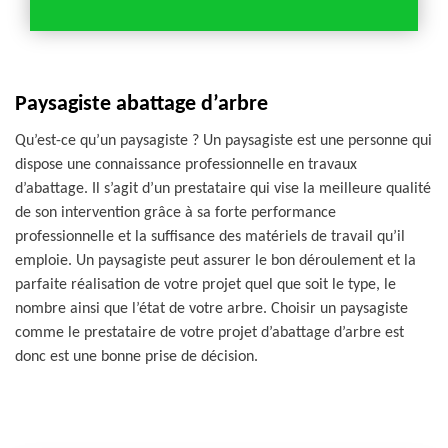
Paysagiste abattage d’arbre
Qu’est-ce qu’un paysagiste ? Un paysagiste est une personne qui
dispose une connaissance professionnelle en travaux
d’abattage. Il s’agit d’un prestataire qui vise la meilleure qualité
de son intervention grâce à sa forte performance
professionnelle et la suffisance des matériels de travail qu’il
emploie. Un paysagiste peut assurer le bon déroulement et la
parfaite réalisation de votre projet quel que soit le type, le
nombre ainsi que l’état de votre arbre. Choisir un paysagiste
comme le prestataire de votre projet d’abattage d’arbre est
donc est une bonne prise de décision.