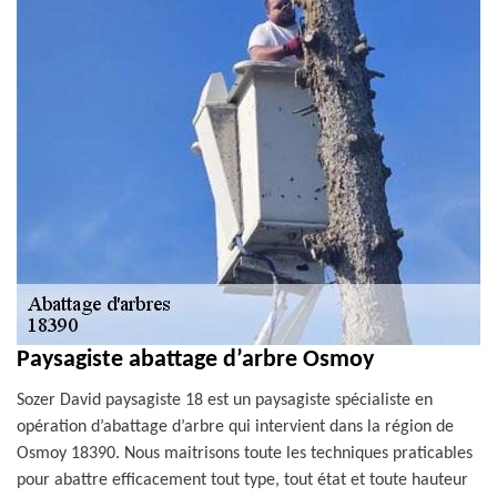
Paysagiste abattage d’arbre Osmoy
Sozer David paysagiste 18 est un paysagiste spécialiste en
opération d’abattage d’arbre qui intervient dans la région de
Osmoy 18390. Nous maitrisons toute les techniques praticables
pour abattre efficacement tout type, tout état et toute hauteur