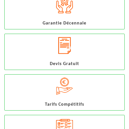
Garantie Décennale
Devis Gratuit
Tarifs Compétitifs