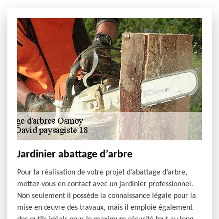
Jardinier abattage d’arbre
Pour la réalisation de votre projet d’abattage d’arbre,
mettez-vous en contact avec un jardinier professionnel.
Non seulement il possède la connaissance légale pour la
mise en œuvre des travaux, mais il emploie également