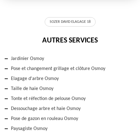
SOZER DAVID ELAGAGE 18
AUTRES SERVICES
Jardinier Osmoy
Pose et changement grillage et clôture Osmoy
Elagage d'arbre Osmoy
Taille de haie Osmoy
Tonte et réfection de pelouse Osmoy
Dessouchage arbre et haie Osmoy
Pose de gazon en rouleau Osmoy
Paysagiste Osmoy