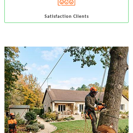
Satisfaction Clients