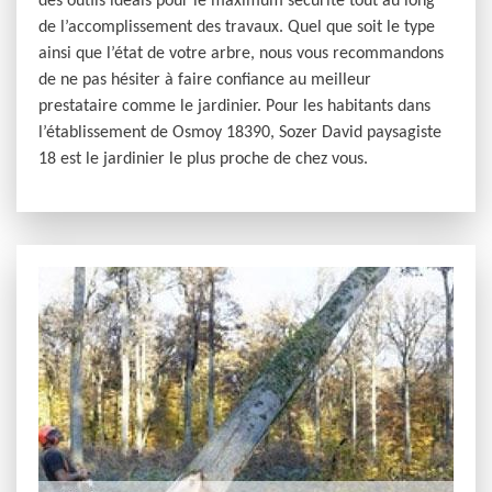
des outils idéals pour le maximum sécurité tout au long
de l’accomplissement des travaux. Quel que soit le type
ainsi que l’état de votre arbre, nous vous recommandons
de ne pas hésiter à faire confiance au meilleur
prestataire comme le jardinier. Pour les habitants dans
l’établissement de Osmoy 18390, Sozer David paysagiste
18 est le jardinier le plus proche de chez vous.