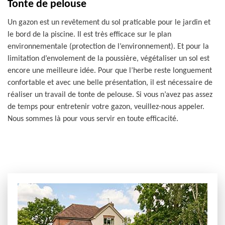
Tonte de pelouse
Un gazon est un revêtement du sol praticable pour le jardin et
le bord de la piscine. Il est très efficace sur le plan
environnementale (protection de l’environnement). Et pour la
limitation d’envolement de la poussière, végétaliser un sol est
encore une meilleure idée. Pour que l’herbe reste longuement
confortable et avec une belle présentation, il est nécessaire de
réaliser un travail de tonte de pelouse. Si vous n’avez pas assez
de temps pour entretenir votre gazon, veuillez-nous appeler.
Nous sommes là pour vous servir en toute efficacité.