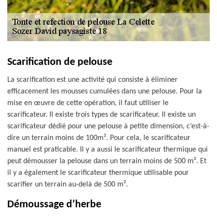
Scarification de pelouse
La scarification est une activité qui consiste à éliminer
efficacement les mousses cumulées dans une pelouse. Pour la
mise en œuvre de cette opération, il faut utiliser le
scarificateur. Il existe trois types de scarificateur. Il existe un
scarificateur dédié pour une pelouse à petite dimension, c’est-à-
dire un terrain moins de 100m². Pour cela, le scarificateur
manuel est praticable. Il y a aussi le scarificateur thermique qui
peut démousser la pelouse dans un terrain moins de 500 m². Et
il y a également le scarificateur thermique utilisable pour
scarifier un terrain au-delà de 500 m².
Démoussage d’herbe