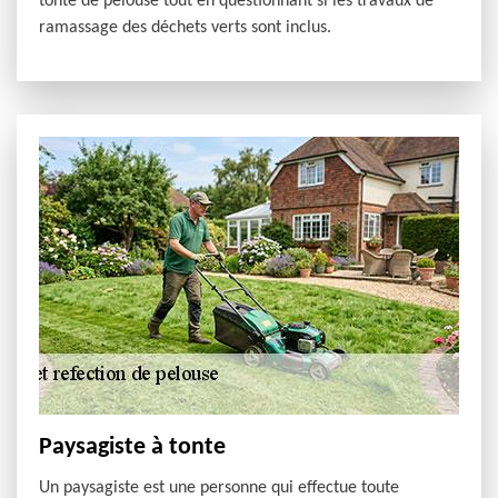
tonte de pelouse tout en questionnant si les travaux de
ramassage des déchets verts sont inclus.
Paysagiste à tonte
Un paysagiste est une personne qui effectue toute