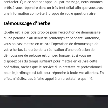
contacter. Que ce soit par appel ou par message, nous sommes
prêts à vous répondre dans un très bref délai afin que vous ayez
une information complète à propos de votre questionnaire.
Démoussage d’herbe
Quelle est la période propice pour l’exécution de démoussage
d’une pelouse ? Au début de printemps et pendant l’automne,
vous pouvez mettre en œuvre l’opération de démoussage de
votre herbe. La durée de la réalisation d’une opération de
démoussage de pelouse est un peu longue. Et si vous ne
disposez pas du temps suffisant pour mettre en œuvre cette
opération, sachez que le service d’un prestataire professionnel
pour le jardinage est fait pour répondre à toute vos attentes. En
effet, n’hésitez pas à faire appel à un prestataire qualifié.