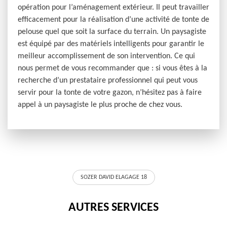
opération pour l’aménagement extérieur. Il peut travailler
efficacement pour la réalisation d’une activité de tonte de
pelouse quel que soit la surface du terrain. Un paysagiste
est équipé par des matériels intelligents pour garantir le
meilleur accomplissement de son intervention. Ce qui
nous permet de vous recommander que : si vous êtes à la
recherche d’un prestataire professionnel qui peut vous
servir pour la tonte de votre gazon, n’hésitez pas à faire
appel à un paysagiste le plus proche de chez vous.
SOZER DAVID ELAGAGE 18
AUTRES SERVICES