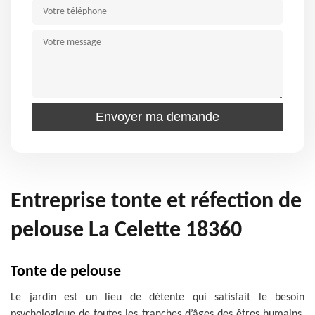
Entreprise tonte et réfection de
pelouse La Celette 18360
Tonte de pelouse
Le jardin est un lieu de détente qui satisfait le besoin
psychologique de toutes les tranches d’âges des êtres humains.