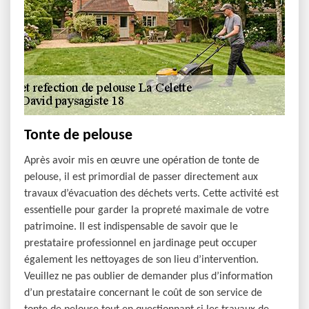
Tonte de pelouse
Après avoir mis en œuvre une opération de tonte de
pelouse, il est primordial de passer directement aux
travaux d’évacuation des déchets verts. Cette activité est
essentielle pour garder la propreté maximale de votre
patrimoine. Il est indispensable de savoir que le
prestataire professionnel en jardinage peut occuper
également les nettoyages de son lieu d’intervention.
Veuillez ne pas oublier de demander plus d’information
d’un prestataire concernant le coût de son service de