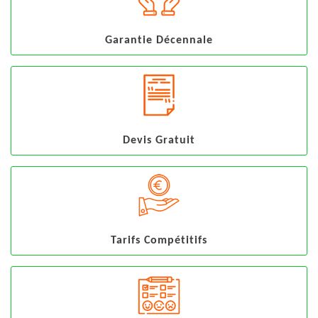
Garantie Décennale
Devis Gratuit
Tarifs Compétitifs