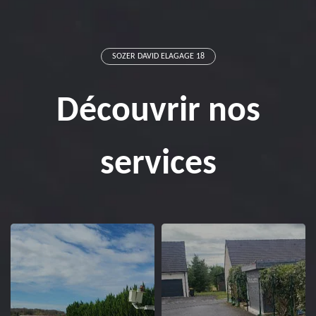
SOZER DAVID ELAGAGE 18
Découvrir nos
services