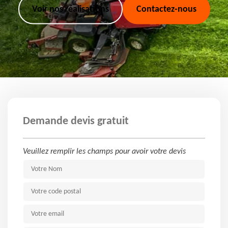
Voir nos réalisations
Contactez-nous
Demande devis gratuit
Veuillez remplir les champs pour avoir votre devis