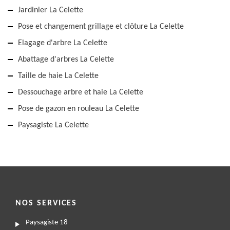
Jardinier La Celette
Pose et changement grillage et clôture La Celette
Elagage d'arbre La Celette
Abattage d'arbres La Celette
Taille de haie La Celette
Dessouchage arbre et haie La Celette
Pose de gazon en rouleau La Celette
Paysagiste La Celette
NOS SERVICES
Paysagiste 18