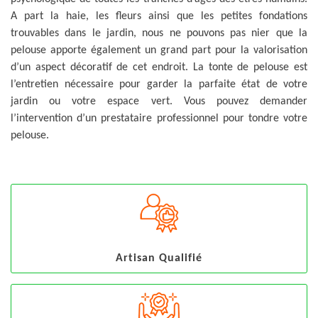
A part la haie, les fleurs ainsi que les petites fondations
trouvables dans le jardin, nous ne pouvons pas nier que la
pelouse apporte également un grand part pour la valorisation
d’un aspect décoratif de cet endroit. La tonte de pelouse est
l’entretien nécessaire pour garder la parfaite état de votre
jardin ou votre espace vert. Vous pouvez demander
l’intervention d’un prestataire professionnel pour tondre votre
pelouse.
Artisan Qualifié