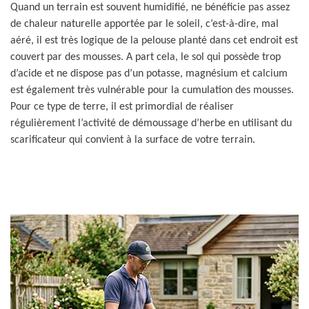
Quand un terrain est souvent humidifié, ne bénéficie pas assez
de chaleur naturelle apportée par le soleil, c’est-à-dire, mal
aéré, il est très logique de la pelouse planté dans cet endroit est
couvert par des mousses. A part cela, le sol qui possède trop
d’acide et ne dispose pas d’un potasse, magnésium et calcium
est également très vulnérable pour la cumulation des mousses.
Pour ce type de terre, il est primordial de réaliser
régulièrement l’activité de démoussage d’herbe en utilisant du
scarificateur qui convient à la surface de votre terrain.