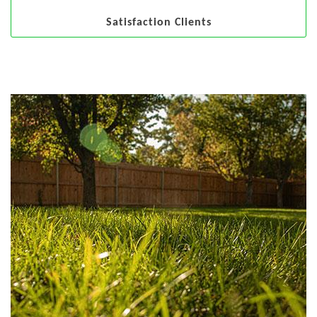
Satisfaction Clients