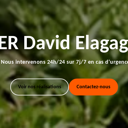
ER David Elagag
Nous intervenons 24h/24 sur 7j/7 en cas d'urgenc
Voir nos réalisations
Contactez-nous