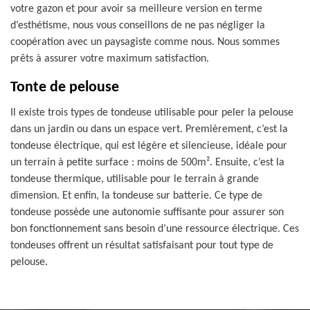
votre gazon et pour avoir sa meilleure version en terme
d’esthétisme, nous vous conseillons de ne pas négliger la
coopération avec un paysagiste comme nous. Nous sommes
prêts à assurer votre maximum satisfaction.
Tonte de pelouse
Il existe trois types de tondeuse utilisable pour peler la pelouse
dans un jardin ou dans un espace vert. Premièrement, c’est la
tondeuse électrique, qui est légère et silencieuse, idéale pour
un terrain à petite surface : moins de 500m². Ensuite, c’est la
tondeuse thermique, utilisable pour le terrain à grande
dimension. Et enfin, la tondeuse sur batterie. Ce type de
tondeuse possède une autonomie suffisante pour assurer son
bon fonctionnement sans besoin d’une ressource électrique. Ces
tondeuses offrent un résultat satisfaisant pour tout type de
pelouse.