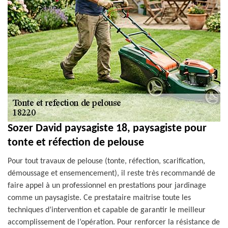
Sozer David paysagiste 18, paysagiste pour
tonte et réfection de pelouse
Pour tout travaux de pelouse (tonte, réfection, scarification,
démoussage et ensemencement), il reste très recommandé de
faire appel à un professionnel en prestations pour jardinage
comme un paysagiste. Ce prestataire maitrise toute les
techniques d’intervention et capable de garantir le meilleur
accomplissement de l’opération. Pour renforcer la résistance de