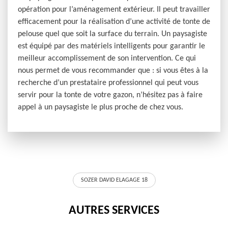
opération pour l’aménagement extérieur. Il peut travailler
efficacement pour la réalisation d’une activité de tonte de
pelouse quel que soit la surface du terrain. Un paysagiste
est équipé par des matériels intelligents pour garantir le
meilleur accomplissement de son intervention. Ce qui
nous permet de vous recommander que : si vous êtes à la
recherche d’un prestataire professionnel qui peut vous
servir pour la tonte de votre gazon, n’hésitez pas à faire
appel à un paysagiste le plus proche de chez vous.
SOZER DAVID ELAGAGE 18
AUTRES SERVICES