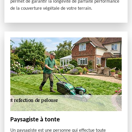
permet de garantir la longévité de parfaite performance
de la couverture végétale de votre terrain.
Paysagiste à tonte
Un paysagiste est une personne qui effectue toute