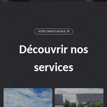
SOZER DAVID ELAGAGE 18
Découvrir nos
services