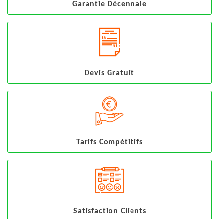
Garantie Décennale
Devis Gratuit
Tarifs Compétitifs
Satisfaction Clients