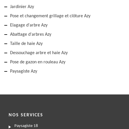
Jardinier Azy
Pose et changement grillage et clôture Azy
Elagage d'arbre Azy
Abattage d'arbres Azy
Taille de haie Azy
Dessouchage arbre et haie Azy
Pose de gazon en rouleau Azy
Paysagiste Azy
NOS SERVICES
Paysagiste 18