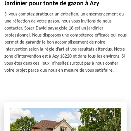
Jardinier pour tonte de gazon à Azy
Si vous comptez pratiquer un entretien, un ensemencement ou
une réfection de votre gazon, nous vous invitons de nous
contacter. Sozer David paysagiste 18 est un jardinier
professionnel. Nous disposons une compétence efficace qui nous
permet de garantir le bon accomplissement de notre
intervention selon la règle d’art et vos résultats attendus. Notre
zone d’intervention est à Azy 18220 et dans tous les environs. Si
vous êtes dans ces lieux, n’hésitez surtout pas à nous confier
votre projet parce que nous en mesure de vous satisfaire.