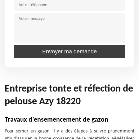
Entreprise tonte et réfection de
pelouse Azy 18220
Travaux d’ensemencement de gazon
Pour semer un gazon, il y a des étapes à suivre prudemment
afin d’assurer la bonne croissance de la végétation. Végétaliser