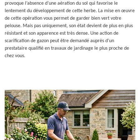
provoque l’absence d’une aération du sol qui favorise le
lentement du développement de cette herbe. La mise en œuvre
de cette opération vous permet de garder bien vert votre
pelouse. Mais pas uniquement, son état devient de plus en plus
résistant et son apparence est très dense. Une action de
scarification de gazon peut être demandé auprès d’un
prestataire qualifié en travaux de jardinage le plus proche de
chez vous.