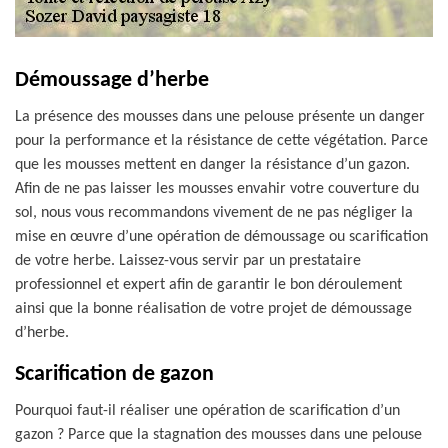
Démoussage d’herbe
La présence des mousses dans une pelouse présente un danger
pour la performance et la résistance de cette végétation. Parce
que les mousses mettent en danger la résistance d’un gazon.
Afin de ne pas laisser les mousses envahir votre couverture du
sol, nous vous recommandons vivement de ne pas négliger la
mise en œuvre d’une opération de démoussage ou scarification
de votre herbe. Laissez-vous servir par un prestataire
professionnel et expert afin de garantir le bon déroulement
ainsi que la bonne réalisation de votre projet de démoussage
d’herbe.
Scarification de gazon
Pourquoi faut-il réaliser une opération de scarification d’un
gazon ? Parce que la stagnation des mousses dans une pelouse