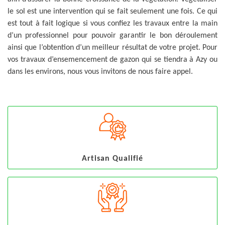
le sol est une intervention qui se fait seulement une fois. Ce qui
est tout à fait logique si vous confiez les travaux entre la main
d’un professionnel pour pouvoir garantir le bon déroulement
ainsi que l’obtention d’un meilleur résultat de votre projet. Pour
vos travaux d’ensemencement de gazon qui se tiendra à Azy ou
dans les environs, nous vous invitons de nous faire appel.
Artisan Qualifié