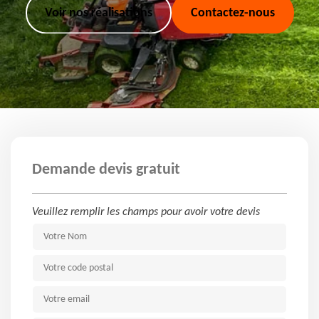
Voir nos réalisations
Contactez-nous
Demande devis gratuit
Veuillez remplir les champs pour avoir votre devis