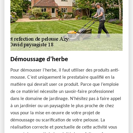
Démoussage d’herbe
Pour démousser l’herbe, il faut utiliser des produits anti-
mousse. C’est uniquement le prestataire qualifié en la
matière qui devrait user ce produit. Parce que l’emploie
de ce matériel nécessite un savoir-faire professionnel
dans le domaine de jardinage. N’hésitez pas à faire appel
à un jardinier ou un paysagiste le plus proche de chez
vous pour la mise en œuvre de votre projet de
démoussage ou scarification de votre pelouse. La
réalisation correcte et ponctuelle de cette activité vous