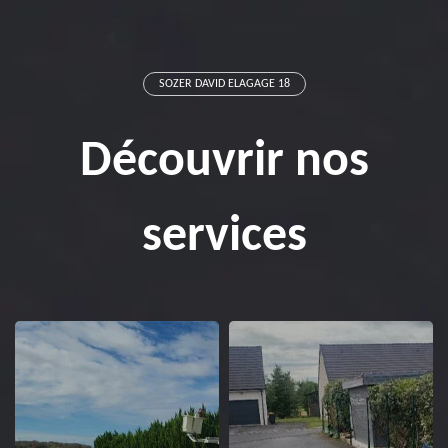
SOZER DAVID ELAGAGE 18
Découvrir nos
services