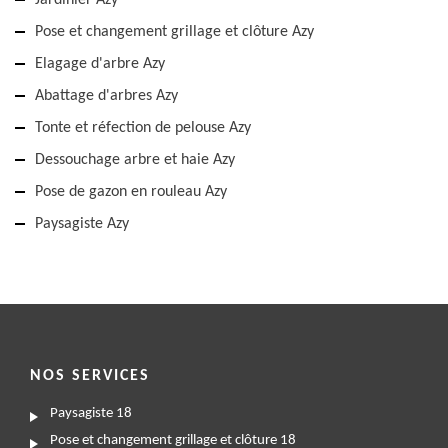
Jardinier Azy
Pose et changement grillage et clôture Azy
Elagage d'arbre Azy
Abattage d'arbres Azy
Tonte et réfection de pelouse Azy
Dessouchage arbre et haie Azy
Pose de gazon en rouleau Azy
Paysagiste Azy
NOS SERVICES
Paysagiste 18
Pose et changement grillage et clôture 18