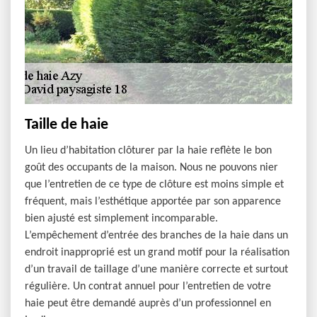
Taille de haie
Un lieu d’habitation clôturer par la haie reflète le bon
goût des occupants de la maison. Nous ne pouvons nier
que l’entretien de ce type de clôture est moins simple et
fréquent, mais l’esthétique apportée par son apparence
bien ajusté est simplement incomparable.
L’empêchement d’entrée des branches de la haie dans un
endroit inapproprié est un grand motif pour la réalisation
d’un travail de taillage d’une manière correcte et surtout
régulière. Un contrat annuel pour l’entretien de votre
haie peut être demandé auprès d’un professionnel en