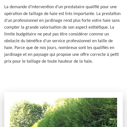
La demande d’intervention d’un prestataire qualifié pour une
opération de taillage de haie est très importante. La prestation
d’un professionnel en jardinage rend plus forte votre haie sans
compter la grande valorisation de son aspect esthétique. La
limite budgétaire ne peut pas être considérer comme un
obstacle du bénéfice d’un service professionnel en taille de
haie. Parce que de nos jours, nombreux sont les qualifiés en
jardinage et en paysage qui propose une offre correcte à petit
prix pour le taillage de toute hauteur de la haie.