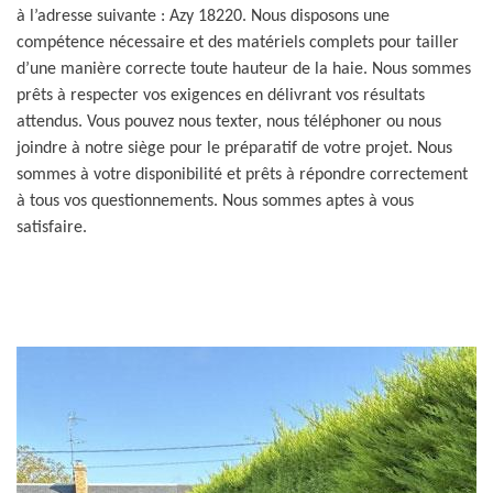
à l’adresse suivante : Azy 18220. Nous disposons une
compétence nécessaire et des matériels complets pour tailler
d’une manière correcte toute hauteur de la haie. Nous sommes
prêts à respecter vos exigences en délivrant vos résultats
attendus. Vous pouvez nous texter, nous téléphoner ou nous
joindre à notre siège pour le préparatif de votre projet. Nous
sommes à votre disponibilité et prêts à répondre correctement
à tous vos questionnements. Nous sommes aptes à vous
satisfaire.