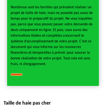
Nombreux sont les familles qui prévoient réaliser un
projet de taille de haie, mais ne possède pas assez de
temps pour le préparatif du projet. Ne vous inquiétez
pas, parce que vous pouvez passer votre demande de
devis uniquement en ligne. Et puis, vous aurez des
informations fiables et complètes concernant le
système d’accomplissement de votre projet. C’est ce
document qui vous informe sur les ressources
financières et temporelles à prévoir pour assurer la
bonne réalisation de votre projet. Tout cela est sans
frais, ni d’engagement.
Taille de haie pas cher