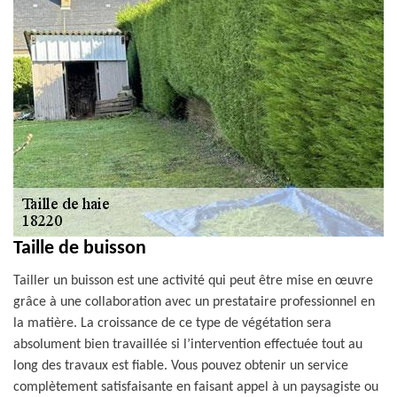
Taille de buisson
Tailler un buisson est une activité qui peut être mise en œuvre
grâce à une collaboration avec un prestataire professionnel en
la matière. La croissance de ce type de végétation sera
absolument bien travaillée si l’intervention effectuée tout au
long des travaux est fiable. Vous pouvez obtenir un service
complètement satisfaisante en faisant appel à un paysagiste ou