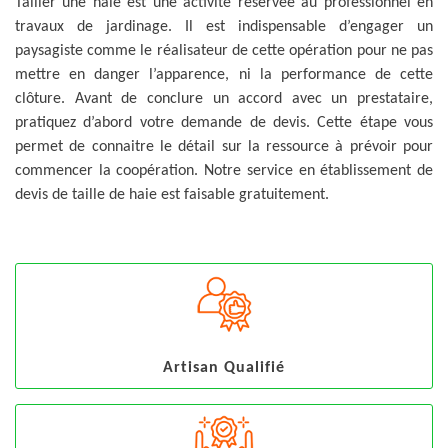
Tailler une haie est une activité réservée au professionnel en
travaux de jardinage. Il est indispensable d’engager un
paysagiste comme le réalisateur de cette opération pour ne pas
mettre en danger l’apparence, ni la performance de cette
clôture. Avant de conclure un accord avec un prestataire,
pratiquez d’abord votre demande de devis. Cette étape vous
permet de connaitre le détail sur la ressource à prévoir pour
commencer la coopération. Notre service en établissement de
devis de taille de haie est faisable gratuitement.
Artisan Qualifié