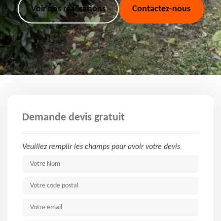
Voir nos réalisations
Contactez-nous
Demande devis gratuit
Veuillez remplir les champs pour avoir votre devis