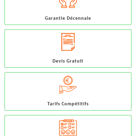
Garantie Décennale
Devis Gratuit
Tarifs Compétitifs