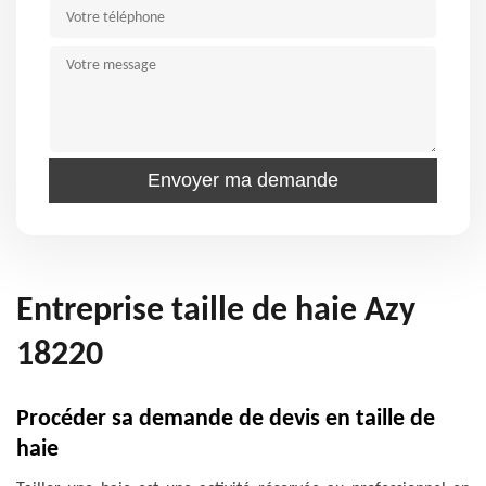
Entreprise taille de haie Azy
18220
Procéder sa demande de devis en taille de
haie