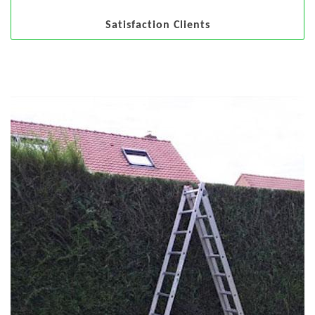
Satisfaction Clients