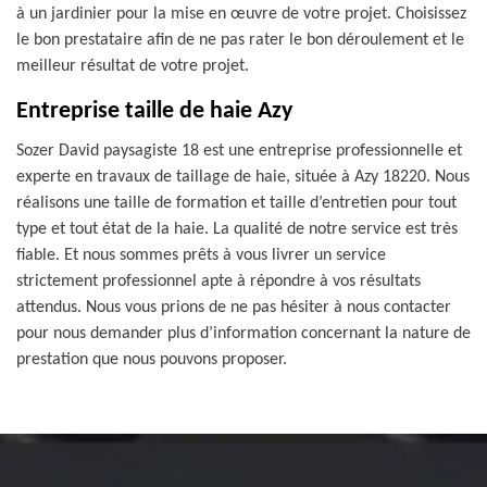
à un jardinier pour la mise en œuvre de votre projet. Choisissez
le bon prestataire afin de ne pas rater le bon déroulement et le
meilleur résultat de votre projet.
Entreprise taille de haie Azy
Sozer David paysagiste 18 est une entreprise professionnelle et
experte en travaux de taillage de haie, située à Azy 18220. Nous
réalisons une taille de formation et taille d’entretien pour tout
type et tout état de la haie. La qualité de notre service est très
fiable. Et nous sommes prêts à vous livrer un service
strictement professionnel apte à répondre à vos résultats
attendus. Nous vous prions de ne pas hésiter à nous contacter
pour nous demander plus d’information concernant la nature de
prestation que nous pouvons proposer.