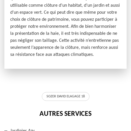
utilisable comme clôture d’un habitat, d’un jardin et aussi
d’un espace vert. Ce qui peut dire que même pour votre
choix de clôture de patrimoine, vous pouvez participer à
protéger notre environnement. Afin de bien harmoniser
la présentation de la haie, il est très indispensable de ne
pas négliger son taillage. Cette activité n’entretienne pas
seulement l’apparence de la clôture, mais renforce aussi
sa résistance face aux attaques climatiques.
SOZER DAVID ELAGAGE 18
AUTRES SERVICES