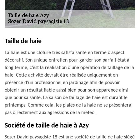
Taille de haie
La haie est une clôture très satisfaisante en terme d’aspect
décoratif. Son unique entretien pour garder son parfait état à
long terme, c’est la réalisation d’une opération de taillage de la
haie. Cette activité devrait être réalisée uniquement en
présence d’un professionnel en jardinage afin de pouvoir
obtenir un résultat fiable aussi bien pour son apparence ainsi
que pour sa santé. La saison de taillage de haie est durant le
printemps. Comme cela, les plaies de la haie ne se présentera
pas directement aux agressions de la météo.
Société de taille de haie à Azy
Sozer David paysagiste 18 est une société de taille de haie siégé