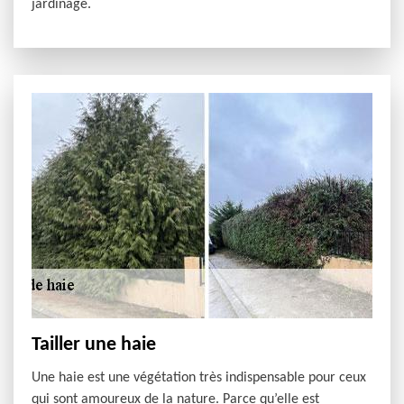
jardinage.
Tailler une haie
Une haie est une végétation très indispensable pour ceux
qui sont amoureux de la nature. Parce qu’elle est