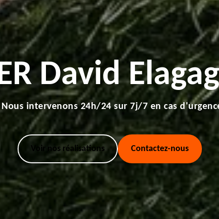
ER David Elagag
Nous intervenons 24h/24 sur 7j/7 en cas d'urgenc
Voir nos réalisations
Contactez-nous