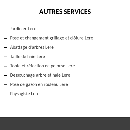
AUTRES SERVICES
Jardinier Lere
Pose et changement grillage et clôture Lere
Abattage d'arbres Lere
Taille de haie Lere
Tonte et réfection de pelouse Lere
Dessouchage arbre et haie Lere
Pose de gazon en rouleau Lere
Paysagiste Lere