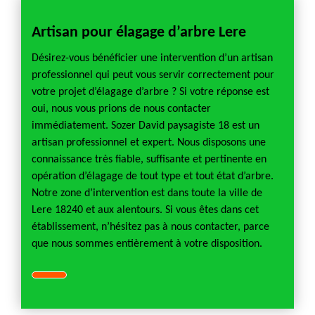
Artisan pour élagage d’arbre Lere
Désirez-vous bénéficier une intervention d’un artisan
professionnel qui peut vous servir correctement pour
votre projet d’élagage d’arbre ? Si votre réponse est
oui, nous vous prions de nous contacter
immédiatement. Sozer David paysagiste 18 est un
artisan professionnel et expert. Nous disposons une
connaissance très fiable, suffisante et pertinente en
opération d’élagage de tout type et tout état d’arbre.
Notre zone d’intervention est dans toute la ville de
Lere 18240 et aux alentours. Si vous êtes dans cet
établissement, n’hésitez pas à nous contacter, parce
que nous sommes entièrement à votre disposition.