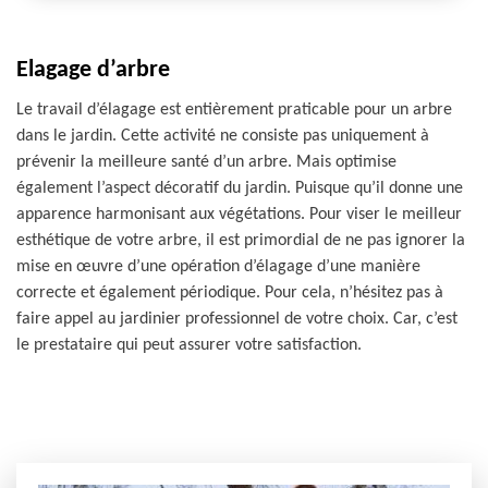
Elagage d’arbre
Le travail d’élagage est entièrement praticable pour un arbre
dans le jardin. Cette activité ne consiste pas uniquement à
prévenir la meilleure santé d’un arbre. Mais optimise
également l’aspect décoratif du jardin. Puisque qu’il donne une
apparence harmonisant aux végétations. Pour viser le meilleur
esthétique de votre arbre, il est primordial de ne pas ignorer la
mise en œuvre d’une opération d’élagage d’une manière
correcte et également périodique. Pour cela, n’hésitez pas à
faire appel au jardinier professionnel de votre choix. Car, c’est
le prestataire qui peut assurer votre satisfaction.