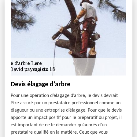
Devis élagage d’arbre
Pour une opération d’élagage d’arbre, le devis devrait
être assuré par un prestataire professionnel comme un
élagueur ou une entreprise d’élagage. Pour que le devis
apporte un impact positif pour le préparatif du projet, il
est important de ne le demander qu’auprès d’un
prestataire qualifié en la matière. Ceux que vous