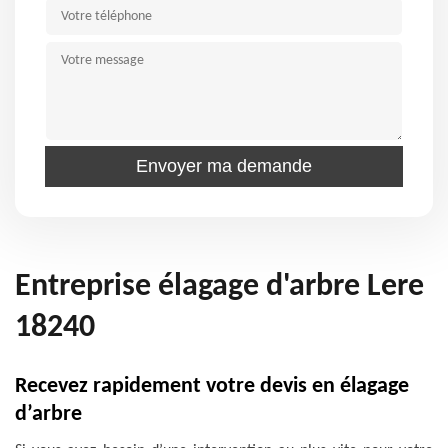
Entreprise élagage d'arbre Lere
18240
Recevez rapidement votre devis en élagage
d’arbre