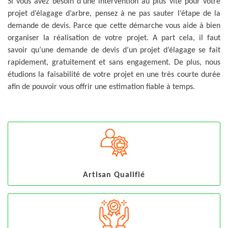
Si vous avez besoin d’une intervention au plus vite pour votre
projet d’élagage d’arbre, pensez à ne pas sauter l’étape de la
demande de devis. Parce que cette démarche vous aide à bien
organiser la réalisation de votre projet. A part cela, il faut
savoir qu’une demande de devis d’un projet d’élagage se fait
rapidement, gratuitement et sans engagement. De plus, nous
étudions la faisabilité de votre projet en une très courte durée
afin de pouvoir vous offrir une estimation fiable à temps.
Artisan Qualifié