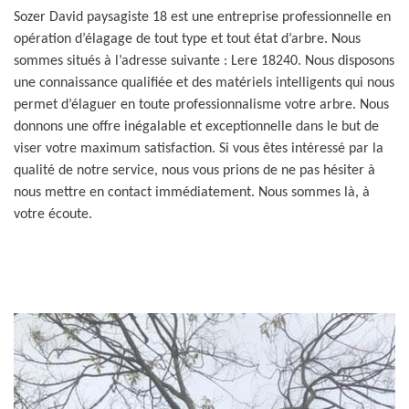
Sozer David paysagiste 18 est une entreprise professionnelle en
opération d’élagage de tout type et tout état d’arbre. Nous
sommes situés à l’adresse suivante : Lere 18240. Nous disposons
une connaissance qualifiée et des matériels intelligents qui nous
permet d’élaguer en toute professionnalisme votre arbre. Nous
donnons une offre inégalable et exceptionnelle dans le but de
viser votre maximum satisfaction. Si vous êtes intéressé par la
qualité de notre service, nous vous prions de ne pas hésiter à
nous mettre en contact immédiatement. Nous sommes là, à
votre écoute.