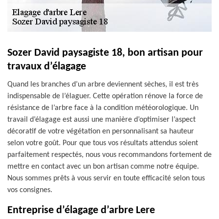
Sozer David paysagiste 18, bon artisan pour
travaux d’élagage
Quand les branches d’un arbre deviennent sèches, il est très
indispensable de l’élaguer. Cette opération rénove la force de
résistance de l’arbre face à la condition météorologique. Un
travail d’élagage est aussi une manière d’optimiser l’aspect
décoratif de votre végétation en personnalisant sa hauteur
selon votre goût. Pour que tous vos résultats attendus soient
parfaitement respectés, nous vous recommandons fortement de
mettre en contact avec un bon artisan comme notre équipe.
Nous sommes prêts à vous servir en toute efficacité selon tous
vos consignes.
Entreprise d’élagage d’arbre Lere