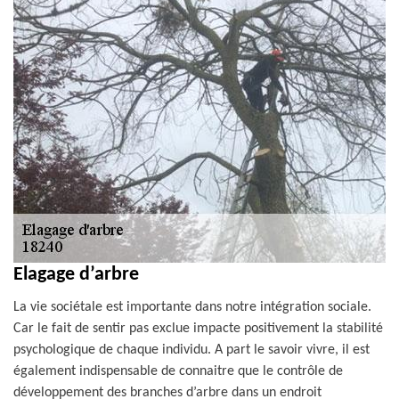
Elagage d’arbre
La vie sociétale est importante dans notre intégration sociale.
Car le fait de sentir pas exclue impacte positivement la stabilité
psychologique de chaque individu. A part le savoir vivre, il est
également indispensable de connaitre que le contrôle de
développement des branches d’arbre dans un endroit