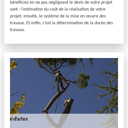
bénéficiez en ne pas négligeant le devis de votre projet
sont : l’estimation du coût de la réalisation de votre
projet, ensuite, le système de la mise en œuvre des
travaux. Et enfin, c’est la détermination de la durée des
travaux.