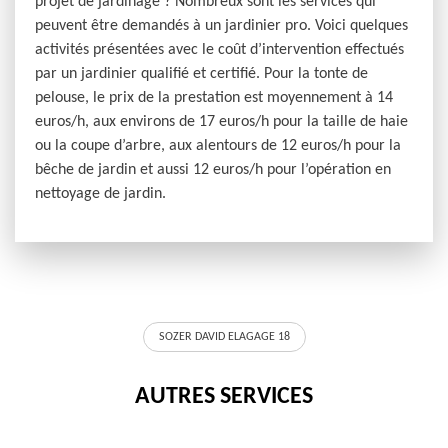
projet de jardinage ? Nombreux sont les services qui
peuvent être demandés à un jardinier pro. Voici quelques
activités présentées avec le coût d’intervention effectués
par un jardinier qualifié et certifié. Pour la tonte de
pelouse, le prix de la prestation est moyennement à 14
euros/h, aux environs de 17 euros/h pour la taille de haie
ou la coupe d’arbre, aux alentours de 12 euros/h pour la
bêche de jardin et aussi 12 euros/h pour l’opération en
nettoyage de jardin.
SOZER DAVID ELAGAGE 18
AUTRES SERVICES