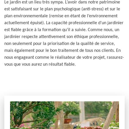
Le jardin est un lieu très sympa. L’avoir dans notre patrimoine
est satisfaisant sur le plan psychologique (anti-stress) et sur le
plan environnementale (remise en étant de l’environnement
actuellement épuisé). La capacité professionnelle d’un jardinier
est fiable grâce à la formation qu’il a suivie. Comme nous, un
jardinier respecte attentivement son éthique professionnelle,
non seulement pour la priorisation de la qualité de service,
mais également pour le bon traitement de tous nos clients. En
nous engageant comme le réalisateur de votre projet, rassurez-
vous que vous aurez un résultat fiable.