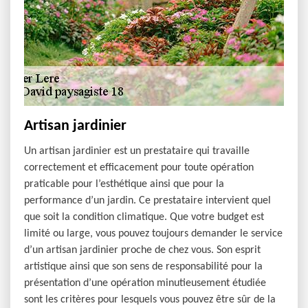
Artisan jardinier
Un artisan jardinier est un prestataire qui travaille
correctement et efficacement pour toute opération
praticable pour l’esthétique ainsi que pour la
performance d’un jardin. Ce prestataire intervient quel
que soit la condition climatique. Que votre budget est
limité ou large, vous pouvez toujours demander le service
d’un artisan jardinier proche de chez vous. Son esprit
artistique ainsi que son sens de responsabilité pour la
présentation d’une opération minutieusement étudiée
sont les critères pour lesquels vous pouvez être sûr de la