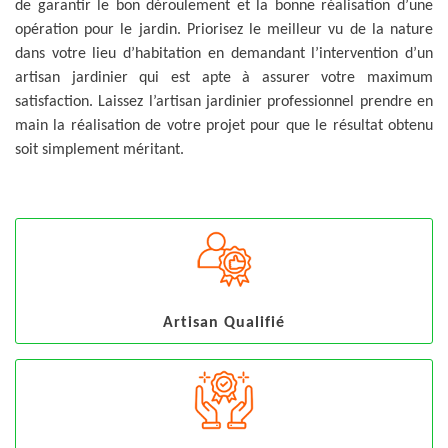
de garantir le bon déroulement et la bonne réalisation d’une
opération pour le jardin. Priorisez le meilleur vu de la nature
dans votre lieu d’habitation en demandant l’intervention d’un
artisan jardinier qui est apte à assurer votre maximum
satisfaction. Laissez l’artisan jardinier professionnel prendre en
main la réalisation de votre projet pour que le résultat obtenu
soit simplement méritant.
Artisan Qualifié