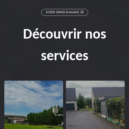
SOZER DAVID ELAGAGE 18
Découvrir nos
services