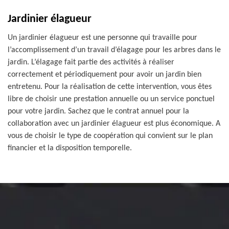
Jardinier élagueur
Un jardinier élagueur est une personne qui travaille pour
l’accomplissement d’un travail d’élagage pour les arbres dans le
jardin. L’élagage fait partie des activités à réaliser
correctement et périodiquement pour avoir un jardin bien
entretenu. Pour la réalisation de cette intervention, vous êtes
libre de choisir une prestation annuelle ou un service ponctuel
pour votre jardin. Sachez que le contrat annuel pour la
collaboration avec un jardinier élagueur est plus économique. A
vous de choisir le type de coopération qui convient sur le plan
financier et la disposition temporelle.