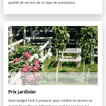
qualité de service de ce type de prestataire.
Prix jardinier
Quel budget faut-il préparer pour mettre en œuvre un