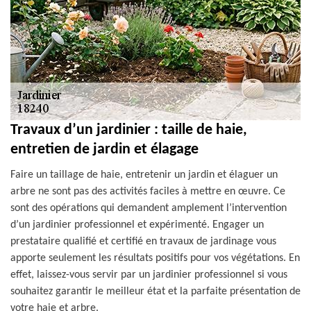
Travaux d’un jardinier : taille de haie,
entretien de jardin et élagage
Faire un taillage de haie, entretenir un jardin et élaguer un
arbre ne sont pas des activités faciles à mettre en œuvre. Ce
sont des opérations qui demandent amplement l’intervention
d’un jardinier professionnel et expérimenté. Engager un
prestataire qualifié et certifié en travaux de jardinage vous
apporte seulement les résultats positifs pour vos végétations. En
effet, laissez-vous servir par un jardinier professionnel si vous
souhaitez garantir le meilleur état et la parfaite présentation de
votre haie et arbre.