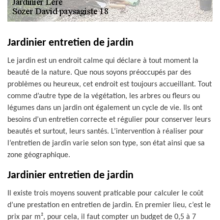
Jardinier entretien de jardin
Le jardin est un endroit calme qui déclare à tout moment la
beauté de la nature. Que nous soyons préoccupés par des
problèmes ou heureux, cet endroit est toujours accueillant. Tout
comme d’autre type de la végétation, les arbres ou fleurs ou
légumes dans un jardin ont également un cycle de vie. Ils ont
besoins d’un entretien correcte et régulier pour conserver leurs
beautés et surtout, leurs santés. L’intervention à réaliser pour
l’entretien de jardin varie selon son type, son état ainsi que sa
zone géographique.
Jardinier entretien de jardin
Il existe trois moyens souvent praticable pour calculer le coût
d’une prestation en entretien de jardin. En premier lieu, c’est le
prix par m², pour cela, il faut compter un budget de 0,5 à 7