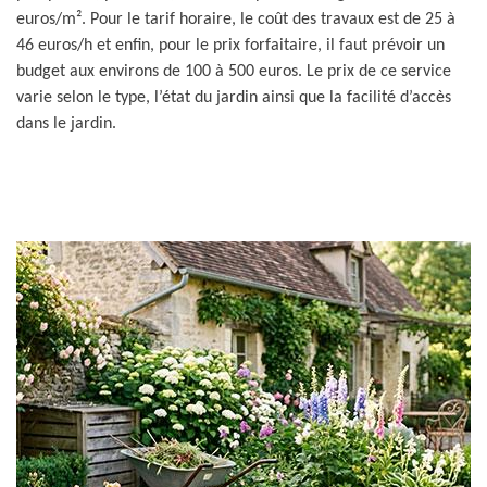
euros/m². Pour le tarif horaire, le coût des travaux est de 25 à
46 euros/h et enfin, pour le prix forfaitaire, il faut prévoir un
budget aux environs de 100 à 500 euros. Le prix de ce service
varie selon le type, l’état du jardin ainsi que la facilité d’accès
dans le jardin.