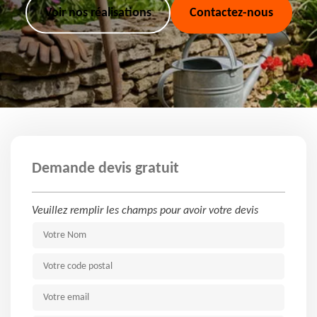
Voir nos réalisations
Contactez-nous
Demande devis gratuit
Veuillez remplir les champs pour avoir votre devis