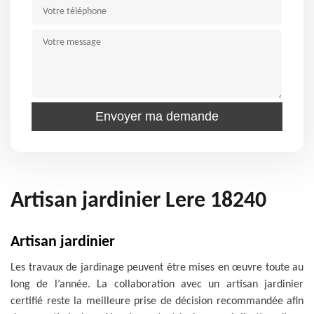
Artisan jardinier Lere 18240
Artisan jardinier
Les travaux de jardinage peuvent être mises en œuvre toute au
long de l’année. La collaboration avec un artisan jardinier
certifié reste la meilleure prise de décision recommandée afin