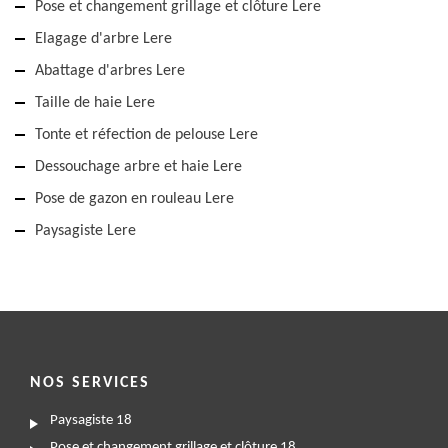
Pose et changement grillage et clôture Lere
Elagage d'arbre Lere
Abattage d'arbres Lere
Taille de haie Lere
Tonte et réfection de pelouse Lere
Dessouchage arbre et haie Lere
Pose de gazon en rouleau Lere
Paysagiste Lere
NOS SERVICES
Paysagiste 18
Pose et changement grillage et clôture 18