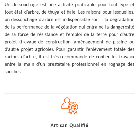
Un dessouchage est une activité praticable pour tout type et
tout état d’arbre, de thuya et haie. Les raisons pour lesquelles,
un dessouchage d’arbre est indispensable sont : la dégradation
de la performance de la végétation qui entraine la dangerosité
de sa force de résistance et l’emploi de la terre pour d’autre
projet (travaux de construction, aménagement de piscine ou
d’autre projet agricole). Pour garantir l’enlèvement totale des
racines d’arbre, il est très recommandé de confier les travaux
entre la main d’un prestataire professionnel en rognage des
souches.
Artisan Qualifié