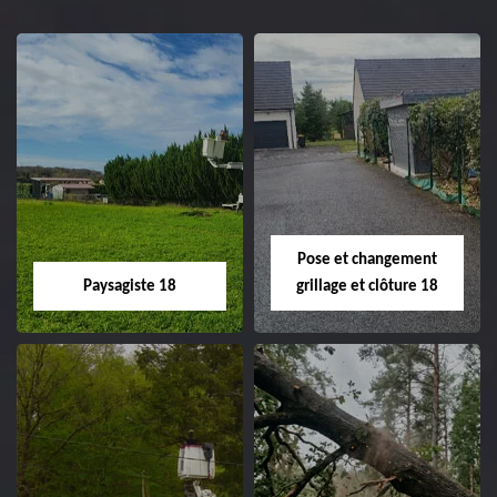
Pose et changement
Paysagiste 18
grillage et clôture 18
Paysagiste 18
Pose et
changement