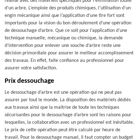
réalise avec des matériels spécifiques pour l’élimination totale
d’un arbre. L’emploie des produits chimiques, l’utilisation d’un
engin mécanique ainsi que l’application d’une tire fort sont
importants pour la vision du bon déroulement d’une opération
de dessouchage d’arbre. Que ce soit pour l’application d’une
technique manuelle, mécanique ou chimique, la demande
d’intervention pour enlever une souche d’arbre reste une
décision primordiale pour assurer le meilleur accomplissement
des travaux. En effet, faite confiance au professionnel pour
assurer votre satisfaction.
Prix dessouchage
Le dessouchage d’arbre est une opération qui ne peut pas
assurer par tout le monde. La disposition des matériels dédiés
aux travaux ainsi que la maitrise de toute les techniques
sécurisantes pour le dessouchage d’arbre sont les raisons pour
lesquelles, la collaboration avec un professionnel est inévitable.
Le prix de cette opération peut être calculé par heure de
travail. Pour le dessouchage manuel, il faut compter un budget