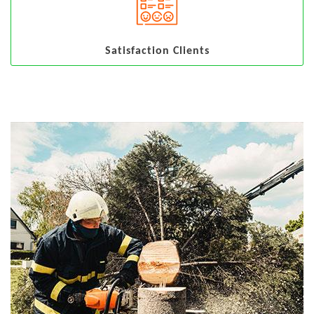
Satisfaction Clients