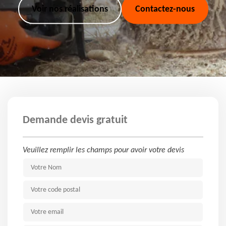
Voir nos réalisations
Contactez-nous
Demande devis gratuit
Veuillez remplir les champs pour avoir votre devis