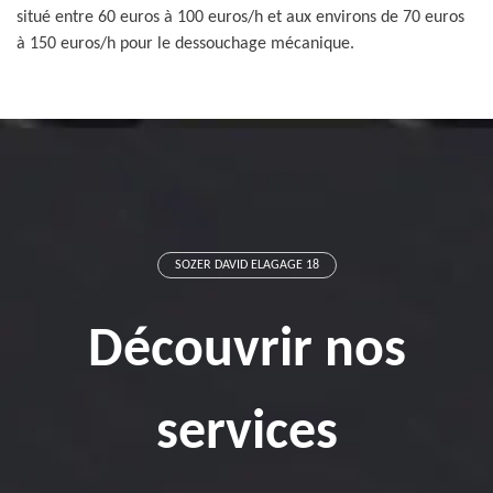
situé entre 60 euros à 100 euros/h et aux environs de 70 euros
à 150 euros/h pour le dessouchage mécanique.
SOZER DAVID ELAGAGE 18
Découvrir nos
services