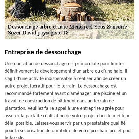
Entreprise de dessouchage
Une opération de dessouchage est primordiale pour limiter
définitivement le développement d’un arbre ou d’une haie. Il
s’agit d’une activité indispensable à réaliser afin de créer un
autre projet lucratif pour le terrain. Le dessouchage est
recommandé fortement avant d’aménager une piscine et un
travail de construction de bâtiment dans un terrain de
plantation. Veuillez faire appel à une entreprise agrée pour
assurer la parfaite réalisation de votre projet dans le meilleur
délai possible. Laissez-vous servir par un prestataire qualifié
pour la sécurisation de durabilité de votre prochain projet pour
le terrain.