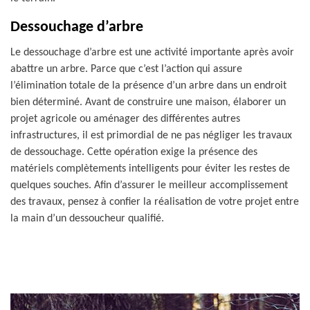
Dessouchage d’arbre
Le dessouchage d’arbre est une activité importante après avoir
abattre un arbre. Parce que c’est l’action qui assure
l’élimination totale de la présence d’un arbre dans un endroit
bien déterminé. Avant de construire une maison, élaborer un
projet agricole ou aménager des différentes autres
infrastructures, il est primordial de ne pas négliger les travaux
de dessouchage. Cette opération exige la présence des
matériels complètements intelligents pour éviter les restes de
quelques souches. Afin d’assurer le meilleur accomplissement
des travaux, pensez à confier la réalisation de votre projet entre
la main d’un dessoucheur qualifié.