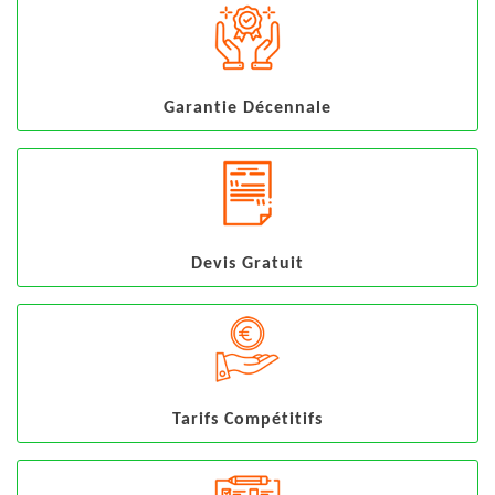
Garantie Décennale
Devis Gratuit
Tarifs Compétitifs