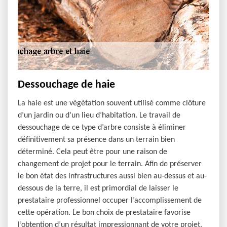
Dessouchage de haie
La haie est une végétation souvent utilisé comme clôture
d’un jardin ou d’un lieu d’habitation. Le travail de
dessouchage de ce type d’arbre consiste à éliminer
définitivement sa présence dans un terrain bien
déterminé. Cela peut être pour une raison de
changement de projet pour le terrain. Afin de préserver
le bon état des infrastructures aussi bien au-dessus et au-
dessous de la terre, il est primordial de laisser le
prestataire professionnel occuper l’accomplissement de
cette opération. Le bon choix de prestataire favorise
l’obtention d’un résultat impressionnant de votre projet.