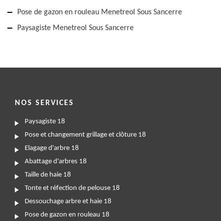
Pose de gazon en rouleau Menetreol Sous Sancerre
Paysagiste Menetreol Sous Sancerre
NOS SERVICES
Paysagiste 18
Pose et changement grillage et clôture 18
Elagage d'arbre 18
Abattage d'arbres 18
Taille de haie 18
Tonte et réfection de pelouse 18
Dessouchage arbre et haie 18
Pose de gazon en rouleau 18