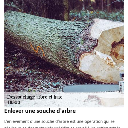
Enlever une souche d’arbre
L’enlèvement d’une souche d’arbre est une opération qui se