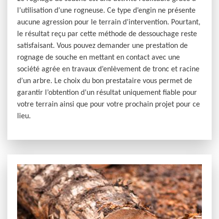
l’utilisation d’une rogneuse. Ce type d’engin ne présente
aucune agression pour le terrain d’intervention. Pourtant,
le résultat reçu par cette méthode de dessouchage reste
satisfaisant. Vous pouvez demander une prestation de
rognage de souche en mettant en contact avec une
société agrée en travaux d’enlèvement de tronc et racine
d’un arbre. Le choix du bon prestataire vous permet de
garantir l’obtention d’un résultat uniquement fiable pour
votre terrain ainsi que pour votre prochain projet pour ce
lieu.