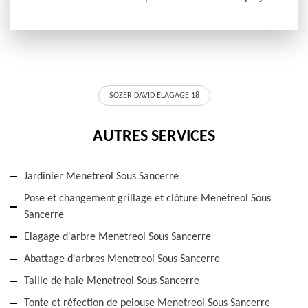
SOZER DAVID ELAGAGE 18
AUTRES SERVICES
Jardinier Menetreol Sous Sancerre
Pose et changement grillage et clôture Menetreol Sous
Sancerre
Elagage d'arbre Menetreol Sous Sancerre
Abattage d'arbres Menetreol Sous Sancerre
Taille de haie Menetreol Sous Sancerre
Tonte et réfection de pelouse Menetreol Sous Sancerre