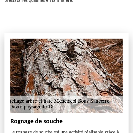
prestataires qualifiés en la matière.
Rognage de souche
Le rognage de souche est une activité réalisable grâce à