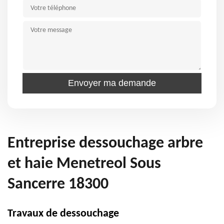
Entreprise dessouchage arbre
et haie Menetreol Sous
Sancerre 18300
Travaux de dessouchage