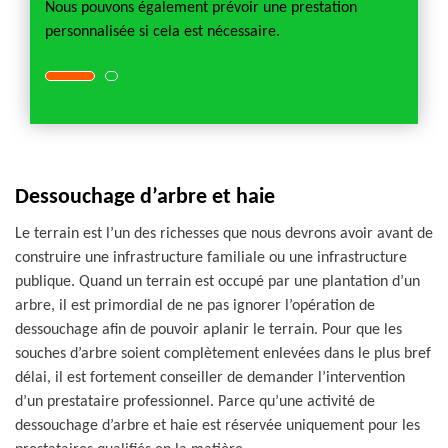
Nous pouvons également prévoir une prestation
personnalisée si cela est nécessaire.
Dessouchage d’arbre et haie
Le terrain est l’un des richesses que nous devrons avoir avant de
construire une infrastructure familiale ou une infrastructure
publique. Quand un terrain est occupé par une plantation d’un
arbre, il est primordial de ne pas ignorer l’opération de
dessouchage afin de pouvoir aplanir le terrain. Pour que les
souches d’arbre soient complètement enlevées dans le plus bref
délai, il est fortement conseiller de demander l’intervention
d’un prestataire professionnel. Parce qu’une activité de
dessouchage d’arbre et haie est réservée uniquement pour les