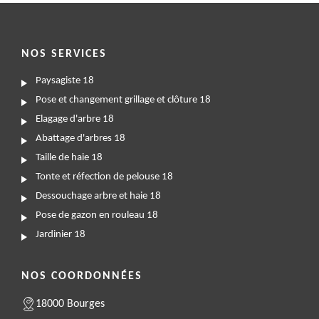
NOS SERVICES
Paysagiste 18
Pose et changement grillage et clôture 18
Elagage d'arbre 18
Abattage d'arbres 18
Taille de haie 18
Tonte et réfection de pelouse 18
Dessouchage arbre et haie 18
Pose de gazon en rouleau 18
Jardinier 18
NOS COORDONNÉES
18000 Bourges