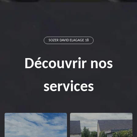
SOZER DAVID ELAGAGE 18
Découvrir nos
services