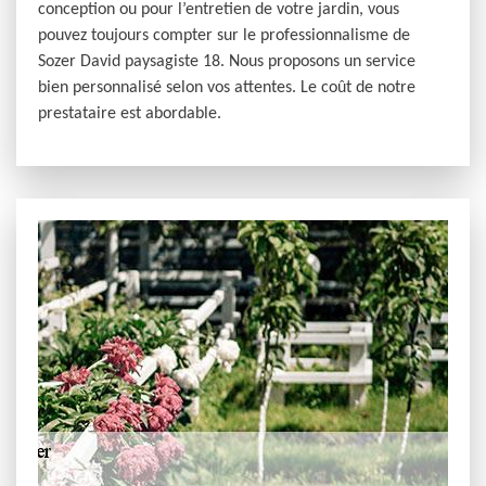
conception ou pour l’entretien de votre jardin, vous
pouvez toujours compter sur le professionnalisme de
Sozer David paysagiste 18. Nous proposons un service
bien personnalisé selon vos attentes. Le coût de notre
prestataire est abordable.