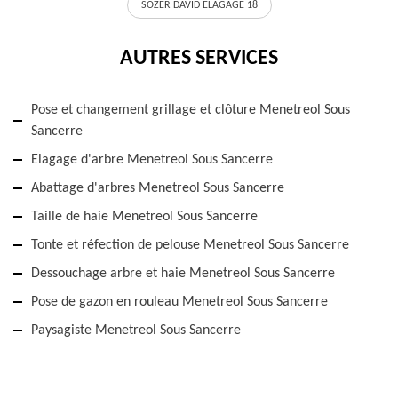
SOZER DAVID ELAGAGE 18
AUTRES SERVICES
Pose et changement grillage et clôture Menetreol Sous
Sancerre
Elagage d'arbre Menetreol Sous Sancerre
Abattage d'arbres Menetreol Sous Sancerre
Taille de haie Menetreol Sous Sancerre
Tonte et réfection de pelouse Menetreol Sous Sancerre
Dessouchage arbre et haie Menetreol Sous Sancerre
Pose de gazon en rouleau Menetreol Sous Sancerre
Paysagiste Menetreol Sous Sancerre