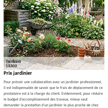
Prix jardinier
Pour prévoir une collaboration avec un jardinier professionnel,
il est indispensable de savoir que le frais de déplacement de ce
prestataire est à la charge du client. Evidemment, pour réduire
le budget d’accomplissement des travaux, mieux vaut
demander la prestation d’un jardinier le plus proche de chez