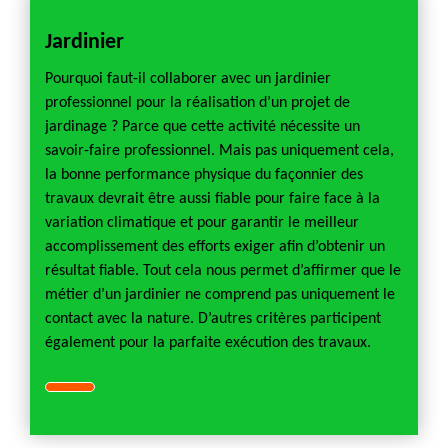
Jardinier
Pourquoi faut-il collaborer avec un jardinier
professionnel pour la réalisation d’un projet de
jardinage ? Parce que cette activité nécessite un
savoir-faire professionnel. Mais pas uniquement cela,
la bonne performance physique du façonnier des
travaux devrait être aussi fiable pour faire face à la
variation climatique et pour garantir le meilleur
accomplissement des efforts exiger afin d’obtenir un
résultat fiable. Tout cela nous permet d’affirmer que le
métier d’un jardinier ne comprend pas uniquement le
contact avec la nature. D’autres critères participent
également pour la parfaite exécution des travaux.