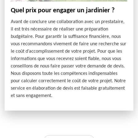
Quel prix pour engager un jardinier ?
Avant de conclure une collaboration avec un prestataire,
il est très nécessaire de réaliser une préparation
budgétaire. Pour garantir la suffisance financière, nous
vous recommandons vivement de faire une recherche sur
le coût d’accomplissement de votre projet. Pour que les
informations que vous recevrez soient fiable, nous vous
conseillons de nous faire passer votre demande de devis.
Nous disposons toute les compétences indispensables
pour calculer correctement le coût de votre projet. Notre
service en élaboration de devis est faisable gratuitement
et sans engagement.