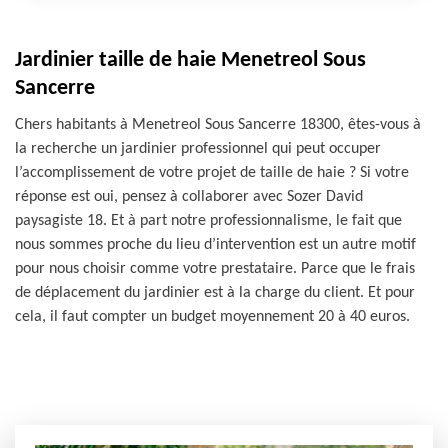
Jardinier taille de haie Menetreol Sous
Sancerre
Chers habitants à Menetreol Sous Sancerre 18300, êtes-vous à
la recherche un jardinier professionnel qui peut occuper
l’accomplissement de votre projet de taille de haie ? Si votre
réponse est oui, pensez à collaborer avec Sozer David
paysagiste 18. Et à part notre professionnalisme, le fait que
nous sommes proche du lieu d’intervention est un autre motif
pour nous choisir comme votre prestataire. Parce que le frais
de déplacement du jardinier est à la charge du client. Et pour
cela, il faut compter un budget moyennement 20 à 40 euros.