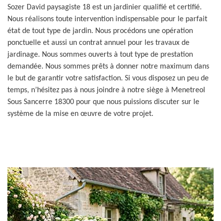
Sozer David paysagiste 18 est un jardinier qualifié et certifié.
Nous réalisons toute intervention indispensable pour le parfait
état de tout type de jardin. Nous procédons une opération
ponctuelle et aussi un contrat annuel pour les travaux de
jardinage. Nous sommes ouverts à tout type de prestation
demandée. Nous sommes prêts à donner notre maximum dans
le but de garantir votre satisfaction. Si vous disposez un peu de
temps, n’hésitez pas à nous joindre à notre siège à Menetreol
Sous Sancerre 18300 pour que nous puissions discuter sur le
système de la mise en œuvre de votre projet.