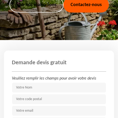
Voir nos réalisations
Contactez-nous
Demande devis gratuit
Veuillez remplir les champs pour avoir votre devis