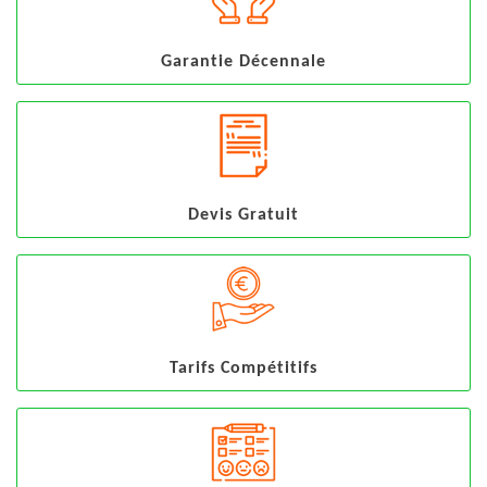
Garantie Décennale
Devis Gratuit
Tarifs Compétitifs