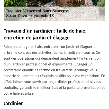
Travaux d’un jardinier : taille de haie,
entretien de jardin et élagage
Faire un taillage de haie, entretenir un jardin et élaguer un
arbre ne sont pas des activités faciles à mettre en œuvre. Ce
sont des opérations qui demandent amplement l’intervention
d’un jardinier professionnel et expérimenté. Engager un
prestataire qualifié et certifié en travaux de jardinage vous
apporte seulement les résultats positifs pour vos végétations. En
effet, laissez-vous servir par un jardinier professionnel si vous
souhaitez garantir le meilleur état et la parfaite présentation de
votre haie et arbre.
Jardinier