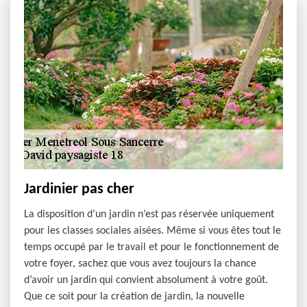
Jardinier pas cher
La disposition d’un jardin n’est pas réservée uniquement
pour les classes sociales aisées. Même si vous êtes tout le
temps occupé par le travail et pour le fonctionnement de
votre foyer, sachez que vous avez toujours la chance
d’avoir un jardin qui convient absolument à votre goût.
Que ce soit pour la création de jardin, la nouvelle