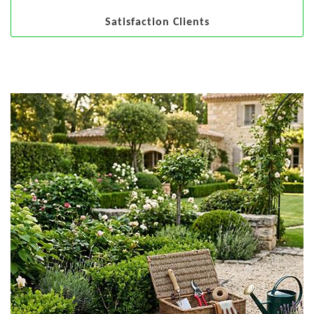
Satisfaction Clients