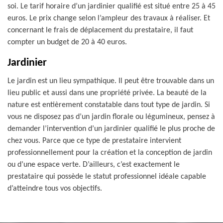
soi. Le tarif horaire d’un jardinier qualifié est situé entre 25 à 45
euros. Le prix change selon l’ampleur des travaux à réaliser. Et
concernant le frais de déplacement du prestataire, il faut
compter un budget de 20 à 40 euros.
Jardinier
Le jardin est un lieu sympathique. Il peut être trouvable dans un
lieu public et aussi dans une propriété privée. La beauté de la
nature est entièrement constatable dans tout type de jardin. Si
vous ne disposez pas d’un jardin florale ou légumineux, pensez à
demander l’intervention d’un jardinier qualifié le plus proche de
chez vous. Parce que ce type de prestataire intervient
professionnellement pour la création et la conception de jardin
ou d’une espace verte. D’ailleurs, c’est exactement le
prestataire qui possède le statut professionnel idéale capable
d’atteindre tous vos objectifs.