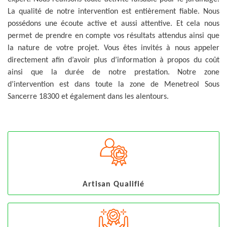
La qualité de notre intervention est entièrement fiable. Nous
possédons une écoute active et aussi attentive. Et cela nous
permet de prendre en compte vos résultats attendus ainsi que
la nature de votre projet. Vous êtes invités à nous appeler
directement afin d’avoir plus d’information à propos du coût
ainsi que la durée de notre prestation. Notre zone
d’intervention est dans toute la zone de Menetreol Sous
Sancerre 18300 et également dans les alentours.
Artisan Qualifié