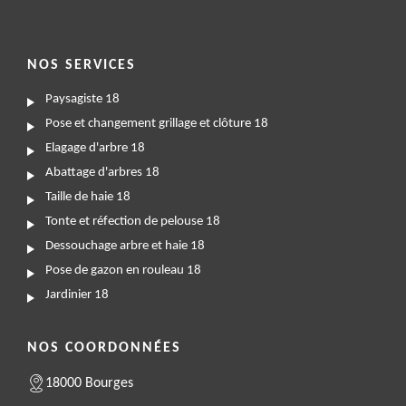
NOS SERVICES
Paysagiste 18
Pose et changement grillage et clôture 18
Elagage d'arbre 18
Abattage d'arbres 18
Taille de haie 18
Tonte et réfection de pelouse 18
Dessouchage arbre et haie 18
Pose de gazon en rouleau 18
Jardinier 18
NOS COORDONNÉES
18000 Bourges