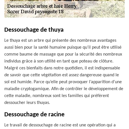
Dessouchage de thuya
Le thuya est un arbre qui présente des nombreux avantages
aussi bien pour la santé humaine puisque qu’il peut être utilisé
comme baume de massage que pour la sécurité des nombreux
individus grâce à son utilité en tant que poteau de clôture.
Malgré ces bienfaits dans notre quotidien, il est indispensable
de savoir que cette végétation est assez dangereuse quand le
sol est humide. Parce qu’elle peut provoquer l’apparition d’une
maladie cryptogamique. Afin de contrôler le développement de
cette maladie, nombreux sont les familles qui préfèrent
dessoucher leurs thuyas.
Dessouchage de racine
Le travail de dessouchage de racine est une opération qui a