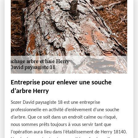
Entreprise pour enlever une souche
d’arbre Herry
Sozer David paysagiste 18 est une entreprise
professionnelle en activité d’enlèvement d’une souche
d’arbre. Que ce soit dans un endroit calme ou risqué,
nous sommes prêts toujours à vous servir tant que
l’opération aura lieu dans l’établissement de Herry 18140.