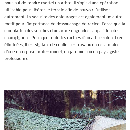
pour but de rendre mortel un arbre. Il s’agit d’une opération
utilisable pour libérer le terrain afin de pouvoir l’utiliser
autrement. La sécurité des entourages est également un autre
motif pour l’importance de dessouchage de racine. Parce que la
cumulation des souches d’un arbre engendre l’apparition des
champignons. Pour que toute les racines d’un arbre soient bien
éliminées, il est vigilant de confier les travaux entre la main
d’une entreprise professionnel, un jardinier ou un paysagiste
professionnel.