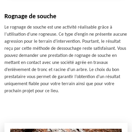
Rognage de souche
Le rognage de souche est une activité réalisable grâce à
l’utilisation d’une rogneuse. Ce type d’engin ne présente aucune
agression pour le terrain d’intervention. Pourtant, le résultat
reçu par cette méthode de dessouchage reste satisfaisant. Vous
pouvez demander une prestation de rognage de souche en
mettant en contact avec une société agrée en travaux
d’enlèvement de tronc et racine d’un arbre. Le choix du bon
prestataire vous permet de garantir l’obtention d’un résultat
uniquement fiable pour votre terrain ainsi que pour votre
prochain projet pour ce lieu.