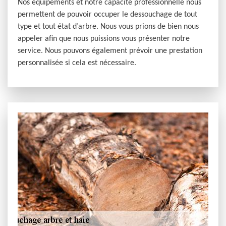
Nos équipements et notre capacité professionnelle nous
permettent de pouvoir occuper le dessouchage de tout
type et tout état d’arbre. Nous vous prions de bien nous
appeler afin que nous puissions vous présenter notre
service. Nous pouvons également prévoir une prestation
personnalisée si cela est nécessaire.