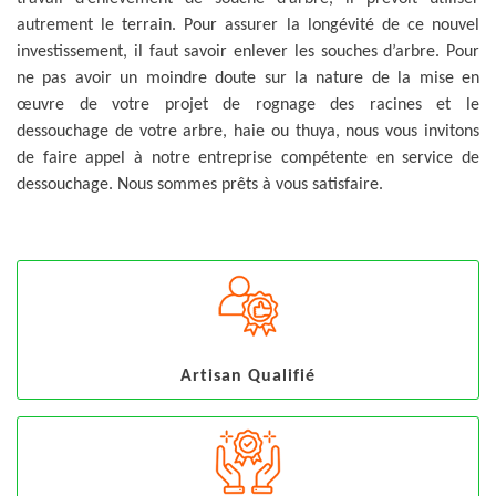
autrement le terrain. Pour assurer la longévité de ce nouvel
investissement, il faut savoir enlever les souches d’arbre. Pour
ne pas avoir un moindre doute sur la nature de la mise en
œuvre de votre projet de rognage des racines et le
dessouchage de votre arbre, haie ou thuya, nous vous invitons
de faire appel à notre entreprise compétente en service de
dessouchage. Nous sommes prêts à vous satisfaire.
Artisan Qualifié