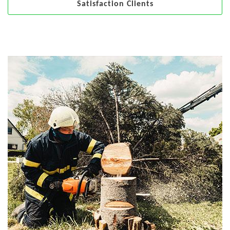
Satisfaction Clients