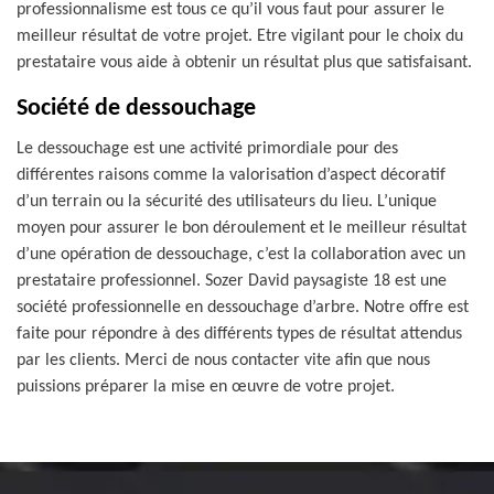
professionnalisme est tous ce qu’il vous faut pour assurer le
meilleur résultat de votre projet. Etre vigilant pour le choix du
prestataire vous aide à obtenir un résultat plus que satisfaisant.
Société de dessouchage
Le dessouchage est une activité primordiale pour des
différentes raisons comme la valorisation d’aspect décoratif
d’un terrain ou la sécurité des utilisateurs du lieu. L’unique
moyen pour assurer le bon déroulement et le meilleur résultat
d’une opération de dessouchage, c’est la collaboration avec un
prestataire professionnel. Sozer David paysagiste 18 est une
société professionnelle en dessouchage d’arbre. Notre offre est
faite pour répondre à des différents types de résultat attendus
par les clients. Merci de nous contacter vite afin que nous
puissions préparer la mise en œuvre de votre projet.