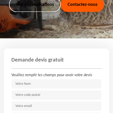
Voir nos réalisations
Contactez-nous
Demande devis gratuit
Veuillez remplir les champs pour avoir votre devis