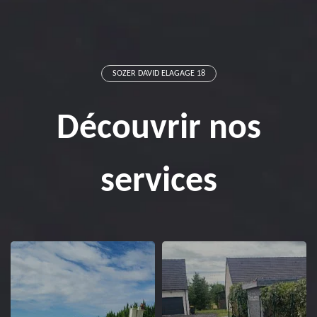
SOZER DAVID ELAGAGE 18
Découvrir nos
services