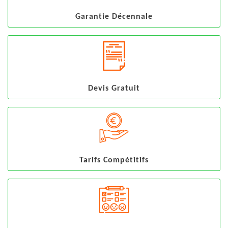
Garantie Décennale
Devis Gratuit
Tarifs Compétitifs