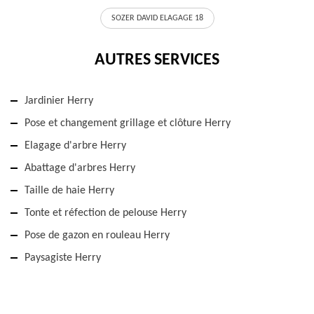
SOZER DAVID ELAGAGE 18
AUTRES SERVICES
Jardinier Herry
Pose et changement grillage et clôture Herry
Elagage d'arbre Herry
Abattage d'arbres Herry
Taille de haie Herry
Tonte et réfection de pelouse Herry
Pose de gazon en rouleau Herry
Paysagiste Herry