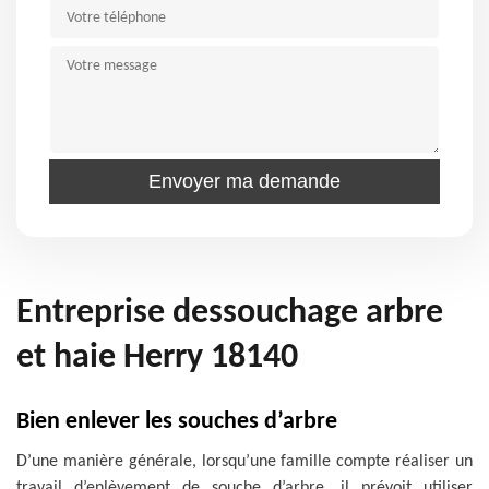
Entreprise dessouchage arbre
et haie Herry 18140
Bien enlever les souches d’arbre
D’une manière générale, lorsqu’une famille compte réaliser un
travail d’enlèvement de souche d’arbre, il prévoit utiliser