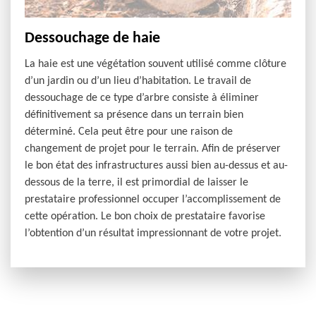
Dessouchage de haie
La haie est une végétation souvent utilisé comme clôture
d’un jardin ou d’un lieu d’habitation. Le travail de
dessouchage de ce type d’arbre consiste à éliminer
définitivement sa présence dans un terrain bien
déterminé. Cela peut être pour une raison de
changement de projet pour le terrain. Afin de préserver
le bon état des infrastructures aussi bien au-dessus et au-
dessous de la terre, il est primordial de laisser le
prestataire professionnel occuper l’accomplissement de
cette opération. Le bon choix de prestataire favorise
l’obtention d’un résultat impressionnant de votre projet.