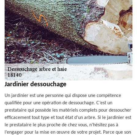
Jardinier dessouchage
Un jardinier est une personne qui dispose une compétence
qualifiée pour une opération de dessouchage. C’est un
prestataire qui possède les matériels complets pour dessoucher
efficacement tout type et tout état d’un arbre. Si le jardinier est
le prestataire le plus proche de chez vous, n’hésitez pas à
l’engager pour la mise en œuvre de votre projet. Parce que son