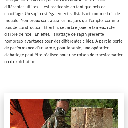
Le sapin est un arbre que nous avons besoins pour des
différentes utilités. Il est praticable en tant que bois de
chauffage. Un sapin est également satisfaisant comme bois de
meuble. Nombreux sont aussi les maçons qui l’emploi comme
bois de construction. Et enfin, cet arbre joue le fameux rôle
d’arbre de noël. En effet, l’abattage de sapin présente
nombreux avantages pour des différentes cibles. A part la perte
de performance d’un arbre, pour le sapin, une opération
d’abattage peut être réalisée pour une raison de transformation
ou d’exploitation.