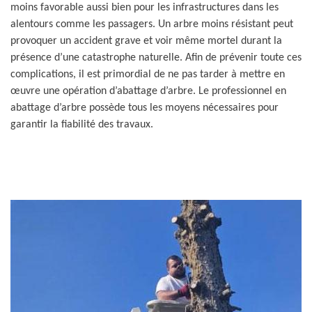
moins favorable aussi bien pour les infrastructures dans les
alentours comme les passagers. Un arbre moins résistant peut
provoquer un accident grave et voir même mortel durant la
présence d’une catastrophe naturelle. Afin de prévenir toute ces
complications, il est primordial de ne pas tarder à mettre en
œuvre une opération d’abattage d’arbre. Le professionnel en
abattage d’arbre possède tous les moyens nécessaires pour
garantir la fiabilité des travaux.