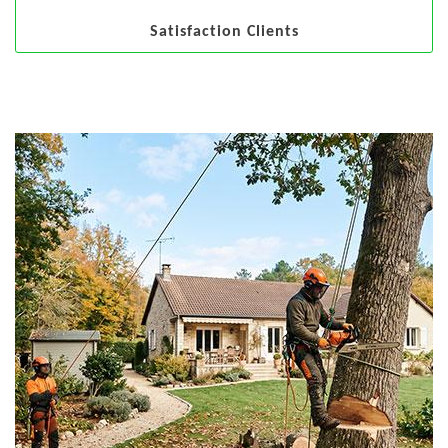
Satisfaction Clients