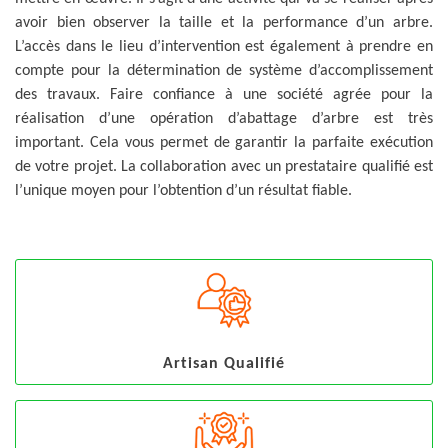
avoir bien observer la taille et la performance d’un arbre.
L’accès dans le lieu d’intervention est également à prendre en
compte pour la détermination de système d’accomplissement
des travaux. Faire confiance à une société agrée pour la
réalisation d’une opération d’abattage d’arbre est très
important. Cela vous permet de garantir la parfaite exécution
de votre projet. La collaboration avec un prestataire qualifié est
l’unique moyen pour l’obtention d’un résultat fiable.
Artisan Qualifié