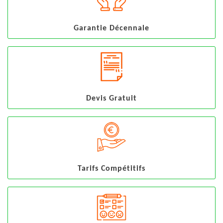
Garantie Décennale
Devis Gratuit
Tarifs Compétitifs