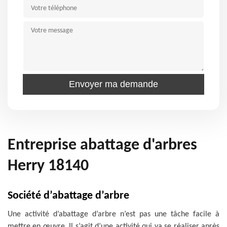
Entreprise abattage d'arbres
Herry 18140
Société d’abattage d’arbre
Une activité d’abattage d’arbre n’est pas une tâche facile à
mettre en œuvre. Il s’agit d’une activité qui va se réaliser après