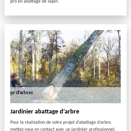
pro en abattage de sapin.
Jardinier abattage d’arbre
Pour la réalisation de votre projet d’abattage d’arbre,
mettez-vous en contact avec un jardinier professionnel.