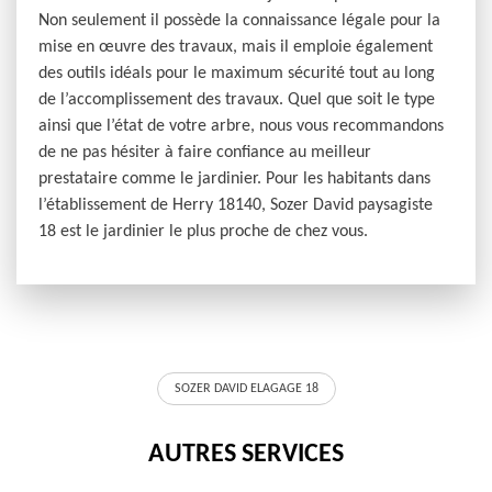
Non seulement il possède la connaissance légale pour la
mise en œuvre des travaux, mais il emploie également
des outils idéals pour le maximum sécurité tout au long
de l’accomplissement des travaux. Quel que soit le type
ainsi que l’état de votre arbre, nous vous recommandons
de ne pas hésiter à faire confiance au meilleur
prestataire comme le jardinier. Pour les habitants dans
l’établissement de Herry 18140, Sozer David paysagiste
18 est le jardinier le plus proche de chez vous.
SOZER DAVID ELAGAGE 18
AUTRES SERVICES