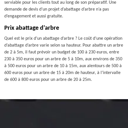
serviable pour les clients tout au long de son préparatif. Une
demande de devis d’un projet d’abattage d’arbre n’a pas
d’engagement et aussi gratuite.
Prix abattage d’arbre
Quel est le prix d’un abattage d’arbre ? Le coût d’une opération
d’abattage d’arbre varie selon sa hauteur. Pour abattre un arbre
de 2 à 5m, il faut prévoir un budget de 100 à 230 euros, entre
230 à 350 euros pour un arbre de 5 à 10m, aux environs de 350
à 500 euros pour un arbre de 10 à 15m, aux alentours de 500 à
600 euros pour un arbre de 15 à 20m de hauteur, à l’intervalle
de 600 à 800 euros pour un arbre de 20 à 25m.