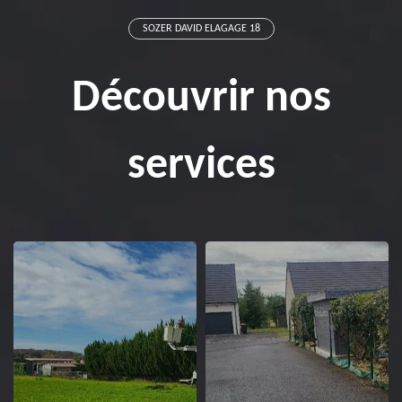
SOZER DAVID ELAGAGE 18
Découvrir nos
services