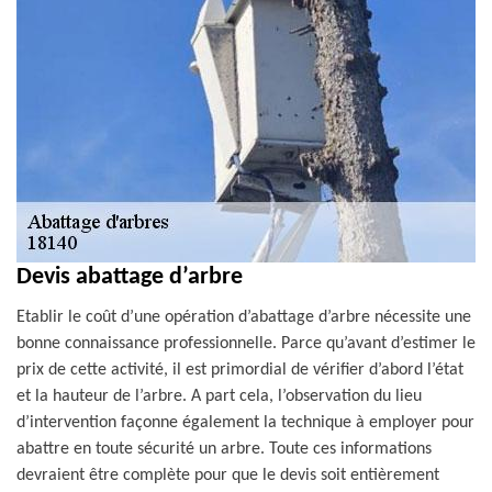
Devis abattage d’arbre
Etablir le coût d’une opération d’abattage d’arbre nécessite une
bonne connaissance professionnelle. Parce qu’avant d’estimer le
prix de cette activité, il est primordial de vérifier d’abord l’état
et la hauteur de l’arbre. A part cela, l’observation du lieu
d’intervention façonne également la technique à employer pour
abattre en toute sécurité un arbre. Toute ces informations
devraient être complète pour que le devis soit entièrement