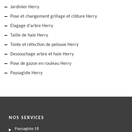
Jardinier Herry
Pose et changement grillage et clôture Herry
Elagage d'arbre Herry
Taille de haie Herry
Tonte et réfection de pelouse Herry
Dessouchage arbre et haie Herry
Pose de gazon en rouleau Herry
Paysagiste Herry
NOS SERVICES
Paysagiste 18