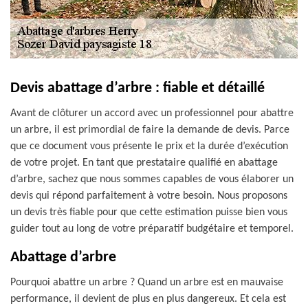
Devis abattage d’arbre : fiable et détaillé
Avant de clôturer un accord avec un professionnel pour abattre
un arbre, il est primordial de faire la demande de devis. Parce
que ce document vous présente le prix et la durée d’exécution
de votre projet. En tant que prestataire qualifié en abattage
d’arbre, sachez que nous sommes capables de vous élaborer un
devis qui répond parfaitement à votre besoin. Nous proposons
un devis très fiable pour que cette estimation puisse bien vous
guider tout au long de votre préparatif budgétaire et temporel.
Abattage d’arbre
Pourquoi abattre un arbre ? Quand un arbre est en mauvaise
performance, il devient de plus en plus dangereux. Et cela est