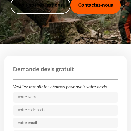
Voir nos réalisations
Contactez-nous
Demande devis gratuit
Veuillez remplir les champs pour avoir votre devis