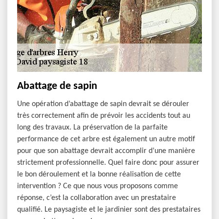
Abattage de sapin
Une opération d’abattage de sapin devrait se dérouler
très correctement afin de prévoir les accidents tout au
long des travaux. La préservation de la parfaite
performance de cet arbre est également un autre motif
pour que son abattage devrait accomplir d’une manière
strictement professionnelle. Quel faire donc pour assurer
le bon déroulement et la bonne réalisation de cette
intervention ? Ce que nous vous proposons comme
réponse, c’est la collaboration avec un prestataire
qualifié. Le paysagiste et le jardinier sont des prestataires