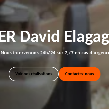
ER David Elagag
Nous intervenons 24h/24 sur 7j/7 en cas d'urgenc
Voir nos réalisations
Contactez-nous