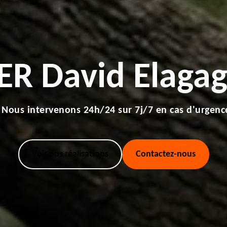
ER David Elagag
Nous intervenons 24h/24 sur 7j/7 en cas d'urgenc
Voir nos réalisations
Contactez-nous