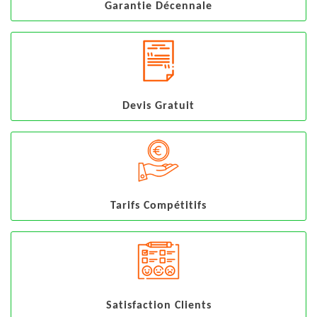
Garantie Décennale
Devis Gratuit
Tarifs Compétitifs
Satisfaction Clients