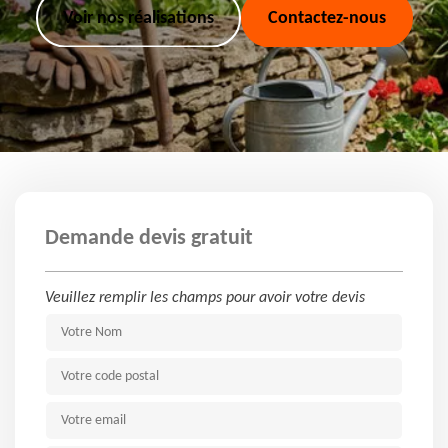
Voir nos réalisations
Contactez-nous
Demande devis gratuit
Veuillez remplir les champs pour avoir votre devis