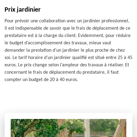
Prix jardinier
Pour prévoir une collaboration avec un jardinier professionnel,
il est indispensable de savoir que le frais de déplacement de ce
prestataire est à la charge du client. Evidemment, pour réduire
le budget d’accomplissement des travaux, mieux vaut
demander la prestation d’un jardinier le plus proche de chez
soi. Le tarif horaire d’un jardinier qualifié est situé entre 25 à 45
euros. Le prix change selon l’ampleur des travaux à réaliser. Et
concernant le frais de déplacement du prestataire, il faut
compter un budget de 20 à 40 euros.