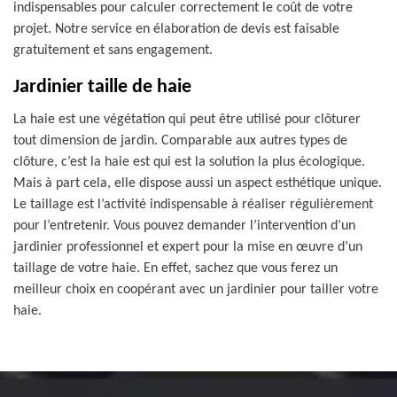
indispensables pour calculer correctement le coût de votre
projet. Notre service en élaboration de devis est faisable
gratuitement et sans engagement.
Jardinier taille de haie
La haie est une végétation qui peut être utilisé pour clôturer
tout dimension de jardin. Comparable aux autres types de
clôture, c’est la haie est qui est la solution la plus écologique.
Mais à part cela, elle dispose aussi un aspect esthétique unique.
Le taillage est l’activité indispensable à réaliser régulièrement
pour l’entretenir. Vous pouvez demander l’intervention d’un
jardinier professionnel et expert pour la mise en œuvre d’un
taillage de votre haie. En effet, sachez que vous ferez un
meilleur choix en coopérant avec un jardinier pour tailler votre
haie.