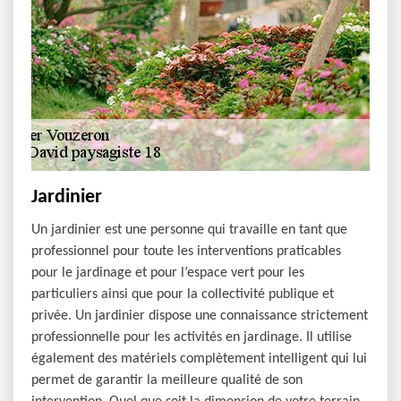
Jardinier
Un jardinier est une personne qui travaille en tant que
professionnel pour toute les interventions praticables
pour le jardinage et pour l’espace vert pour les
particuliers ainsi que pour la collectivité publique et
privée. Un jardinier dispose une connaissance strictement
professionnelle pour les activités en jardinage. Il utilise
également des matériels complètement intelligent qui lui
permet de garantir la meilleure qualité de son