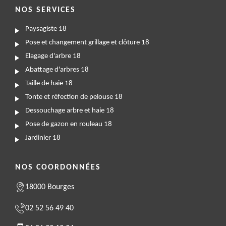
NOS SERVICES
Paysagiste 18
Pose et changement grillage et clôture 18
Elagage d'arbre 18
Abattage d'arbres 18
Taille de haie 18
Tonte et réfection de pelouse 18
Dessouchage arbre et haie 18
Pose de gazon en rouleau 18
Jardinier 18
NOS COORDONNÉES
18000 Bourges
02 52 56 49 40