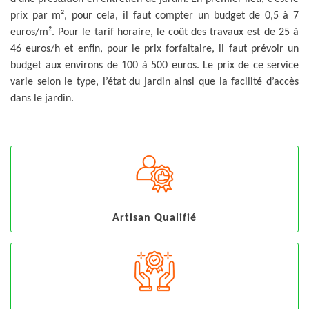
prix par m², pour cela, il faut compter un budget de 0,5 à 7
euros/m². Pour le tarif horaire, le coût des travaux est de 25 à
46 euros/h et enfin, pour le prix forfaitaire, il faut prévoir un
budget aux environs de 100 à 500 euros. Le prix de ce service
varie selon le type, l’état du jardin ainsi que la facilité d’accès
dans le jardin.
Artisan Qualifié