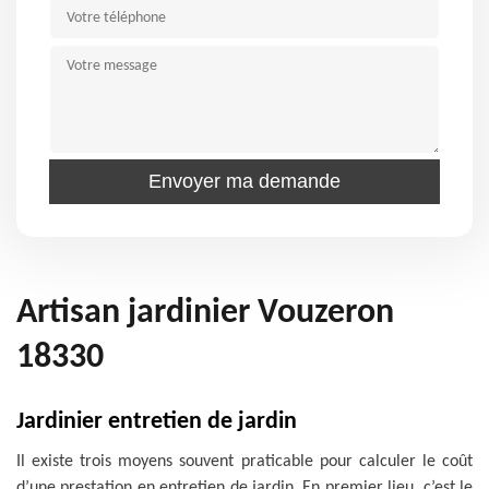
Artisan jardinier Vouzeron
18330
Jardinier entretien de jardin
Il existe trois moyens souvent praticable pour calculer le coût
d’une prestation en entretien de jardin. En premier lieu, c’est le