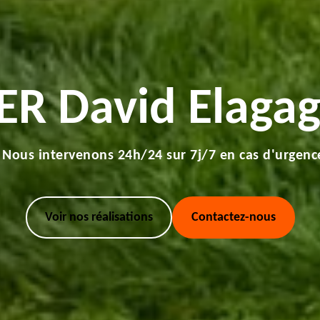
ER David Elagag
Nous intervenons 24h/24 sur 7j/7 en cas d'urgenc
Voir nos réalisations
Contactez-nous