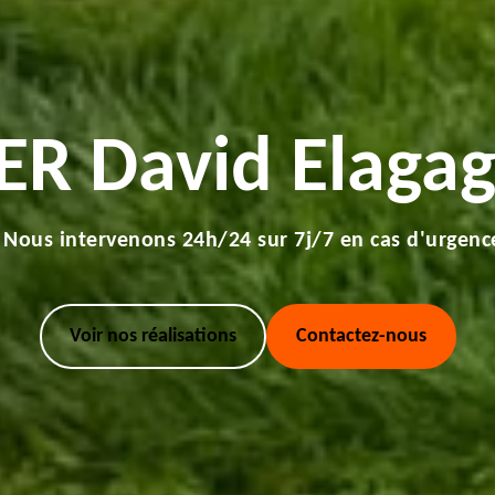
ER David Elagag
Nous intervenons 24h/24 sur 7j/7 en cas d'urgenc
Voir nos réalisations
Contactez-nous