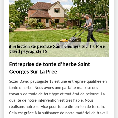
Entreprise de tonte d’herbe Saint
Georges Sur La Pree
Sozer David paysagiste 18 est une entreprise qualifiée en
tonte d’herbe. Nous avons une parfaite maitrise des
travaux de tonte de tout type et tout état de pelouse. La
qualité de notre intervention est très fiable. Nous
réalisons notre service pour toute dimension de terrain.
Cela est grâce à la suffisance de notre matériel de travail.