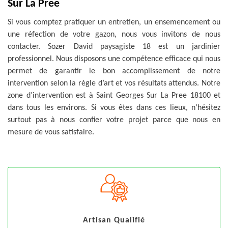
Sur La Pree
Si vous comptez pratiquer un entretien, un ensemencement ou
une réfection de votre gazon, nous vous invitons de nous
contacter. Sozer David paysagiste 18 est un jardinier
professionnel. Nous disposons une compétence efficace qui nous
permet de garantir le bon accomplissement de notre
intervention selon la règle d’art et vos résultats attendus. Notre
zone d’intervention est à Saint Georges Sur La Pree 18100 et
dans tous les environs. Si vous êtes dans ces lieux, n’hésitez
surtout pas à nous confier votre projet parce que nous en
mesure de vous satisfaire.
Artisan Qualifié