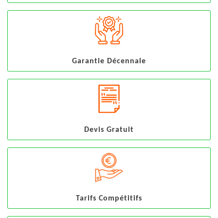
Garantie Décennale
Devis Gratuit
Tarifs Compétitifs