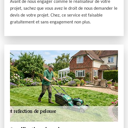
Avant de nous engager comme le réalisateur de votre
projet, sachez que vous avez le droit de nous demander le
devis de votre projet. Chez, ce service est faisable
gratuitement et sans engagement non plus.