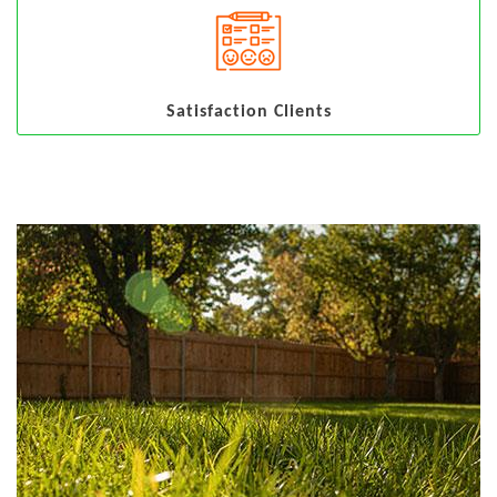
Satisfaction Clients