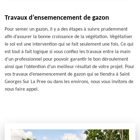
Travaux d’ensemencement de gazon
Pour semer un gazon, il y a des étapes à suivre prudemment
afin d’assurer la bonne croissance de la végétation. Végétaliser
le sol est une intervention qui se fait seulement une fois. Ce qui
est tout à fait logique si vous confiez les travaux entre la main
d’un professionnel pour pouvoir garantir le bon déroulement
ainsi que l’obtention d’un meilleur résultat de votre projet. Pour
vos travaux d’ensemencement de gazon qui se tiendra à Saint
Georges Sur La Pree ou dans les environs, nous vous invitons de
nous faire appel.