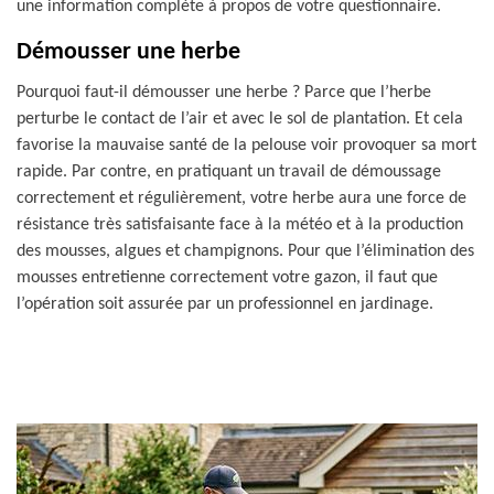
une information complète à propos de votre questionnaire.
Démousser une herbe
Pourquoi faut-il démousser une herbe ? Parce que l’herbe
perturbe le contact de l’air et avec le sol de plantation. Et cela
favorise la mauvaise santé de la pelouse voir provoquer sa mort
rapide. Par contre, en pratiquant un travail de démoussage
correctement et régulièrement, votre herbe aura une force de
résistance très satisfaisante face à la météo et à la production
des mousses, algues et champignons. Pour que l’élimination des
mousses entretienne correctement votre gazon, il faut que
l’opération soit assurée par un professionnel en jardinage.