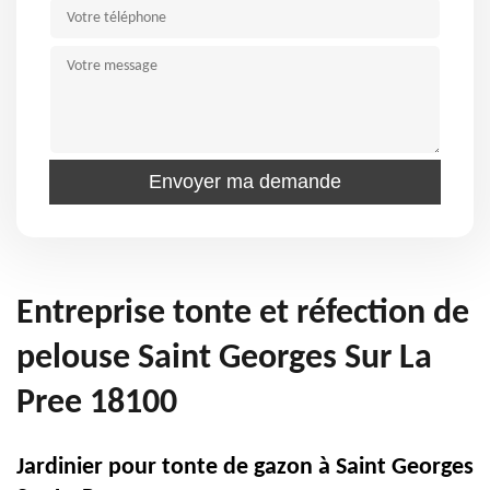
Entreprise tonte et réfection de
pelouse Saint Georges Sur La
Pree 18100
Jardinier pour tonte de gazon à Saint Georges