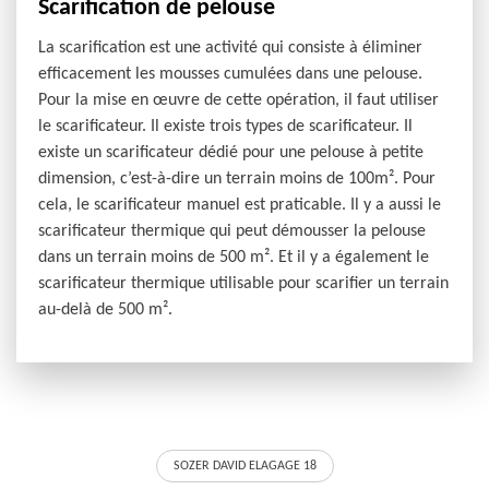
Scarification de pelouse
La scarification est une activité qui consiste à éliminer
efficacement les mousses cumulées dans une pelouse.
Pour la mise en œuvre de cette opération, il faut utiliser
le scarificateur. Il existe trois types de scarificateur. Il
existe un scarificateur dédié pour une pelouse à petite
dimension, c’est-à-dire un terrain moins de 100m². Pour
cela, le scarificateur manuel est praticable. Il y a aussi le
scarificateur thermique qui peut démousser la pelouse
dans un terrain moins de 500 m². Et il y a également le
scarificateur thermique utilisable pour scarifier un terrain
au-delà de 500 m².
SOZER DAVID ELAGAGE 18