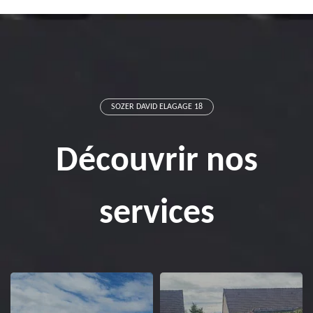
SOZER DAVID ELAGAGE 18
Découvrir nos
services