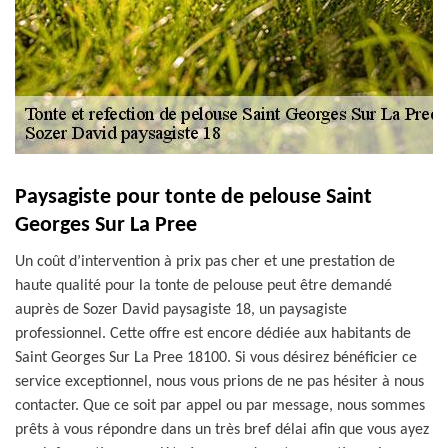
Paysagiste pour tonte de pelouse Saint
Georges Sur La Pree
Un coût d’intervention à prix pas cher et une prestation de
haute qualité pour la tonte de pelouse peut être demandé
auprès de Sozer David paysagiste 18, un paysagiste
professionnel. Cette offre est encore dédiée aux habitants de
Saint Georges Sur La Pree 18100. Si vous désirez bénéficier ce
service exceptionnel, nous vous prions de ne pas hésiter à nous
contacter. Que ce soit par appel ou par message, nous sommes
prêts à vous répondre dans un très bref délai afin que vous ayez