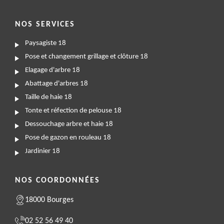
NOS SERVICES
Paysagiste 18
Pose et changement grillage et clôture 18
Elagage d'arbre 18
Abattage d'arbres 18
Taille de haie 18
Tonte et réfection de pelouse 18
Dessouchage arbre et haie 18
Pose de gazon en rouleau 18
Jardinier 18
NOS COORDONNÉES
18000 Bourges
02 52 56 49 40