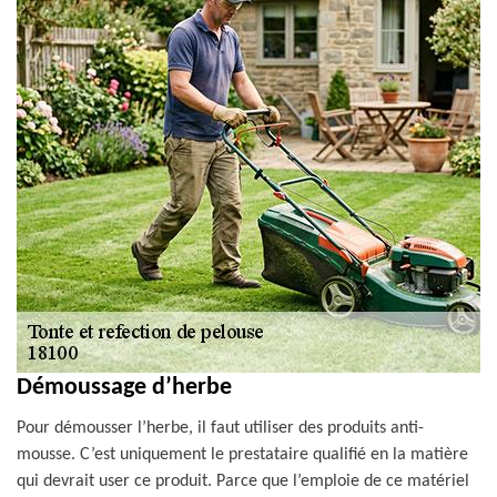
Démoussage d’herbe
Pour démousser l’herbe, il faut utiliser des produits anti-
mousse. C’est uniquement le prestataire qualifié en la matière
qui devrait user ce produit. Parce que l’emploie de ce matériel