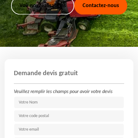
Voir nos réalisations
Contactez-nous
Demande devis gratuit
Veuillez remplir les champs pour avoir votre devis