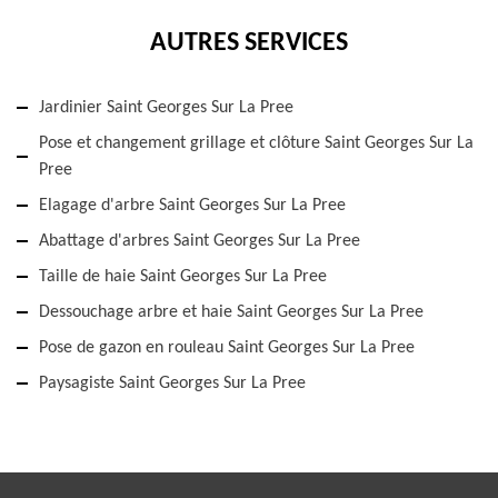
AUTRES SERVICES
Jardinier Saint Georges Sur La Pree
Pose et changement grillage et clôture Saint Georges Sur La
Pree
Elagage d'arbre Saint Georges Sur La Pree
Abattage d'arbres Saint Georges Sur La Pree
Taille de haie Saint Georges Sur La Pree
Dessouchage arbre et haie Saint Georges Sur La Pree
Pose de gazon en rouleau Saint Georges Sur La Pree
Paysagiste Saint Georges Sur La Pree