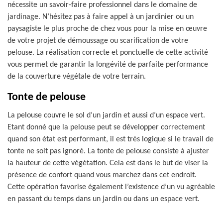
nécessite un savoir-faire professionnel dans le domaine de
jardinage. N’hésitez pas à faire appel à un jardinier ou un
paysagiste le plus proche de chez vous pour la mise en œuvre
de votre projet de démoussage ou scarification de votre
pelouse. La réalisation correcte et ponctuelle de cette activité
vous permet de garantir la longévité de parfaite performance
de la couverture végétale de votre terrain.
Tonte de pelouse
La pelouse couvre le sol d’un jardin et aussi d’un espace vert.
Etant donné que la pelouse peut se développer correctement
quand son état est performant, il est très logique si le travail de
tonte ne soit pas ignoré. La tonte de pelouse consiste à ajuster
la hauteur de cette végétation. Cela est dans le but de viser la
présence de confort quand vous marchez dans cet endroit.
Cette opération favorise également l’existence d’un vu agréable
en passant du temps dans un jardin ou dans un espace vert.