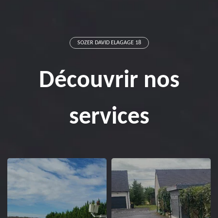
SOZER DAVID ELAGAGE 18
Découvrir nos
services