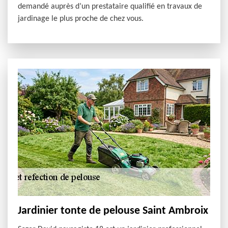
demandé auprès d’un prestataire qualifié en travaux de
jardinage le plus proche de chez vous.
Jardinier tonte de pelouse Saint Ambroix