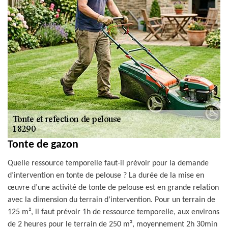
Tonte de gazon
Quelle ressource temporelle faut-il prévoir pour la demande
d’intervention en tonte de pelouse ? La durée de la mise en
œuvre d’une activité de tonte de pelouse est en grande relation
avec la dimension du terrain d’intervention. Pour un terrain de
125 m², il faut prévoir 1h de ressource temporelle, aux environs
de 2 heures pour le terrain de 250 m², moyennement 2h 30min