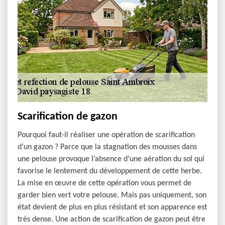
Scarification de gazon
Pourquoi faut-il réaliser une opération de scarification
d’un gazon ? Parce que la stagnation des mousses dans
une pelouse provoque l’absence d’une aération du sol qui
favorise le lentement du développement de cette herbe.
La mise en œuvre de cette opération vous permet de
garder bien vert votre pelouse. Mais pas uniquement, son
état devient de plus en plus résistant et son apparence est
très dense. Une action de scarification de gazon peut être