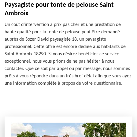
Paysagiste pour tonte de pelouse Saint
Ambroix
Un coût d’intervention à prix pas cher et une prestation de
haute qualité pour la tonte de pelouse peut être demandé
auprès de Sozer David paysagiste 18, un paysagiste
professionnel. Cette offre est encore dédiée aux habitants de
Saint Ambroix 18290. Si vous désirez bénéficier ce service
exceptionnel, nous vous prions de ne pas hésiter à nous
contacter. Que ce soit par appel ou par message, nous sommes
prêts à vous répondre dans un très bref délai afin que vous ayez
une information complète à propos de votre questionnaire.