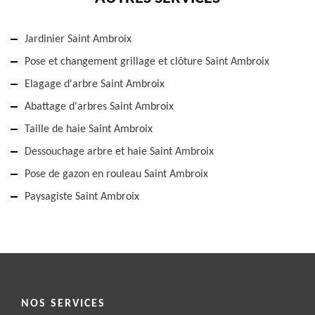
Jardinier Saint Ambroix
Pose et changement grillage et clôture Saint Ambroix
Elagage d'arbre Saint Ambroix
Abattage d'arbres Saint Ambroix
Taille de haie Saint Ambroix
Dessouchage arbre et haie Saint Ambroix
Pose de gazon en rouleau Saint Ambroix
Paysagiste Saint Ambroix
NOS SERVICES