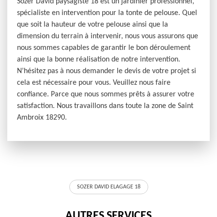
Sozer David paysagiste 18 est un jardinier professionnel,
spécialiste en intervention pour la tonte de pelouse. Quel
que soit la hauteur de votre pelouse ainsi que la
dimension du terrain à intervenir, nous vous assurons que
nous sommes capables de garantir le bon déroulement
ainsi que la bonne réalisation de notre intervention.
N’hésitez pas à nous demander le devis de votre projet si
cela est nécessaire pour vous. Veuillez nous faire
confiance. Parce que nous sommes prêts à assurer votre
satisfaction. Nous travaillons dans toute la zone de Saint
Ambroix 18290.
SOZER DAVID ELAGAGE 18
AUTRES SERVICES