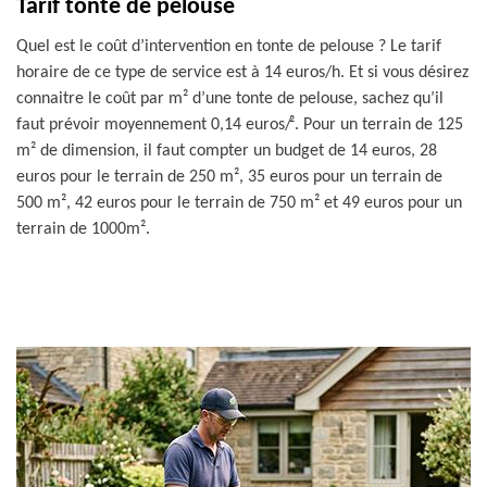
Tarif tonte de pelouse
Quel est le coût d’intervention en tonte de pelouse ? Le tarif
horaire de ce type de service est à 14 euros/h. Et si vous désirez
connaitre le coût par m² d’une tonte de pelouse, sachez qu’il
faut prévoir moyennement 0,14 euros/². Pour un terrain de 125
m² de dimension, il faut compter un budget de 14 euros, 28
euros pour le terrain de 250 m², 35 euros pour un terrain de
500 m², 42 euros pour le terrain de 750 m² et 49 euros pour un
terrain de 1000m².