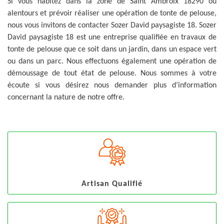
Si vous habitez dans la zone de Saint Ambroix 18290 ou
alentours et prévoir réaliser une opération de tonte de pelouse,
nous vous invitons de contacter Sozer David paysagiste 18. Sozer
David paysagiste 18 est une entreprise qualifiée en travaux de
tonte de pelouse que ce soit dans un jardin, dans un espace vert
ou dans un parc. Nous effectuons également une opération de
démoussage de tout état de pelouse. Nous sommes à votre
écoute si vous désirez nous demander plus d’information
concernant la nature de notre offre.
Artisan Qualifié