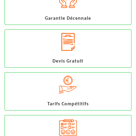
Garantie Décennale
Devis Gratuit
Tarifs Compétitifs