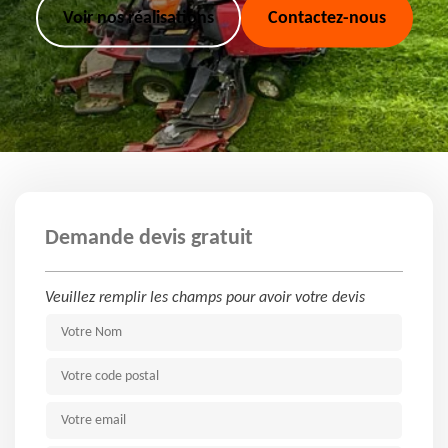
Voir nos réalisations
Contactez-nous
Demande devis gratuit
Veuillez remplir les champs pour avoir votre devis