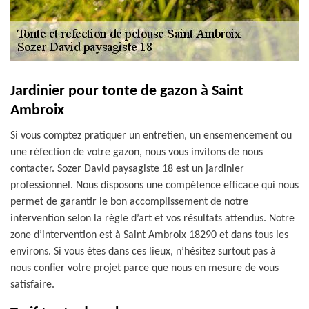
Jardinier pour tonte de gazon à Saint
Ambroix
Si vous comptez pratiquer un entretien, un ensemencement ou
une réfection de votre gazon, nous vous invitons de nous
contacter. Sozer David paysagiste 18 est un jardinier
professionnel. Nous disposons une compétence efficace qui nous
permet de garantir le bon accomplissement de notre
intervention selon la règle d’art et vos résultats attendus. Notre
zone d’intervention est à Saint Ambroix 18290 et dans tous les
environs. Si vous êtes dans ces lieux, n’hésitez surtout pas à
nous confier votre projet parce que nous en mesure de vous
satisfaire.