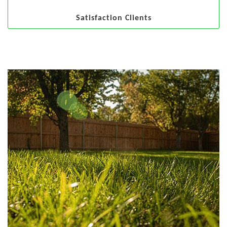
Satisfaction Clients