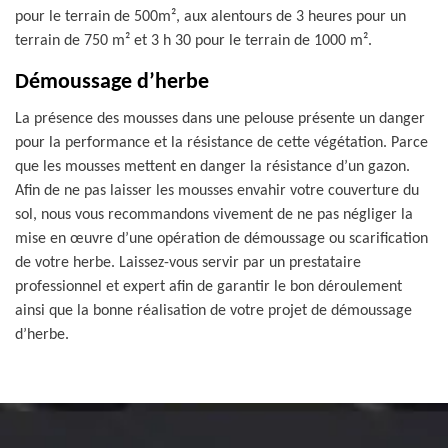
pour le terrain de 500m², aux alentours de 3 heures pour un
terrain de 750 m² et 3 h 30 pour le terrain de 1000 m².
Démoussage d’herbe
La présence des mousses dans une pelouse présente un danger
pour la performance et la résistance de cette végétation. Parce
que les mousses mettent en danger la résistance d’un gazon.
Afin de ne pas laisser les mousses envahir votre couverture du
sol, nous vous recommandons vivement de ne pas négliger la
mise en œuvre d’une opération de démoussage ou scarification
de votre herbe. Laissez-vous servir par un prestataire
professionnel et expert afin de garantir le bon déroulement
ainsi que la bonne réalisation de votre projet de démoussage
d’herbe.