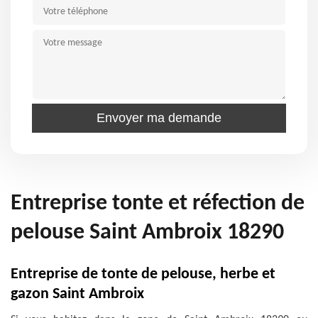
Entreprise tonte et réfection de
pelouse Saint Ambroix 18290
Entreprise de tonte de pelouse, herbe et
gazon Saint Ambroix