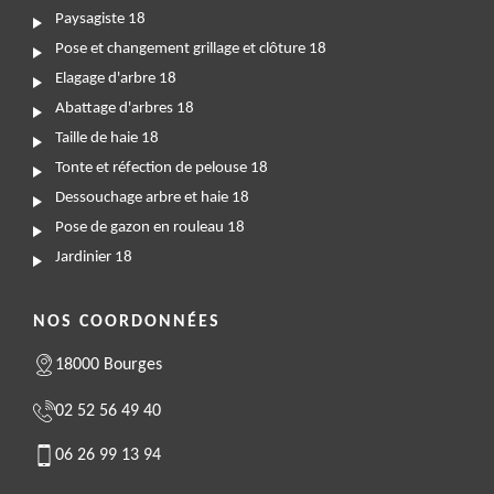
Paysagiste 18
Pose et changement grillage et clôture 18
Elagage d'arbre 18
Abattage d'arbres 18
Taille de haie 18
Tonte et réfection de pelouse 18
Dessouchage arbre et haie 18
Pose de gazon en rouleau 18
Jardinier 18
NOS COORDONNÉES
18000 Bourges
02 52 56 49 40
06 26 99 13 94