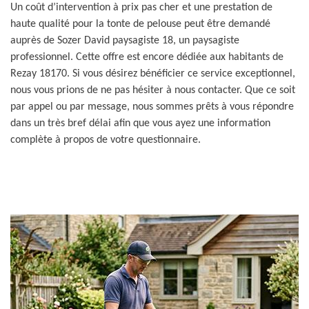
Un coût d’intervention à prix pas cher et une prestation de
haute qualité pour la tonte de pelouse peut être demandé
auprès de Sozer David paysagiste 18, un paysagiste
professionnel. Cette offre est encore dédiée aux habitants de
Rezay 18170. Si vous désirez bénéficier ce service exceptionnel,
nous vous prions de ne pas hésiter à nous contacter. Que ce soit
par appel ou par message, nous sommes prêts à vous répondre
dans un très bref délai afin que vous ayez une information
complète à propos de votre questionnaire.