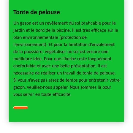
Tonte de pelouse
Un gazon est un revêtement du sol praticable pour le
jardin et le bord de la piscine. Il est très efficace sur le
plan environnementale (protection de
l’environnement). Et pour la limitation d’envolement
de la poussière, végétaliser un sol est encore une
meilleure idée. Pour que l’herbe reste longuement
confortable et avec une belle présentation, il est
nécessaire de réaliser un travail de tonte de pelouse.
Si vous n’avez pas assez de temps pour entretenir votre
gazon, veuillez-nous appeler. Nous sommes là pour
vous servir en toute efficacité.