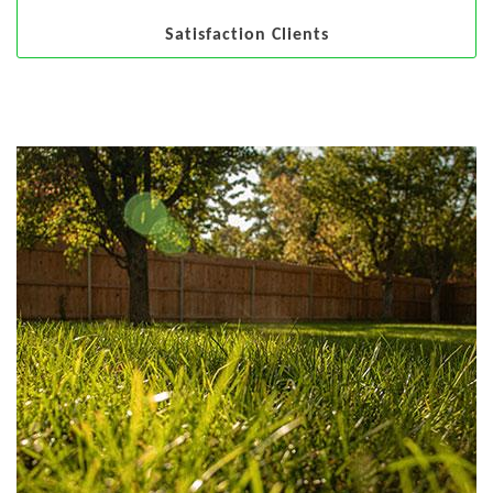
Satisfaction Clients