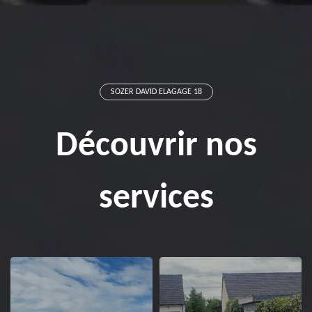
SOZER DAVID ELAGAGE 18
Découvrir nos
services