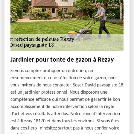
Jardinier pour tonte de gazon à Rezay
Si vous comptez pratiquer un entretien, un
ensemencement ou une réfection de votre gazon, nous
vous invitons de nous contacter. Sozer David paysagiste 18
est un jardinier professionnel. Nous disposons une
compétence efficace qui nous permet de garantir le bon
accomplissement de notre intervention selon la règle
d’art et vos résultats attendus. Notre zone d’intervention
est à Rezay 18170 et dans tous les environs. Si vous êtes
dans ces lieux, n’hésitez surtout pas à nous confier votre