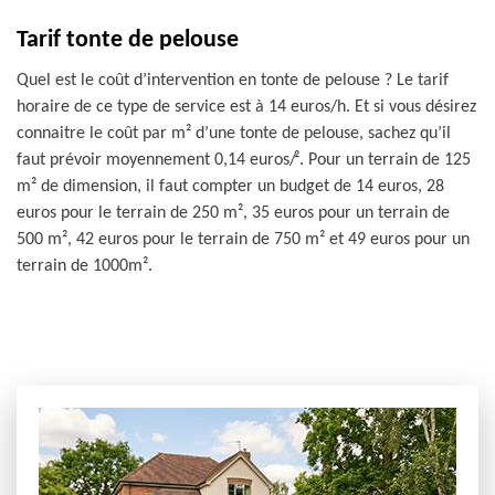
Tarif tonte de pelouse
Quel est le coût d’intervention en tonte de pelouse ? Le tarif
horaire de ce type de service est à 14 euros/h. Et si vous désirez
connaitre le coût par m² d’une tonte de pelouse, sachez qu’il
faut prévoir moyennement 0,14 euros/². Pour un terrain de 125
m² de dimension, il faut compter un budget de 14 euros, 28
euros pour le terrain de 250 m², 35 euros pour un terrain de
500 m², 42 euros pour le terrain de 750 m² et 49 euros pour un
terrain de 1000m².