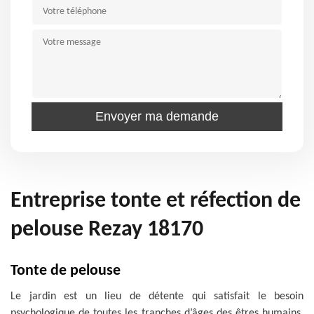
Entreprise tonte et réfection de
pelouse Rezay 18170
Tonte de pelouse
Le jardin est un lieu de détente qui satisfait le besoin
psychologique de toutes les tranches d’âges des êtres humains.