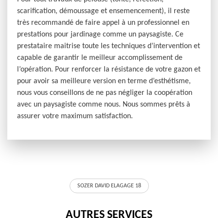
scarification, démoussage et ensemencement), il reste
très recommandé de faire appel à un professionnel en
prestations pour jardinage comme un paysagiste. Ce
prestataire maitrise toute les techniques d’intervention et
capable de garantir le meilleur accomplissement de
l’opération. Pour renforcer la résistance de votre gazon et
pour avoir sa meilleure version en terme d’esthétisme,
nous vous conseillons de ne pas négliger la coopération
avec un paysagiste comme nous. Nous sommes prêts à
assurer votre maximum satisfaction.
SOZER DAVID ELAGAGE 18
AUTRES SERVICES