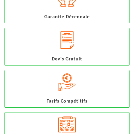
Garantie Décennale
Devis Gratuit
Tarifs Compétitifs