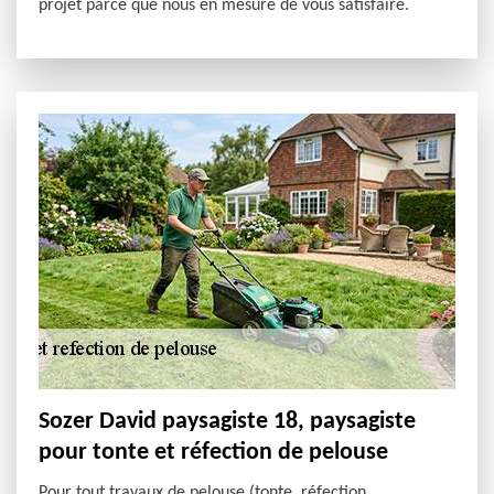
projet parce que nous en mesure de vous satisfaire.
Sozer David paysagiste 18, paysagiste
pour tonte et réfection de pelouse
Pour tout travaux de pelouse (tonte, réfection,