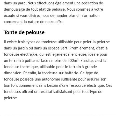
dans un parc. Nous effectuons également une opération de
démoussage de tout état de pelouse. Nous sommes à votre
écoute si vous désirez nous demander plus d’information
concernant la nature de notre offre.
Tonte de pelouse
Il existe trois types de tondeuse utilisable pour peler la pelouse
dans un jardin ou dans un espace vert. Premièrement, c’est la
tondeuse électrique, qui est légère et silencieuse, idéale pour
un terrain à petite surface : moins de 500m². Ensuite, c’est la
tondeuse thermique, utilisable pour le terrain à grande
dimension. Et enfin, la tondeuse sur batterie. Ce type de
tondeuse possède une autonomie suffisante pour assurer son
bon fonctionnement sans besoin d’une ressource électrique. Ces
tondeuses offrent un résultat satisfaisant pour tout type de
pelouse.