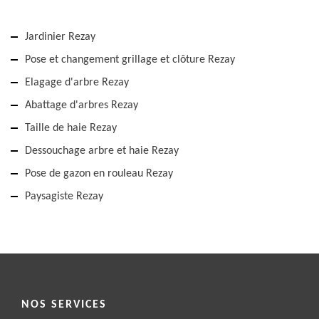
Jardinier Rezay
Pose et changement grillage et clôture Rezay
Elagage d'arbre Rezay
Abattage d'arbres Rezay
Taille de haie Rezay
Dessouchage arbre et haie Rezay
Pose de gazon en rouleau Rezay
Paysagiste Rezay
NOS SERVICES