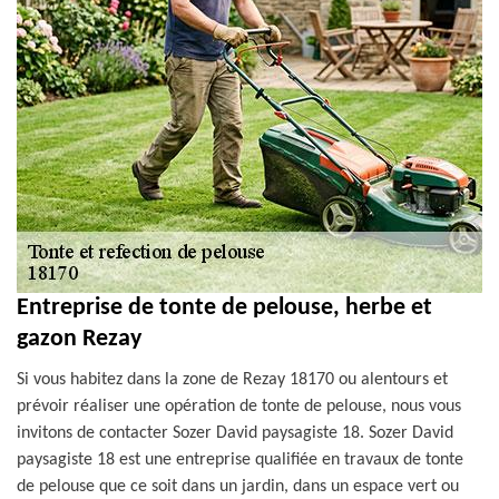
Entreprise de tonte de pelouse, herbe et
gazon Rezay
Si vous habitez dans la zone de Rezay 18170 ou alentours et
prévoir réaliser une opération de tonte de pelouse, nous vous
invitons de contacter Sozer David paysagiste 18. Sozer David
paysagiste 18 est une entreprise qualifiée en travaux de tonte
de pelouse que ce soit dans un jardin, dans un espace vert ou