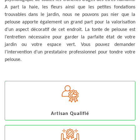
A part la haie, les fleurs ainsi que les petites fondations
trouvables dans le jardin, nous ne pouvons pas nier que la
pelouse apporte également un grand part pour la valorisation
d’un aspect décoratif de cet endroit. La tonte de pelouse est
l’entretien nécessaire pour garder la parfaite état de votre
jardin ou votre espace vert. Vous pouvez demander
l’intervention d’un prestataire professionnel pour tondre votre
pelouse.
Artisan Qualifié