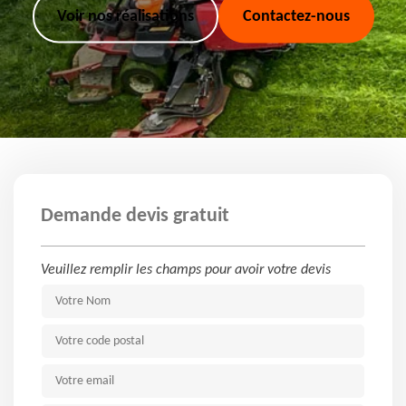
Voir nos réalisations
Contactez-nous
Demande devis gratuit
Veuillez remplir les champs pour avoir votre devis