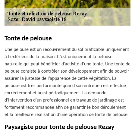
Tonte de pelouse
Une pelouse est un recouvrement du sol praticable uniquement
à l’extérieur de la maison. C’est uniquement la pelouse
naturelle qui peut bénéficier d’activité d’une tonte. Une tonte de
pelouse consiste à contrôler son développement afin de pouvoir
assurer la justesse de l’apparence de cette végétation. La
pelouse est très performante quand son entretien est effectué
correctement et aussi périodiquement. La demande
d’intervention d’un professionnel en travaux de jardinage est
fortement recommandée afin de garantir le bon déroulement
et la meilleure réalisation d’une opération de tonte de pelouse.
Paysagiste pour tonte de pelouse Rezay