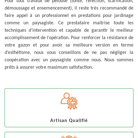
Pour tout travaux de pelouse (tonte, réfection, scarification,
démoussage et ensemencement), il reste très recommandé de
faire appel à un professionnel en prestations pour jardinage
comme un paysagiste. Ce prestataire maitrise toute les
techniques d’intervention et capable de garantir le meilleur
accomplissement de l’opération. Pour renforcer la résistance de
votre gazon et pour avoir sa meilleure version en terme
d’esthétisme, nous vous conseillons de ne pas négliger la
coopération avec un paysagiste comme nous. Nous sommes
prêts à assurer votre maximum satisfaction.
Artisan Qualifié