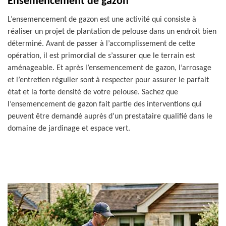
Ensemencement de gazon
L’ensemencement de gazon est une activité qui consiste à
réaliser un projet de plantation de pelouse dans un endroit bien
déterminé. Avant de passer à l’accomplissement de cette
opération, il est primordial de s’assurer que le terrain est
aménageable. Et après l’ensemencement de gazon, l’arrosage
et l’entretien régulier sont à respecter pour assurer le parfait
état et la forte densité de votre pelouse. Sachez que
l’ensemencement de gazon fait partie des interventions qui
peuvent être demandé auprès d’un prestataire qualifié dans le
domaine de jardinage et espace vert.