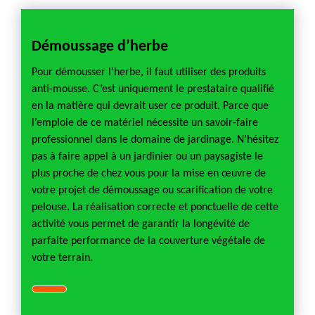
Démoussage d’herbe
Pour démousser l’herbe, il faut utiliser des produits
anti-mousse. C’est uniquement le prestataire qualifié
en la matière qui devrait user ce produit. Parce que
l’emploie de ce matériel nécessite un savoir-faire
professionnel dans le domaine de jardinage. N’hésitez
pas à faire appel à un jardinier ou un paysagiste le
plus proche de chez vous pour la mise en œuvre de
votre projet de démoussage ou scarification de votre
pelouse. La réalisation correcte et ponctuelle de cette
activité vous permet de garantir la longévité de
parfaite performance de la couverture végétale de
votre terrain.