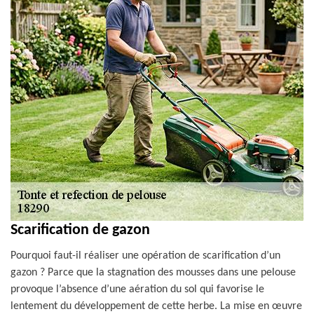
Scarification de gazon
Pourquoi faut-il réaliser une opération de scarification d’un
gazon ? Parce que la stagnation des mousses dans une pelouse
provoque l’absence d’une aération du sol qui favorise le
lentement du développement de cette herbe. La mise en œuvre