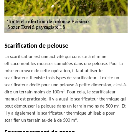
Scarification de pelouse
La scarification est une activité qui consiste à éliminer
efficacement les mousses cumulées dans une pelouse. Pour la
mise en œuvre de cette opération, il faut utiliser le
scarificateur. Il existe trois types de scarificateur. Il existe un
scarificateur dédié pour une pelouse à petite dimension, c’est-à-
dire un terrain moins de 100m². Pour cela, le scarificateur
manuel est praticable. Il y a aussi le scarificateur thermique qui
peut démousser la pelouse dans un terrain moins de 500 m². Et
il y a également le scarificateur thermique utilisable pour
scarifier un terrain au-delà de 500 m².