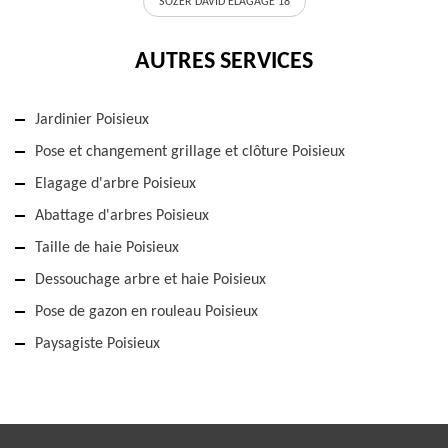
SOZER DAVID ELAGAGE 18
AUTRES SERVICES
Jardinier Poisieux
Pose et changement grillage et clôture Poisieux
Elagage d'arbre Poisieux
Abattage d'arbres Poisieux
Taille de haie Poisieux
Dessouchage arbre et haie Poisieux
Pose de gazon en rouleau Poisieux
Paysagiste Poisieux