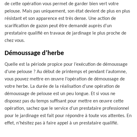
de cette opération vous permet de garder bien vert votre
pelouse. Mais pas uniquement, son état devient de plus en plus
résistant et son apparence est très dense. Une action de
scarification de gazon peut être demandé auprès d’un
prestataire qualifié en travaux de jardinage le plus proche de
chez vous.
Démoussage d’herbe
Quelle est la période propice pour l’exécution de démoussage
d’une pelouse ? Au début de printemps et pendant l’automne,
vous pouvez mettre en œuvre l’opération de démoussage de
votre herbe. La durée de la réalisation d’une opération de
démoussage de pelouse est un peu longue. Et si vous ne
disposez pas du temps suffisant pour mettre en œuvre cette
opération, sachez que le service d’un prestataire professionnel
pour le jardinage est fait pour répondre à toute vos attentes. En
effet, n’hésitez pas à faire appel à un prestataire qualifié.