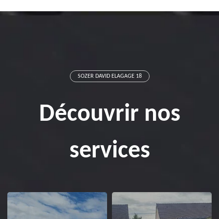
SOZER DAVID ELAGAGE 18
Découvrir nos
services