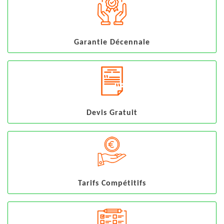
Garantie Décennale
Devis Gratuit
Tarifs Compétitifs