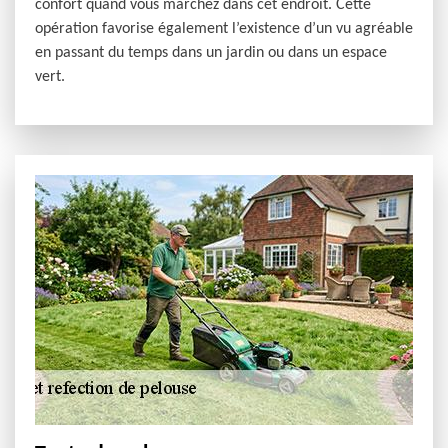
confort quand vous marchez dans cet endroit. Cette
opération favorise également l’existence d’un vu agréable
en passant du temps dans un jardin ou dans un espace
vert.