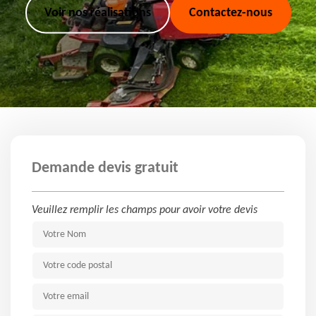
Voir nos réalisations
Contactez-nous
Demande devis gratuit
Veuillez remplir les champs pour avoir votre devis