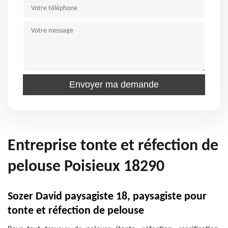
Entreprise tonte et réfection de
pelouse Poisieux 18290
Sozer David paysagiste 18, paysagiste pour
tonte et réfection de pelouse