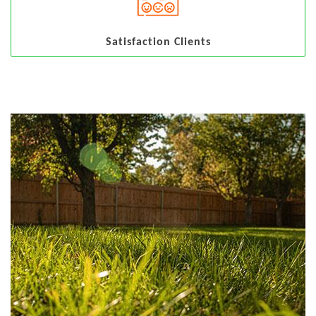
Satisfaction Clients