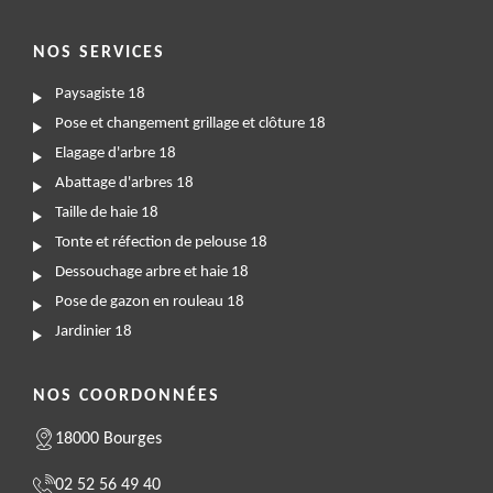
NOS SERVICES
Paysagiste 18
Pose et changement grillage et clôture 18
Elagage d'arbre 18
Abattage d'arbres 18
Taille de haie 18
Tonte et réfection de pelouse 18
Dessouchage arbre et haie 18
Pose de gazon en rouleau 18
Jardinier 18
NOS COORDONNÉES
18000 Bourges
02 52 56 49 40