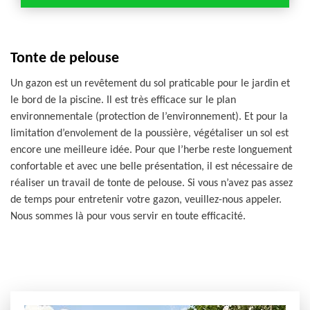
Tonte de pelouse
Un gazon est un revêtement du sol praticable pour le jardin et
le bord de la piscine. Il est très efficace sur le plan
environnementale (protection de l’environnement). Et pour la
limitation d’envolement de la poussière, végétaliser un sol est
encore une meilleure idée. Pour que l’herbe reste longuement
confortable et avec une belle présentation, il est nécessaire de
réaliser un travail de tonte de pelouse. Si vous n’avez pas assez
de temps pour entretenir votre gazon, veuillez-nous appeler.
Nous sommes là pour vous servir en toute efficacité.