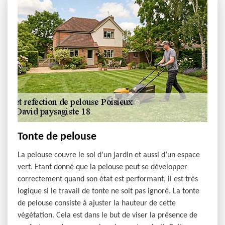
Tonte de pelouse
La pelouse couvre le sol d’un jardin et aussi d’un espace
vert. Etant donné que la pelouse peut se développer
correctement quand son état est performant, il est très
logique si le travail de tonte ne soit pas ignoré. La tonte
de pelouse consiste à ajuster la hauteur de cette
végétation. Cela est dans le but de viser la présence de