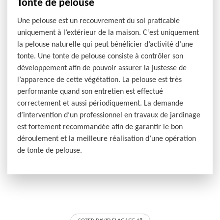
Tonte de pelouse
Une pelouse est un recouvrement du sol praticable
uniquement à l’extérieur de la maison. C’est uniquement
la pelouse naturelle qui peut bénéficier d’activité d’une
tonte. Une tonte de pelouse consiste à contrôler son
développement afin de pouvoir assurer la justesse de
l’apparence de cette végétation. La pelouse est très
performante quand son entretien est effectué
correctement et aussi périodiquement. La demande
d’intervention d’un professionnel en travaux de jardinage
est fortement recommandée afin de garantir le bon
déroulement et la meilleure réalisation d’une opération
de tonte de pelouse.