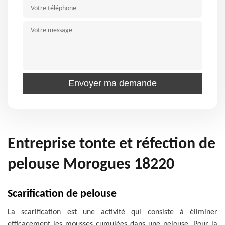
Entreprise tonte et réfection de
pelouse Morogues 18220
Scarification de pelouse
La scarification est une activité qui consiste à éliminer
efficacement les mousses cumulées dans une pelouse. Pour la