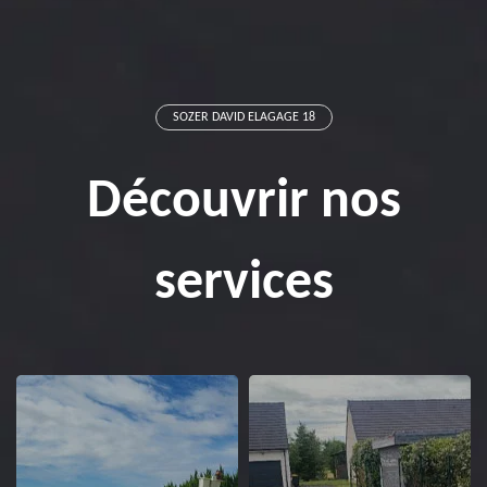
SOZER DAVID ELAGAGE 18
Découvrir nos
services