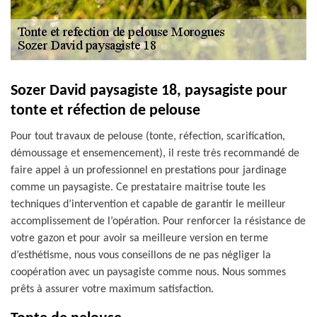
Sozer David paysagiste 18, paysagiste pour
tonte et réfection de pelouse
Pour tout travaux de pelouse (tonte, réfection, scarification,
démoussage et ensemencement), il reste très recommandé de
faire appel à un professionnel en prestations pour jardinage
comme un paysagiste. Ce prestataire maitrise toute les
techniques d’intervention et capable de garantir le meilleur
accomplissement de l’opération. Pour renforcer la résistance de
votre gazon et pour avoir sa meilleure version en terme
d’esthétisme, nous vous conseillons de ne pas négliger la
coopération avec un paysagiste comme nous. Nous sommes
prêts à assurer votre maximum satisfaction.