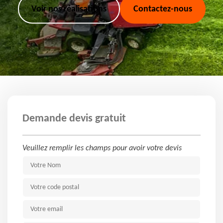
Voir nos réalisations
Contactez-nous
Demande devis gratuit
Veuillez remplir les champs pour avoir votre devis