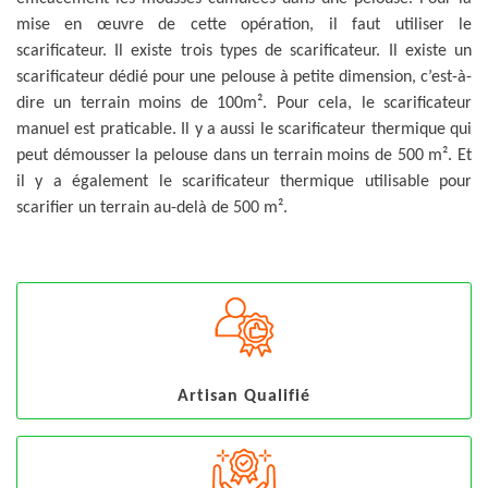
mise en œuvre de cette opération, il faut utiliser le
scarificateur. Il existe trois types de scarificateur. Il existe un
scarificateur dédié pour une pelouse à petite dimension, c’est-à-
dire un terrain moins de 100m². Pour cela, le scarificateur
manuel est praticable. Il y a aussi le scarificateur thermique qui
peut démousser la pelouse dans un terrain moins de 500 m². Et
il y a également le scarificateur thermique utilisable pour
scarifier un terrain au-delà de 500 m².
Artisan Qualifié