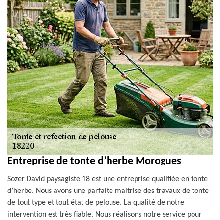
Entreprise de tonte d’herbe Morogues
Sozer David paysagiste 18 est une entreprise qualifiée en tonte
d’herbe. Nous avons une parfaite maitrise des travaux de tonte
de tout type et tout état de pelouse. La qualité de notre
intervention est très fiable. Nous réalisons notre service pour