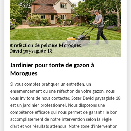
Jardinier pour tonte de gazon à
Morogues
Si vous comptez pratiquer un entretien, un
ensemencement ou une réfection de votre gazon, nous
vous invitons de nous contacter. Sozer David paysagiste 18
est un jardinier professionnel. Nous disposons une
compétence efficace qui nous permet de garantir le bon
accomplissement de notre intervention selon la règle
d’art et vos résultats attendus. Notre zone d’intervention