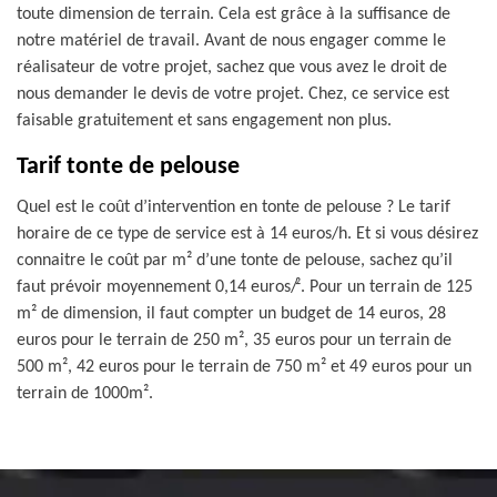
toute dimension de terrain. Cela est grâce à la suffisance de
notre matériel de travail. Avant de nous engager comme le
réalisateur de votre projet, sachez que vous avez le droit de
nous demander le devis de votre projet. Chez, ce service est
faisable gratuitement et sans engagement non plus.
Tarif tonte de pelouse
Quel est le coût d’intervention en tonte de pelouse ? Le tarif
horaire de ce type de service est à 14 euros/h. Et si vous désirez
connaitre le coût par m² d’une tonte de pelouse, sachez qu’il
faut prévoir moyennement 0,14 euros/². Pour un terrain de 125
m² de dimension, il faut compter un budget de 14 euros, 28
euros pour le terrain de 250 m², 35 euros pour un terrain de
500 m², 42 euros pour le terrain de 750 m² et 49 euros pour un
terrain de 1000m².