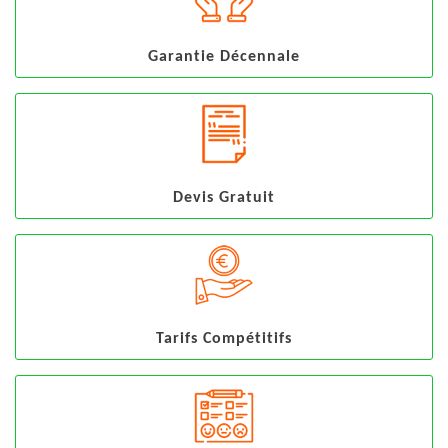
Garantie Décennale
Devis Gratuit
Tarifs Compétitifs