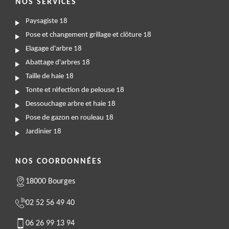
NOS SERVICES
Paysagiste 18
Pose et changement grillage et clôture 18
Elagage d'arbre 18
Abattage d'arbres 18
Taille de haie 18
Tonte et réfection de pelouse 18
Dessouchage arbre et haie 18
Pose de gazon en rouleau 18
Jardinier 18
NOS COORDONNÉES
18000 Bourges
02 52 56 49 40
06 26 99 13 94