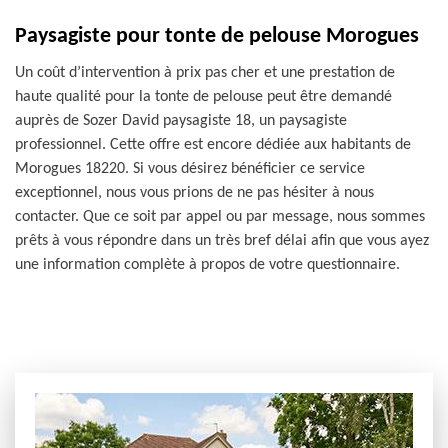
Paysagiste pour tonte de pelouse Morogues
Un coût d’intervention à prix pas cher et une prestation de
haute qualité pour la tonte de pelouse peut être demandé
auprès de Sozer David paysagiste 18, un paysagiste
professionnel. Cette offre est encore dédiée aux habitants de
Morogues 18220. Si vous désirez bénéficier ce service
exceptionnel, nous vous prions de ne pas hésiter à nous
contacter. Que ce soit par appel ou par message, nous sommes
prêts à vous répondre dans un très bref délai afin que vous ayez
une information complète à propos de votre questionnaire.