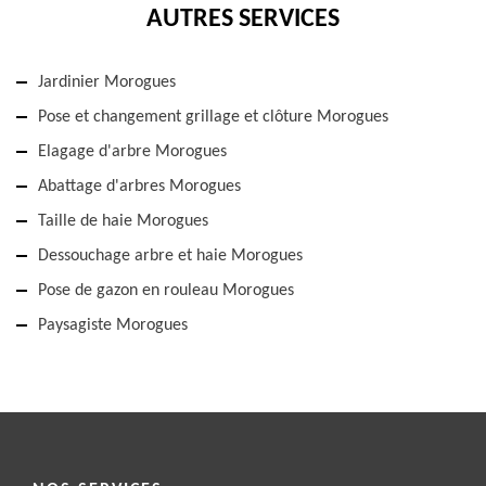
AUTRES SERVICES
Jardinier Morogues
Pose et changement grillage et clôture Morogues
Elagage d'arbre Morogues
Abattage d'arbres Morogues
Taille de haie Morogues
Dessouchage arbre et haie Morogues
Pose de gazon en rouleau Morogues
Paysagiste Morogues