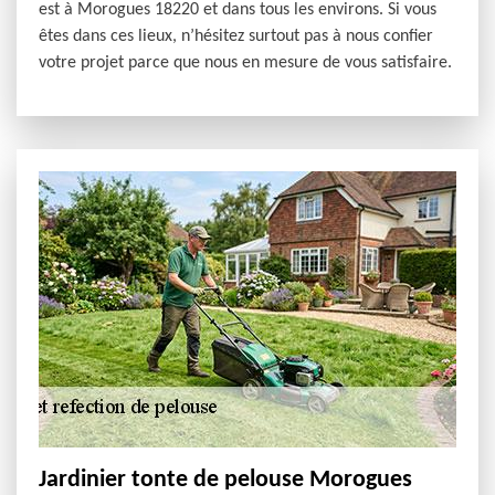
est à Morogues 18220 et dans tous les environs. Si vous
êtes dans ces lieux, n’hésitez surtout pas à nous confier
votre projet parce que nous en mesure de vous satisfaire.
Jardinier tonte de pelouse Morogues