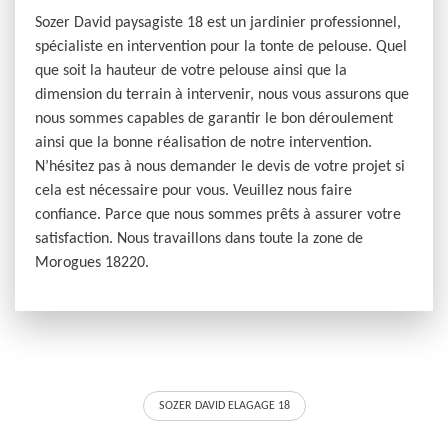
Sozer David paysagiste 18 est un jardinier professionnel,
spécialiste en intervention pour la tonte de pelouse. Quel
que soit la hauteur de votre pelouse ainsi que la
dimension du terrain à intervenir, nous vous assurons que
nous sommes capables de garantir le bon déroulement
ainsi que la bonne réalisation de notre intervention.
N’hésitez pas à nous demander le devis de votre projet si
cela est nécessaire pour vous. Veuillez nous faire
confiance. Parce que nous sommes prêts à assurer votre
satisfaction. Nous travaillons dans toute la zone de
Morogues 18220.
SOZER DAVID ELAGAGE 18