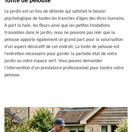
Tonte de pelouse
Le jardin est un lieu de détente qui satisfait le besoin
psychologique de toutes les tranches d’âges des êtres humains.
A part la haie, les fleurs ainsi que les petites fondations
trouvables dans le jardin, nous ne pouvons pas nier que la
pelouse apporte également un grand part pour la valorisation
d’un aspect décoratif de cet endroit. La tonte de pelouse est
l’entretien nécessaire pour garder la parfaite état de votre
jardin ou votre espace vert. Vous pouvez demander
l’intervention d’un prestataire professionnel pour tondre votre
pelouse.