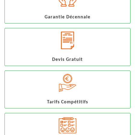
Garantie Décennale
Devis Gratuit
Tarifs Compétitifs