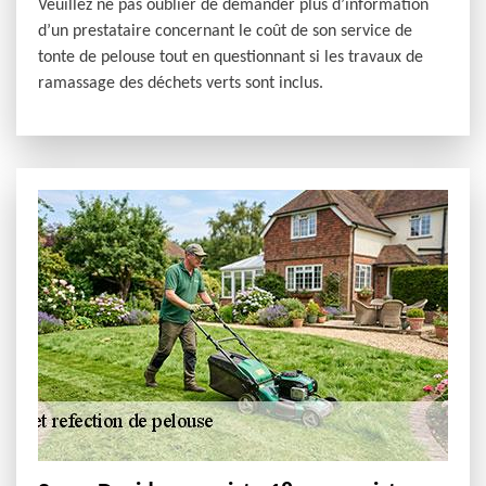
Veuillez ne pas oublier de demander plus d’information
d’un prestataire concernant le coût de son service de
tonte de pelouse tout en questionnant si les travaux de
ramassage des déchets verts sont inclus.