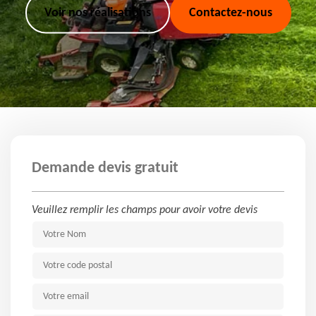
Voir nos réalisations
Contactez-nous
Demande devis gratuit
Veuillez remplir les champs pour avoir votre devis