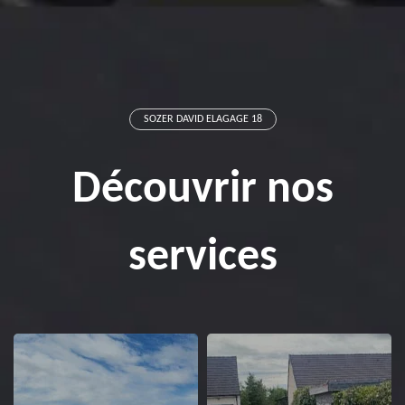
SOZER DAVID ELAGAGE 18
Découvrir nos
services