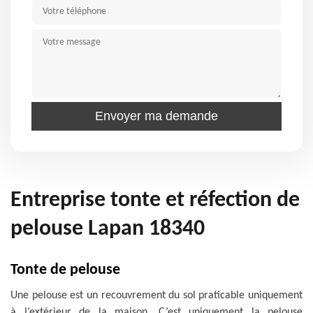
Entreprise tonte et réfection de
pelouse Lapan 18340
Tonte de pelouse
Une pelouse est un recouvrement du sol praticable uniquement
à l’extérieur de la maison. C’est uniquement la pelouse