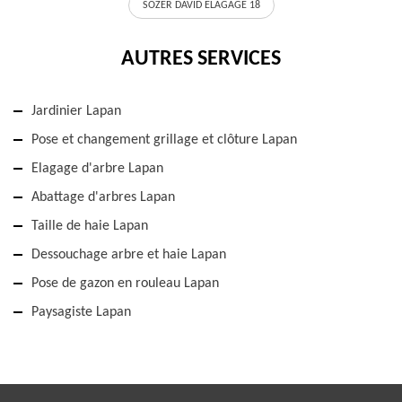
SOZER DAVID ELAGAGE 18
AUTRES SERVICES
Jardinier Lapan
Pose et changement grillage et clôture Lapan
Elagage d'arbre Lapan
Abattage d'arbres Lapan
Taille de haie Lapan
Dessouchage arbre et haie Lapan
Pose de gazon en rouleau Lapan
Paysagiste Lapan