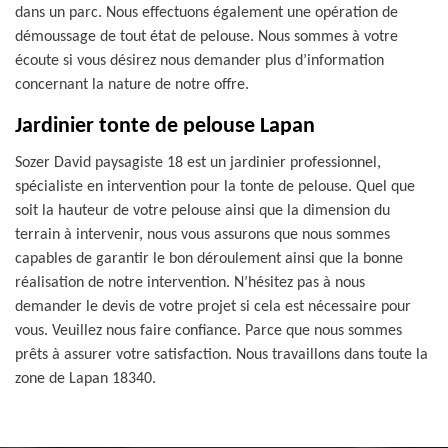
dans un parc. Nous effectuons également une opération de
démoussage de tout état de pelouse. Nous sommes à votre
écoute si vous désirez nous demander plus d’information
concernant la nature de notre offre.
Jardinier tonte de pelouse Lapan
Sozer David paysagiste 18 est un jardinier professionnel,
spécialiste en intervention pour la tonte de pelouse. Quel que
soit la hauteur de votre pelouse ainsi que la dimension du
terrain à intervenir, nous vous assurons que nous sommes
capables de garantir le bon déroulement ainsi que la bonne
réalisation de notre intervention. N’hésitez pas à nous
demander le devis de votre projet si cela est nécessaire pour
vous. Veuillez nous faire confiance. Parce que nous sommes
prêts à assurer votre satisfaction. Nous travaillons dans toute la
zone de Lapan 18340.