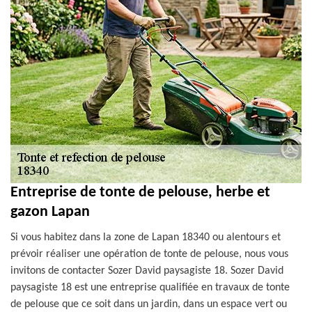
Entreprise de tonte de pelouse, herbe et
gazon Lapan
Si vous habitez dans la zone de Lapan 18340 ou alentours et
prévoir réaliser une opération de tonte de pelouse, nous vous
invitons de contacter Sozer David paysagiste 18. Sozer David
paysagiste 18 est une entreprise qualifiée en travaux de tonte
de pelouse que ce soit dans un jardin, dans un espace vert ou