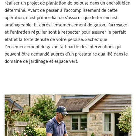
réaliser un projet de plantation de pelouse dans un endroit bien
déterminé. Avant de passer à l’accomplissement de cette
opération, il est primordial de s’assurer que le terrain est
aménageable. Et après l’ensemencement de gazon, l’arrosage
et l’entretien régulier sont à respecter pour assurer le parfait
état et la forte densité de votre pelouse. Sachez que
l’ensemencement de gazon fait partie des interventions qui
peuvent être demandé auprès d’un prestataire qualifié dans le
domaine de jardinage et espace vert.