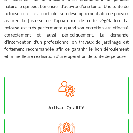
naturelle qui peut bénéficier d’activité d’une tonte. Une tonte de
pelouse consiste à contrôler son développement afin de pouvoir
assurer la justesse de l’apparence de cette végétation. La
pelouse est très performante quand son entretien est effectué
correctement et aussi périodiquement. La demande
d’intervention d’un professionnel en travaux de jardinage est
fortement recommandée afin de garantir le bon déroulement
et la meilleure réalisation d’une opération de tonte de pelouse.
Artisan Qualifié