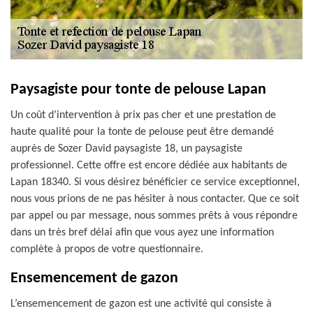
Paysagiste pour tonte de pelouse Lapan
Un coût d’intervention à prix pas cher et une prestation de
haute qualité pour la tonte de pelouse peut être demandé
auprès de Sozer David paysagiste 18, un paysagiste
professionnel. Cette offre est encore dédiée aux habitants de
Lapan 18340. Si vous désirez bénéficier ce service exceptionnel,
nous vous prions de ne pas hésiter à nous contacter. Que ce soit
par appel ou par message, nous sommes prêts à vous répondre
dans un très bref délai afin que vous ayez une information
complète à propos de votre questionnaire.
Ensemencement de gazon
L’ensemencement de gazon est une activité qui consiste à