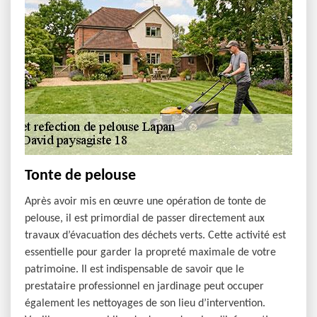
Tonte de pelouse
Après avoir mis en œuvre une opération de tonte de
pelouse, il est primordial de passer directement aux
travaux d’évacuation des déchets verts. Cette activité est
essentielle pour garder la propreté maximale de votre
patrimoine. Il est indispensable de savoir que le
prestataire professionnel en jardinage peut occuper
également les nettoyages de son lieu d’intervention.