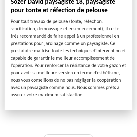
Sozer David paysagiste 18, paysagiste
pour tonte et réfection de pelouse
Pour tout travaux de pelouse (tonte, réfection,
scarification, démoussage et ensemencement), il reste
très recommandé de faire appel à un professionnel en
prestations pour jardinage comme un paysagiste. Ce
prestataire maitrise toute les techniques d’intervention et
capable de garantir le meilleur accomplissement de
l’opération. Pour renforcer la résistance de votre gazon et
pour avoir sa meilleure version en terme d’esthétisme,
nous vous conseillons de ne pas négliger la coopération
avec un paysagiste comme nous. Nous sommes prêts à
assurer votre maximum satisfaction.