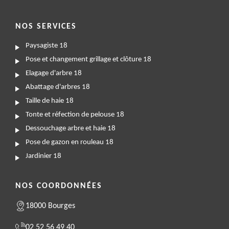
NOS SERVICES
Paysagiste 18
Pose et changement grillage et clôture 18
Elagage d'arbre 18
Abattage d'arbres 18
Taille de haie 18
Tonte et réfection de pelouse 18
Dessouchage arbre et haie 18
Pose de gazon en rouleau 18
Jardinier 18
NOS COORDONNÉES
18000 Bourges
02 52 56 49 40