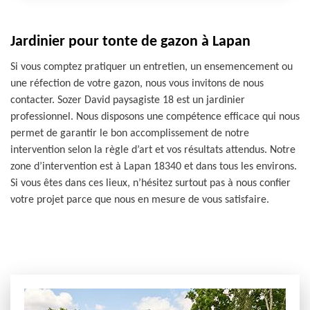
Jardinier pour tonte de gazon à Lapan
Si vous comptez pratiquer un entretien, un ensemencement ou
une réfection de votre gazon, nous vous invitons de nous
contacter. Sozer David paysagiste 18 est un jardinier
professionnel. Nous disposons une compétence efficace qui nous
permet de garantir le bon accomplissement de notre
intervention selon la règle d’art et vos résultats attendus. Notre
zone d’intervention est à Lapan 18340 et dans tous les environs.
Si vous êtes dans ces lieux, n’hésitez surtout pas à nous confier
votre projet parce que nous en mesure de vous satisfaire.