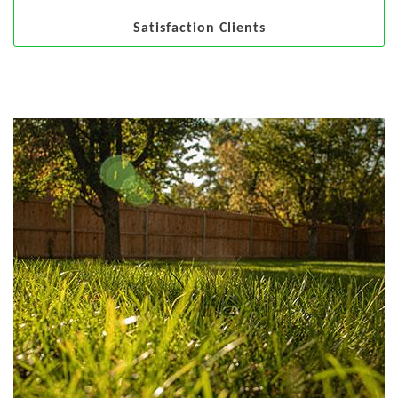
Satisfaction Clients