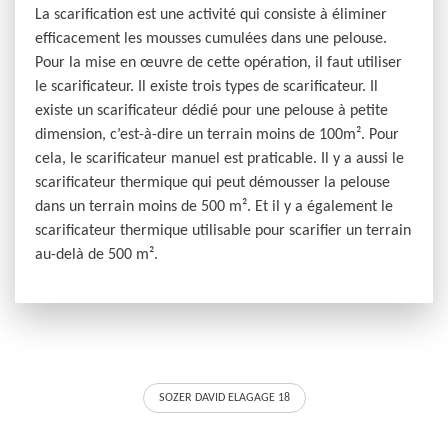
La scarification est une activité qui consiste à éliminer
efficacement les mousses cumulées dans une pelouse.
Pour la mise en œuvre de cette opération, il faut utiliser
le scarificateur. Il existe trois types de scarificateur. Il
existe un scarificateur dédié pour une pelouse à petite
dimension, c’est-à-dire un terrain moins de 100m². Pour
cela, le scarificateur manuel est praticable. Il y a aussi le
scarificateur thermique qui peut démousser la pelouse
dans un terrain moins de 500 m². Et il y a également le
scarificateur thermique utilisable pour scarifier un terrain
au-delà de 500 m².
SOZER DAVID ELAGAGE 18