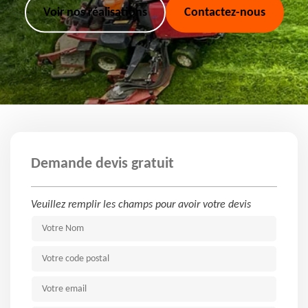
Voir nos réalisations
Contactez-nous
Demande devis gratuit
Veuillez remplir les champs pour avoir votre devis