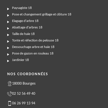
Paysagiste 18
Pose et changement grillage et clôture 18
Elagage d'arbre 18
Abattage d'arbres 18
Taille de haie 18
Tonte et réfection de pelouse 18
Dessouchage arbre et haie 18
Pose de gazon en rouleau 18
Jardinier 18
NOS COORDONNÉES
18000 Bourges
02 52 56 49 40
06 26 99 13 94