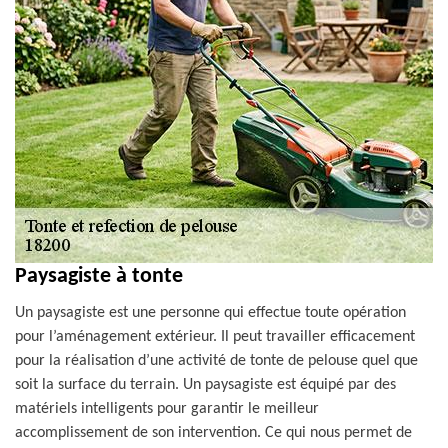
Paysagiste à tonte
Un paysagiste est une personne qui effectue toute opération
pour l’aménagement extérieur. Il peut travailler efficacement
pour la réalisation d’une activité de tonte de pelouse quel que
soit la surface du terrain. Un paysagiste est équipé par des
matériels intelligents pour garantir le meilleur
accomplissement de son intervention. Ce qui nous permet de