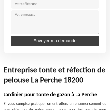
Entreprise tonte et réfection de
pelouse La Perche 18200
Jardinier pour tonte de gazon à La Perche
Si vous comptez pratiquer un entretien, un ensemencement ou
une réfection de votre gazon, nous vous invitons de nous