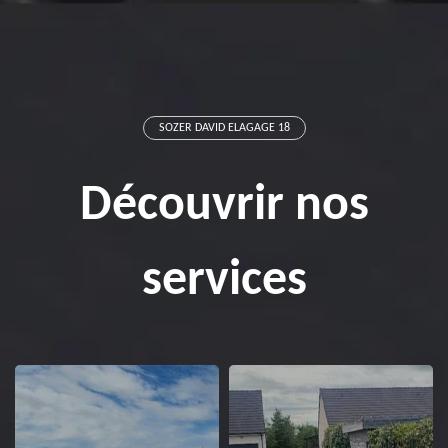
SOZER DAVID ELAGAGE 18
Découvrir nos
services