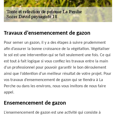
Travaux d’ensemencement de gazon
Pour semer un gazon, il y a des étapes à suivre prudemment
afin d’assurer la bonne croissance de la végétation. Végétaliser
le sol est une intervention qui se fait seulement une fois. Ce qui
est tout à fait logique si vous confiez les travaux entre la main
d’un professionnel pour pouvoir garantir le bon déroulement
ainsi que l’obtention d’un meilleur résultat de votre projet. Pour
vos travaux d’ensemencement de gazon qui se tiendra à La
Perche ou dans les environs, nous vous invitons de nous faire
appel.
Ensemencement de gazon
L’ensemencement de gazon est une activité qui consiste à