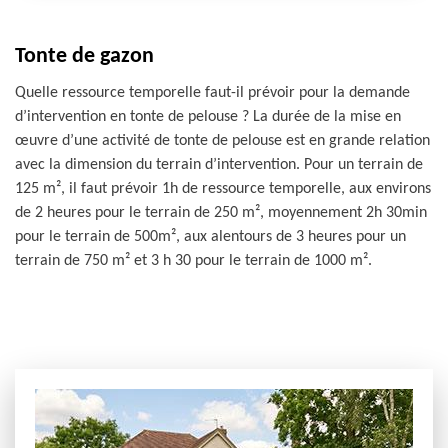
Tonte de gazon
Quelle ressource temporelle faut-il prévoir pour la demande
d’intervention en tonte de pelouse ? La durée de la mise en
œuvre d’une activité de tonte de pelouse est en grande relation
avec la dimension du terrain d’intervention. Pour un terrain de
125 m², il faut prévoir 1h de ressource temporelle, aux environs
de 2 heures pour le terrain de 250 m², moyennement 2h 30min
pour le terrain de 500m², aux alentours de 3 heures pour un
terrain de 750 m² et 3 h 30 pour le terrain de 1000 m².