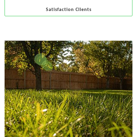
Satisfaction Clients