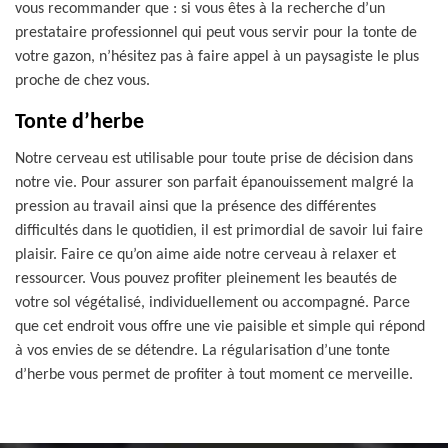
vous recommander que : si vous êtes à la recherche d’un
prestataire professionnel qui peut vous servir pour la tonte de
votre gazon, n’hésitez pas à faire appel à un paysagiste le plus
proche de chez vous.
Tonte d’herbe
Notre cerveau est utilisable pour toute prise de décision dans
notre vie. Pour assurer son parfait épanouissement malgré la
pression au travail ainsi que la présence des différentes
difficultés dans le quotidien, il est primordial de savoir lui faire
plaisir. Faire ce qu’on aime aide notre cerveau à relaxer et
ressourcer. Vous pouvez profiter pleinement les beautés de
votre sol végétalisé, individuellement ou accompagné. Parce
que cet endroit vous offre une vie paisible et simple qui répond
à vos envies de se détendre. La régularisation d’une tonte
d’herbe vous permet de profiter à tout moment ce merveille.