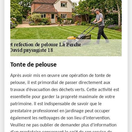
Tonte de pelouse
Après avoir mis en œuvre une opération de tonte de
pelouse, il est primordial de passer directement aux
travaux d’évacuation des déchets verts. Cette activité est
essentielle pour garder la propreté maximale de votre
patrimoine. Il est indispensable de savoir que le
prestataire professionnel en jardinage peut occuper
également les nettoyages de son lieu d’intervention.
Veuillez ne pas oublier de demander plus d’information