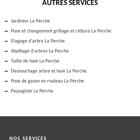
AUTRES SERVICES
Jardinier La Perche
Pose et changement grillage et clôture La Perche
Elagage d'arbre La Perche
Abattage d'arbres La Perche
Taille de haie La Perche
Dessouchage arbre et haie La Perche
Pose de gazon en rouleau La Perche
Paysagiste La Perche
NOS SERVICES