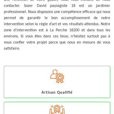
contacter. Sozer David paysagiste 18 est un jardinier
professionnel. Nous disposons une compétence efficace qui nous
permet de garantir le bon accomplissement de notre
intervention selon la règle d’art et vos résultats attendus. Notre
zone d’intervention est à La Perche 18200 et dans tous les
environs. Si vous êtes dans ces lieux, n’hésitez surtout pas à
nous confier votre projet parce que nous en mesure de vous
satisfaire.
Artisan Qualifié