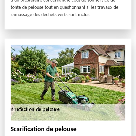
d’un prestataire concernant le coût de son service de
tonte de pelouse tout en questionnant si les travaux de
ramassage des déchets verts sont inclus.
Scarification de pelouse