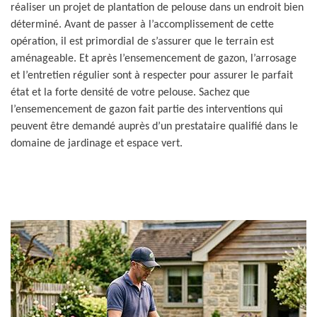
réaliser un projet de plantation de pelouse dans un endroit bien
déterminé. Avant de passer à l’accomplissement de cette
opération, il est primordial de s’assurer que le terrain est
aménageable. Et après l’ensemencement de gazon, l’arrosage
et l’entretien régulier sont à respecter pour assurer le parfait
état et la forte densité de votre pelouse. Sachez que
l’ensemencement de gazon fait partie des interventions qui
peuvent être demandé auprès d’un prestataire qualifié dans le
domaine de jardinage et espace vert.