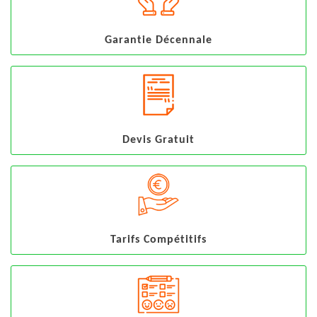
Garantie Décennale
Devis Gratuit
Tarifs Compétitifs