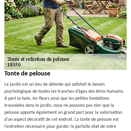
Tonte de pelouse
Le jardin est un lieu de détente qui satisfait le besoin
psychologique de toutes les tranches d’âges des êtres humains.
A part la haie, les fleurs ainsi que les petites fondations
trouvables dans le jardin, nous ne pouvons pas nier que la
pelouse apporte également un grand part pour la valorisation
d’un aspect décoratif de cet endroit. La tonte de pelouse est
l’entretien nécessaire pour garder la parfaite état de votre