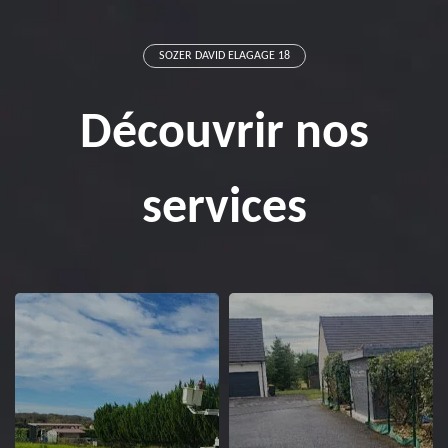
SOZER DAVID ELAGAGE 18
Découvrir nos
services