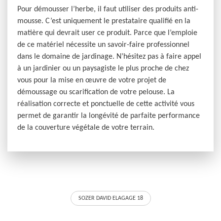
Pour démousser l’herbe, il faut utiliser des produits anti-
mousse. C’est uniquement le prestataire qualifié en la
matière qui devrait user ce produit. Parce que l’emploie
de ce matériel nécessite un savoir-faire professionnel
dans le domaine de jardinage. N’hésitez pas à faire appel
à un jardinier ou un paysagiste le plus proche de chez
vous pour la mise en œuvre de votre projet de
démoussage ou scarification de votre pelouse. La
réalisation correcte et ponctuelle de cette activité vous
permet de garantir la longévité de parfaite performance
de la couverture végétale de votre terrain.
SOZER DAVID ELAGAGE 18