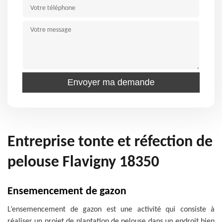
Entreprise tonte et réfection de
pelouse Flavigny 18350
Ensemencement de gazon
L’ensemencement de gazon est une activité qui consiste à
réaliser un projet de plantation de pelouse dans un endroit bien