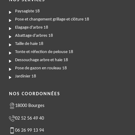
NOS SERVICES
Paysagiste 18
Pose et changement grillage et clôture 18
Elagage d'arbre 18
Abattage d'arbres 18
Taille de haie 18
Tonte et réfection de pelouse 18
Dessouchage arbre et haie 18
Pose de gazon en rouleau 18
Jardinier 18
NOS COORDONNÉES
18000 Bourges
02 52 56 49 40
06 26 99 13 94