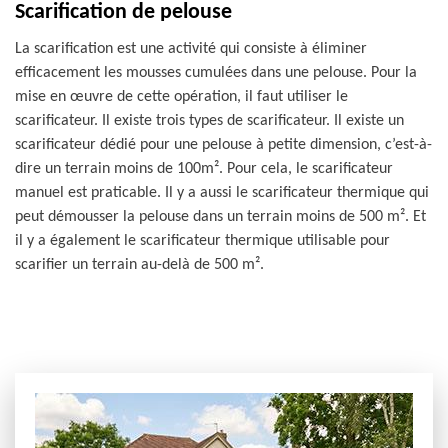
Scarification de pelouse
La scarification est une activité qui consiste à éliminer
efficacement les mousses cumulées dans une pelouse. Pour la
mise en œuvre de cette opération, il faut utiliser le
scarificateur. Il existe trois types de scarificateur. Il existe un
scarificateur dédié pour une pelouse à petite dimension, c’est-à-
dire un terrain moins de 100m². Pour cela, le scarificateur
manuel est praticable. Il y a aussi le scarificateur thermique qui
peut démousser la pelouse dans un terrain moins de 500 m². Et
il y a également le scarificateur thermique utilisable pour
scarifier un terrain au-delà de 500 m².