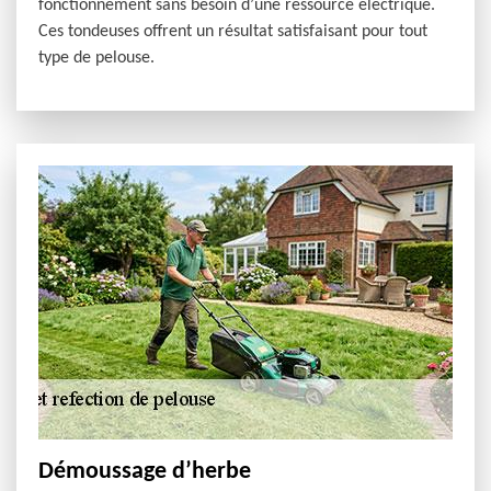
fonctionnement sans besoin d’une ressource électrique.
Ces tondeuses offrent un résultat satisfaisant pour tout
type de pelouse.
Démoussage d’herbe