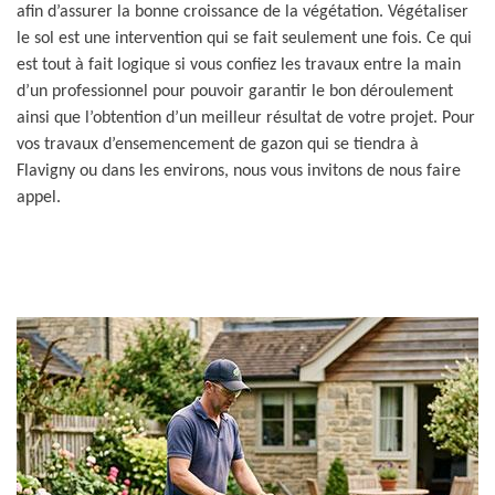
afin d’assurer la bonne croissance de la végétation. Végétaliser
le sol est une intervention qui se fait seulement une fois. Ce qui
est tout à fait logique si vous confiez les travaux entre la main
d’un professionnel pour pouvoir garantir le bon déroulement
ainsi que l’obtention d’un meilleur résultat de votre projet. Pour
vos travaux d’ensemencement de gazon qui se tiendra à
Flavigny ou dans les environs, nous vous invitons de nous faire
appel.