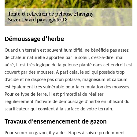
Démoussage d’herbe
Quand un terrain est souvent humidifié, ne bénéficie pas assez
de chaleur naturelle apportée par le soleil, c’est-à-dire, mal
aéré, il est très logique de la pelouse planté dans cet endroit est
couvert par des mousses. A part cela, le sol qui possède trop
d’acide et ne dispose pas d’un potasse, magnésium et calcium
est également très vulnérable pour la cumulation des mousses.
Pour ce type de terre, il est primordial de réaliser
régulièrement l’activité de démoussage d’herbe en utilisant du
scarificateur qui convient à la surface de votre terrain.
Travaux d’ensemencement de gazon
Pour semer un gazon, il y a des étapes à suivre prudemment