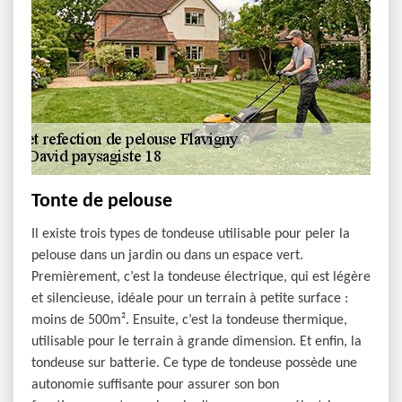
Tonte de pelouse
Il existe trois types de tondeuse utilisable pour peler la
pelouse dans un jardin ou dans un espace vert.
Premièrement, c’est la tondeuse électrique, qui est légère
et silencieuse, idéale pour un terrain à petite surface :
moins de 500m². Ensuite, c’est la tondeuse thermique,
utilisable pour le terrain à grande dimension. Et enfin, la
tondeuse sur batterie. Ce type de tondeuse possède une
autonomie suffisante pour assurer son bon