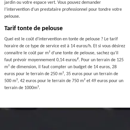
jardin ou votre espace vert. Vous pouvez demander
l’intervention d’un prestataire professionnel pour tondre votre
pelouse.
Tarif tonte de pelouse
Quel est le coût d’intervention en tonte de pelouse ? Le tarif
horaire de ce type de service est à 14 euros/h. Et si vous désirez
connaitre le coût par m² d’une tonte de pelouse, sachez qu’il
faut prévoir moyennement 0,14 euros/². Pour un terrain de 125
m² de dimension, il faut compter un budget de 14 euros, 28
euros pour le terrain de 250 m², 35 euros pour un terrain de
500 m², 42 euros pour le terrain de 750 m² et 49 euros pour un
terrain de 1000m².