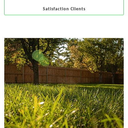
Satisfaction Clients