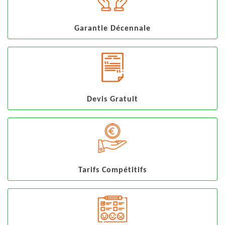
Garantie Décennale
Devis Gratuit
Tarifs Compétitifs