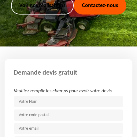
Voir nos réalisations
Contactez-nous
Demande devis gratuit
Veuillez remplir les champs pour avoir votre devis