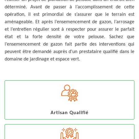
déterminé. Avant de passer à l’accomplissement de cette
opération, il est primordial de s’assurer que le terrain est
aménageable. Et après l’ensemencement de gazon, l’arrosage
et l’entretien régulier sont à respecter pour assurer le parfait
état et la forte densité de votre pelouse. Sachez que
l’ensemencement de gazon fait partie des interventions qui
peuvent être demandé auprès d’un prestataire qualifié dans le
domaine de jardinage et espace vert.
Artisan Qualifié