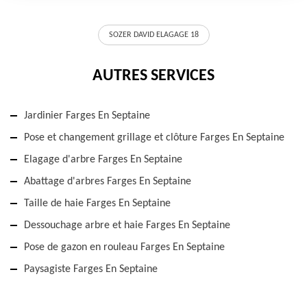
SOZER DAVID ELAGAGE 18
AUTRES SERVICES
Jardinier Farges En Septaine
Pose et changement grillage et clôture Farges En Septaine
Elagage d'arbre Farges En Septaine
Abattage d'arbres Farges En Septaine
Taille de haie Farges En Septaine
Dessouchage arbre et haie Farges En Septaine
Pose de gazon en rouleau Farges En Septaine
Paysagiste Farges En Septaine