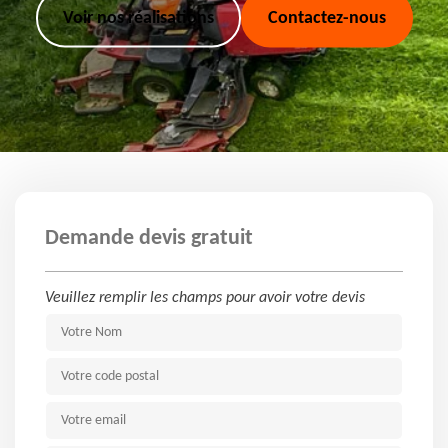
Voir nos réalisations
Contactez-nous
Demande devis gratuit
Veuillez remplir les champs pour avoir votre devis