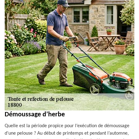
Démoussage d’herbe
Quelle est la période propice pour l’exécution de démoussage
d’une pelouse ? Au début de printemps et pendant l’automne,