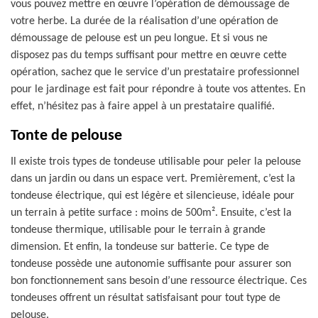
vous pouvez mettre en œuvre l’opération de démoussage de
votre herbe. La durée de la réalisation d’une opération de
démoussage de pelouse est un peu longue. Et si vous ne
disposez pas du temps suffisant pour mettre en œuvre cette
opération, sachez que le service d’un prestataire professionnel
pour le jardinage est fait pour répondre à toute vos attentes. En
effet, n’hésitez pas à faire appel à un prestataire qualifié.
Tonte de pelouse
Il existe trois types de tondeuse utilisable pour peler la pelouse
dans un jardin ou dans un espace vert. Premièrement, c’est la
tondeuse électrique, qui est légère et silencieuse, idéale pour
un terrain à petite surface : moins de 500m². Ensuite, c’est la
tondeuse thermique, utilisable pour le terrain à grande
dimension. Et enfin, la tondeuse sur batterie. Ce type de
tondeuse possède une autonomie suffisante pour assurer son
bon fonctionnement sans besoin d’une ressource électrique. Ces
tondeuses offrent un résultat satisfaisant pour tout type de
pelouse.