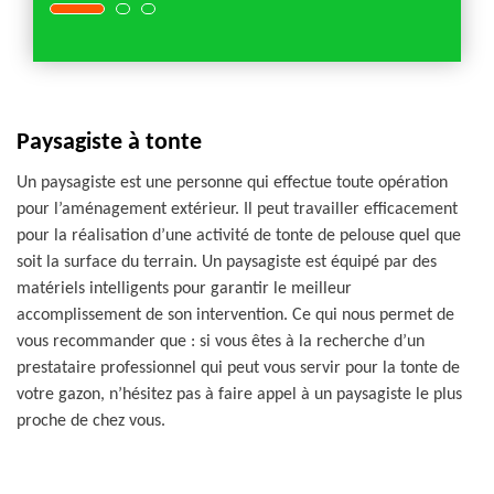
Paysagiste à tonte
Un paysagiste est une personne qui effectue toute opération
pour l’aménagement extérieur. Il peut travailler efficacement
pour la réalisation d’une activité de tonte de pelouse quel que
soit la surface du terrain. Un paysagiste est équipé par des
matériels intelligents pour garantir le meilleur
accomplissement de son intervention. Ce qui nous permet de
vous recommander que : si vous êtes à la recherche d’un
prestataire professionnel qui peut vous servir pour la tonte de
votre gazon, n’hésitez pas à faire appel à un paysagiste le plus
proche de chez vous.