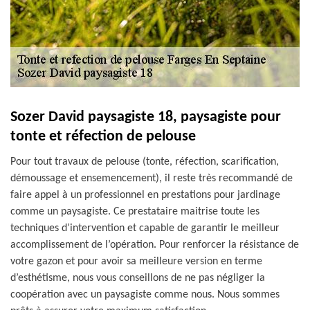
Sozer David paysagiste 18, paysagiste pour
tonte et réfection de pelouse
Pour tout travaux de pelouse (tonte, réfection, scarification,
démoussage et ensemencement), il reste très recommandé de
faire appel à un professionnel en prestations pour jardinage
comme un paysagiste. Ce prestataire maitrise toute les
techniques d’intervention et capable de garantir le meilleur
accomplissement de l’opération. Pour renforcer la résistance de
votre gazon et pour avoir sa meilleure version en terme
d’esthétisme, nous vous conseillons de ne pas négliger la
coopération avec un paysagiste comme nous. Nous sommes