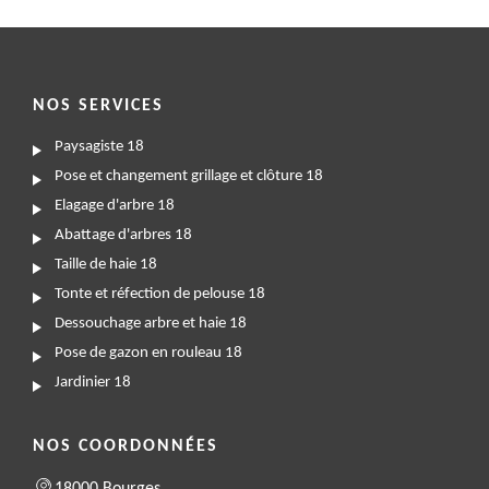
NOS SERVICES
Paysagiste 18
Pose et changement grillage et clôture 18
Elagage d'arbre 18
Abattage d'arbres 18
Taille de haie 18
Tonte et réfection de pelouse 18
Dessouchage arbre et haie 18
Pose de gazon en rouleau 18
Jardinier 18
NOS COORDONNÉES