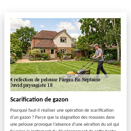
Scarification de gazon
Pourquoi faut-il réaliser une opération de scarification
d’un gazon ? Parce que la stagnation des mousses dans
une pelouse provoque l’absence d’une aération du sol qui