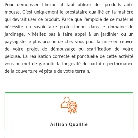
Pour démousser l’herbe, il faut utiliser des produits anti-
mousse. C’est uniquement le prestataire qualifié en la matière
qui devrait user ce produit. Parce que l’emploie de ce matériel
nécessite un savoir-faire professionnel dans le domaine de
jardinage. N’hésitez pas à faire appel à un jardinier ou un
paysagiste le plus proche de chez vous pour la mise en œuvre
de votre projet de démoussage ou scarification de votre
pelouse. La réalisation correcte et ponctuelle de cette activité
vous permet de garantir la longévité de parfaite performance
de la couverture végétale de votre terrain.
Artisan Qualifié