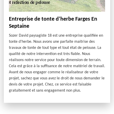
Entreprise de tonte d’herbe Farges En
Septaine
Sozer David paysagiste 18 est une entreprise qualifiée en
tonte d’herbe. Nous avons une parfaite maitrise des
travaux de tonte de tout type et tout état de pelouse. La
qualité de notre intervention est très fiable. Nous
réalisons notre service pour toute dimension de terrain.
Cela est grâce à la suffisance de notre matériel de travail.
Avant de nous engager comme le réalisateur de votre
projet, sachez que vous avez le droit de nous demander le
devis de votre projet. Chez, ce service est faisable
gratuitement et sans engagement non plus.