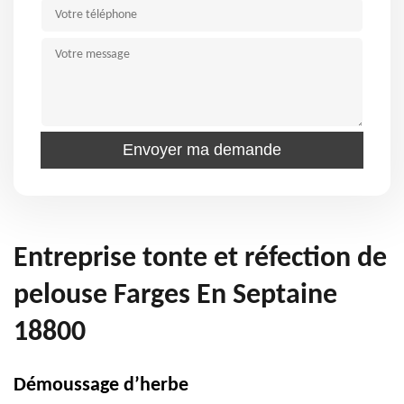
Entreprise tonte et réfection de
pelouse Farges En Septaine
18800
Démoussage d’herbe