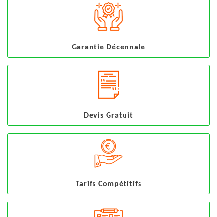
Garantie Décennale
Devis Gratuit
Tarifs Compétitifs