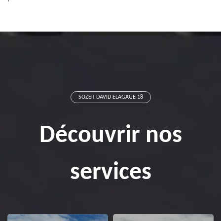
SOZER DAVID ELAGAGE 18
Découvrir nos
services