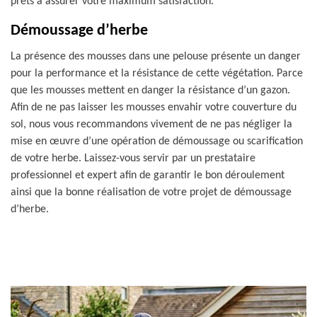
prêts à assurer votre maximum satisfaction.
Démoussage d’herbe
La présence des mousses dans une pelouse présente un danger
pour la performance et la résistance de cette végétation. Parce
que les mousses mettent en danger la résistance d’un gazon.
Afin de ne pas laisser les mousses envahir votre couverture du
sol, nous vous recommandons vivement de ne pas négliger la
mise en œuvre d’une opération de démoussage ou scarification
de votre herbe. Laissez-vous servir par un prestataire
professionnel et expert afin de garantir le bon déroulement
ainsi que la bonne réalisation de votre projet de démoussage
d’herbe.