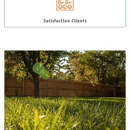
Satisfaction Clients