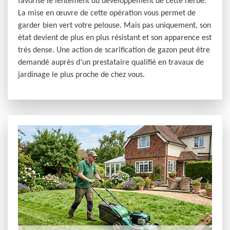
favorise le lentement du développement de cette herbe.
La mise en œuvre de cette opération vous permet de
garder bien vert votre pelouse. Mais pas uniquement, son
état devient de plus en plus résistant et son apparence est
très dense. Une action de scarification de gazon peut être
demandé auprès d’un prestataire qualifié en travaux de
jardinage le plus proche de chez vous.