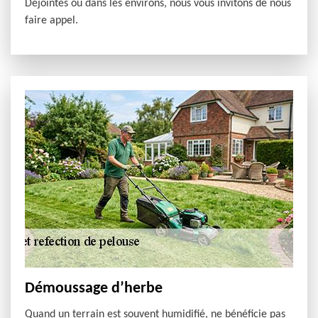
Dejointes ou dans les environs, nous vous invitons de nous
faire appel.
Démoussage d’herbe
Quand un terrain est souvent humidifié, ne bénéficie pas