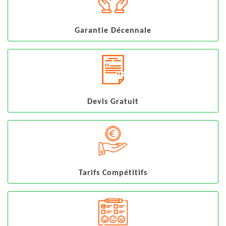
Garantie Décennale
Devis Gratuit
Tarifs Compétitifs