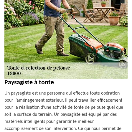
Paysagiste à tonte
Un paysagiste est une personne qui effectue toute opération
pour l’aménagement extérieur. Il peut travailler efficacement
pour la réalisation d’une activité de tonte de pelouse quel que
soit la surface du terrain. Un paysagiste est équipé par des
matériels intelligents pour garantir le meilleur
accomplissement de son intervention. Ce qui nous permet de