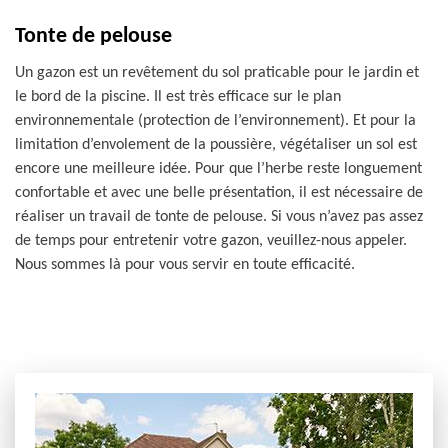
Tonte de pelouse
Un gazon est un revêtement du sol praticable pour le jardin et
le bord de la piscine. Il est très efficace sur le plan
environnementale (protection de l’environnement). Et pour la
limitation d’envolement de la poussière, végétaliser un sol est
encore une meilleure idée. Pour que l’herbe reste longuement
confortable et avec une belle présentation, il est nécessaire de
réaliser un travail de tonte de pelouse. Si vous n’avez pas assez
de temps pour entretenir votre gazon, veuillez-nous appeler.
Nous sommes là pour vous servir en toute efficacité.