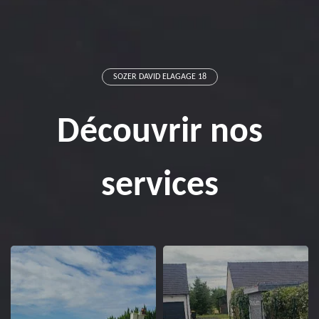
SOZER DAVID ELAGAGE 18
Découvrir nos
services