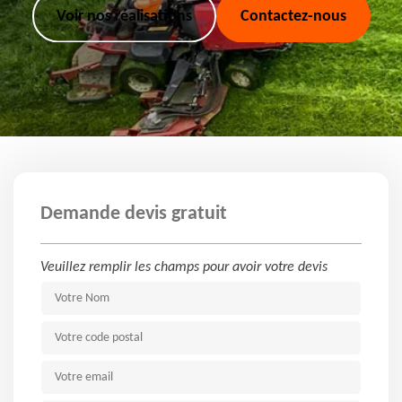
Voir nos réalisations
Contactez-nous
Demande devis gratuit
Veuillez remplir les champs pour avoir votre devis