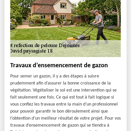
Travaux d’ensemencement de gazon
Pour semer un gazon, il y a des étapes à suivre
prudemment afin d’assurer la bonne croissance de la
végétation. Végétaliser le sol est une intervention qui se
fait seulement une fois. Ce qui est tout à fait logique si
vous confiez les travaux entre la main d’un professionnel
pour pouvoir garantir le bon déroulement ainsi que
l’obtention d’un meilleur résultat de votre projet. Pour vos
travaux d’ensemencement de gazon qui se tiendra à