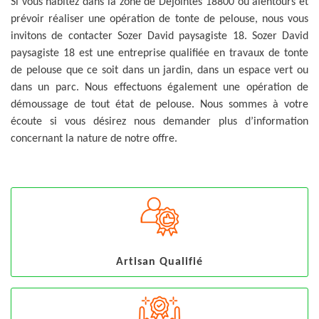
Si vous habitez dans la zone de Dejointes 18800 ou alentours et
prévoir réaliser une opération de tonte de pelouse, nous vous
invitons de contacter Sozer David paysagiste 18. Sozer David
paysagiste 18 est une entreprise qualifiée en travaux de tonte
de pelouse que ce soit dans un jardin, dans un espace vert ou
dans un parc. Nous effectuons également une opération de
démoussage de tout état de pelouse. Nous sommes à votre
écoute si vous désirez nous demander plus d’information
concernant la nature de notre offre.
Artisan Qualifié