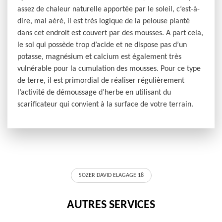
assez de chaleur naturelle apportée par le soleil, c’est-à-
dire, mal aéré, il est très logique de la pelouse planté
dans cet endroit est couvert par des mousses. A part cela,
le sol qui possède trop d’acide et ne dispose pas d’un
potasse, magnésium et calcium est également très
vulnérable pour la cumulation des mousses. Pour ce type
de terre, il est primordial de réaliser régulièrement
l’activité de démoussage d’herbe en utilisant du
scarificateur qui convient à la surface de votre terrain.
SOZER DAVID ELAGAGE 18
AUTRES SERVICES