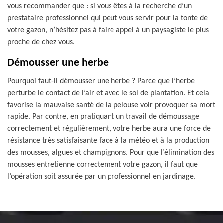
vous recommander que : si vous êtes à la recherche d’un
prestataire professionnel qui peut vous servir pour la tonte de
votre gazon, n’hésitez pas à faire appel à un paysagiste le plus
proche de chez vous.
Démousser une herbe
Pourquoi faut-il démousser une herbe ? Parce que l’herbe
perturbe le contact de l’air et avec le sol de plantation. Et cela
favorise la mauvaise santé de la pelouse voir provoquer sa mort
rapide. Par contre, en pratiquant un travail de démoussage
correctement et régulièrement, votre herbe aura une force de
résistance très satisfaisante face à la météo et à la production
des mousses, algues et champignons. Pour que l’élimination des
mousses entretienne correctement votre gazon, il faut que
l’opération soit assurée par un professionnel en jardinage.