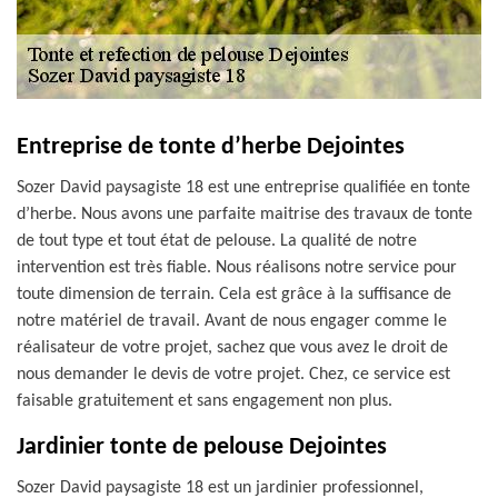
Entreprise de tonte d’herbe Dejointes
Sozer David paysagiste 18 est une entreprise qualifiée en tonte
d’herbe. Nous avons une parfaite maitrise des travaux de tonte
de tout type et tout état de pelouse. La qualité de notre
intervention est très fiable. Nous réalisons notre service pour
toute dimension de terrain. Cela est grâce à la suffisance de
notre matériel de travail. Avant de nous engager comme le
réalisateur de votre projet, sachez que vous avez le droit de
nous demander le devis de votre projet. Chez, ce service est
faisable gratuitement et sans engagement non plus.
Jardinier tonte de pelouse Dejointes
Sozer David paysagiste 18 est un jardinier professionnel,