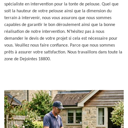
spécialiste en intervention pour la tonte de pelouse. Quel que
soit la hauteur de votre pelouse ainsi que la dimension du
terrain à intervenir, nous vous assurons que nous sommes
capables de garantir le bon déroulement ainsi que la bonne
réalisation de notre intervention. N’hésitez pas à nous
demander le devis de votre projet si cela est nécessaire pour
vous. Veuillez nous faire confiance. Parce que nous sommes
prêts à assurer votre satisfaction. Nous travaillons dans toute la
zone de Dejointes 18800.