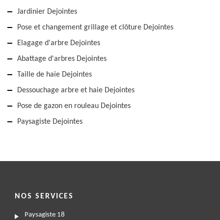
Jardinier Dejointes
Pose et changement grillage et clôture Dejointes
Elagage d'arbre Dejointes
Abattage d'arbres Dejointes
Taille de haie Dejointes
Dessouchage arbre et haie Dejointes
Pose de gazon en rouleau Dejointes
Paysagiste Dejointes
NOS SERVICES
Paysagiste 18