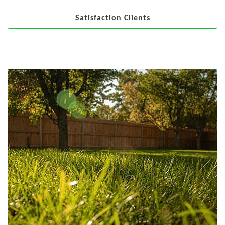
Satisfaction Clients