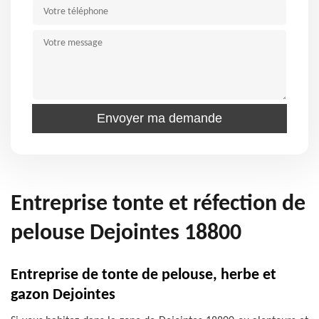
Entreprise tonte et réfection de
pelouse Dejointes 18800
Entreprise de tonte de pelouse, herbe et
gazon Dejointes