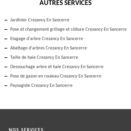
AUTRES SERVICES
Jardinier Crezancy En Sancerre
Pose et changement grillage et clôture Crezancy En Sancerre
Elagage d'arbre Crezancy En Sancerre
Abattage d'arbres Crezancy En Sancerre
Taille de haie Crezancy En Sancerre
Dessouchage arbre et haie Crezancy En Sancerre
Pose de gazon en rouleau Crezancy En Sancerre
Paysagiste Crezancy En Sancerre
NOS SERVICES