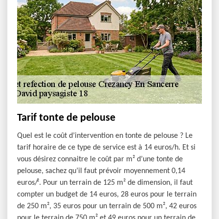
Tarif tonte de pelouse
Quel est le coût d’intervention en tonte de pelouse ? Le
tarif horaire de ce type de service est à 14 euros/h. Et si
vous désirez connaitre le coût par m² d’une tonte de
pelouse, sachez qu’il faut prévoir moyennement 0,14
euros/². Pour un terrain de 125 m² de dimension, il faut
compter un budget de 14 euros, 28 euros pour le terrain
de 250 m², 35 euros pour un terrain de 500 m², 42 euros
pour le terrain de 750 m² et 49 euros pour un terrain de