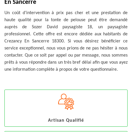
En Sancerre
Un coût d’intervention à prix pas cher et une prestation de
haute qualité pour la tonte de pelouse peut être demandé
auprès de Sozer David paysagiste 18, un paysagiste
professionnel. Cette offre est encore dédiée aux habitants de
Crezancy En Sancerre 18300. Si vous désirez bénéficier ce
service exceptionnel, nous vous prions de ne pas hésiter à nous
contacter. Que ce soit par appel ou par message, nous sommes
prêts à vous répondre dans un très bref délai afin que vous ayez
une information complète à propos de votre questionnaire.
Artisan Qualifié