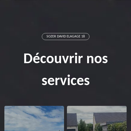
SOZER DAVID ELAGAGE 18
Découvrir nos
services