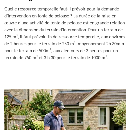
Quelle ressource temporelle faut-il prévoir pour la demande
d’intervention en tonte de pelouse ? La durée de la mise en
œuvre d’une activité de tonte de pelouse est en grande relation
avec la dimension du terrain d’intervention. Pour un terrain de
125 m², il faut prévoir 1h de ressource temporelle, aux environs
de 2 heures pour le terrain de 250 m², moyennement 2h 30min
pour le terrain de 500m², aux alentours de 3 heures pour un
terrain de 750 m² et 3 h 30 pour le terrain de 1000 m².