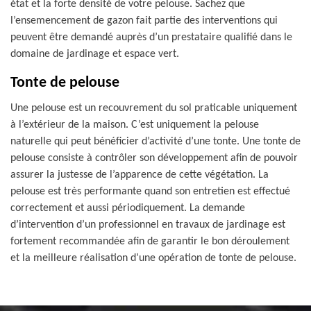
état et la forte densité de votre pelouse. Sachez que
l’ensemencement de gazon fait partie des interventions qui
peuvent être demandé auprès d’un prestataire qualifié dans le
domaine de jardinage et espace vert.
Tonte de pelouse
Une pelouse est un recouvrement du sol praticable uniquement
à l’extérieur de la maison. C’est uniquement la pelouse
naturelle qui peut bénéficier d’activité d’une tonte. Une tonte de
pelouse consiste à contrôler son développement afin de pouvoir
assurer la justesse de l’apparence de cette végétation. La
pelouse est très performante quand son entretien est effectué
correctement et aussi périodiquement. La demande
d’intervention d’un professionnel en travaux de jardinage est
fortement recommandée afin de garantir le bon déroulement
et la meilleure réalisation d’une opération de tonte de pelouse.