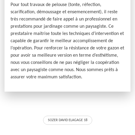
Pour tout travaux de pelouse (tonte, réfection,
scarification, démoussage et ensemencement), il reste
très recommandé de faire appel à un professionnel en
prestations pour jardinage comme un paysagiste. Ce
prestataire maitrise toute les techniques d’intervention et
capable de garantir le meilleur accomplissement de
l’opération. Pour renforcer la résistance de votre gazon et
pour avoir sa meilleure version en terme d’esthétisme,
nous vous conseillons de ne pas négliger la coopération
avec un paysagiste comme nous. Nous sommes prêts à
assurer votre maximum satisfaction.
SOZER DAVID ELAGAGE 18