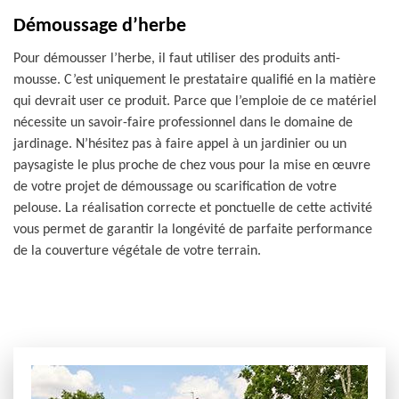
Démoussage d’herbe
Pour démousser l’herbe, il faut utiliser des produits anti-
mousse. C’est uniquement le prestataire qualifié en la matière
qui devrait user ce produit. Parce que l’emploie de ce matériel
nécessite un savoir-faire professionnel dans le domaine de
jardinage. N’hésitez pas à faire appel à un jardinier ou un
paysagiste le plus proche de chez vous pour la mise en œuvre
de votre projet de démoussage ou scarification de votre
pelouse. La réalisation correcte et ponctuelle de cette activité
vous permet de garantir la longévité de parfaite performance
de la couverture végétale de votre terrain.