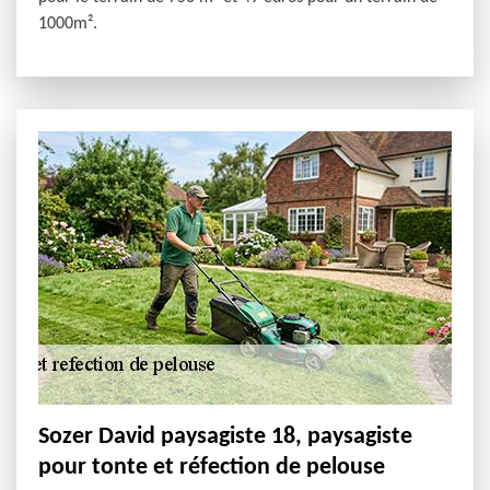
1000m².
Sozer David paysagiste 18, paysagiste
pour tonte et réfection de pelouse