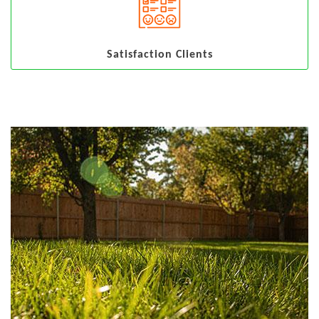
Satisfaction Clients