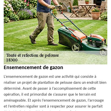
Ensemencement de gazon
L’ensemencement de gazon est une activité qui consiste à
réaliser un projet de plantation de pelouse dans un endroit bien
déterminé. Avant de passer à l’accomplissement de cette
opération, il est primordial de s’assurer que le terrain est
aménageable. Et après l’ensemencement de gazon, l’arrosage
et l’entretien régulier sont à respecter pour assurer le parfait