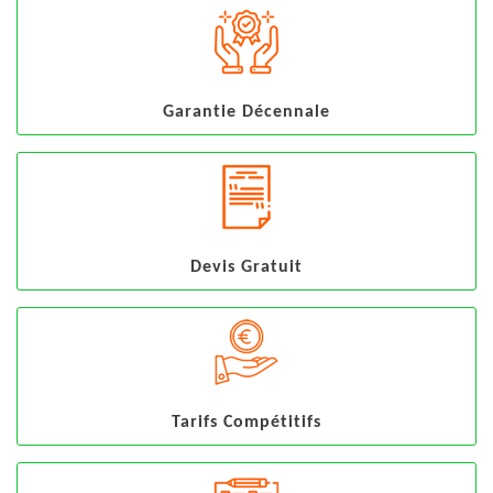
Garantie Décennale
Devis Gratuit
Tarifs Compétitifs