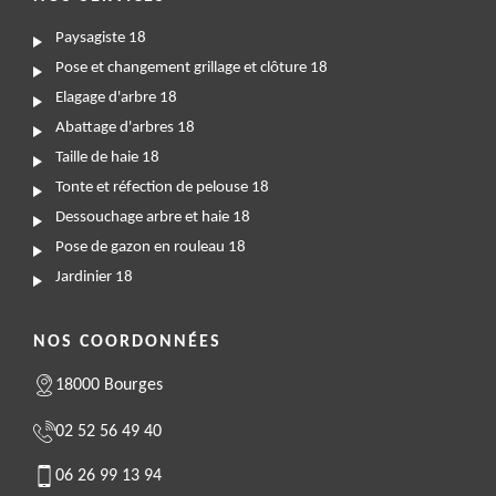
Paysagiste 18
Pose et changement grillage et clôture 18
Elagage d'arbre 18
Abattage d'arbres 18
Taille de haie 18
Tonte et réfection de pelouse 18
Dessouchage arbre et haie 18
Pose de gazon en rouleau 18
Jardinier 18
NOS COORDONNÉES
18000 Bourges
02 52 56 49 40
06 26 99 13 94