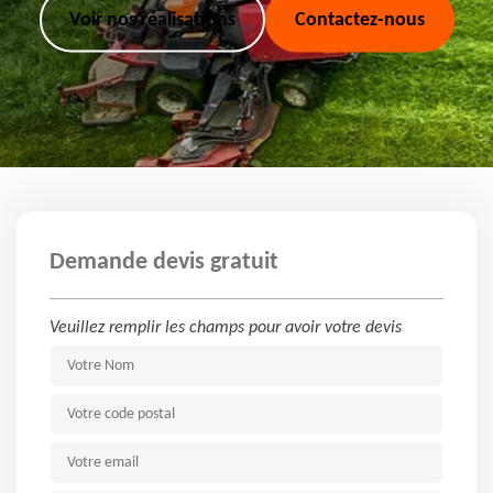
Voir nos réalisations
Contactez-nous
Demande devis gratuit
Veuillez remplir les champs pour avoir votre devis