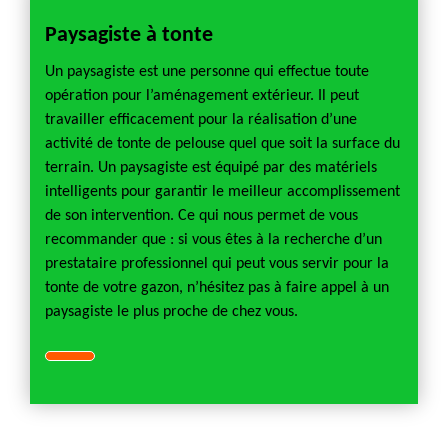
Paysagiste à tonte
Un paysagiste est une personne qui effectue toute
opération pour l’aménagement extérieur. Il peut
travailler efficacement pour la réalisation d’une
activité de tonte de pelouse quel que soit la surface du
terrain. Un paysagiste est équipé par des matériels
intelligents pour garantir le meilleur accomplissement
de son intervention. Ce qui nous permet de vous
recommander que : si vous êtes à la recherche d’un
prestataire professionnel qui peut vous servir pour la
tonte de votre gazon, n’hésitez pas à faire appel à un
paysagiste le plus proche de chez vous.