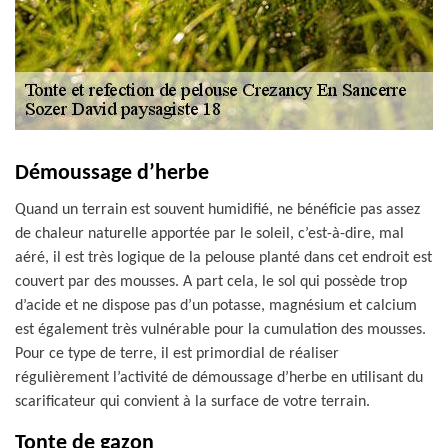
Démoussage d’herbe
Quand un terrain est souvent humidifié, ne bénéficie pas assez
de chaleur naturelle apportée par le soleil, c’est-à-dire, mal
aéré, il est très logique de la pelouse planté dans cet endroit est
couvert par des mousses. A part cela, le sol qui possède trop
d’acide et ne dispose pas d’un potasse, magnésium et calcium
est également très vulnérable pour la cumulation des mousses.
Pour ce type de terre, il est primordial de réaliser
régulièrement l’activité de démoussage d’herbe en utilisant du
scarificateur qui convient à la surface de votre terrain.
Tonte de gazon