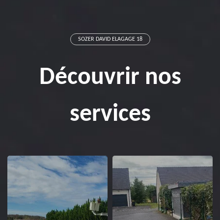
SOZER DAVID ELAGAGE 18
Découvrir nos
services