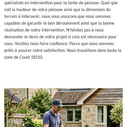
spécialiste en intervention pour la tonte de pelouse. Quel que
soit la hauteur de votre pelouse ainsi que la dimension du
terrain à intervenir, nous vous assurons que nous sommes
capables de garantir le bon déroulement ainsi que la bonne
réalisation de notre intervention. N’hésitez pas à nous
demander le devis de votre projet si cela est nécessaire pour
vous. Veuillez nous faire confiance. Parce que nous sommes
prêts à assurer votre satisfaction. Nous travaillons dans toute la
zone de Coust 18210.