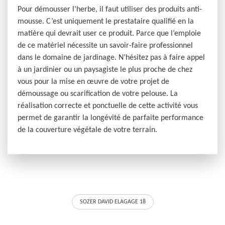
Pour démousser l’herbe, il faut utiliser des produits anti-
mousse. C’est uniquement le prestataire qualifié en la
matière qui devrait user ce produit. Parce que l’emploie
de ce matériel nécessite un savoir-faire professionnel
dans le domaine de jardinage. N’hésitez pas à faire appel
à un jardinier ou un paysagiste le plus proche de chez
vous pour la mise en œuvre de votre projet de
démoussage ou scarification de votre pelouse. La
réalisation correcte et ponctuelle de cette activité vous
permet de garantir la longévité de parfaite performance
de la couverture végétale de votre terrain.
SOZER DAVID ELAGAGE 18