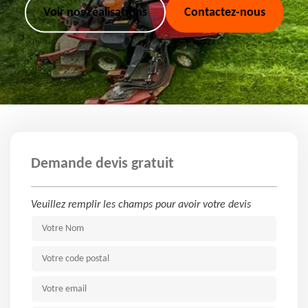
Voir nos réalisations
Contactez-nous
Demande devis gratuit
Veuillez remplir les champs pour avoir votre devis