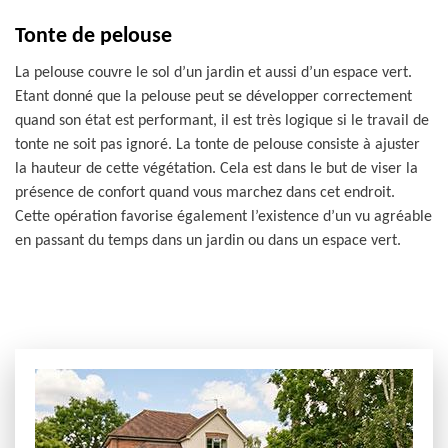
Tonte de pelouse
La pelouse couvre le sol d’un jardin et aussi d’un espace vert.
Etant donné que la pelouse peut se développer correctement
quand son état est performant, il est très logique si le travail de
tonte ne soit pas ignoré. La tonte de pelouse consiste à ajuster
la hauteur de cette végétation. Cela est dans le but de viser la
présence de confort quand vous marchez dans cet endroit.
Cette opération favorise également l’existence d’un vu agréable
en passant du temps dans un jardin ou dans un espace vert.