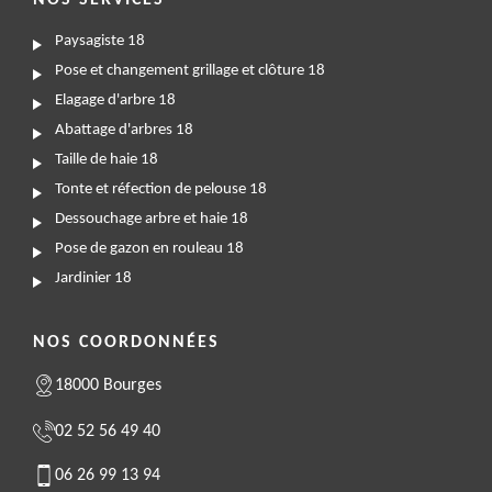
NOS SERVICES
Paysagiste 18
Pose et changement grillage et clôture 18
Elagage d'arbre 18
Abattage d'arbres 18
Taille de haie 18
Tonte et réfection de pelouse 18
Dessouchage arbre et haie 18
Pose de gazon en rouleau 18
Jardinier 18
NOS COORDONNÉES
18000 Bourges
02 52 56 49 40
06 26 99 13 94