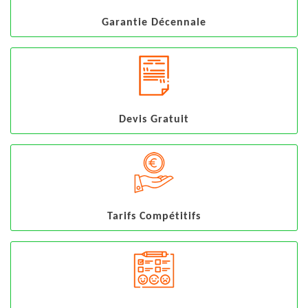
Garantie Décennale
Devis Gratuit
Tarifs Compétitifs