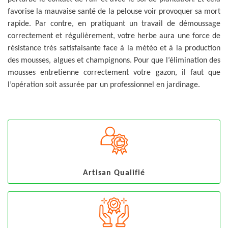
favorise la mauvaise santé de la pelouse voir provoquer sa mort
rapide. Par contre, en pratiquant un travail de démoussage
correctement et régulièrement, votre herbe aura une force de
résistance très satisfaisante face à la météo et à la production
des mousses, algues et champignons. Pour que l’élimination des
mousses entretienne correctement votre gazon, il faut que
l’opération soit assurée par un professionnel en jardinage.
Artisan Qualifié