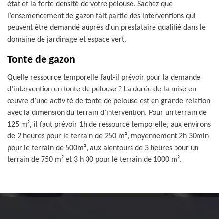
état et la forte densité de votre pelouse. Sachez que
l’ensemencement de gazon fait partie des interventions qui
peuvent être demandé auprès d’un prestataire qualifié dans le
domaine de jardinage et espace vert.
Tonte de gazon
Quelle ressource temporelle faut-il prévoir pour la demande
d’intervention en tonte de pelouse ? La durée de la mise en
œuvre d’une activité de tonte de pelouse est en grande relation
avec la dimension du terrain d’intervention. Pour un terrain de
125 m², il faut prévoir 1h de ressource temporelle, aux environs
de 2 heures pour le terrain de 250 m², moyennement 2h 30min
pour le terrain de 500m², aux alentours de 3 heures pour un
terrain de 750 m² et 3 h 30 pour le terrain de 1000 m².