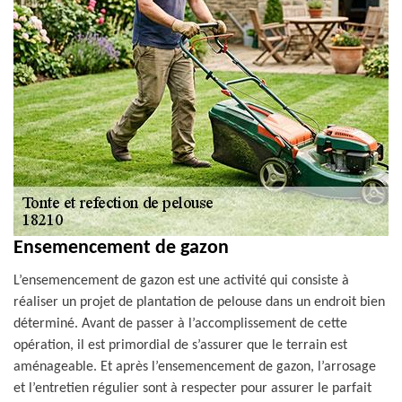
Ensemencement de gazon
L’ensemencement de gazon est une activité qui consiste à
réaliser un projet de plantation de pelouse dans un endroit bien
déterminé. Avant de passer à l’accomplissement de cette
opération, il est primordial de s’assurer que le terrain est
aménageable. Et après l’ensemencement de gazon, l’arrosage
et l’entretien régulier sont à respecter pour assurer le parfait