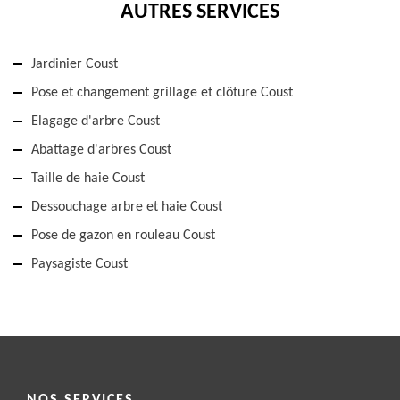
AUTRES SERVICES
Jardinier Coust
Pose et changement grillage et clôture Coust
Elagage d'arbre Coust
Abattage d'arbres Coust
Taille de haie Coust
Dessouchage arbre et haie Coust
Pose de gazon en rouleau Coust
Paysagiste Coust