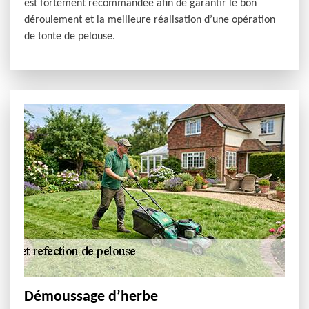
est fortement recommandée afin de garantir le bon
déroulement et la meilleure réalisation d’une opération
de tonte de pelouse.
Démoussage d’herbe