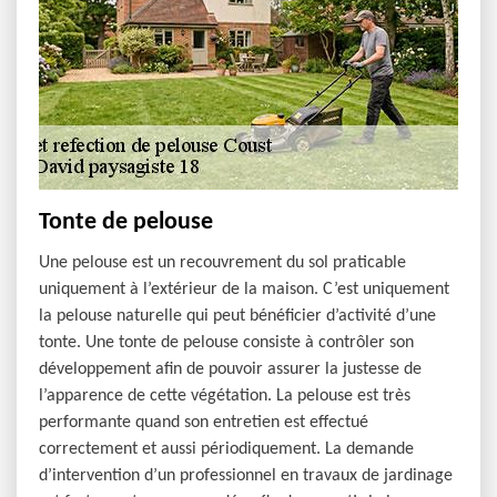
Tonte de pelouse
Une pelouse est un recouvrement du sol praticable
uniquement à l’extérieur de la maison. C’est uniquement
la pelouse naturelle qui peut bénéficier d’activité d’une
tonte. Une tonte de pelouse consiste à contrôler son
développement afin de pouvoir assurer la justesse de
l’apparence de cette végétation. La pelouse est très
performante quand son entretien est effectué
correctement et aussi périodiquement. La demande
d’intervention d’un professionnel en travaux de jardinage