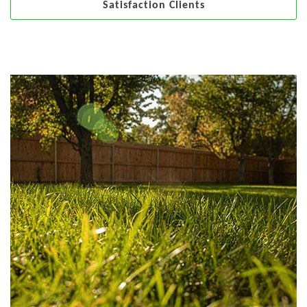
Satisfaction Clients