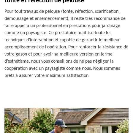
tonte et réfection de pelouse
Pour tout travaux de pelouse (tonte, réfection, scarification,
démoussage et ensemencement), il reste très recommandé de
faire appel à un professionnel en prestations pour jardinage
comme un paysagiste. Ce prestataire maitrise toute les
techniques d’intervention et capable de garantir le meilleur
accomplissement de l’opération. Pour renforcer la résistance de
votre gazon et pour avoir sa meilleure version en terme
d’esthétisme, nous vous conseillons de ne pas négliger la
coopération avec un paysagiste comme nous. Nous sommes
prêts à assurer votre maximum satisfaction.