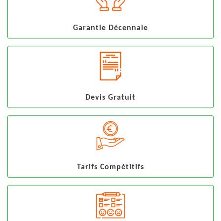
Garantie Décennale
Devis Gratuit
Tarifs Compétitifs