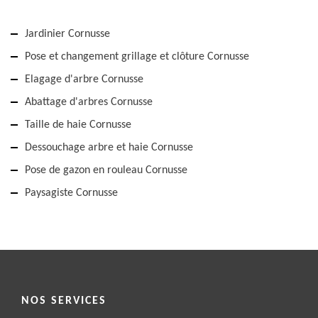
Jardinier Cornusse
Pose et changement grillage et clôture Cornusse
Elagage d'arbre Cornusse
Abattage d'arbres Cornusse
Taille de haie Cornusse
Dessouchage arbre et haie Cornusse
Pose de gazon en rouleau Cornusse
Paysagiste Cornusse
NOS SERVICES