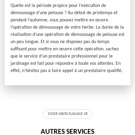
Quelle est la période propice pour l’exécution de
démoussage d’une pelouse ? Au début de printemps et
pendant l’automne, vous pouvez mettre en œuvre
l’opération de démoussage de votre herbe. La durée de la
réalisation d’une opération de démoussage de pelouse est
un peu longue. Et si vous ne disposez pas du temps
suffisant pour mettre en œuvre cette opération, sachez
que le service d’un prestataire professionnel pour le
jardinage est fait pour répondre à toute vos attentes. En
effet, n’hésitez pas à faire appel à un prestataire qualifié.
SOZER DAVID ELAGAGE 18
AUTRES SERVICES