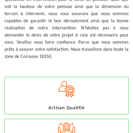
soit la hauteur de votre pelouse ainsi que la dimension du
terrain à intervenir, nous vous assurons que nous sommes
capables de garantir le bon déroulement ainsi que la bonne
réalisation de notre intervention. N’hésitez pas à nous
demander le devis de votre projet si cela est nécessaire pour
vous. Veuillez nous faire confiance. Parce que nous sommes
prêts à assurer votre satisfaction. Nous travaillons dans toute la
zone de Cornusse 18350.
Artisan Qualifié