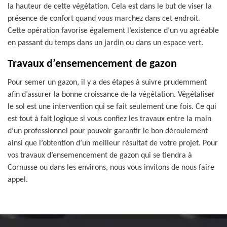
la hauteur de cette végétation. Cela est dans le but de viser la
présence de confort quand vous marchez dans cet endroit.
Cette opération favorise également l’existence d’un vu agréable
en passant du temps dans un jardin ou dans un espace vert.
Travaux d’ensemencement de gazon
Pour semer un gazon, il y a des étapes à suivre prudemment
afin d’assurer la bonne croissance de la végétation. Végétaliser
le sol est une intervention qui se fait seulement une fois. Ce qui
est tout à fait logique si vous confiez les travaux entre la main
d’un professionnel pour pouvoir garantir le bon déroulement
ainsi que l’obtention d’un meilleur résultat de votre projet. Pour
vos travaux d’ensemencement de gazon qui se tiendra à
Cornusse ou dans les environs, nous vous invitons de nous faire
appel.