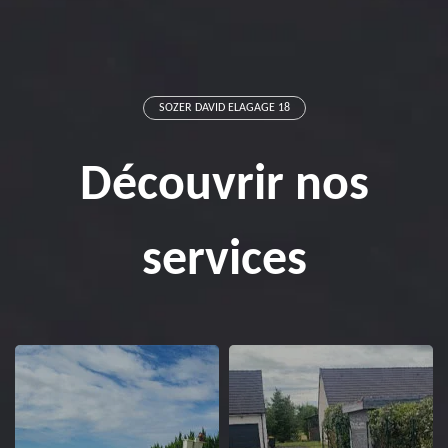
SOZER DAVID ELAGAGE 18
Découvrir nos
services