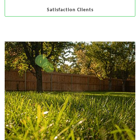
Satisfaction Clients