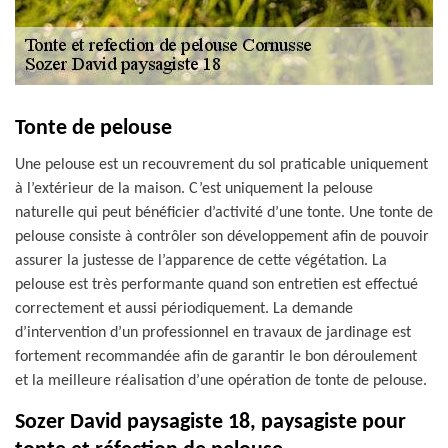
Tonte de pelouse
Une pelouse est un recouvrement du sol praticable uniquement
à l’extérieur de la maison. C’est uniquement la pelouse
naturelle qui peut bénéficier d’activité d’une tonte. Une tonte de
pelouse consiste à contrôler son développement afin de pouvoir
assurer la justesse de l’apparence de cette végétation. La
pelouse est très performante quand son entretien est effectué
correctement et aussi périodiquement. La demande
d’intervention d’un professionnel en travaux de jardinage est
fortement recommandée afin de garantir le bon déroulement
et la meilleure réalisation d’une opération de tonte de pelouse.
Sozer David paysagiste 18, paysagiste pour