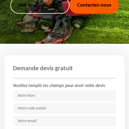
Voir nos réalisations
Contactez-nous
Demande devis gratuit
Veuillez remplir les champs pour avoir votre devis