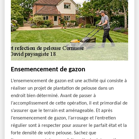
Ensemencement de gazon
L’ensemencement de gazon est une activité qui consiste à
réaliser un projet de plantation de pelouse dans un
endroit bien déterminé. Avant de passer à
l’accomplissement de cette opération, il est primordial de
s’assurer que le terrain est aménageable. Et après
l’ensemencement de gazon, l’arrosage et l’entretien
régulier sont à respecter pour assurer le parfait état et la
forte densité de votre pelouse. Sachez que