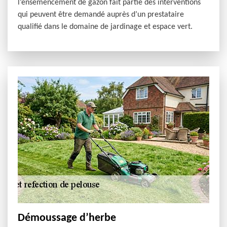
l’ensemencement de gazon fait partie des interventions
qui peuvent être demandé auprès d’un prestataire
qualifié dans le domaine de jardinage et espace vert.
Démoussage d’herbe