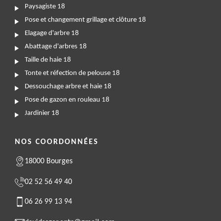
Paysagiste 18
Pose et changement grillage et clôture 18
Elagage d'arbre 18
Abattage d'arbres 18
Taille de haie 18
Tonte et réfection de pelouse 18
Dessouchage arbre et haie 18
Pose de gazon en rouleau 18
Jardinier 18
NOS COORDONNÉES
18000 Bourges
02 52 56 49 40
06 26 99 13 94