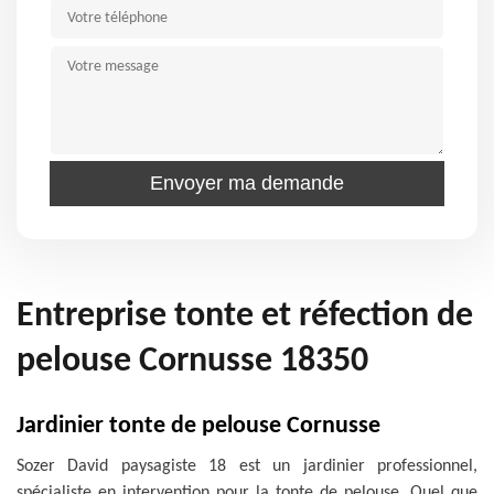
Entreprise tonte et réfection de
pelouse Cornusse 18350
Jardinier tonte de pelouse Cornusse
Sozer David paysagiste 18 est un jardinier professionnel,
spécialiste en intervention pour la tonte de pelouse. Quel que