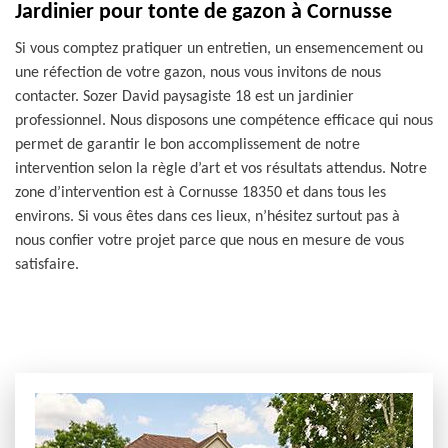
Jardinier pour tonte de gazon à Cornusse
Si vous comptez pratiquer un entretien, un ensemencement ou
une réfection de votre gazon, nous vous invitons de nous
contacter. Sozer David paysagiste 18 est un jardinier
professionnel. Nous disposons une compétence efficace qui nous
permet de garantir le bon accomplissement de notre
intervention selon la règle d’art et vos résultats attendus. Notre
zone d’intervention est à Cornusse 18350 et dans tous les
environs. Si vous êtes dans ces lieux, n’hésitez surtout pas à
nous confier votre projet parce que nous en mesure de vous
satisfaire.