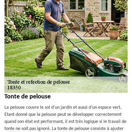
Tonte de pelouse
La pelouse couvre le sol d’un jardin et aussi d’un espace vert.
Etant donné que la pelouse peut se développer correctement
quand son état est performant, il est très logique si le travail de
tonte ne soit pas ignoré. La tonte de pelouse consiste à ajuster