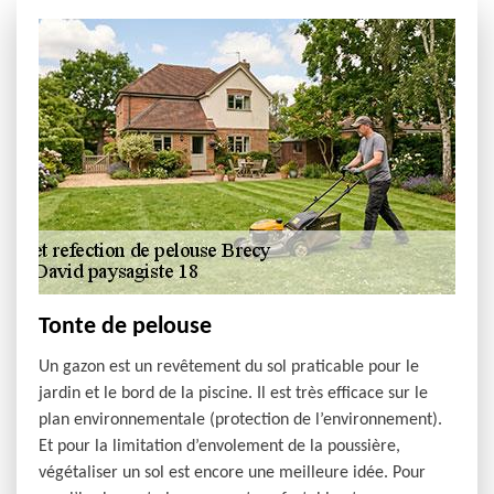
Tonte de pelouse
Un gazon est un revêtement du sol praticable pour le
jardin et le bord de la piscine. Il est très efficace sur le
plan environnementale (protection de l’environnement).
Et pour la limitation d’envolement de la poussière,
végétaliser un sol est encore une meilleure idée. Pour