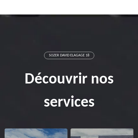
SOZER DAVID ELAGAGE 18
Découvrir nos
services