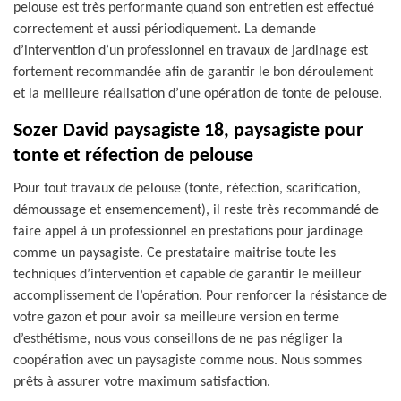
pelouse est très performante quand son entretien est effectué
correctement et aussi périodiquement. La demande
d’intervention d’un professionnel en travaux de jardinage est
fortement recommandée afin de garantir le bon déroulement
et la meilleure réalisation d’une opération de tonte de pelouse.
Sozer David paysagiste 18, paysagiste pour
tonte et réfection de pelouse
Pour tout travaux de pelouse (tonte, réfection, scarification,
démoussage et ensemencement), il reste très recommandé de
faire appel à un professionnel en prestations pour jardinage
comme un paysagiste. Ce prestataire maitrise toute les
techniques d’intervention et capable de garantir le meilleur
accomplissement de l’opération. Pour renforcer la résistance de
votre gazon et pour avoir sa meilleure version en terme
d’esthétisme, nous vous conseillons de ne pas négliger la
coopération avec un paysagiste comme nous. Nous sommes
prêts à assurer votre maximum satisfaction.