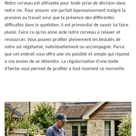
Notre cerveau est utilisable pour toute prise de décision dans
notre vie. Pour assurer son parfait épanouissement malgré la
pression au travail ainsi que la présence des différentes
difficultés dans le quotidien, il est primordial de savoir lui faire
plaisir. Faire ce qu’on aime aide notre cerveau à relaxer et
ressourcer. Vous pouvez profiter pleinement les beautés de
votre sol végétalisé, individuellement ou accompagné. Parce
que cet endroit vous offre une vie paisible et simple qui répond
à vos envies de se détendre. La régularisation d’une tonte
d’herbe vous permet de profiter à tout moment ce merveille.