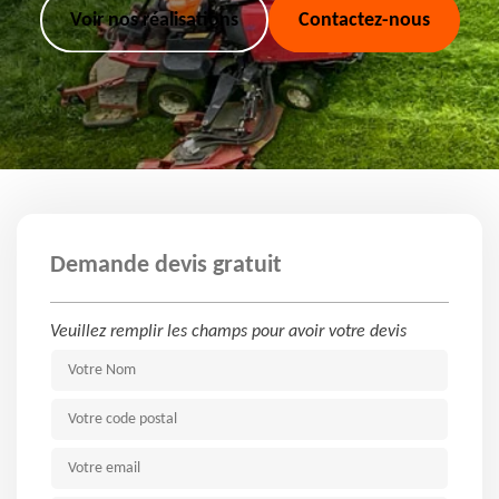
Voir nos réalisations
Contactez-nous
Demande devis gratuit
Veuillez remplir les champs pour avoir votre devis