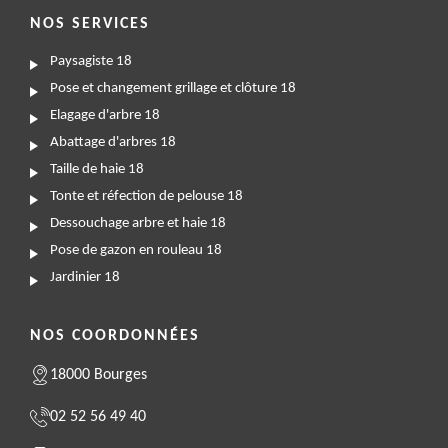
NOS SERVICES
Paysagiste 18
Pose et changement grillage et clôture 18
Elagage d'arbre 18
Abattage d'arbres 18
Taille de haie 18
Tonte et réfection de pelouse 18
Dessouchage arbre et haie 18
Pose de gazon en rouleau 18
Jardinier 18
NOS COORDONNÉES
18000 Bourges
02 52 56 49 40