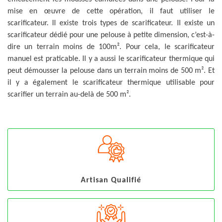
mise en œuvre de cette opération, il faut utiliser le
scarificateur. Il existe trois types de scarificateur. Il existe un
scarificateur dédié pour une pelouse à petite dimension, c’est-à-
dire un terrain moins de 100m². Pour cela, le scarificateur
manuel est praticable. Il y a aussi le scarificateur thermique qui
peut démousser la pelouse dans un terrain moins de 500 m². Et
il y a également le scarificateur thermique utilisable pour
scarifier un terrain au-delà de 500 m².
Artisan Qualifié