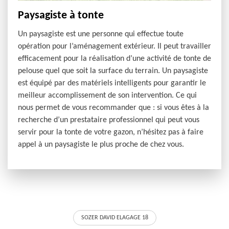
Paysagiste à tonte
Un paysagiste est une personne qui effectue toute
opération pour l’aménagement extérieur. Il peut travailler
efficacement pour la réalisation d’une activité de tonte de
pelouse quel que soit la surface du terrain. Un paysagiste
est équipé par des matériels intelligents pour garantir le
meilleur accomplissement de son intervention. Ce qui
nous permet de vous recommander que : si vous êtes à la
recherche d’un prestataire professionnel qui peut vous
servir pour la tonte de votre gazon, n’hésitez pas à faire
appel à un paysagiste le plus proche de chez vous.
SOZER DAVID ELAGAGE 18