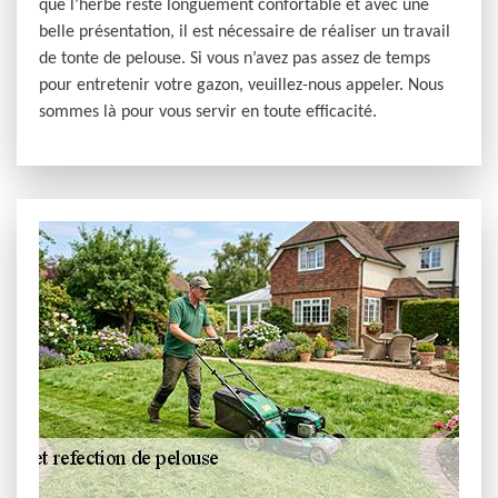
que l’herbe reste longuement confortable et avec une
belle présentation, il est nécessaire de réaliser un travail
de tonte de pelouse. Si vous n’avez pas assez de temps
pour entretenir votre gazon, veuillez-nous appeler. Nous
sommes là pour vous servir en toute efficacité.