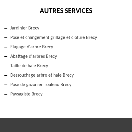
AUTRES SERVICES
Jardinier Brecy
Pose et changement grillage et clôture Brecy
Elagage d'arbre Brecy
Abattage d'arbres Brecy
Taille de haie Brecy
Dessouchage arbre et haie Brecy
Pose de gazon en rouleau Brecy
Paysagiste Brecy