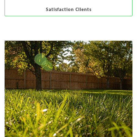
Satisfaction Clients