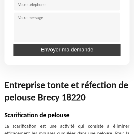
Entreprise tonte et réfection de
pelouse Brecy 18220
Scarification de pelouse
La scarification est une activité qui consiste à éliminer
efficacement les mousses cumulées dans une pelouse. Pour la