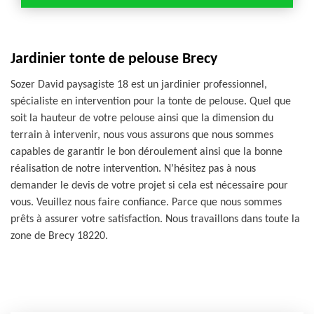
Jardinier tonte de pelouse Brecy
Sozer David paysagiste 18 est un jardinier professionnel,
spécialiste en intervention pour la tonte de pelouse. Quel que
soit la hauteur de votre pelouse ainsi que la dimension du
terrain à intervenir, nous vous assurons que nous sommes
capables de garantir le bon déroulement ainsi que la bonne
réalisation de notre intervention. N’hésitez pas à nous
demander le devis de votre projet si cela est nécessaire pour
vous. Veuillez nous faire confiance. Parce que nous sommes
prêts à assurer votre satisfaction. Nous travaillons dans toute la
zone de Brecy 18220.