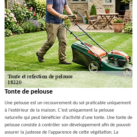
Tonte de pelouse
Une pelouse est un recouvrement du sol praticable uniquement
à l’extérieur de la maison. C’est uniquement la pelouse
naturelle qui peut bénéficier d’activité d’une tonte. Une tonte de
pelouse consiste à contrôler son développement afin de pouvoir
assurer la justesse de l’apparence de cette végétation. La