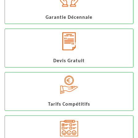
Garantie Décennale
Devis Gratuit
Tarifs Compétitifs