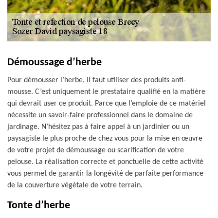
Démoussage d’herbe
Pour démousser l’herbe, il faut utiliser des produits anti-
mousse. C’est uniquement le prestataire qualifié en la matière
qui devrait user ce produit. Parce que l’emploie de ce matériel
nécessite un savoir-faire professionnel dans le domaine de
jardinage. N’hésitez pas à faire appel à un jardinier ou un
paysagiste le plus proche de chez vous pour la mise en œuvre
de votre projet de démoussage ou scarification de votre
pelouse. La réalisation correcte et ponctuelle de cette activité
vous permet de garantir la longévité de parfaite performance
de la couverture végétale de votre terrain.
Tonte d’herbe