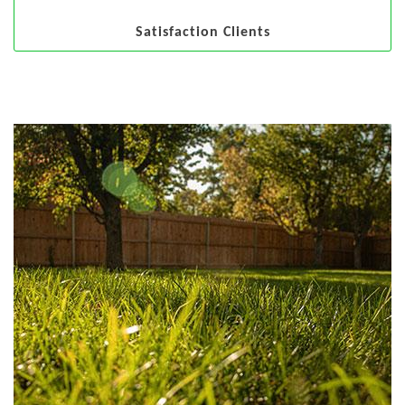
Satisfaction Clients