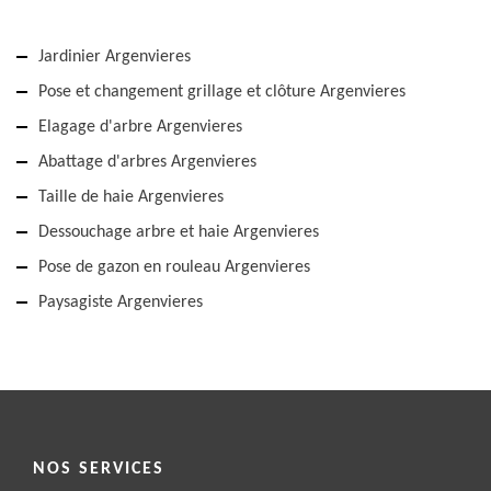
Jardinier Argenvieres
Pose et changement grillage et clôture Argenvieres
Elagage d'arbre Argenvieres
Abattage d'arbres Argenvieres
Taille de haie Argenvieres
Dessouchage arbre et haie Argenvieres
Pose de gazon en rouleau Argenvieres
Paysagiste Argenvieres
NOS SERVICES