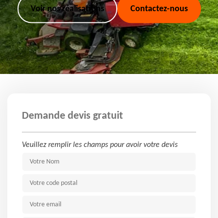
Voir nos réalisations
Contactez-nous
Demande devis gratuit
Veuillez remplir les champs pour avoir votre devis