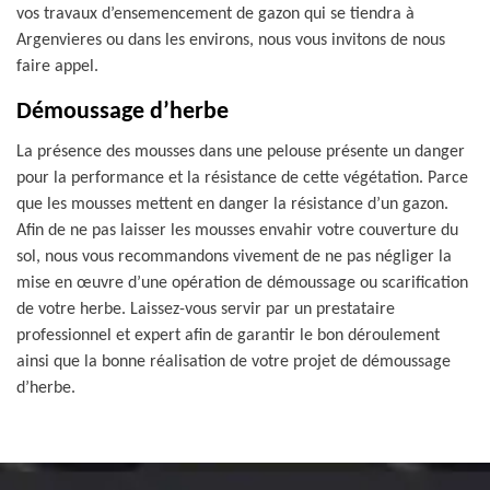
vos travaux d’ensemencement de gazon qui se tiendra à
Argenvieres ou dans les environs, nous vous invitons de nous
faire appel.
Démoussage d’herbe
La présence des mousses dans une pelouse présente un danger
pour la performance et la résistance de cette végétation. Parce
que les mousses mettent en danger la résistance d’un gazon.
Afin de ne pas laisser les mousses envahir votre couverture du
sol, nous vous recommandons vivement de ne pas négliger la
mise en œuvre d’une opération de démoussage ou scarification
de votre herbe. Laissez-vous servir par un prestataire
professionnel et expert afin de garantir le bon déroulement
ainsi que la bonne réalisation de votre projet de démoussage
d’herbe.