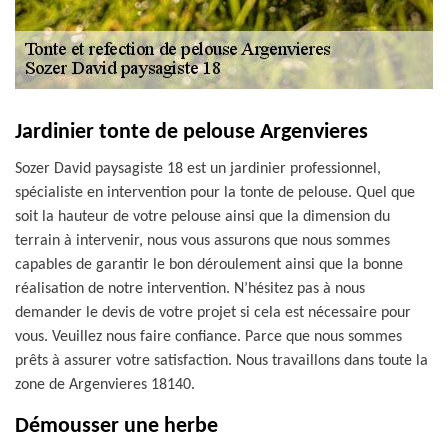
Jardinier tonte de pelouse Argenvieres
Sozer David paysagiste 18 est un jardinier professionnel,
spécialiste en intervention pour la tonte de pelouse. Quel que
soit la hauteur de votre pelouse ainsi que la dimension du
terrain à intervenir, nous vous assurons que nous sommes
capables de garantir le bon déroulement ainsi que la bonne
réalisation de notre intervention. N’hésitez pas à nous
demander le devis de votre projet si cela est nécessaire pour
vous. Veuillez nous faire confiance. Parce que nous sommes
prêts à assurer votre satisfaction. Nous travaillons dans toute la
zone de Argenvieres 18140.
Démousser une herbe