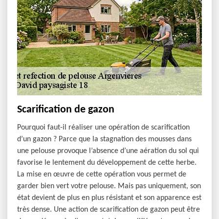
Scarification de gazon
Pourquoi faut-il réaliser une opération de scarification
d’un gazon ? Parce que la stagnation des mousses dans
une pelouse provoque l’absence d’une aération du sol qui
favorise le lentement du développement de cette herbe.
La mise en œuvre de cette opération vous permet de
garder bien vert votre pelouse. Mais pas uniquement, son
état devient de plus en plus résistant et son apparence est
très dense. Une action de scarification de gazon peut être