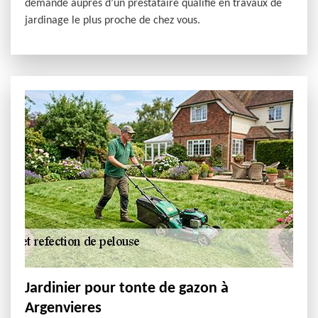
demandé auprès d’un prestataire qualifié en travaux de
jardinage le plus proche de chez vous.
Jardinier pour tonte de gazon à
Argenvieres