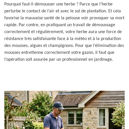
Pourquoi faut-il démousser une herbe ? Parce que l’herbe
perturbe le contact de l’air et avec le sol de plantation. Et cela
favorise la mauvaise santé de la pelouse voir provoquer sa mort
rapide. Par contre, en pratiquant un travail de démoussage
correctement et régulièrement, votre herbe aura une force de
résistance très satisfaisante face à la météo et à la production
des mousses, algues et champignons. Pour que l’élimination des
mousses entretienne correctement votre gazon, il faut que
l’opération soit assurée par un professionnel en jardinage.