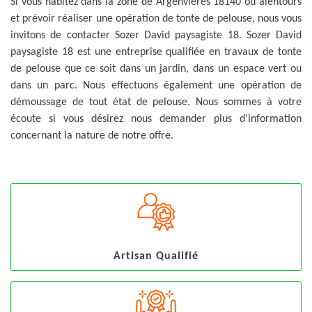
Si vous habitez dans la zone de Argenvieres 18140 ou alentours
et prévoir réaliser une opération de tonte de pelouse, nous vous
invitons de contacter Sozer David paysagiste 18. Sozer David
paysagiste 18 est une entreprise qualifiée en travaux de tonte
de pelouse que ce soit dans un jardin, dans un espace vert ou
dans un parc. Nous effectuons également une opération de
démoussage de tout état de pelouse. Nous sommes à votre
écoute si vous désirez nous demander plus d’information
concernant la nature de notre offre.
Artisan Qualifié