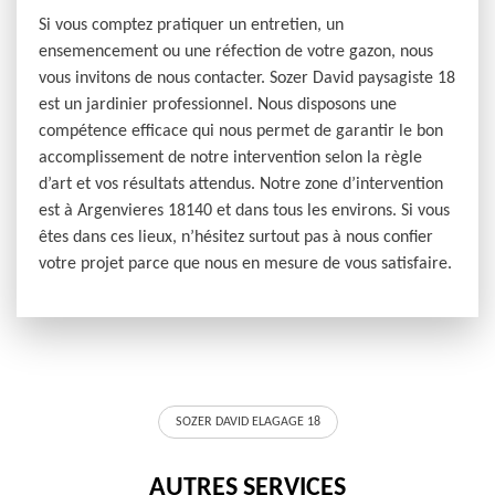
Si vous comptez pratiquer un entretien, un
ensemencement ou une réfection de votre gazon, nous
vous invitons de nous contacter. Sozer David paysagiste 18
est un jardinier professionnel. Nous disposons une
compétence efficace qui nous permet de garantir le bon
accomplissement de notre intervention selon la règle
d’art et vos résultats attendus. Notre zone d’intervention
est à Argenvieres 18140 et dans tous les environs. Si vous
êtes dans ces lieux, n’hésitez surtout pas à nous confier
votre projet parce que nous en mesure de vous satisfaire.
SOZER DAVID ELAGAGE 18
AUTRES SERVICES