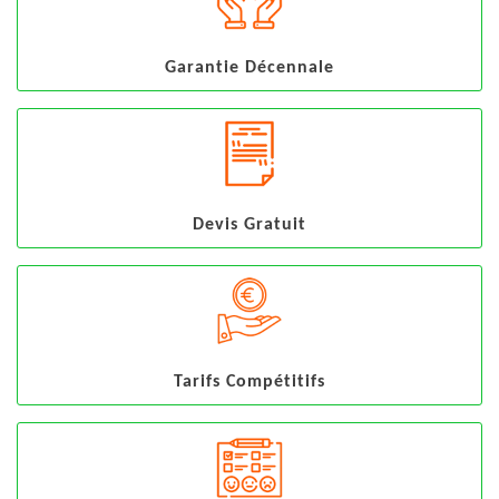
Garantie Décennale
Devis Gratuit
Tarifs Compétitifs