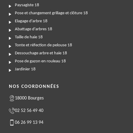
Paysagiste 18
Pose et changement grillage et clôture 18
Elagage d'arbre 18
Abattage d'arbres 18
Taille de haie 18
Tonte et réfection de pelouse 18
Dessouchage arbre et haie 18
Pose de gazon en rouleau 18
Jardinier 18
NOS COORDONNÉES
18000 Bourges
02 52 56 49 40
06 26 99 13 94