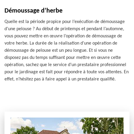
Démoussage d’herbe
Quelle est la période propice pour l’exécution de démoussage
d’une pelouse ? Au début de printemps et pendant l’automne,
vous pouvez mettre en œuvre l’opération de démoussage de
votre herbe. La durée de la réalisation d’une opération de
démoussage de pelouse est un peu longue. Et si vous ne
disposez pas du temps suffisant pour mettre en œuvre cette
opération, sachez que le service d’un prestataire professionnel
pour le jardinage est fait pour répondre à toute vos attentes. En
effet, n’hésitez pas à faire appel à un prestataire qualifié.