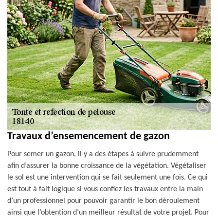
Travaux d’ensemencement de gazon
Pour semer un gazon, il y a des étapes à suivre prudemment
afin d’assurer la bonne croissance de la végétation. Végétaliser
le sol est une intervention qui se fait seulement une fois. Ce qui
est tout à fait logique si vous confiez les travaux entre la main
d’un professionnel pour pouvoir garantir le bon déroulement
ainsi que l’obtention d’un meilleur résultat de votre projet. Pour