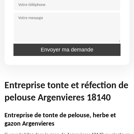
Entreprise tonte et réfection de
pelouse Argenvieres 18140
Entreprise de tonte de pelouse, herbe et
gazon Argenvieres