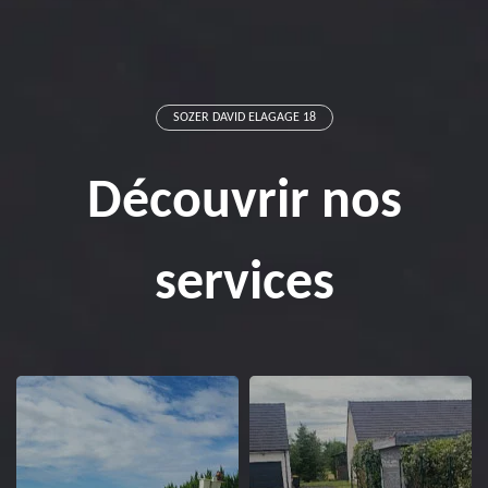
SOZER DAVID ELAGAGE 18
Découvrir nos
services