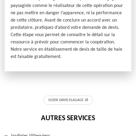
paysagiste comme le réalisateur de cette opération pour
ne pas mettre en danger l’apparence, ni la performance
de cette clôture. Avant de conclure un accord avec un
prestataire, pratiquez d’abord votre demande de devis.
Cette étape vous permet de connaitre le détail sur la
ressource à prévoir pour commencer la coopération.
Notre service en établissement de devis de taille de haie
est faisable gratuitement.
SOZER DAVID ELAGAGE 18
AUTRES SERVICES