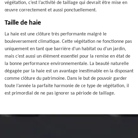
végétation, c’est l’activité de taillage qui devrait être mise en
œuvre correctement et aussi ponctuellement.
Taille de haie
La haie est une clôture très performante malgré le
bouleversement climatique. Cette végétation ne fonctionne pas
uniquement en tant que barrière d’un habitat ou d’un jardin,
mais c’est aussi un élément essentiel pour la remise en état de
la bonne performance environnementale. La beauté naturelle
dégagée par la haie est un avantage inestimable en la disposant
comme clôture du patrimoine. Dans le but de pouvoir garder
toute l’année la parfaite harmonie de ce type de végétation, il
est primordial de ne pas ignorer sa période de taillage.