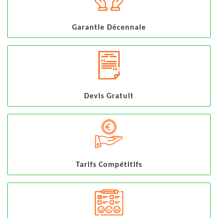
Garantie Décennale
Devis Gratuit
Tarifs Compétitifs