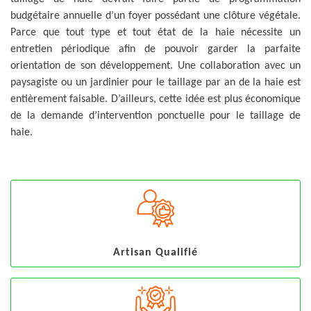
budgétaire annuelle d’un foyer possédant une clôture végétale.
Parce que tout type et tout état de la haie nécessite un
entretien périodique afin de pouvoir garder la parfaite
orientation de son développement. Une collaboration avec un
paysagiste ou un jardinier pour le taillage par an de la haie est
entièrement faisable. D’ailleurs, cette idée est plus économique
de la demande d’intervention ponctuelle pour le taillage de
haie.
Artisan Qualifié