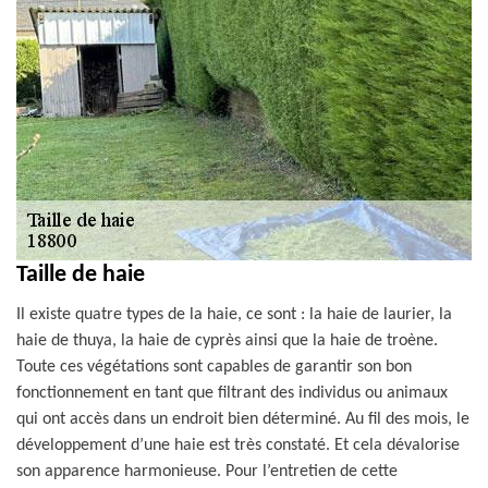
Taille de haie
Il existe quatre types de la haie, ce sont : la haie de laurier, la
haie de thuya, la haie de cyprès ainsi que la haie de troène.
Toute ces végétations sont capables de garantir son bon
fonctionnement en tant que filtrant des individus ou animaux
qui ont accès dans un endroit bien déterminé. Au fil des mois, le
développement d’une haie est très constaté. Et cela dévalorise
son apparence harmonieuse. Pour l’entretien de cette