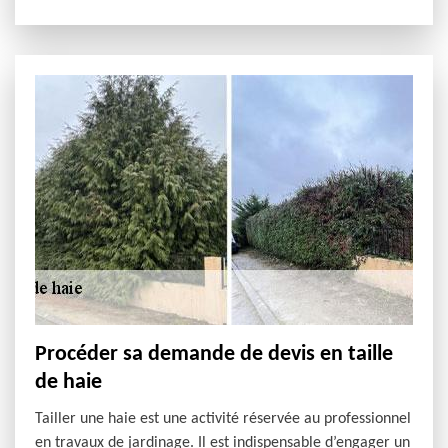
Procéder sa demande de devis en taille
de haie
Tailler une haie est une activité réservée au professionnel
en travaux de jardinage. Il est indispensable d’engager un