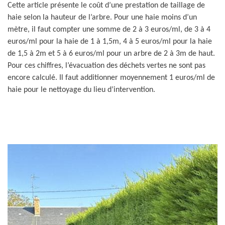
Cette article présente le coût d’une prestation de taillage de
haie selon la hauteur de l’arbre. Pour une haie moins d’un
mètre, il faut compter une somme de 2 à 3 euros/ml, de 3 à 4
euros/ml pour la haie de 1 à 1,5m, 4 à 5 euros/ml pour la haie
de 1,5 à 2m et 5 à 6 euros/ml pour un arbre de 2 à 3m de haut.
Pour ces chiffres, l’évacuation des déchets vertes ne sont pas
encore calculé. Il faut additionner moyennement 1 euros/ml de
haie pour le nettoyage du lieu d’intervention.