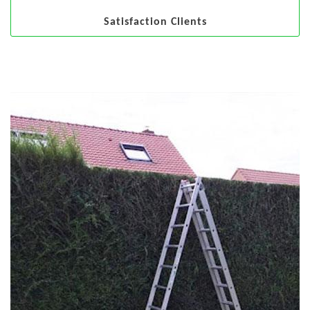
Satisfaction Clients