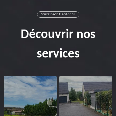
SOZER DAVID ELAGAGE 18
Découvrir nos
services