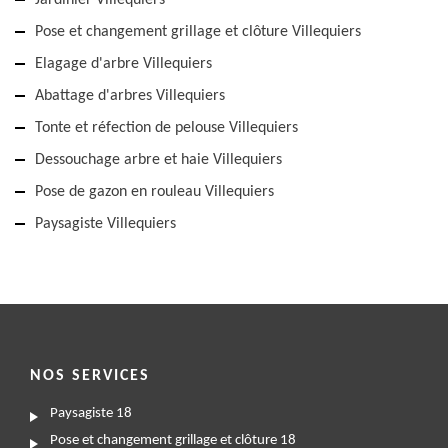
Jardinier Villequiers
Pose et changement grillage et clôture Villequiers
Elagage d'arbre Villequiers
Abattage d'arbres Villequiers
Tonte et réfection de pelouse Villequiers
Dessouchage arbre et haie Villequiers
Pose de gazon en rouleau Villequiers
Paysagiste Villequiers
NOS SERVICES
Paysagiste 18
Pose et changement grillage et clôture 18