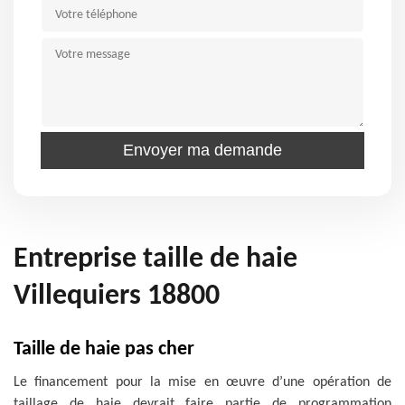
Entreprise taille de haie
Villequiers 18800
Taille de haie pas cher
Le financement pour la mise en œuvre d’une opération de
taillage de haie devrait faire partie de programmation