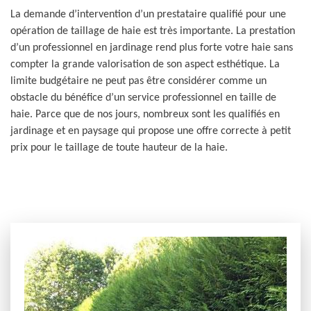
La demande d’intervention d’un prestataire qualifié pour une
opération de taillage de haie est très importante. La prestation
d’un professionnel en jardinage rend plus forte votre haie sans
compter la grande valorisation de son aspect esthétique. La
limite budgétaire ne peut pas être considérer comme un
obstacle du bénéfice d’un service professionnel en taille de
haie. Parce que de nos jours, nombreux sont les qualifiés en
jardinage et en paysage qui propose une offre correcte à petit
prix pour le taillage de toute hauteur de la haie.