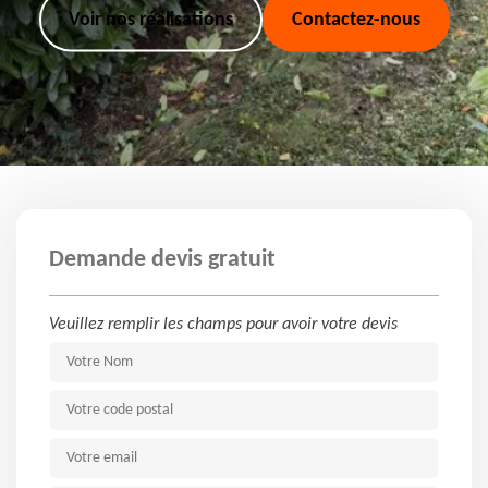
Voir nos réalisations
Contactez-nous
Demande devis gratuit
Veuillez remplir les champs pour avoir votre devis