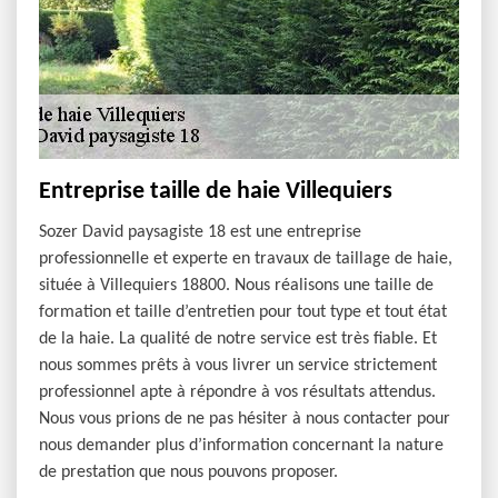
Entreprise taille de haie Villequiers
Sozer David paysagiste 18 est une entreprise
professionnelle et experte en travaux de taillage de haie,
située à Villequiers 18800. Nous réalisons une taille de
formation et taille d’entretien pour tout type et tout état
de la haie. La qualité de notre service est très fiable. Et
nous sommes prêts à vous livrer un service strictement
professionnel apte à répondre à vos résultats attendus.
Nous vous prions de ne pas hésiter à nous contacter pour
nous demander plus d’information concernant la nature
de prestation que nous pouvons proposer.