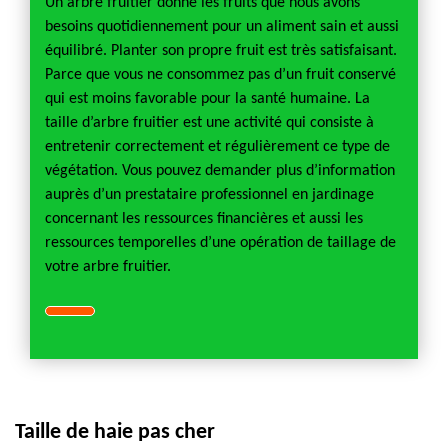
Un arbre fruitier donne les fruits que nous avons
besoins quotidiennement pour un aliment sain et aussi
équilibré. Planter son propre fruit est très satisfaisant.
Parce que vous ne consommez pas d’un fruit conservé
qui est moins favorable pour la santé humaine. La
taille d’arbre fruitier est une activité qui consiste à
entretenir correctement et régulièrement ce type de
végétation. Vous pouvez demander plus d’information
auprès d’un prestataire professionnel en jardinage
concernant les ressources financières et aussi les
ressources temporelles d’une opération de taillage de
votre arbre fruitier.
Taille de haie pas cher