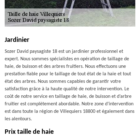
Jardinier
Sozer David paysagiste 18 est un jardinier professionnel et
expert. Nous sommes spécialistes en opération de taillage de
haie, de buisson et des arbres fruitiers. Nous effectuons une
prestation fiable pour le taillage de tout état de la haie et tout
état des arbres. Nous sommes capables de garantir votre
satisfaction grâce à la haute qualité de notre intervention. Le
coût de notre service en taillage de haie, de buisson et d’arbre
fruitier est complètement abordable. Notre zone d’intervention
est dans toute la région de Villequiers 18800 et également dans
les alentours.
Prix taille de haie