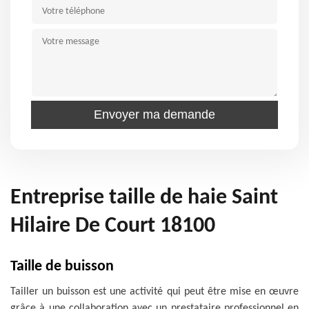
Entreprise taille de haie Saint
Hilaire De Court 18100
Taille de buisson
Tailler un buisson est une activité qui peut être mise en œuvre
grâce à une collaboration avec un prestataire professionnel en