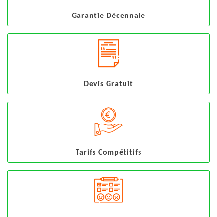
Garantie Décennale
Devis Gratuit
Tarifs Compétitifs