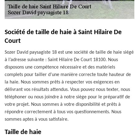
Société de taille de haie à Saint Hilaire De
Court
Sozer David paysagiste 18 est une société de taille de haie siégé
à l’adresse suivante : Saint Hilaire De Court 18100. Nous
disposons une compétence nécessaire et des matériels
complets pour tailler d’une manière correcte toute hauteur de
la haie. Nous sommes prêts à respecter vos exigences en
délivrant vos résultats attendus. Vous pouvez nous texter, nous
téléphoner ou nous joindre à notre siège pour le préparatif de
votre projet. Nous sommes à votre disponibilité et prêts à
répondre correctement à tous vos questionnements. Nous
sommes aptes à vous satisfaire.
Taille de haie