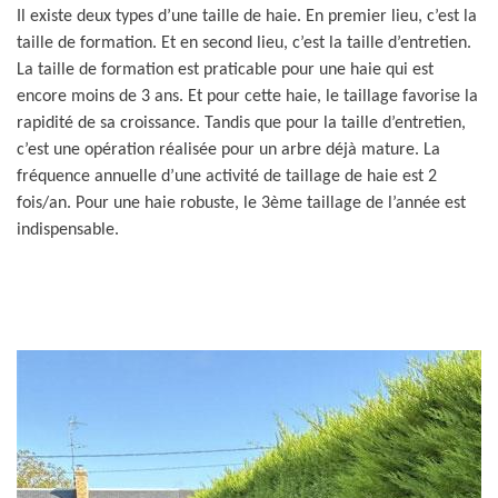
Il existe deux types d’une taille de haie. En premier lieu, c’est la
taille de formation. Et en second lieu, c’est la taille d’entretien.
La taille de formation est praticable pour une haie qui est
encore moins de 3 ans. Et pour cette haie, le taillage favorise la
rapidité de sa croissance. Tandis que pour la taille d’entretien,
c’est une opération réalisée pour un arbre déjà mature. La
fréquence annuelle d’une activité de taillage de haie est 2
fois/an. Pour une haie robuste, le 3ème taillage de l’année est
indispensable.