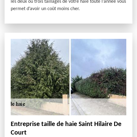
les deux ou trois taillages de votre haie toute l’année vous
permet d’avoir un coût moins cher.
Entreprise taille de haie Saint Hilaire De
Court