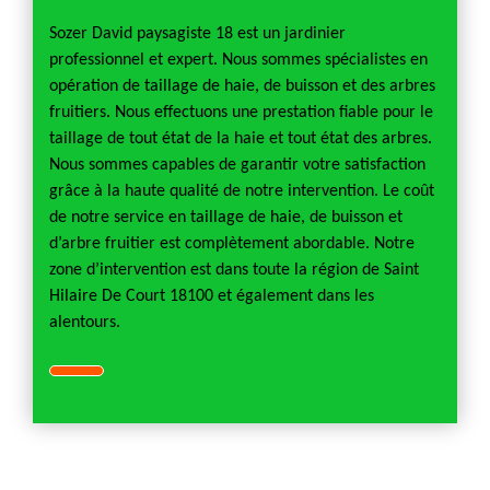
Sozer David paysagiste 18 est un jardinier
professionnel et expert. Nous sommes spécialistes en
opération de taillage de haie, de buisson et des arbres
fruitiers. Nous effectuons une prestation fiable pour le
taillage de tout état de la haie et tout état des arbres.
Nous sommes capables de garantir votre satisfaction
grâce à la haute qualité de notre intervention. Le coût
de notre service en taillage de haie, de buisson et
d’arbre fruitier est complètement abordable. Notre
zone d’intervention est dans toute la région de Saint
Hilaire De Court 18100 et également dans les
alentours.