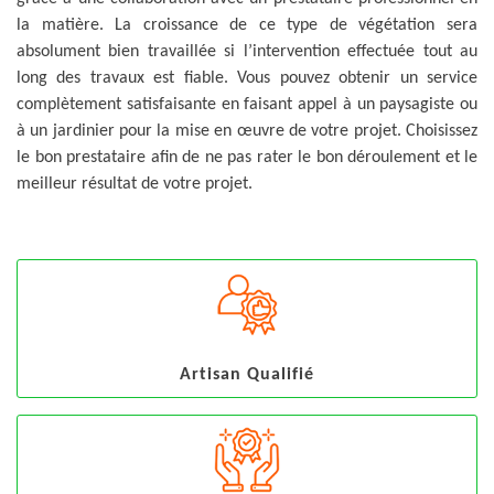
la matière. La croissance de ce type de végétation sera
absolument bien travaillée si l’intervention effectuée tout au
long des travaux est fiable. Vous pouvez obtenir un service
complètement satisfaisante en faisant appel à un paysagiste ou
à un jardinier pour la mise en œuvre de votre projet. Choisissez
le bon prestataire afin de ne pas rater le bon déroulement et le
meilleur résultat de votre projet.
Artisan Qualifié