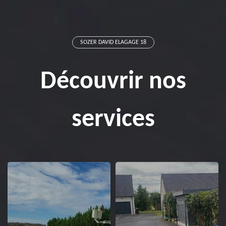
SOZER DAVID ELAGAGE 18
Découvrir nos
services