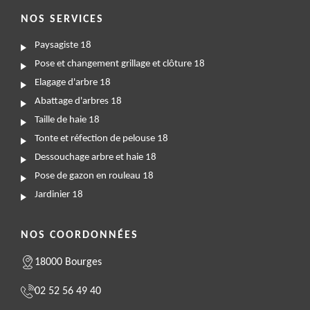
NOS SERVICES
Paysagiste 18
Pose et changement grillage et clôture 18
Elagage d'arbre 18
Abattage d'arbres 18
Taille de haie 18
Tonte et réfection de pelouse 18
Dessouchage arbre et haie 18
Pose de gazon en rouleau 18
Jardinier 18
NOS COORDONNÉES
18000 Bourges
02 52 56 49 40