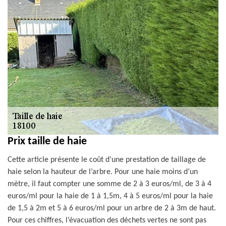
Prix taille de haie
Cette article présente le coût d’une prestation de taillage de
haie selon la hauteur de l’arbre. Pour une haie moins d’un
mètre, il faut compter une somme de 2 à 3 euros/ml, de 3 à 4
euros/ml pour la haie de 1 à 1,5m, 4 à 5 euros/ml pour la haie
de 1,5 à 2m et 5 à 6 euros/ml pour un arbre de 2 à 3m de haut.
Pour ces chiffres, l’évacuation des déchets vertes ne sont pas