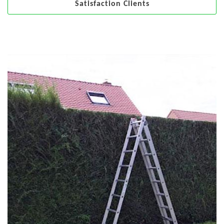
Satisfaction Clients