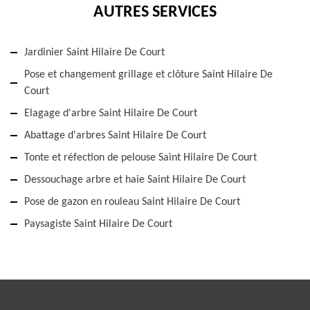
AUTRES SERVICES
Jardinier Saint Hilaire De Court
Pose et changement grillage et clôture Saint Hilaire De
Court
Elagage d'arbre Saint Hilaire De Court
Abattage d'arbres Saint Hilaire De Court
Tonte et réfection de pelouse Saint Hilaire De Court
Dessouchage arbre et haie Saint Hilaire De Court
Pose de gazon en rouleau Saint Hilaire De Court
Paysagiste Saint Hilaire De Court