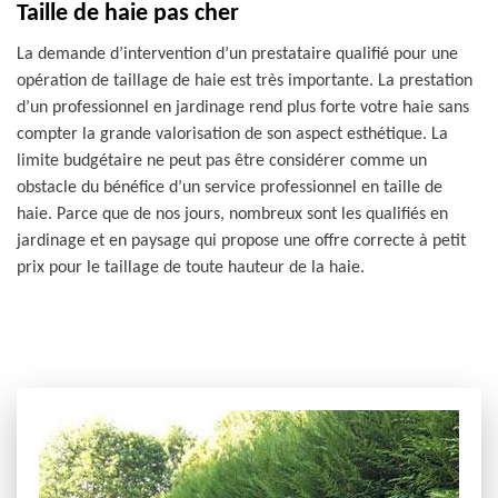
Taille de haie pas cher
La demande d’intervention d’un prestataire qualifié pour une
opération de taillage de haie est très importante. La prestation
d’un professionnel en jardinage rend plus forte votre haie sans
compter la grande valorisation de son aspect esthétique. La
limite budgétaire ne peut pas être considérer comme un
obstacle du bénéfice d’un service professionnel en taille de
haie. Parce que de nos jours, nombreux sont les qualifiés en
jardinage et en paysage qui propose une offre correcte à petit
prix pour le taillage de toute hauteur de la haie.