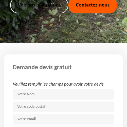
Voir nos réalisations
Contactez-nous
Demande devis gratuit
Veuillez remplir les champs pour avoir votre devis