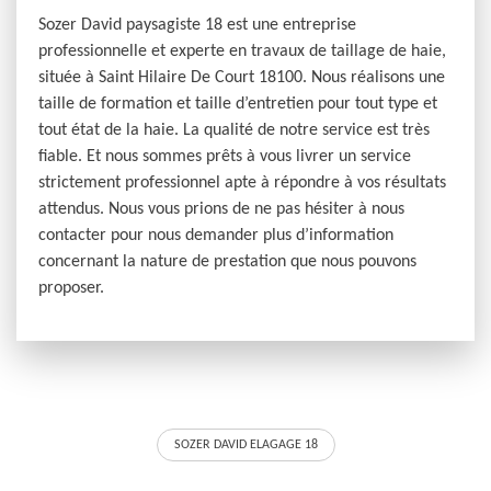
Sozer David paysagiste 18 est une entreprise
professionnelle et experte en travaux de taillage de haie,
située à Saint Hilaire De Court 18100. Nous réalisons une
taille de formation et taille d’entretien pour tout type et
tout état de la haie. La qualité de notre service est très
fiable. Et nous sommes prêts à vous livrer un service
strictement professionnel apte à répondre à vos résultats
attendus. Nous vous prions de ne pas hésiter à nous
contacter pour nous demander plus d’information
concernant la nature de prestation que nous pouvons
proposer.
SOZER DAVID ELAGAGE 18