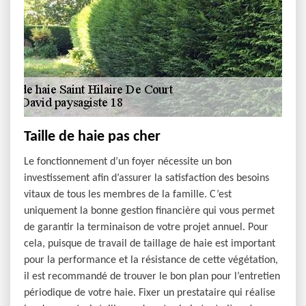
Taille de haie pas cher
Le fonctionnement d’un foyer nécessite un bon
investissement afin d’assurer la satisfaction des besoins
vitaux de tous les membres de la famille. C’est
uniquement la bonne gestion financière qui vous permet
de garantir la terminaison de votre projet annuel. Pour
cela, puisque de travail de taillage de haie est important
pour la performance et la résistance de cette végétation,
il est recommandé de trouver le bon plan pour l’entretien
périodique de votre haie. Fixer un prestataire qui réalise