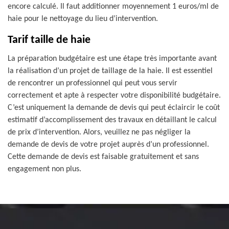
encore calculé. Il faut additionner moyennement 1 euros/ml de
haie pour le nettoyage du lieu d’intervention.
Tarif taille de haie
La préparation budgétaire est une étape très importante avant
la réalisation d’un projet de taillage de la haie. Il est essentiel
de rencontrer un professionnel qui peut vous servir
correctement et apte à respecter votre disponibilité budgétaire.
C’est uniquement la demande de devis qui peut éclaircir le coût
estimatif d’accomplissement des travaux en détaillant le calcul
de prix d’intervention. Alors, veuillez ne pas négliger la
demande de devis de votre projet auprès d’un professionnel.
Cette demande de devis est faisable gratuitement et sans
engagement non plus.