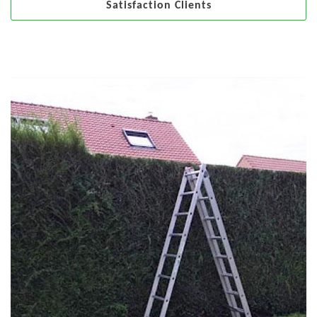
Satisfaction Clients