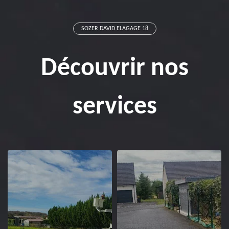
SOZER DAVID ELAGAGE 18
Découvrir nos
services