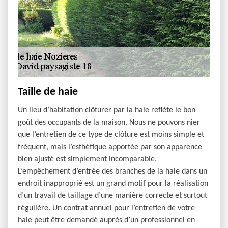
Taille de haie
Un lieu d’habitation clôturer par la haie reflète le bon
goût des occupants de la maison. Nous ne pouvons nier
que l’entretien de ce type de clôture est moins simple et
fréquent, mais l’esthétique apportée par son apparence
bien ajusté est simplement incomparable.
L’empêchement d’entrée des branches de la haie dans un
endroit inapproprié est un grand motif pour la réalisation
d’un travail de taillage d’une manière correcte et surtout
régulière. Un contrat annuel pour l’entretien de votre
haie peut être demandé auprès d’un professionnel en