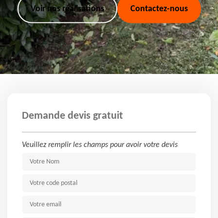
Voir nos réalisations
Contactez-nous
Demande devis gratuit
Veuillez remplir les champs pour avoir votre devis