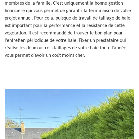
membres de la famille. C’est uniquement la bonne gestion
financière qui vous permet de garantir la terminaison de votre
projet annuel. Pour cela, puisque de travail de taillage de haie
est important pour la performance et la résistance de cette
végétation, il est recommandé de trouver le bon plan pour
l’entretien périodique de votre haie. Fixer un prestataire qui
réalise les deux ou trois taillages de votre haie toute l’année
vous permet d’avoir un coût moins cher.