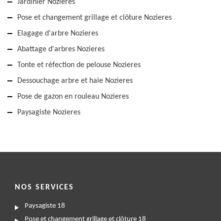
Jardinier Nozieres
Pose et changement grillage et clôture Nozieres
Elagage d'arbre Nozieres
Abattage d'arbres Nozieres
Tonte et réfection de pelouse Nozieres
Dessouchage arbre et haie Nozieres
Pose de gazon en rouleau Nozieres
Paysagiste Nozieres
NOS SERVICES
Paysagiste 18
Pose et changement grillage et clôture 18