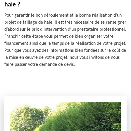
haie ?
Pour garantir le bon déroulement et la bonne réalisation d’un
projet de taillage de haie, il est très nécessaire de se renseigner
d’abord sur le prix d’intervention d’un prestataire professionnel.
Franchir cette étape vous permet de bien organiser votre
financement ainsi que le temps de la réalisation de votre projet.
Pour que vous ayez des informations bien fondées sur le coût de
la mise en œuvre de votre projet, nous vous invitons de nous
faire passer votre demande de devis.