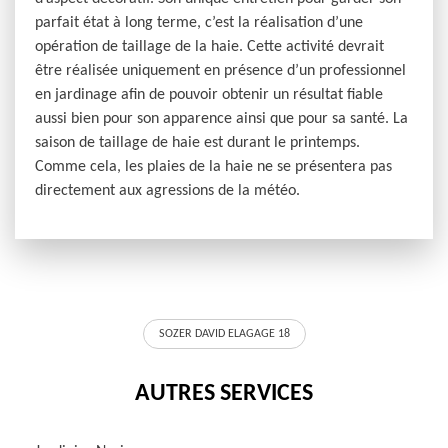
parfait état à long terme, c’est la réalisation d’une
opération de taillage de la haie. Cette activité devrait
être réalisée uniquement en présence d’un professionnel
en jardinage afin de pouvoir obtenir un résultat fiable
aussi bien pour son apparence ainsi que pour sa santé. La
saison de taillage de haie est durant le printemps.
Comme cela, les plaies de la haie ne se présentera pas
directement aux agressions de la météo.
SOZER DAVID ELAGAGE 18
AUTRES SERVICES