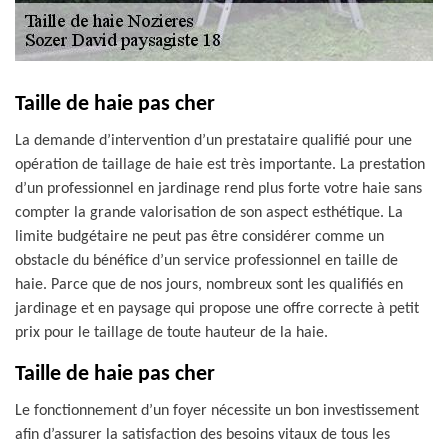
Taille de haie pas cher
La demande d’intervention d’un prestataire qualifié pour une
opération de taillage de haie est très importante. La prestation
d’un professionnel en jardinage rend plus forte votre haie sans
compter la grande valorisation de son aspect esthétique. La
limite budgétaire ne peut pas être considérer comme un
obstacle du bénéfice d’un service professionnel en taille de
haie. Parce que de nos jours, nombreux sont les qualifiés en
jardinage et en paysage qui propose une offre correcte à petit
prix pour le taillage de toute hauteur de la haie.
Taille de haie pas cher
Le fonctionnement d’un foyer nécessite un bon investissement
afin d’assurer la satisfaction des besoins vitaux de tous les