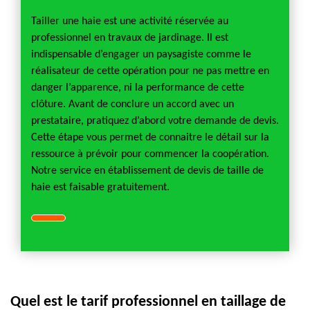
Tailler une haie est une activité réservée au
professionnel en travaux de jardinage. Il est
indispensable d’engager un paysagiste comme le
réalisateur de cette opération pour ne pas mettre en
danger l’apparence, ni la performance de cette
clôture. Avant de conclure un accord avec un
prestataire, pratiquez d’abord votre demande de devis.
Cette étape vous permet de connaitre le détail sur la
ressource à prévoir pour commencer la coopération.
Notre service en établissement de devis de taille de
haie est faisable gratuitement.
Quel est le tarif professionnel en taillage de