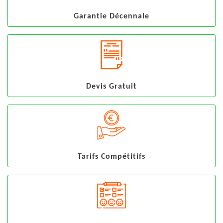
Garantie Décennale
Devis Gratuit
Tarifs Compétitifs