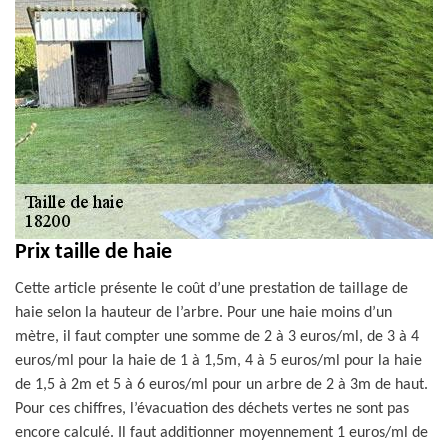
Prix taille de haie
Cette article présente le coût d’une prestation de taillage de
haie selon la hauteur de l’arbre. Pour une haie moins d’un
mètre, il faut compter une somme de 2 à 3 euros/ml, de 3 à 4
euros/ml pour la haie de 1 à 1,5m, 4 à 5 euros/ml pour la haie
de 1,5 à 2m et 5 à 6 euros/ml pour un arbre de 2 à 3m de haut.
Pour ces chiffres, l’évacuation des déchets vertes ne sont pas
encore calculé. Il faut additionner moyennement 1 euros/ml de