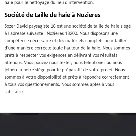
haie pour le nettoyage du lieu d’intervention.
Société de taille de haie à Nozieres
Sozer David paysagiste 18 est une société de taille de haie siégé
à l’adresse suivante : Nozieres 18200. Nous disposons une
compétence nécessaire et des matériels complets pour tailler
d’une manière correcte toute hauteur de la haie. Nous sommes
prêts à respecter vos exigences en délivrant vos résultats
attendus. Vous pouvez nous texter, nous téléphoner ou nous
joindre à notre siège pour le préparatif de votre projet. Nous
sommes à votre disponibilité et prêts à répondre correctement
à tous vos questionnements. Nous sommes aptes à vous
satisfaire.