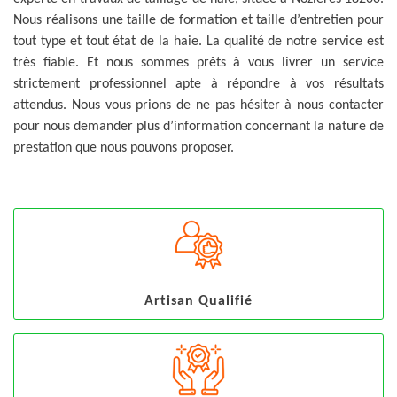
Nous réalisons une taille de formation et taille d’entretien pour
tout type et tout état de la haie. La qualité de notre service est
très fiable. Et nous sommes prêts à vous livrer un service
strictement professionnel apte à répondre à vos résultats
attendus. Nous vous prions de ne pas hésiter à nous contacter
pour nous demander plus d’information concernant la nature de
prestation que nous pouvons proposer.
Artisan Qualifié