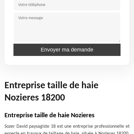
Entreprise taille de haie
Nozieres 18200
Entreprise taille de haie Nozieres
Sozer David paysagiste 18 est une entreprise professionnelle et
experte en travaux de taillage de haie, située à Nozieres 18200.