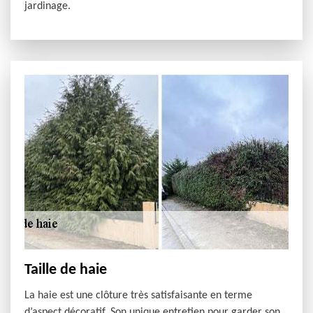
jardinage.
Taille de haie
La haie est une clôture très satisfaisante en terme
d’aspect décoratif. Son unique entretien pour garder son