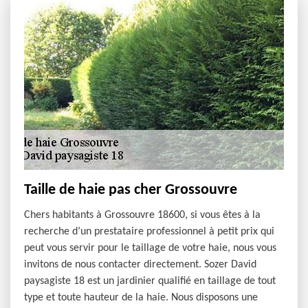
Taille de haie pas cher Grossouvre
Chers habitants à Grossouvre 18600, si vous êtes à la
recherche d’un prestataire professionnel à petit prix qui
peut vous servir pour le taillage de votre haie, nous vous
invitons de nous contacter directement. Sozer David
paysagiste 18 est un jardinier qualifié en taillage de tout
type et toute hauteur de la haie. Nous disposons une