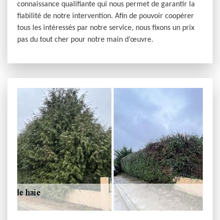
connaissance qualifiante qui nous permet de garantir la
fiabilité de notre intervention. Afin de pouvoir coopérer
tous les intéressés par notre service, nous fixons un prix
pas du tout cher pour notre main d’œuvre.