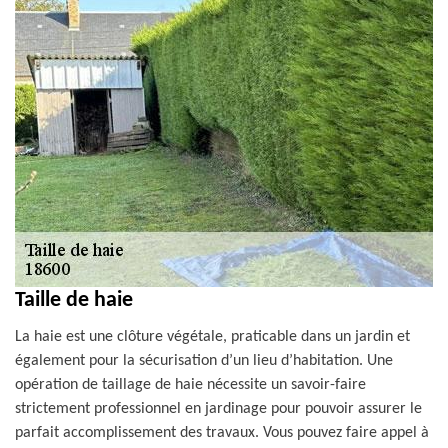
Taille de haie
La haie est une clôture végétale, praticable dans un jardin et
également pour la sécurisation d’un lieu d’habitation. Une
opération de taillage de haie nécessite un savoir-faire
strictement professionnel en jardinage pour pouvoir assurer le
parfait accomplissement des travaux. Vous pouvez faire appel à