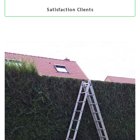
Satisfaction Clients