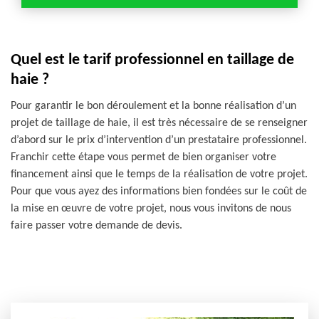
Quel est le tarif professionnel en taillage de
haie ?
Pour garantir le bon déroulement et la bonne réalisation d’un
projet de taillage de haie, il est très nécessaire de se renseigner
d’abord sur le prix d’intervention d’un prestataire professionnel.
Franchir cette étape vous permet de bien organiser votre
financement ainsi que le temps de la réalisation de votre projet.
Pour que vous ayez des informations bien fondées sur le coût de
la mise en œuvre de votre projet, nous vous invitons de nous
faire passer votre demande de devis.