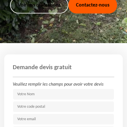
Voir nos réalisations
Contactez-nous
Demande devis gratuit
Veuillez remplir les champs pour avoir votre devis