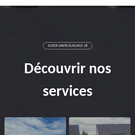
SOZER DAVID ELAGAGE 18
Découvrir nos
services