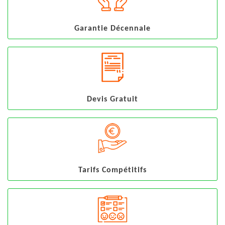
Garantie Décennale
Devis Gratuit
Tarifs Compétitifs