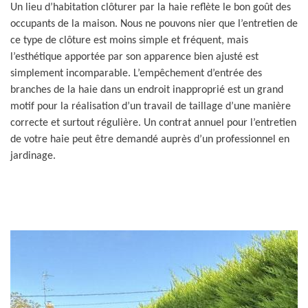
Un lieu d’habitation clôturer par la haie reflète le bon goût des
occupants de la maison. Nous ne pouvons nier que l’entretien de
ce type de clôture est moins simple et fréquent, mais
l’esthétique apportée par son apparence bien ajusté est
simplement incomparable. L’empêchement d’entrée des
branches de la haie dans un endroit inapproprié est un grand
motif pour la réalisation d’un travail de taillage d’une manière
correcte et surtout régulière. Un contrat annuel pour l’entretien
de votre haie peut être demandé auprès d’un professionnel en
jardinage.