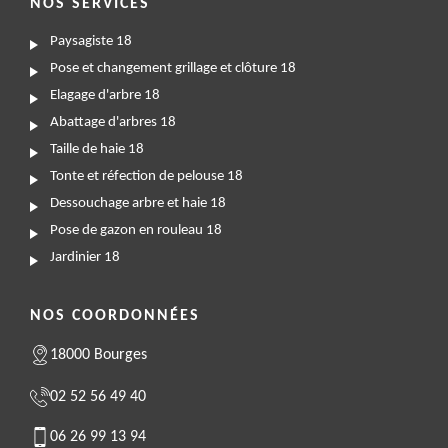
NOS SERVICES
Paysagiste 18
Pose et changement grillage et clôture 18
Elagage d'arbre 18
Abattage d'arbres 18
Taille de haie 18
Tonte et réfection de pelouse 18
Dessouchage arbre et haie 18
Pose de gazon en rouleau 18
Jardinier 18
NOS COORDONNÉES
18000 Bourges
02 52 56 49 40
06 26 99 13 94