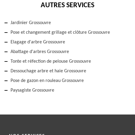
AUTRES SERVICES
Jardinier Grossouvre
Pose et changement grillage et clôture Grossouvre
Elagage d'arbre Grossouvre
Abattage d'arbres Grossouvre
Tonte et réfection de pelouse Grossouvre
Dessouchage arbre et haie Grossouvre
Pose de gazon en rouleau Grossouvre
Paysagiste Grossouvre