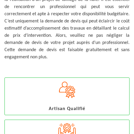
de rencontrer un professionnel qui peut vous servir
correctement et apte à respecter votre disponibilité budgétaire.
C’est uniquement la demande de devis qui peut éclaircir le coût
estimatif d’accomplissement des travaux en détaillant le calcul
de prix d’intervention. Alors, veuillez ne pas négliger la
demande de devis de votre projet auprès d’un professionnel.
Cette demande de devis est faisable gratuitement et sans
engagement non plus.
Artisan Qualifié