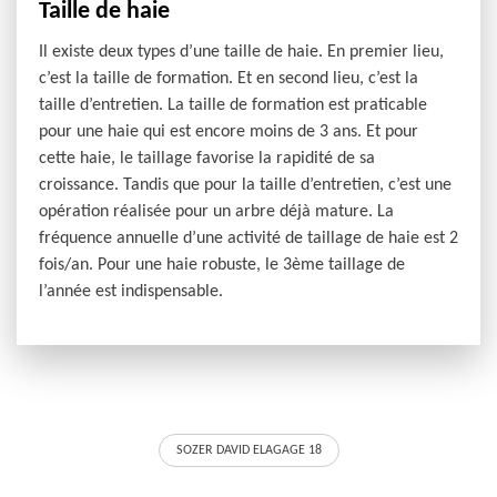
Taille de haie
Il existe deux types d’une taille de haie. En premier lieu,
c’est la taille de formation. Et en second lieu, c’est la
taille d’entretien. La taille de formation est praticable
pour une haie qui est encore moins de 3 ans. Et pour
cette haie, le taillage favorise la rapidité de sa
croissance. Tandis que pour la taille d’entretien, c’est une
opération réalisée pour un arbre déjà mature. La
fréquence annuelle d’une activité de taillage de haie est 2
fois/an. Pour une haie robuste, le 3ème taillage de
l’année est indispensable.
SOZER DAVID ELAGAGE 18