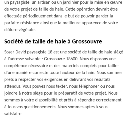
un paysagiste, un artisan ou un jardinier pour la mise en œuvre
de votre projet de taille de haie. Cette opération devrait être
effectuée périodiquement dans le but de pouvoir garder la
parfaite résistance ainsi que la meilleure apparence de votre
clôture végétale.
Société de taille de haie à Grossouvre
Sozer David paysagiste 18 est une société de taille de haie siégé
à l’adresse suivante : Grossouvre 18600. Nous disposons une
compétence nécessaire et des matériels complets pour tailler
d’une manière correcte toute hauteur de la haie. Nous sommes
prêts à respecter vos exigences en délivrant vos résultats
attendus. Vous pouvez nous texter, nous téléphoner ou nous
joindre à notre siège pour le préparatif de votre projet. Nous
sommes à votre disponibilité et prêts à répondre correctement
à tous vos questionnements. Nous sommes aptes à vous
satisfaire.