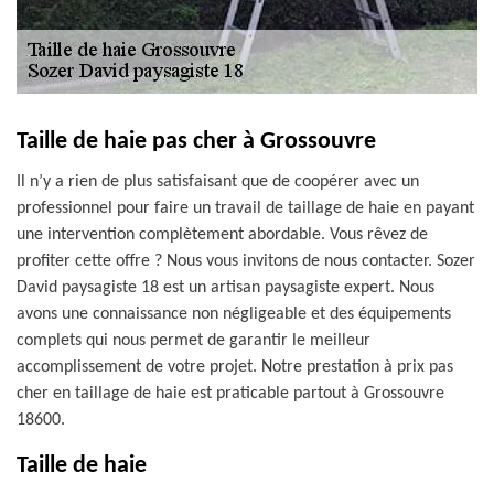
Taille de haie pas cher à Grossouvre
Il n’y a rien de plus satisfaisant que de coopérer avec un
professionnel pour faire un travail de taillage de haie en payant
une intervention complètement abordable. Vous rêvez de
profiter cette offre ? Nous vous invitons de nous contacter. Sozer
David paysagiste 18 est un artisan paysagiste expert. Nous
avons une connaissance non négligeable et des équipements
complets qui nous permet de garantir le meilleur
accomplissement de votre projet. Notre prestation à prix pas
cher en taillage de haie est praticable partout à Grossouvre
18600.
Taille de haie