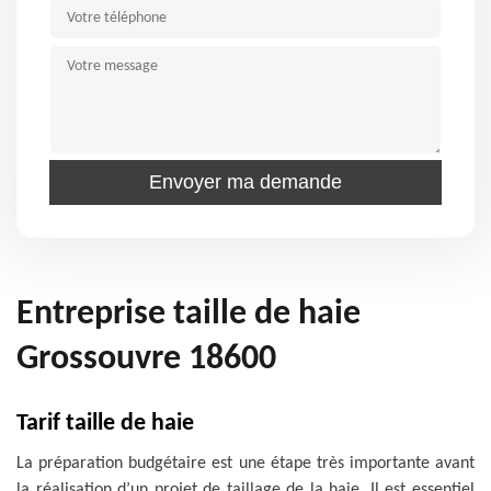
Entreprise taille de haie
Grossouvre 18600
Tarif taille de haie
La préparation budgétaire est une étape très importante avant
la réalisation d’un projet de taillage de la haie. Il est essentiel