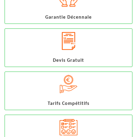
Garantie Décennale
Devis Gratuit
Tarifs Compétitifs