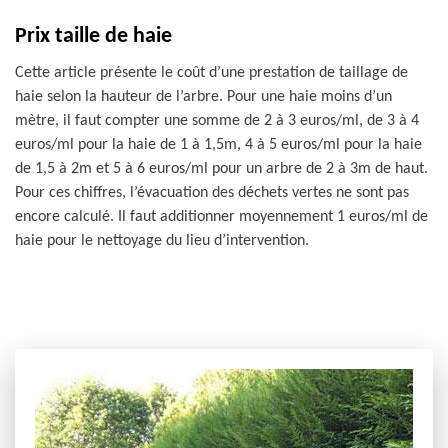
Prix taille de haie
Cette article présente le coût d’une prestation de taillage de
haie selon la hauteur de l’arbre. Pour une haie moins d’un
mètre, il faut compter une somme de 2 à 3 euros/ml, de 3 à 4
euros/ml pour la haie de 1 à 1,5m, 4 à 5 euros/ml pour la haie
de 1,5 à 2m et 5 à 6 euros/ml pour un arbre de 2 à 3m de haut.
Pour ces chiffres, l’évacuation des déchets vertes ne sont pas
encore calculé. Il faut additionner moyennement 1 euros/ml de
haie pour le nettoyage du lieu d’intervention.