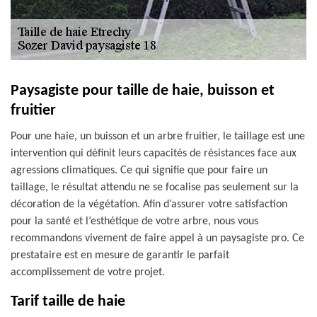
Paysagiste pour taille de haie, buisson et
fruitier
Pour une haie, un buisson et un arbre fruitier, le taillage est une
intervention qui définit leurs capacités de résistances face aux
agressions climatiques. Ce qui signifie que pour faire un
taillage, le résultat attendu ne se focalise pas seulement sur la
décoration de la végétation. Afin d’assurer votre satisfaction
pour la santé et l’esthétique de votre arbre, nous vous
recommandons vivement de faire appel à un paysagiste pro. Ce
prestataire est en mesure de garantir le parfait
accomplissement de votre projet.
Tarif taille de haie