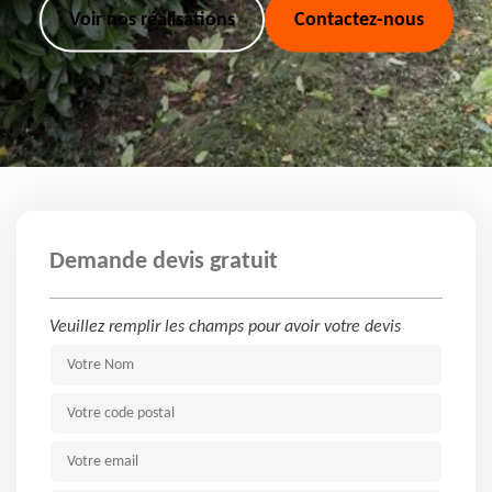
Voir nos réalisations
Contactez-nous
Demande devis gratuit
Veuillez remplir les champs pour avoir votre devis