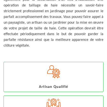
opération de taillage de haie nécessite un savoir-faire
strictement professionnel en jardinage pour pouvoir assurer le
parfait accomplissement des travaux. Vous pouvez faire appel à
un paysagiste, un artisan ou un jardinier pour la mise en œuvre
de votre projet de taille de haie. Cette opération devrait être
effectuée périodiquement dans le but de pouvoir garder la
parfaite résistance ainsi que la meilleure apparence de votre
clôture végétale.
Artisan Qualifié