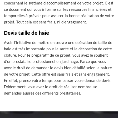
concernant le système d’accomplissement de votre projet. C’est
ce document qui vous informe sur les ressources financières et
temporelles à prévoir pour assurer la bonne réalisation de votre
projet. Tout cela est sans frais, ni d’engagement.
Devis taille de haie
Avoir l’initiative de mettre en œuvre une opération de taille de
haie est très importante pour la santé et la décoration de cette
clôture. Pour le préparatif de ce projet, vous avez le soutient
d’un prestataire professionnel en jardinage. Parce que vous
avez le droit de demander le devis bien détaillé selon la nature
de votre projet. Cette offre est sans frais et sans engagement.
En effet, prenez votre temps pour passer votre demande devis.
Evidemment, vous avez le droit de réaliser nombreuse
demandes auprès des différents prestataires.