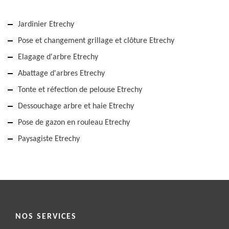
Jardinier Etrechy
Pose et changement grillage et clôture Etrechy
Elagage d'arbre Etrechy
Abattage d'arbres Etrechy
Tonte et réfection de pelouse Etrechy
Dessouchage arbre et haie Etrechy
Pose de gazon en rouleau Etrechy
Paysagiste Etrechy
NOS SERVICES