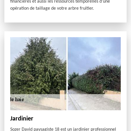
financières et aussi les ressources temporelles d’une
opération de taillage de votre arbre fruitier.
Jardinier
Sozer David paysagiste 18 est un jardinier professionnel