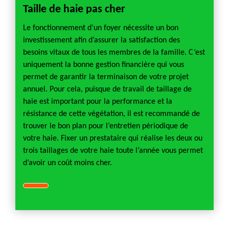
Taille de haie pas cher
Le fonctionnement d’un foyer nécessite un bon
investissement afin d’assurer la satisfaction des
besoins vitaux de tous les membres de la famille. C’est
uniquement la bonne gestion financière qui vous
permet de garantir la terminaison de votre projet
annuel. Pour cela, puisque de travail de taillage de
haie est important pour la performance et la
résistance de cette végétation, il est recommandé de
trouver le bon plan pour l’entretien périodique de
votre haie. Fixer un prestataire qui réalise les deux ou
trois taillages de votre haie toute l’année vous permet
d’avoir un coût moins cher.