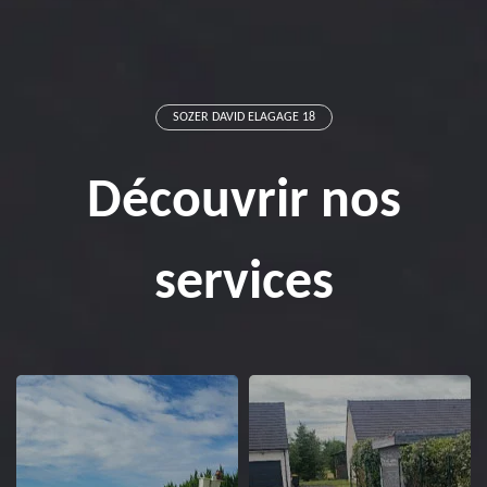
SOZER DAVID ELAGAGE 18
Découvrir nos
services