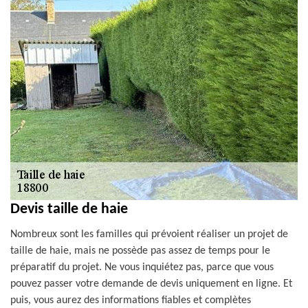
Devis taille de haie
Nombreux sont les familles qui prévoient réaliser un projet de
taille de haie, mais ne possède pas assez de temps pour le
préparatif du projet. Ne vous inquiétez pas, parce que vous
pouvez passer votre demande de devis uniquement en ligne. Et
puis, vous aurez des informations fiables et complètes