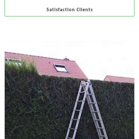
Satisfaction Clients