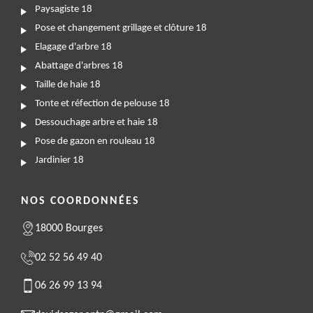
Paysagiste 18
Pose et changement grillage et clôture 18
Elagage d'arbre 18
Abattage d'arbres 18
Taille de haie 18
Tonte et réfection de pelouse 18
Dessouchage arbre et haie 18
Pose de gazon en rouleau 18
Jardinier 18
NOS COORDONNÉES
18000 Bourges
02 52 56 49 40
06 26 99 13 94