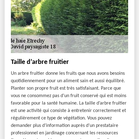
Taille d’arbre fruitier
Un arbre fruitier donne les fruits que nous avons besoins
quotidiennement pour un aliment sain et aussi équilibré.
Planter son propre fruit est très satisfaisant. Parce que
vous ne consommez pas d’un fruit conservé qui est moins
favorable pour la santé humaine. La taille d’arbre fruitier
est une activité qui consiste à entretenir correctement et
régulièrement ce type de végétation. Vous pouvez
demander plus d’information auprès d’un prestataire
professionnel en jardinage concernant les ressources