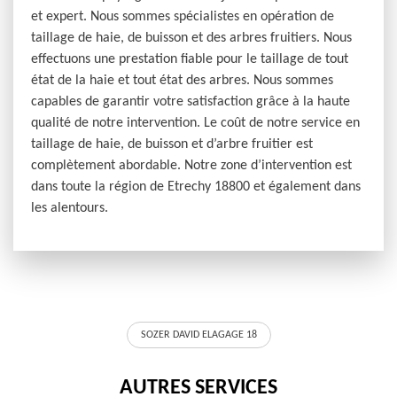
et expert. Nous sommes spécialistes en opération de
taillage de haie, de buisson et des arbres fruitiers. Nous
effectuons une prestation fiable pour le taillage de tout
état de la haie et tout état des arbres. Nous sommes
capables de garantir votre satisfaction grâce à la haute
qualité de notre intervention. Le coût de notre service en
taillage de haie, de buisson et d’arbre fruitier est
complètement abordable. Notre zone d’intervention est
dans toute la région de Etrechy 18800 et également dans
les alentours.
SOZER DAVID ELAGAGE 18
AUTRES SERVICES