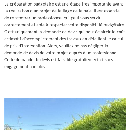
La préparation budgétaire est une étape très importante avant
la réalisation d’un projet de taillage de la haie. Il est essentiel
de rencontrer un professionnel qui peut vous servir
correctement et apte à respecter votre disponibilité budgétaire.
C’est uniquement la demande de devis qui peut éclaircir le coût
estimatif d’accomplissement des travaux en détaillant le calcul
de prix d’intervention. Alors, veuillez ne pas négliger la
demande de devis de votre projet auprès d’un professionnel.
Cette demande de devis est faisable gratuitement et sans
engagement non plus.