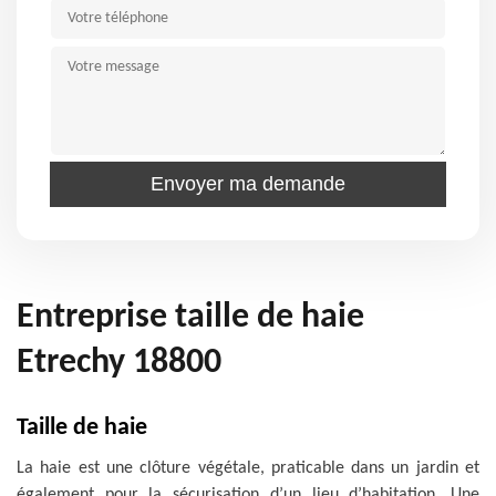
Entreprise taille de haie
Etrechy 18800
Taille de haie
La haie est une clôture végétale, praticable dans un jardin et
également pour la sécurisation d’un lieu d’habitation. Une