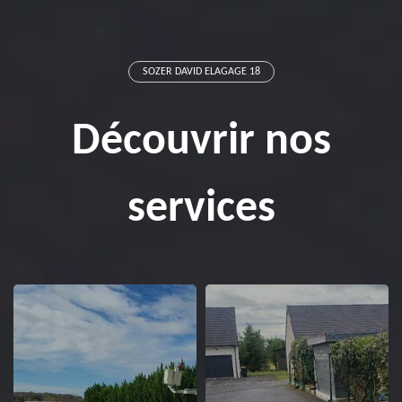
SOZER DAVID ELAGAGE 18
Découvrir nos
services