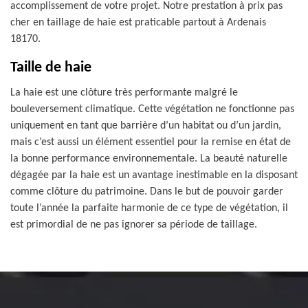
accomplissement de votre projet. Notre prestation à prix pas
cher en taillage de haie est praticable partout à Ardenais
18170.
Taille de haie
La haie est une clôture très performante malgré le
bouleversement climatique. Cette végétation ne fonctionne pas
uniquement en tant que barrière d’un habitat ou d’un jardin,
mais c’est aussi un élément essentiel pour la remise en état de
la bonne performance environnementale. La beauté naturelle
dégagée par la haie est un avantage inestimable en la disposant
comme clôture du patrimoine. Dans le but de pouvoir garder
toute l’année la parfaite harmonie de ce type de végétation, il
est primordial de ne pas ignorer sa période de taillage.