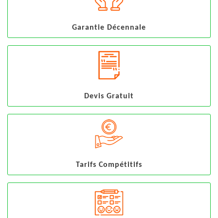
Garantie Décennale
Devis Gratuit
Tarifs Compétitifs