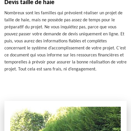
Devis taille de haie
Nombreux sont les familles qui prévoient réaliser un projet de
taille de haie, mais ne possède pas assez de temps pour le
préparatif du projet. Ne vous inquiétez pas, parce que vous
pouvez passer votre demande de devis uniquement en ligne. Et
puis, vous aurez des informations fiables et complètes
concernant le système d’accomplissement de votre projet. C’est
ce document qui vous informe sur les ressources financières et
temporelles à prévoir pour assurer la bonne réalisation de votre
projet. Tout cela est sans frais, ni d’engagement.