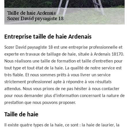
Entreprise taille de haie Ardenais
Sozer David paysagiste 18 est une entreprise professionnelle et
experte en travaux de taillage de haie, située à Ardenais 18170.
Nous réalisons une taille de formation et taille d’entretien pour
tout type et tout état de la haie. La qualité de notre service est
très fiable. Et nous sommes prêts à vous livrer un service
strictement professionnel apte à répondre à vos résultats
attendus. Nous vous prions de ne pas hésiter à nous contacter
pour nous demander plus d’information concernant la nature de
prestation que nous pouvons proposer.
Taille de haie
Il existe quatre types de la haie, ce sont : la haie de laurier, la