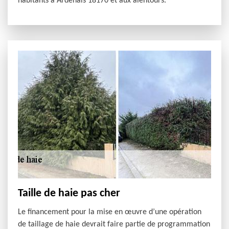
habitants à Ardenais 18170 et aux alentours.
Taille de haie pas cher
Le financement pour la mise en œuvre d’une opération
de taillage de haie devrait faire partie de programmation