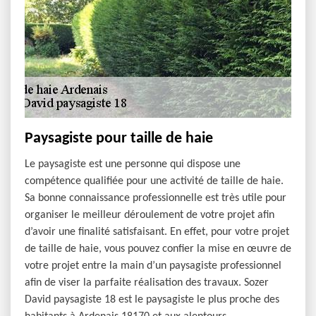
Paysagiste pour taille de haie
Le paysagiste est une personne qui dispose une
compétence qualifiée pour une activité de taille de haie.
Sa bonne connaissance professionnelle est très utile pour
organiser le meilleur déroulement de votre projet afin
d’avoir une finalité satisfaisant. En effet, pour votre projet
de taille de haie, vous pouvez confier la mise en œuvre de
votre projet entre la main d’un paysagiste professionnel
afin de viser la parfaite réalisation des travaux. Sozer
David paysagiste 18 est le paysagiste le plus proche des