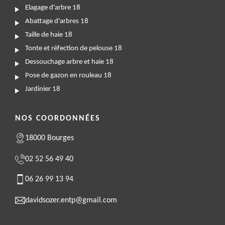
Elagage d'arbre 18
Abattage d'arbres 18
Taille de haie 18
Tonte et réfection de pelouse 18
Dessouchage arbre et haie 18
Pose de gazon en rouleau 18
Jardinier 18
NOS COORDONNÉES
18000 Bourges
02 52 56 49 40
06 26 99 13 94
davidsozer.entp@gmail.com