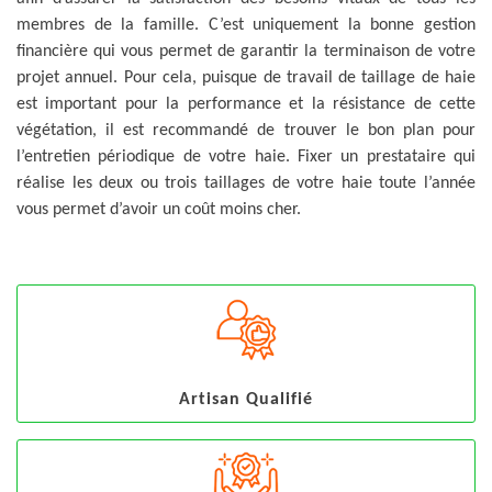
membres de la famille. C’est uniquement la bonne gestion
financière qui vous permet de garantir la terminaison de votre
projet annuel. Pour cela, puisque de travail de taillage de haie
est important pour la performance et la résistance de cette
végétation, il est recommandé de trouver le bon plan pour
l’entretien périodique de votre haie. Fixer un prestataire qui
réalise les deux ou trois taillages de votre haie toute l’année
vous permet d’avoir un coût moins cher.
Artisan Qualifié