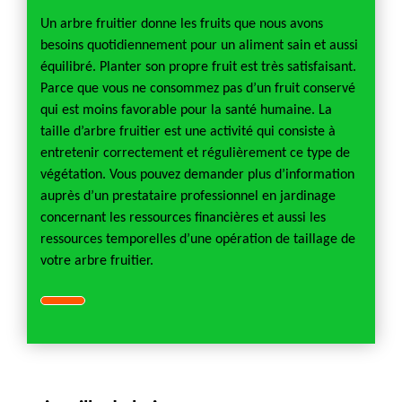
Un arbre fruitier donne les fruits que nous avons
besoins quotidiennement pour un aliment sain et aussi
équilibré. Planter son propre fruit est très satisfaisant.
Parce que vous ne consommez pas d’un fruit conservé
qui est moins favorable pour la santé humaine. La
taille d’arbre fruitier est une activité qui consiste à
entretenir correctement et régulièrement ce type de
végétation. Vous pouvez demander plus d’information
auprès d’un prestataire professionnel en jardinage
concernant les ressources financières et aussi les
ressources temporelles d’une opération de taillage de
votre arbre fruitier.