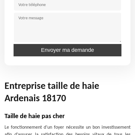
Entreprise taille de haie
Ardenais 18170
Taille de haie pas cher
Le fonctionnement d’un foyer nécessite un bon investissement
afin d’assurer la satisfaction des besoins vitaux de tous les