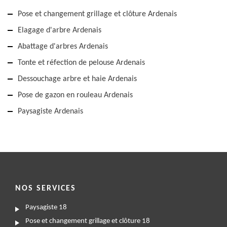
Pose et changement grillage et clôture Ardenais
Elagage d'arbre Ardenais
Abattage d'arbres Ardenais
Tonte et réfection de pelouse Ardenais
Dessouchage arbre et haie Ardenais
Pose de gazon en rouleau Ardenais
Paysagiste Ardenais
NOS SERVICES
Paysagiste 18
Pose et changement grillage et clôture 18