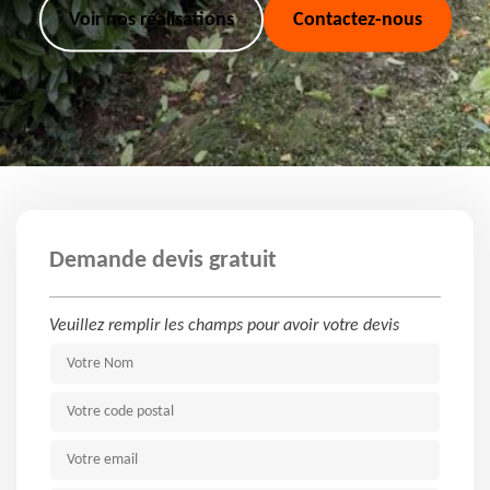
Voir nos réalisations
Contactez-nous
Demande devis gratuit
Veuillez remplir les champs pour avoir votre devis