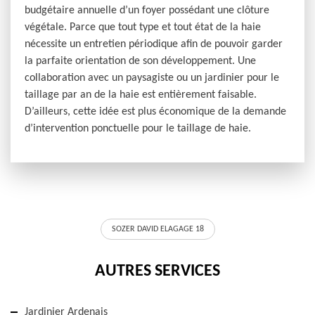
budgétaire annuelle d’un foyer possédant une clôture
végétale. Parce que tout type et tout état de la haie
nécessite un entretien périodique afin de pouvoir garder
la parfaite orientation de son développement. Une
collaboration avec un paysagiste ou un jardinier pour le
taillage par an de la haie est entièrement faisable.
D’ailleurs, cette idée est plus économique de la demande
d’intervention ponctuelle pour le taillage de haie.
SOZER DAVID ELAGAGE 18
AUTRES SERVICES
Jardinier Ardenais