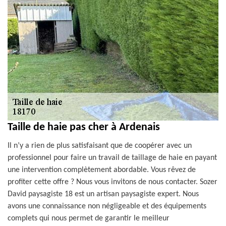
Taille de haie pas cher à Ardenais
Il n’y a rien de plus satisfaisant que de coopérer avec un
professionnel pour faire un travail de taillage de haie en payant
une intervention complètement abordable. Vous rêvez de
profiter cette offre ? Nous vous invitons de nous contacter. Sozer
David paysagiste 18 est un artisan paysagiste expert. Nous
avons une connaissance non négligeable et des équipements
complets qui nous permet de garantir le meilleur