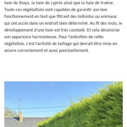
haie de thuya, la haie de cyprès ainsi que la haie de troène.
Toute ces végétations sont capables de garantir son bon
fonctionnement en tant que filtrant des individus ou animaux
qui ont accès dans un endroit bien déterminé. Au fil des mois, le
développement d’une haie est très constaté. Et cela dévalorise
son apparence harmonieuse. Pour l’entretien de cette
végétation, c’est l’activité de taillage qui devrait être mise en
œuvre correctement et aussi ponctuellement.