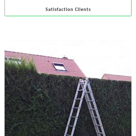
Satisfaction Clients