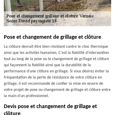
Pose et changement de grillage et clôture
La clôture devrait être bien résistant contre le choc thermique
ainsi que les activités humaines. C’est la fiabilité d’intervention
tout au long de la pose ou le changement de grillage et clôture
qui façonnent la fiabilité ainsi que la durabilité de la
performance d’une clôture en grillage. Si vous désirez éviter la
fréquentation de la perte de résistance de votre clôture en
grillage, il est recommandé de confier la mise en œuvre de
votre projet de pose ou changement de grillage et clôture entre
la main d’un professionnel.
Devis pose et changement de grillage et
clôture