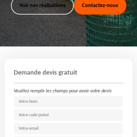
Voir nos réalisations
Contactez-nous
Demande devis gratuit
Veuillez remplir les champs pour avoir votre devis