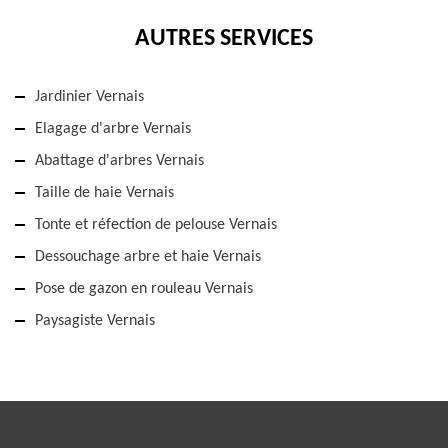
AUTRES SERVICES
Jardinier Vernais
Elagage d'arbre Vernais
Abattage d'arbres Vernais
Taille de haie Vernais
Tonte et réfection de pelouse Vernais
Dessouchage arbre et haie Vernais
Pose de gazon en rouleau Vernais
Paysagiste Vernais