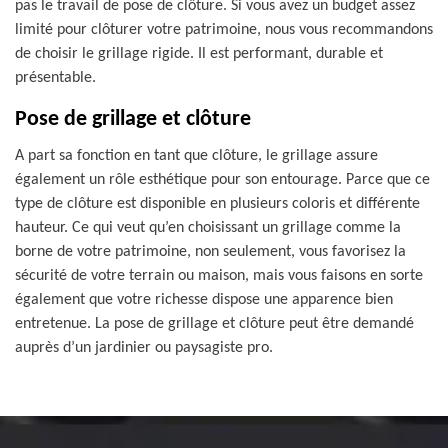
pas le travail de pose de clôture. Si vous avez un budget assez
limité pour clôturer votre patrimoine, nous vous recommandons
de choisir le grillage rigide. Il est performant, durable et
présentable.
Pose de grillage et clôture
A part sa fonction en tant que clôture, le grillage assure
également un rôle esthétique pour son entourage. Parce que ce
type de clôture est disponible en plusieurs coloris et différente
hauteur. Ce qui veut qu’en choisissant un grillage comme la
borne de votre patrimoine, non seulement, vous favorisez la
sécurité de votre terrain ou maison, mais vous faisons en sorte
également que votre richesse dispose une apparence bien
entretenue. La pose de grillage et clôture peut être demandé
auprès d’un jardinier ou paysagiste pro.