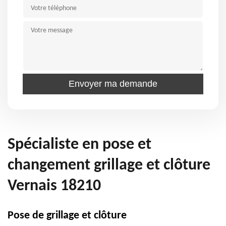
Spécialiste en pose et
changement grillage et clôture
Vernais 18210
Pose de grillage et clôture