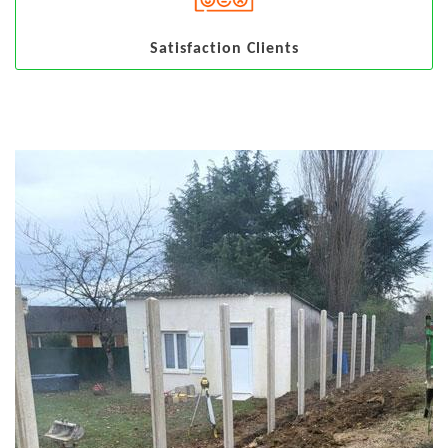
Satisfaction Clients