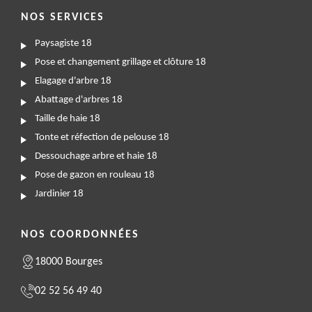
NOS SERVICES
Paysagiste 18
Pose et changement grillage et clôture 18
Elagage d'arbre 18
Abattage d'arbres 18
Taille de haie 18
Tonte et réfection de pelouse 18
Dessouchage arbre et haie 18
Pose de gazon en rouleau 18
Jardinier 18
NOS COORDONNÉES
18000 Bourges
02 52 56 49 40