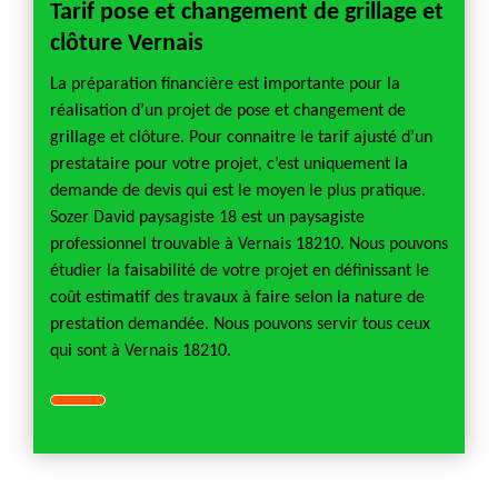
Tarif pose et changement de grillage et
clôture Vernais
La préparation financière est importante pour la
réalisation d’un projet de pose et changement de
grillage et clôture. Pour connaitre le tarif ajusté d’un
prestataire pour votre projet, c’est uniquement la
demande de devis qui est le moyen le plus pratique.
Sozer David paysagiste 18 est un paysagiste
professionnel trouvable à Vernais 18210. Nous pouvons
étudier la faisabilité de votre projet en définissant le
coût estimatif des travaux à faire selon la nature de
prestation demandée. Nous pouvons servir tous ceux
qui sont à Vernais 18210.