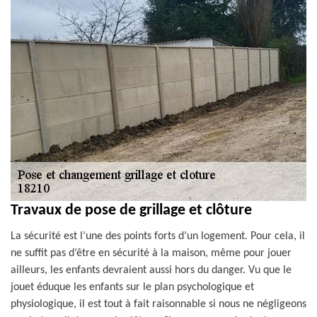
Travaux de pose de grillage et clôture
La sécurité est l’une des points forts d’un logement. Pour cela, il
ne suffit pas d’être en sécurité à la maison, même pour jouer
ailleurs, les enfants devraient aussi hors du danger. Vu que le
jouet éduque les enfants sur le plan psychologique et
physiologique, il est tout à fait raisonnable si nous ne négligeons