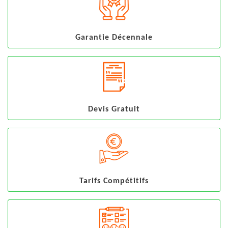
Garantie Décennale
Devis Gratuit
Tarifs Compétitifs