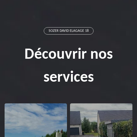
SOZER DAVID ELAGAGE 18
Découvrir nos
services