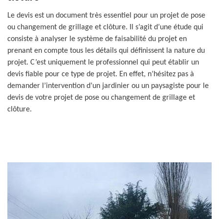
Le devis est un document très essentiel pour un projet de pose
ou changement de grillage et clôture. Il s’agit d’une étude qui
consiste à analyser le système de faisabilité du projet en
prenant en compte tous les détails qui définissent la nature du
projet. C’est uniquement le professionnel qui peut établir un
devis fiable pour ce type de projet. En effet, n’hésitez pas à
demander l’intervention d’un jardinier ou un paysagiste pour le
devis de votre projet de pose ou changement de grillage et
clôture.