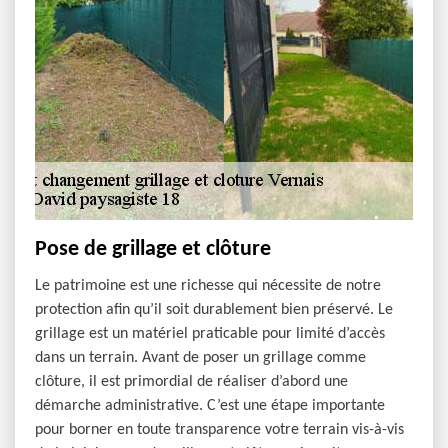
Pose de grillage et clôture
Le patrimoine est une richesse qui nécessite de notre
protection afin qu’il soit durablement bien préservé. Le
grillage est un matériel praticable pour limité d’accès
dans un terrain. Avant de poser un grillage comme
clôture, il est primordial de réaliser d’abord une
démarche administrative. C’est une étape importante
pour borner en toute transparence votre terrain vis-à-vis