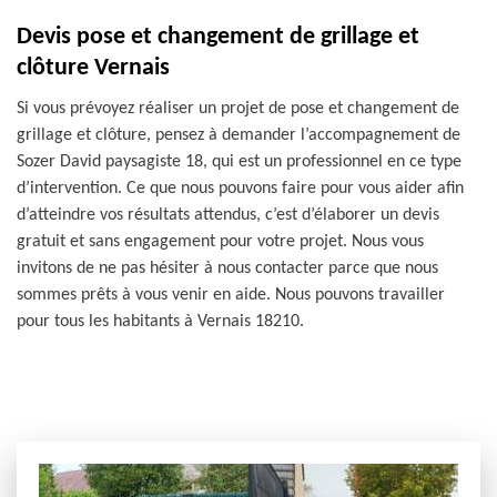
Devis pose et changement de grillage et
clôture Vernais
Si vous prévoyez réaliser un projet de pose et changement de
grillage et clôture, pensez à demander l’accompagnement de
Sozer David paysagiste 18, qui est un professionnel en ce type
d’intervention. Ce que nous pouvons faire pour vous aider afin
d’atteindre vos résultats attendus, c’est d’élaborer un devis
gratuit et sans engagement pour votre projet. Nous vous
invitons de ne pas hésiter à nous contacter parce que nous
sommes prêts à vous venir en aide. Nous pouvons travailler
pour tous les habitants à Vernais 18210.