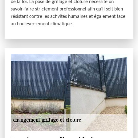
de la loi. La pose de grillage et clôture nécessite un
savoir-faire strictement professionnel afin qu’il soit bien
résistant contre les activités humaines et également face
au bouleversement climatique.