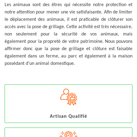
Les animaux sont des êtres qui nécessite notre protection et
notre attention pour mener une vie satisfaisante. Afin de limiter
le déplacement des animaux, il est praticable de clôturer son
accès avec la pose de grillage. Cette activité est très nécessaire,
non seulement pour la sécurité de vos animaux, mais
également pour la propreté de votre patrimoine. Nous pouvons
affirmer donc que la pose de grillage et clôture est faisable
également dans un ferme, au parc et également à la maison
possédant d’un animal domestique.
Artisan Qualifié