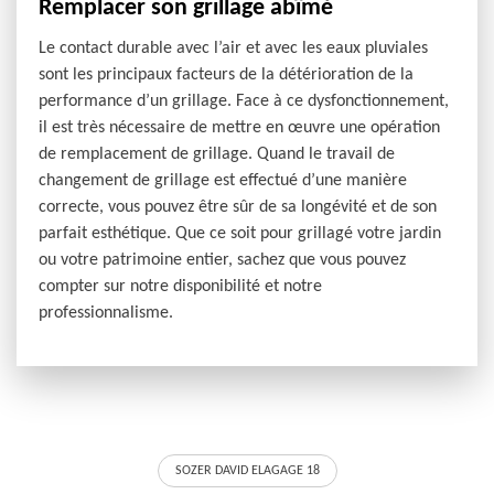
Remplacer son grillage abîmé
Le contact durable avec l’air et avec les eaux pluviales
sont les principaux facteurs de la détérioration de la
performance d’un grillage. Face à ce dysfonctionnement,
il est très nécessaire de mettre en œuvre une opération
de remplacement de grillage. Quand le travail de
changement de grillage est effectué d’une manière
correcte, vous pouvez être sûr de sa longévité et de son
parfait esthétique. Que ce soit pour grillagé votre jardin
ou votre patrimoine entier, sachez que vous pouvez
compter sur notre disponibilité et notre
professionnalisme.
SOZER DAVID ELAGAGE 18