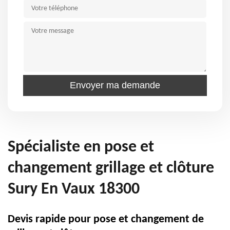
Spécialiste en pose et
changement grillage et clôture
Sury En Vaux 18300
Devis rapide pour pose et changement de