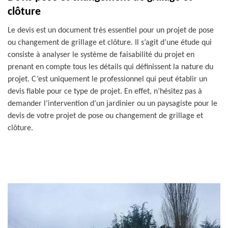
clôture
Le devis est un document très essentiel pour un projet de pose
ou changement de grillage et clôture. Il s’agit d’une étude qui
consiste à analyser le système de faisabilité du projet en
prenant en compte tous les détails qui définissent la nature du
projet. C’est uniquement le professionnel qui peut établir un
devis fiable pour ce type de projet. En effet, n’hésitez pas à
demander l’intervention d’un jardinier ou un paysagiste pour le
devis de votre projet de pose ou changement de grillage et
clôture.