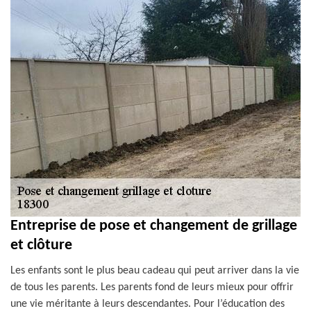
Entreprise de pose et changement de grillage
et clôture
Les enfants sont le plus beau cadeau qui peut arriver dans la vie
de tous les parents. Les parents fond de leurs mieux pour offrir
une vie méritante à leurs descendantes. Pour l’éducation des