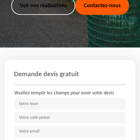
Voir nos réalisations
Contactez-nous
Demande devis gratuit
Veuillez remplir les champs pour avoir votre devis