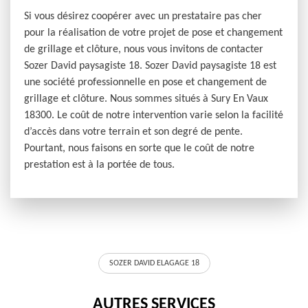
Si vous désirez coopérer avec un prestataire pas cher
pour la réalisation de votre projet de pose et changement
de grillage et clôture, nous vous invitons de contacter
Sozer David paysagiste 18. Sozer David paysagiste 18 est
une société professionnelle en pose et changement de
grillage et clôture. Nous sommes situés à Sury En Vaux
18300. Le coût de notre intervention varie selon la facilité
d’accès dans votre terrain et son degré de pente.
Pourtant, nous faisons en sorte que le coût de notre
prestation est à la portée de tous.
SOZER DAVID ELAGAGE 18
AUTRES SERVICES