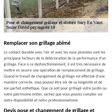
Remplacer son grillage abîmé
Le contact durable avec l’air et avec les eaux pluviales sont les
principaux facteurs de la détérioration de la performance d’un
grillage. Face à ce dysfonctionnement, il est très nécessaire de
mettre en œuvre une opération de remplacement de grillage.
Quand le travail de changement de grillage est effectué d’une
manière correcte, vous pouvez être sûr de sa longévité et de
son parfait esthétique. Que ce soit pour grillagé votre jardin ou
votre patrimoine entier, sachez que vous pouvez compter sur
notre disponibilité et notre professionnalisme.
Devis pose et changement de grillage et