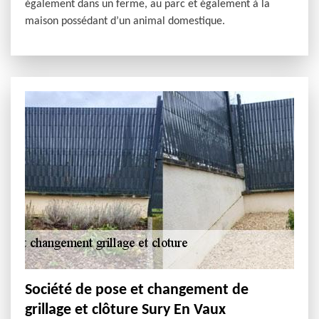
également dans un ferme, au parc et également à la
maison possédant d’un animal domestique.
Société de pose et changement de
grillage et clôture Sury En Vaux