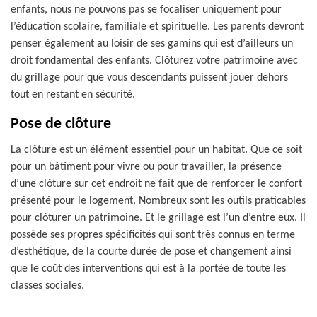
enfants, nous ne pouvons pas se focaliser uniquement pour
l’éducation scolaire, familiale et spirituelle. Les parents devront
penser également au loisir de ses gamins qui est d’ailleurs un
droit fondamental des enfants. Clôturez votre patrimoine avec
du grillage pour que vous descendants puissent jouer dehors
tout en restant en sécurité.
Pose de clôture
La clôture est un élément essentiel pour un habitat. Que ce soit
pour un bâtiment pour vivre ou pour travailler, la présence
d’une clôture sur cet endroit ne fait que de renforcer le confort
présenté pour le logement. Nombreux sont les outils praticables
pour clôturer un patrimoine. Et le grillage est l’un d’entre eux. Il
possède ses propres spécificités qui sont très connus en terme
d’esthétique, de la courte durée de pose et changement ainsi
que le coût des interventions qui est à la portée de toute les
classes sociales.