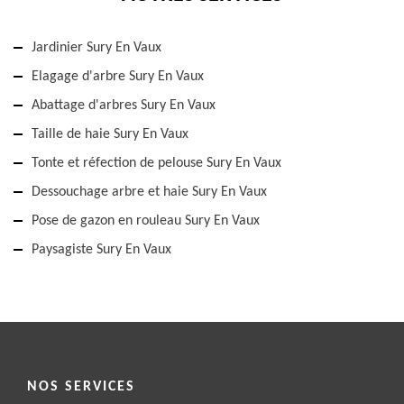
Jardinier Sury En Vaux
Elagage d'arbre Sury En Vaux
Abattage d'arbres Sury En Vaux
Taille de haie Sury En Vaux
Tonte et réfection de pelouse Sury En Vaux
Dessouchage arbre et haie Sury En Vaux
Pose de gazon en rouleau Sury En Vaux
Paysagiste Sury En Vaux
NOS SERVICES