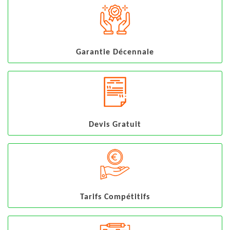
Garantie Décennale
Devis Gratuit
Tarifs Compétitifs