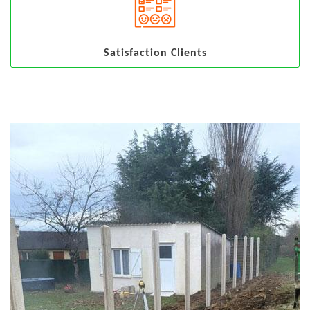
Satisfaction Clients