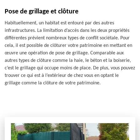
Pose de grillage et clôture
Habituellement, un habitat est entouré par des autres
infrastructures. La limitation d’accès dans les deux propriétés
différentes prévient nombreux types de conflit sociétale. Pour
cela, il est possible de clôturer votre patrimoine en mettant en
œuvre une opération de pose de grillage. Comparable aux
autres types de clôture comme la haie, le béton et la boiserie,
c’est le grillage qui occupe moins de place. De plus, vous pouvez
trouver ce qui est à l’extérieur de chez vous en optant le
grillage comme la clôture de votre patrimoine.