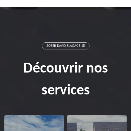
SOZER DAVID ELAGAGE 18
Découvrir nos
services