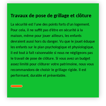
Travaux de pose de grillage et clôture
La sécurité est l’une des points forts d’un logement.
Pour cela, il ne suffit pas d’être en sécurité à la
maison, même pour jouer ailleurs, les enfants
devraient aussi hors du danger. Vu que le jouet éduque
les enfants sur le plan psychologique et physiologique,
il est tout à fait raisonnable si nous ne négligeons pas
le travail de pose de clôture. Si vous avez un budget
assez limité pour clôturer votre patrimoine, nous vous
recommandons de choisir le grillage rigide. Il est
performant, durable et présentable.