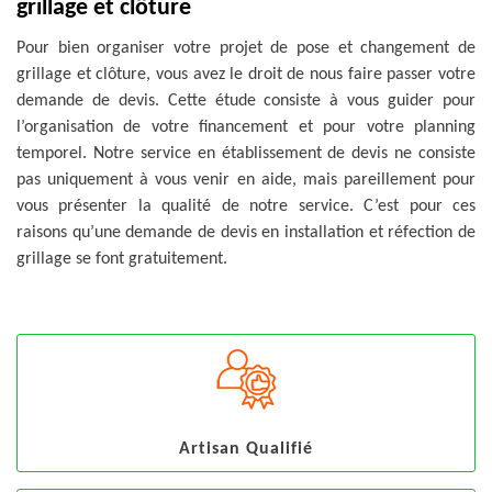
grillage et clôture
Pour bien organiser votre projet de pose et changement de
grillage et clôture, vous avez le droit de nous faire passer votre
demande de devis. Cette étude consiste à vous guider pour
l’organisation de votre financement et pour votre planning
temporel. Notre service en établissement de devis ne consiste
pas uniquement à vous venir en aide, mais pareillement pour
vous présenter la qualité de notre service. C’est pour ces
raisons qu’une demande de devis en installation et réfection de
grillage se font gratuitement.
Artisan Qualifié