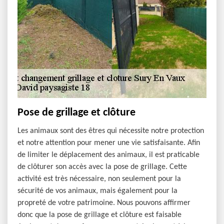
Pose de grillage et clôture
Les animaux sont des êtres qui nécessite notre protection
et notre attention pour mener une vie satisfaisante. Afin
de limiter le déplacement des animaux, il est praticable
de clôturer son accès avec la pose de grillage. Cette
activité est très nécessaire, non seulement pour la
sécurité de vos animaux, mais également pour la
propreté de votre patrimoine. Nous pouvons affirmer
donc que la pose de grillage et clôture est faisable