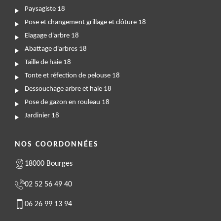
Paysagiste 18
Pose et changement grillage et clôture 18
Elagage d'arbre 18
Abattage d'arbres 18
Taille de haie 18
Tonte et réfection de pelouse 18
Dessouchage arbre et haie 18
Pose de gazon en rouleau 18
Jardinier 18
NOS COORDONNÉES
18000 Bourges
02 52 56 49 40
06 26 99 13 94