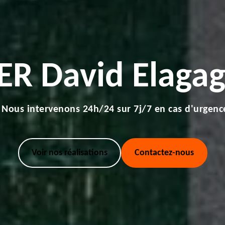
ER David Elagag
Nous intervenons 24h/24 sur 7j/7 en cas d'urgenc
Voir nos réalisations
Contactez-nous